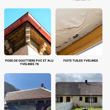
POSE DE GOUTTIERE PVC ET ALU
FUITE TUILES YVELINES
YVELINES 78