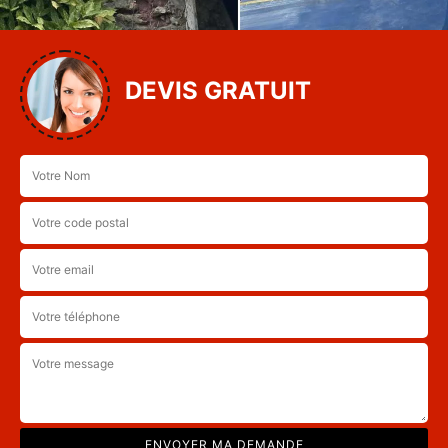
DEVIS GRATUIT