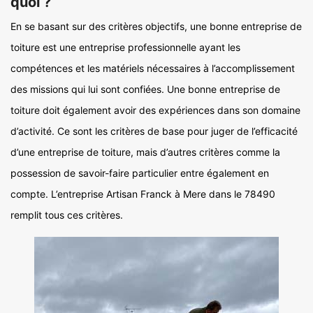
quoi ?
En se basant sur des critères objectifs, une bonne entreprise de
toiture est une entreprise professionnelle ayant les
compétences et les matériels nécessaires à l’accomplissement
des missions qui lui sont confiées. Une bonne entreprise de
toiture doit également avoir des expériences dans son domaine
d’activité. Ce sont les critères de base pour juger de l’efficacité
d’une entreprise de toiture, mais d’autres critères comme la
possession de savoir-faire particulier entre également en
compte. L’entreprise Artisan Franck à Mere dans le 78490
remplit tous ces critères.