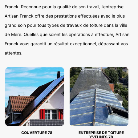
Franck. Reconnue pour la qualité de son travail, l’entreprise
Artisan Franck offre des prestations effectuées avec le plus
grand soin pour tous types de travaux de toiture dans la ville
de Mere. Quelles que soient les opérations à effectuer, Artisan
Franck vous garantit un résultat exceptionnel, dépassant vos
attentes.
COUVERTURE 78
ENTREPRISE DE TOITURE
YVELINES 78