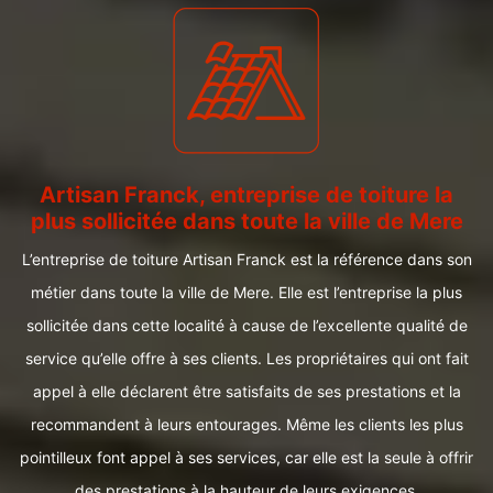
Artisan Franck, entreprise de toiture la
plus sollicitée dans toute la ville de Mere
L’entreprise de toiture Artisan Franck est la référence dans son
métier dans toute la ville de Mere. Elle est l’entreprise la plus
sollicitée dans cette localité à cause de l’excellente qualité de
service qu’elle offre à ses clients. Les propriétaires qui ont fait
appel à elle déclarent être satisfaits de ses prestations et la
recommandent à leurs entourages. Même les clients les plus
pointilleux font appel à ses services, car elle est la seule à offrir
des prestations à la hauteur de leurs exigences.