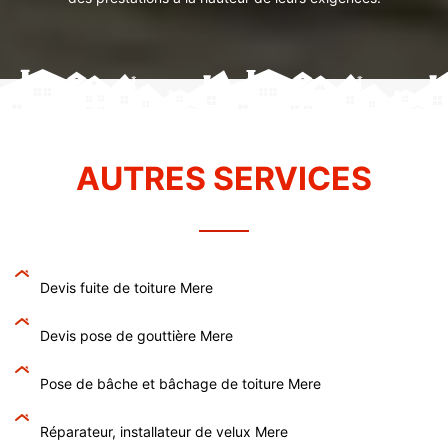
AUTRES SERVICES
Devis fuite de toiture Mere
Devis pose de gouttière Mere
Pose de bâche et bâchage de toiture Mere
Réparateur, installateur de velux Mere