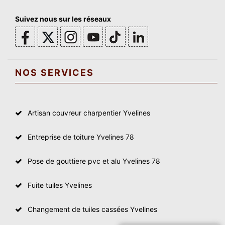
Suivez nous sur les réseaux
NOS SERVICES
Artisan couvreur charpentier Yvelines
Entreprise de toiture Yvelines 78
Pose de gouttiere pvc et alu Yvelines 78
Fuite tuiles Yvelines
Changement de tuiles cassées Yvelines