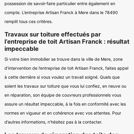
possession de savoir-faire particulier entre également en
compte. L’entreprise Artisan Franck à Mere dans le 78490
remplit tous ces critères.
Travaux sur toiture effectués par
l’entreprise de toit Artisan Franck : résultat
impeccable
Si votre bien immobilier se trouve dans la ville de Mere, zone
d’intervention de l’entreprise de toit Artisan Franck, faites appel
à cette dernière si vous voulez un travail soigné. Quels que
soient les travaux sur toiture que vous lui confiez, en neuve ou
en réparation, son équipe de couvreurs professionnels vous
assure un résultat impeccable, à la fois en conformité avec les
normes en vigueur et en cohérence avec vos attentes. Pour
d’autres informations, n’hésitez pas à la contacter.