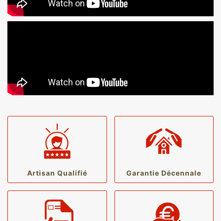
Artisan Qualifié
Garantie Décennale