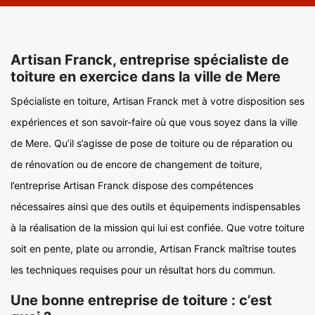
Artisan Franck, entreprise spécialiste de
toiture en exercice dans la ville de Mere
Spécialiste en toiture, Artisan Franck met à votre disposition ses
expériences et son savoir-faire où que vous soyez dans la ville
de Mere. Qu’il s’agisse de pose de toiture ou de réparation ou
de rénovation ou de encore de changement de toiture,
l’entreprise Artisan Franck dispose des compétences
nécessaires ainsi que des outils et équipements indispensables
à la réalisation de la mission qui lui est confiée. Que votre toiture
soit en pente, plate ou arrondie, Artisan Franck maîtrise toutes
les techniques requises pour un résultat hors du commun.
Une bonne entreprise de toiture : c’est