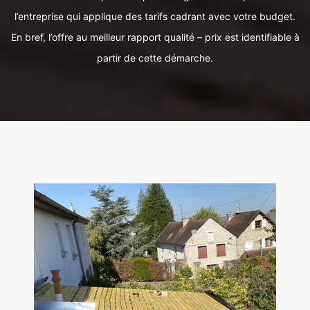
l’entreprise qui applique des tarifs cadrant avec votre budget.
En bref, l’offre au meilleur rapport qualité – prix est identifiable à
partir de cette démarche.