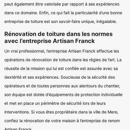
peut également être valorisée par rapport à ses expériences
dans ce domaine. Enfin, ce qui fait la particularité d’une bonne
entreprise de toiture est son savoir-faire unique, inégalable.
Rénovation de toiture dans les normes
avec l’entreprise Artisan Franck
Un vrai professionnel, l’entreprise Artisan Franck effectue les
opérations de rénovation de toiture dans les règles de l’art. La
réussite de la mission qui lui est confiée est assurée avec sa
dextérité et ses expériences. Soucieuse de la sécurité des
opérateurs et de toutes personnes aux alentours du chantier,
son équipe est dotée d’équipements de protection individuelle
et met en place un périmètre de sécurité lors de leurs
interventions. Si vous êtes propriétaire dans la ville de Mere,
confiez la rénovation de votre maison à l’entreprise de renom
Artisan Franck.