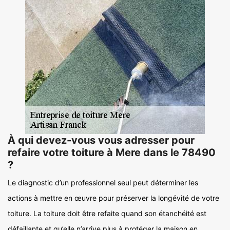
À qui devez-vous vous adresser pour
refaire votre toiture à Mere dans le 78490
?
Le diagnostic d’un professionnel seul peut déterminer les
actions à mettre en œuvre pour préserver la longévité de votre
toiture. La toiture doit être refaite quand son étanchéité est
défaillante et qu’elle n’arrive plus à protéger la maison en