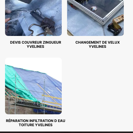
DEVIS COUVREUR ZINGUEUR
CHANGEMENT DE VELUX
YVELINES
YVELINES
RÉPARATION INFILTRATION D EAU
TOITURE YVELINES