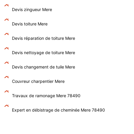
Devis zingueur Mere
Devis toiture Mere
Devis réparation de toiture Mere
Devis nettoyage de toiture Mere
Devis changement de tuile Mere
Couvreur charpentier Mere
Travaux de ramonage Mere 78490
Expert en débistrage de cheminée Mere 78490