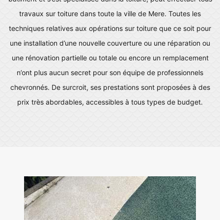
travaux sur toiture dans toute la ville de Mere. Toutes les
techniques relatives aux opérations sur toiture que ce soit pour
une installation d’une nouvelle couverture ou une réparation ou
une rénovation partielle ou totale ou encore un remplacement
n’ont plus aucun secret pour son équipe de professionnels
chevronnés. De surcroit, ses prestations sont proposées à des
prix très abordables, accessibles à tous types de budget.