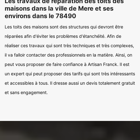
Les travaux de réparation des toits des
maisons dans la ville de Mere et ses
environs dans le 78490
Les toits des maisons sont des structures qui devront être
réparées afin d'éviter les problèmes d'étanchéité. Afin de
réaliser ces travaux qui sont très techniques et très complexes,
il va falloir contacter des professionnels en la matière. Ainsi, on
peut vous proposer de faire confiance à Artisan Franck. Il est
un expert qui peut proposer des tarifs qui sont très intéressants
et accessibles à tous. Il dresse aussi un devis totalement gratuit
et sans engagement.