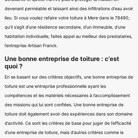
devenant perméable et laissant ainsi des infiltrations d’eau avoir
lieu. Si vous voulez refaire votre toiture à Mere dans le 78490,
qu’il s’agit d’une résidence secondaire, d’un immeuble, d’une
habitation individuelle, faites appel au meilleur des prestataires,
l’entreprise Artisan Franck.
Une bonne entreprise de toiture : c’est
quoi ?
En se basant sur des critères objectifs, une bonne entreprise de
toiture est une entreprise professionnelle ayant les
compétences et les matériels nécessaires à l’accomplissement
des missions qui lui sont confiées. Une bonne entreprise de
toiture doit également avoir des expériences dans son domaine
d’activité. Ce sont les critères de base pour juger de l’efficacité
d’une entreprise de toiture, mais d’autres critères comme la