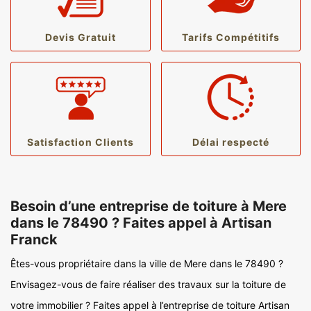
Devis Gratuit
Tarifs Compétitifs
Satisfaction Clients
Délai respecté
Besoin d’une entreprise de toiture à Mere
dans le 78490 ? Faites appel à Artisan
Franck
Êtes-vous propriétaire dans la ville de Mere dans le 78490 ?
Envisagez-vous de faire réaliser des travaux sur la toiture de
votre immobilier ? Faites appel à l’entreprise de toiture Artisan