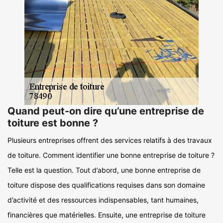
Quand peut-on dire qu’une entreprise de
toiture est bonne ?
Plusieurs entreprises offrent des services relatifs à des travaux
de toiture. Comment identifier une bonne entreprise de toiture ?
Telle est la question. Tout d’abord, une bonne entreprise de
toiture dispose des qualifications requises dans son domaine
d’activité et des ressources indispensables, tant humaines,
financières que matérielles. Ensuite, une entreprise de toiture