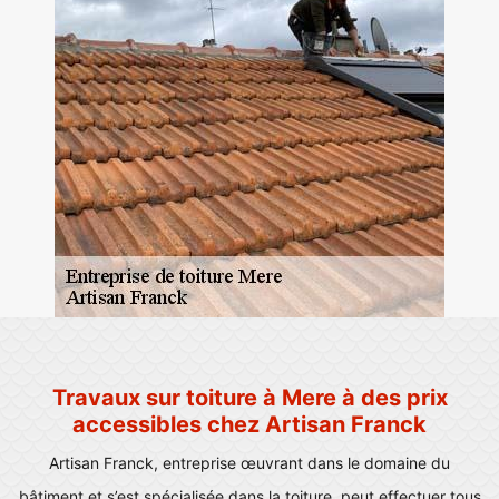
Travaux sur toiture à Mere à des prix
accessibles chez Artisan Franck
Artisan Franck, entreprise œuvrant dans le domaine du
bâtiment et s’est spécialisée dans la toiture, peut effectuer tous