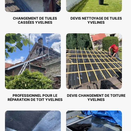
CHANGEMENT DE TUILES
DEVIS NETTOYAGE DE TUILES
CASSÉES YVELINES
YVELINES
PROFESSIONNEL POUR LE
DEVIS CHANGEMENT DE TOITURE
RÉPARATION DE TOIT YVELINES
YVELINES