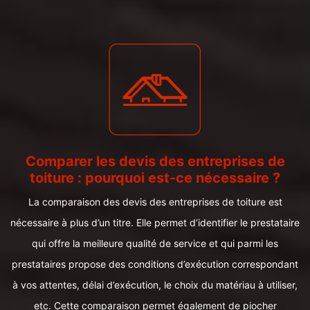
Comparer les devis des entreprises de
toiture : pourquoi est-ce nécessaire ?
La comparaison des devis des entreprises de toiture est
nécessaire à plus d’un titre. Elle permet d’identifier le prestataire
qui offre la meilleure qualité de service et qui parmi les
prestataires propose des conditions d’exécution correspondant
à vos attentes, délai d’exécution, le choix du matériau à utiliser,
etc. Cette comparaison permet également de piocher