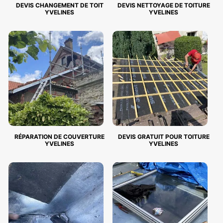
DEVIS CHANGEMENT DE TOIT
DEVIS NETTOYAGE DE TOITURE
YVELINES
YVELINES
RÉPARATION DE COUVERTURE
DEVIS GRATUIT POUR TOITURE
YVELINES
YVELINES