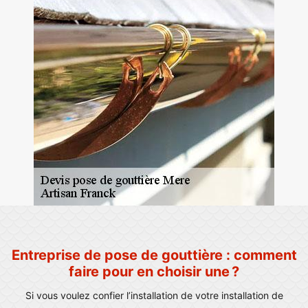
Entreprise de pose de gouttière : comment
faire pour en choisir une ?
Si vous voulez confier l’installation de votre installation de