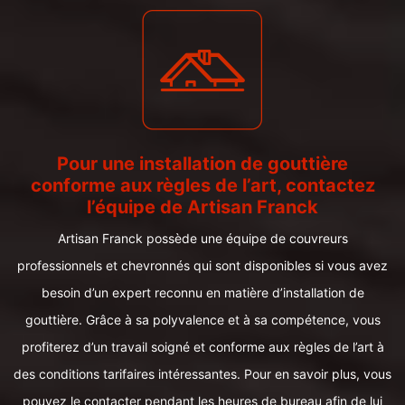
Pour une installation de gouttière
conforme aux règles de l’art, contactez
l’équipe de Artisan Franck
Artisan Franck possède une équipe de couvreurs
professionnels et chevronnés qui sont disponibles si vous avez
besoin d’un expert reconnu en matière d’installation de
gouttière. Grâce à sa polyvalence et à sa compétence, vous
profiterez d’un travail soigné et conforme aux règles de l’art à
des conditions tarifaires intéressantes. Pour en savoir plus, vous
pouvez le contacter pendant les heures de bureau afin de lui