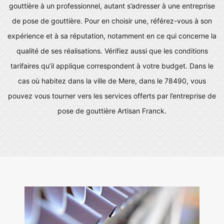
gouttière à un professionnel, autant s’adresser à une entreprise
de pose de gouttière. Pour en choisir une, référez-vous à son
expérience et à sa réputation, notamment en ce qui concerne la
qualité de ses réalisations. Vérifiez aussi que les conditions
tarifaires qu’il applique correspondent à votre budget. Dans le
cas où habitez dans la ville de Mere, dans le 78490, vous
pouvez vous tourner vers les services offerts par l’entreprise de
pose de gouttière Artisan Franck.