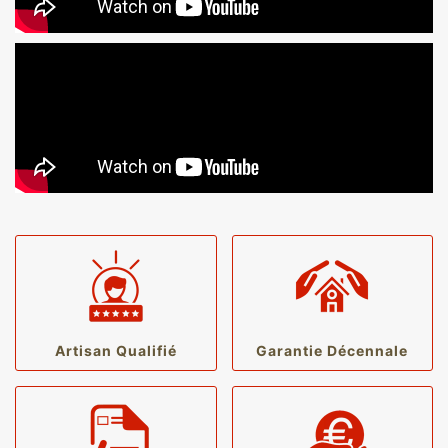
Artisan Qualifié
Garantie Décennale