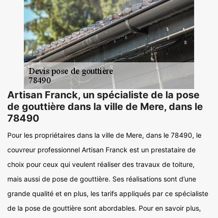
Artisan Franck, un spécialiste de la pose
de gouttière dans la ville de Mere, dans le
78490
Pour les propriétaires dans la ville de Mere, dans le 78490, le
couvreur professionnel Artisan Franck est un prestataire de
choix pour ceux qui veulent réaliser des travaux de toiture,
mais aussi de pose de gouttière. Ses réalisations sont d’une
grande qualité et en plus, les tarifs appliqués par ce spécialiste
de la pose de gouttière sont abordables. Pour en savoir plus,