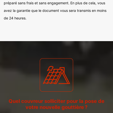
préparé sans frais et sans engagement. En plus de cela, vous
avez la garantie que le document vous sera transmis en moins
de 24 heures.
Quel couvreur solliciter pour la pose de
votre nouvelle gouttière ?