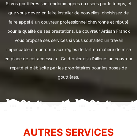
Si vos gouttières sont endommagées ou usées par le temps, et
que vous devez en faire installer de nouvelles, choisissez de
faire appel à un couvreur professionnel chevronné et réputé
pour la qualité de ses prestations. Le couvreur Artisan Franck
vous propose ses services si vous souhaitez un travail
impeccable et conforme aux règles de l’art en matière de mise
en place de cet accessoire. Ce dernier est d’ailleurs un couvreur
réputé et plébiscité par les propriétaires pour les poses de
gouttières.
AUTRES SERVICES