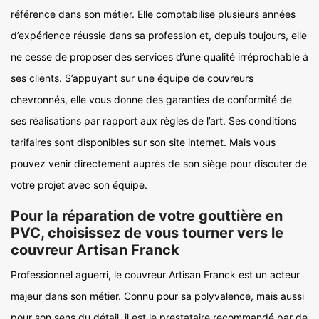
référence dans son métier. Elle comptabilise plusieurs années
d’expérience réussie dans sa profession et, depuis toujours, elle
ne cesse de proposer des services d’une qualité irréprochable à
ses clients. S’appuyant sur une équipe de couvreurs
chevronnés, elle vous donne des garanties de conformité de
ses réalisations par rapport aux règles de l’art. Ses conditions
tarifaires sont disponibles sur son site internet. Mais vous
pouvez venir directement auprès de son siège pour discuter de
votre projet avec son équipe.
Pour la réparation de votre gouttière en
PVC, choisissez de vous tourner vers le
couvreur Artisan Franck
Professionnel aguerri, le couvreur Artisan Franck est un acteur
majeur dans son métier. Connu pour sa polyvalence, mais aussi
pour son sens du détail, il est le prestataire recommandé par de