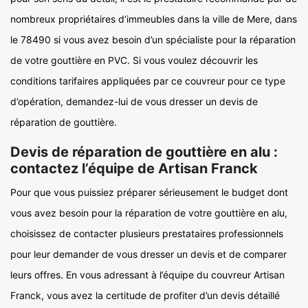
nombreux propriétaires d’immeubles dans la ville de Mere, dans
le 78490 si vous avez besoin d’un spécialiste pour la réparation
de votre gouttière en PVC. Si vous voulez découvrir les
conditions tarifaires appliquées par ce couvreur pour ce type
d’opération, demandez-lui de vous dresser un devis de
réparation de gouttière.
Devis de réparation de gouttière en alu :
contactez l’équipe de Artisan Franck
Pour que vous puissiez préparer sérieusement le budget dont
vous avez besoin pour la réparation de votre gouttière en alu,
choisissez de contacter plusieurs prestataires professionnels
pour leur demander de vous dresser un devis et de comparer
leurs offres. En vous adressant à l’équipe du couvreur Artisan
Franck, vous avez la certitude de profiter d’un devis détaillé