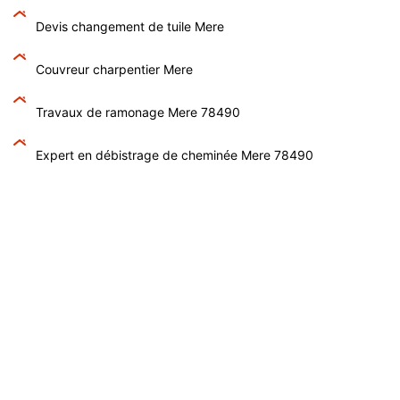
Devis changement de tuile Mere
Couvreur charpentier Mere
Travaux de ramonage Mere 78490
Expert en débistrage de cheminée Mere 78490