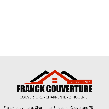
Franck couverture, Charpente, Zinguerie, Couverture 78