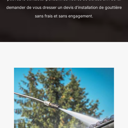
demander de vous dresser un devis d’installation de gouttière
sans frais et sans engagement.