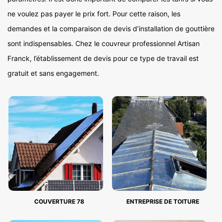
ne voulez pas payer le prix fort. Pour cette raison, les
demandes et la comparaison de devis d’installation de gouttière
sont indispensables. Chez le couvreur professionnel Artisan
Franck, l’établissement de devis pour ce type de travail est
gratuit et sans engagement.
COUVERTURE 78
ENTREPRISE DE TOITURE