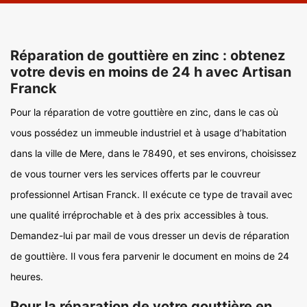
Réparation de gouttière en zinc : obtenez
votre devis en moins de 24 h avec Artisan
Franck
Pour la réparation de votre gouttière en zinc, dans le cas où
vous possédez un immeuble industriel et à usage d’habitation
dans la ville de Mere, dans le 78490, et ses environs, choisissez
de vous tourner vers les services offerts par le couvreur
professionnel Artisan Franck. Il exécute ce type de travail avec
une qualité irréprochable et à des prix accessibles à tous.
Demandez-lui par mail de vous dresser un devis de réparation
de gouttière. Il vous fera parvenir le document en moins de 24
heures.
Pour la réparation de votre gouttière en