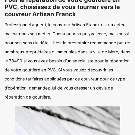
PVC, choisissez de vous tourner vers le
couvreur Artisan Franck
Professionnel aguerri, le couvreur Artisan Franck est un acteur
majeur dans son métier. Connu pour sa polyvalence, mais aussi
pour son sens du détail, il est le prestataire recommandé par de
nombreux propriétaires d’immeubles dans la ville de Mere, dans
le 78490 si vous avez besoin d’un spécialiste pour la réparation
de votre gouttière en PVC. Si vous voulez découvrir les
conditions tarifaires appliquées par ce couvreur pour ce type
d’opération, demandez-lui de vous dresser un devis de
réparation de gouttière.