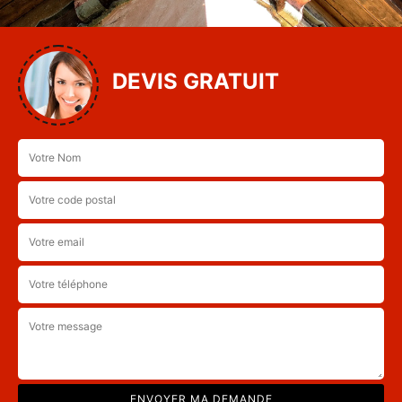
DEVIS GRATUIT