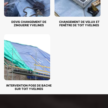
DEVIS CHANGEMENT DE
CHANGEMENT DE VELUX ET
ZINGUERIE YVELINES
FENÊTRE DE TOIT YVELINES
INTERVENTION POSE DE BACHE
SUR TOIT YVELINES