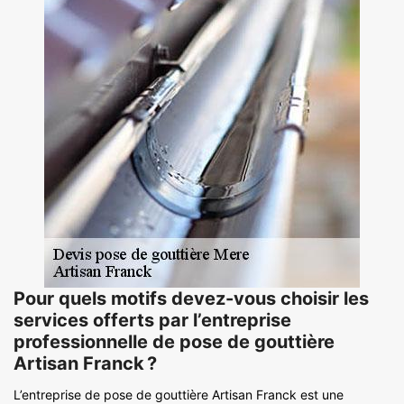
Pour quels motifs devez-vous choisir les
services offerts par l’entreprise
professionnelle de pose de gouttière
Artisan Franck ?
L’entreprise de pose de gouttière Artisan Franck est une