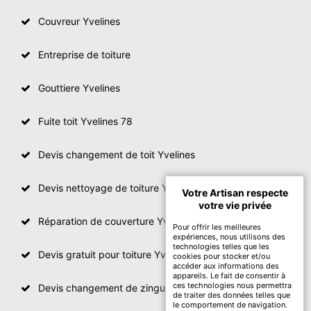
Couvreur Yvelines
Entreprise de toiture
Gouttiere Yvelines
Fuite toit Yvelines 78
Devis changement de toit Yvelines
Devis nettoyage de toiture Yvelines
Votre Artisan respecte
votre vie privée
Réparation de couverture Yvelines
Pour offrir les meilleures
expériences, nous utilisons des
technologies telles que les
Devis gratuit pour toiture Yvelines
cookies pour stocker et/ou
accéder aux informations des
appareils. Le fait de consentir à
ces technologies nous permettra
Devis changement de zinguerie Yvelines
de traiter des données telles que
le comportement de navigation.