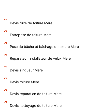
Devis fuite de toiture Mere
Entreprise de toiture Mere
Pose de bâche et bâchage de toiture Mere
Réparateur, installateur de velux Mere
Devis zingueur Mere
Devis toiture Mere
Devis réparation de toiture Mere
Devis nettoyage de toiture Mere