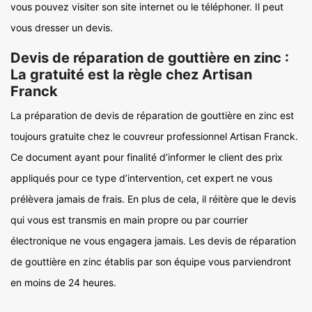
vous pouvez visiter son site internet ou le téléphoner. Il peut
vous dresser un devis.
Devis de réparation de gouttière en zinc :
La gratuité est la règle chez Artisan
Franck
La préparation de devis de réparation de gouttière en zinc est
toujours gratuite chez le couvreur professionnel Artisan Franck.
Ce document ayant pour finalité d’informer le client des prix
appliqués pour ce type d’intervention, cet expert ne vous
prélèvera jamais de frais. En plus de cela, il réitère que le devis
qui vous est transmis en main propre ou par courrier
électronique ne vous engagera jamais. Les devis de réparation
de gouttière en zinc établis par son équipe vous parviendront
en moins de 24 heures.