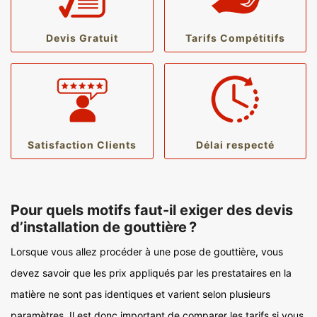
Devis Gratuit
Tarifs Compétitifs
Satisfaction Clients
Délai respecté
Pour quels motifs faut-il exiger des devis
d’installation de gouttière ?
Lorsque vous allez procéder à une pose de gouttière, vous
devez savoir que les prix appliqués par les prestataires en la
matière ne sont pas identiques et varient selon plusieurs
paramètres. Il est donc important de comparer les tarifs si vous