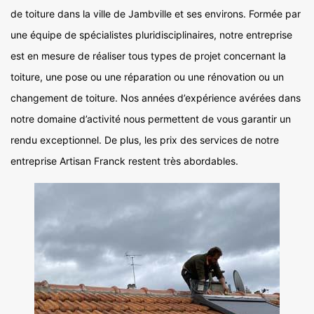
de toiture dans la ville de Jambville et ses environs. Formée par
une équipe de spécialistes pluridisciplinaires, notre entreprise
est en mesure de réaliser tous types de projet concernant la
toiture, une pose ou une réparation ou une rénovation ou un
changement de toiture. Nos années d’expérience avérées dans
notre domaine d’activité nous permettent de vous garantir un
rendu exceptionnel. De plus, les prix des services de notre
entreprise Artisan Franck restent très abordables.