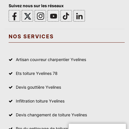
Suivez nous sur les réseaux
NOS SERVICES
Artisan couvreur charpentier Yvelines
Ets toiture Yvelines 78
Devis gouttière Yvelines
Infiltration toiture Yvelines
Devis changement de toiture Yvelines
Pro du nettoyage de toiture