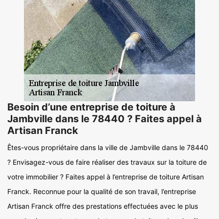
Besoin d’une entreprise de toiture à
Jambville dans le 78440 ? Faites appel à
Artisan Franck
Êtes-vous propriétaire dans la ville de Jambville dans le 78440
? Envisagez-vous de faire réaliser des travaux sur la toiture de
votre immobilier ? Faites appel à l’entreprise de toiture Artisan
Franck. Reconnue pour la qualité de son travail, l’entreprise
Artisan Franck offre des prestations effectuées avec le plus