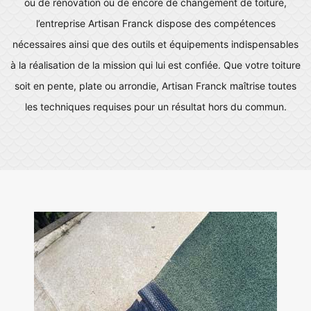
ou de rénovation ou de encore de changement de toiture,
l’entreprise Artisan Franck dispose des compétences
nécessaires ainsi que des outils et équipements indispensables
à la réalisation de la mission qui lui est confiée. Que votre toiture
soit en pente, plate ou arrondie, Artisan Franck maîtrise toutes
les techniques requises pour un résultat hors du commun.