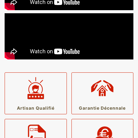
Artisan Qualifié
Garantie Décennale