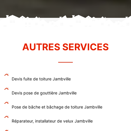
AUTRES SERVICES
Devis fuite de toiture Jambville
Devis pose de gouttière Jambville
Pose de bâche et bâchage de toiture Jambville
Réparateur, installateur de velux Jambville