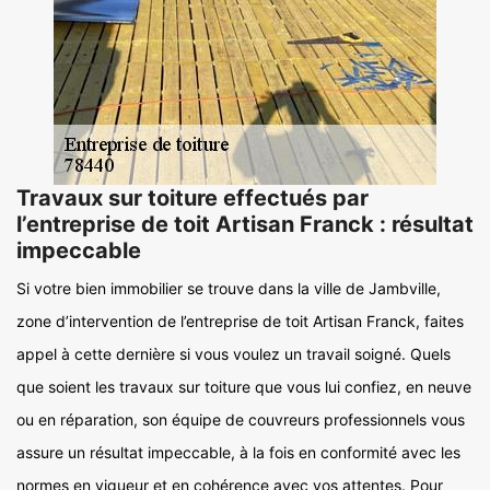
Travaux sur toiture effectués par
l’entreprise de toit Artisan Franck : résultat
impeccable
Si votre bien immobilier se trouve dans la ville de Jambville,
zone d’intervention de l’entreprise de toit Artisan Franck, faites
appel à cette dernière si vous voulez un travail soigné. Quels
que soient les travaux sur toiture que vous lui confiez, en neuve
ou en réparation, son équipe de couvreurs professionnels vous
assure un résultat impeccable, à la fois en conformité avec les
normes en vigueur et en cohérence avec vos attentes. Pour