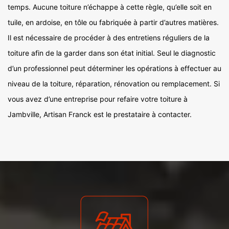
temps. Aucune toiture n’échappe à cette règle, qu’elle soit en
tuile, en ardoise, en tôle ou fabriquée à partir d’autres matières.
Il est nécessaire de procéder à des entretiens réguliers de la
toiture afin de la garder dans son état initial. Seul le diagnostic
d’un professionnel peut déterminer les opérations à effectuer au
niveau de la toiture, réparation, rénovation ou remplacement. Si
vous avez d’une entreprise pour refaire votre toiture à
Jambville, Artisan Franck est le prestataire à contacter.