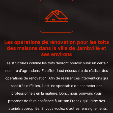
Les opérations de rénovation pour les toits
des maisons dans la ville de Jambville et
ses environs
Les structures comme les toits devront pouvoir subir un certain
nombre d'agressions. En effet, il est nécessaire de réaliser des
opérations de rénovation. Afin de réaliser ces interventions qui
sont très difficiles, il est indispensable de contacter des
professionnels en la matière. Donc, nous pouvons vous
proposer de faire confiance à Artisan Franck qui utilise des
matériels appropriés. Si vous voulez d'autres renseignements,