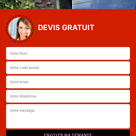
DEVIS GRATUIT