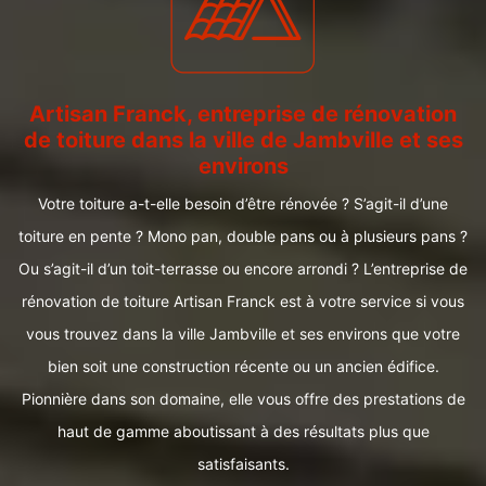
Artisan Franck, entreprise de rénovation
de toiture dans la ville de Jambville et ses
environs
Votre toiture a-t-elle besoin d’être rénovée ? S’agit-il d’une
toiture en pente ? Mono pan, double pans ou à plusieurs pans ?
Ou s’agit-il d’un toit-terrasse ou encore arrondi ? L’entreprise de
rénovation de toiture Artisan Franck est à votre service si vous
vous trouvez dans la ville Jambville et ses environs que votre
bien soit une construction récente ou un ancien édifice.
Pionnière dans son domaine, elle vous offre des prestations de
haut de gamme aboutissant à des résultats plus que
satisfaisants.