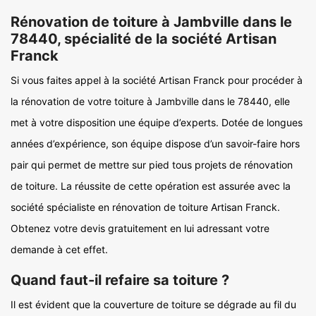
Rénovation de toiture à Jambville dans le
78440, spécialité de la société Artisan
Franck
Si vous faites appel à la société Artisan Franck pour procéder à
la rénovation de votre toiture à Jambville dans le 78440, elle
met à votre disposition une équipe d’experts. Dotée de longues
années d’expérience, son équipe dispose d’un savoir-faire hors
pair qui permet de mettre sur pied tous projets de rénovation
de toiture. La réussite de cette opération est assurée avec la
société spécialiste en rénovation de toiture Artisan Franck.
Obtenez votre devis gratuitement en lui adressant votre
demande à cet effet.
Quand faut-il refaire sa toiture ?
Il est évident que la couverture de toiture se dégrade au fil du