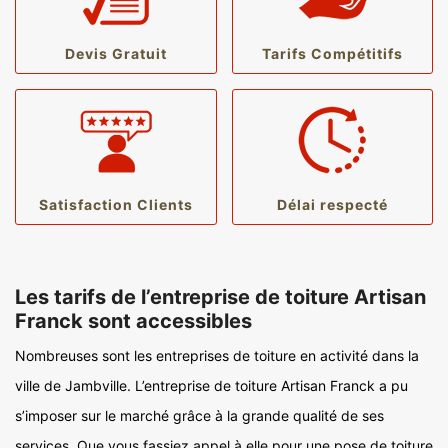
Devis Gratuit
Tarifs Compétitifs
Satisfaction Clients
Délai respecté
Les tarifs de l’entreprise de toiture Artisan
Franck sont accessibles
Nombreuses sont les entreprises de toiture en activité dans la
ville de Jambville. L’entreprise de toiture Artisan Franck a pu
s’imposer sur le marché grâce à la grande qualité de ses
services. Que vous fassiez appel à elle pour une pose de toiture