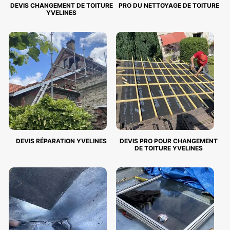
DEVIS CHANGEMENT DE TOITURE
PRO DU NETTOYAGE DE TOITURE
YVELINES
DEVIS RÉPARATION YVELINES
DEVIS PRO POUR CHANGEMENT
DE TOITURE YVELINES