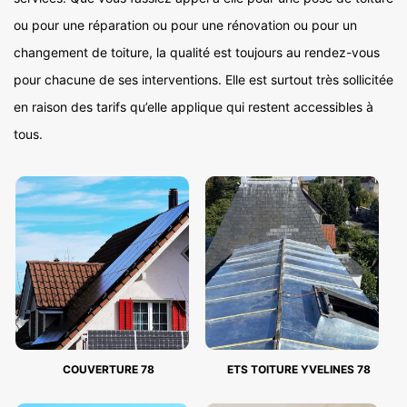
ou pour une réparation ou pour une rénovation ou pour un
changement de toiture, la qualité est toujours au rendez-vous
pour chacune de ses interventions. Elle est surtout très sollicitée
en raison des tarifs qu’elle applique qui restent accessibles à
tous.
COUVERTURE 78
ETS TOITURE YVELINES 78