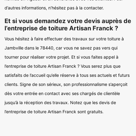
d’autres informations, n’hésitez pas à la contacter.
Et si vous demandez votre devis auprès de
l’entreprise de toiture Artisan Franck ?
Vous hésitez à faire effectuer des travaux sur votre toiture à
Jambville dans le 78440, car vous ne savez pas vers qui
tourner pour réaliser votre projet. Et si vous faites appel à
l’entreprise de toiture Artisan Franck ? Vous serez plus que
satisfaits de l’accueil qu’elle réserve à tous ses actuels et futurs
clients. Signe de son sérieux, son professionnalisme s’aperçoit
dès votre entrée en contact avec ses chargés de clientèle
jusqu’à la réception des travaux. Notez que les devis de
l’entreprise de toiture Artisan Franck sont gratuits.