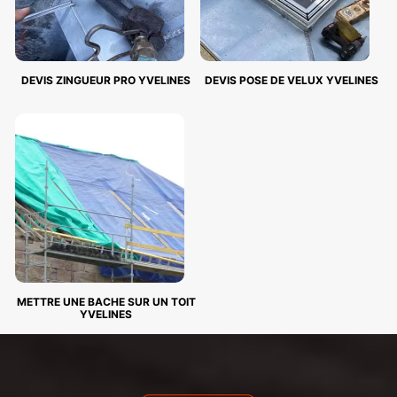
DEVIS ZINGUEUR PRO YVELINES
DEVIS POSE DE VELUX YVELINES
METTRE UNE BACHE SUR UN TOIT
YVELINES