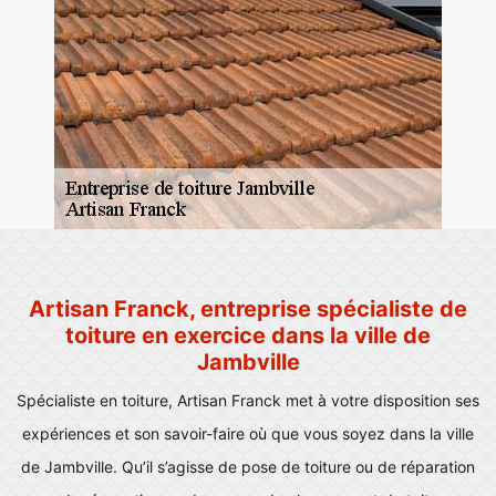
Artisan Franck, entreprise spécialiste de
toiture en exercice dans la ville de
Jambville
Spécialiste en toiture, Artisan Franck met à votre disposition ses
expériences et son savoir-faire où que vous soyez dans la ville
de Jambville. Qu’il s’agisse de pose de toiture ou de réparation