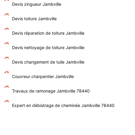
Devis zingueur Jambville
Devis toiture Jambville
Devis réparation de toiture Jambville
Devis nettoyage de toiture Jambville
Devis changement de tuile Jambville
Couvreur charpentier Jambville
Travaux de ramonage Jambville 78440
Expert en débistrage de cheminée Jambville 78440