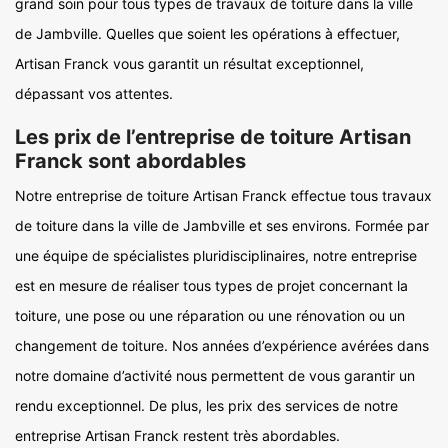
grand soin pour tous types de travaux de toiture dans la ville
de Jambville. Quelles que soient les opérations à effectuer,
Artisan Franck vous garantit un résultat exceptionnel,
dépassant vos attentes.
Les prix de l’entreprise de toiture Artisan
Franck sont abordables
Notre entreprise de toiture Artisan Franck effectue tous travaux
de toiture dans la ville de Jambville et ses environs. Formée par
une équipe de spécialistes pluridisciplinaires, notre entreprise
est en mesure de réaliser tous types de projet concernant la
toiture, une pose ou une réparation ou une rénovation ou un
changement de toiture. Nos années d’expérience avérées dans
notre domaine d’activité nous permettent de vous garantir un
rendu exceptionnel. De plus, les prix des services de notre
entreprise Artisan Franck restent très abordables.