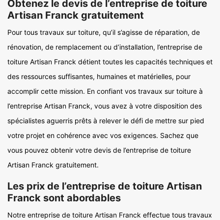
Obtenez le devis de l’entreprise de toiture
Artisan Franck gratuitement
Pour tous travaux sur toiture, qu’il s’agisse de réparation, de
rénovation, de remplacement ou d’installation, l’entreprise de
toiture Artisan Franck détient toutes les capacités techniques et
des ressources suffisantes, humaines et matérielles, pour
accomplir cette mission. En confiant vos travaux sur toiture à
l’entreprise Artisan Franck, vous avez à votre disposition des
spécialistes aguerris prêts à relever le défi de mettre sur pied
votre projet en cohérence avec vos exigences. Sachez que
vous pouvez obtenir votre devis de l’entreprise de toiture
Artisan Franck gratuitement.
Les prix de l’entreprise de toiture Artisan
Franck sont abordables
Notre entreprise de toiture Artisan Franck effectue tous travaux