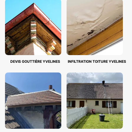
DEVIS GOUTTIÈRE YVELINES
INFILTRATION TOITURE YVELINES