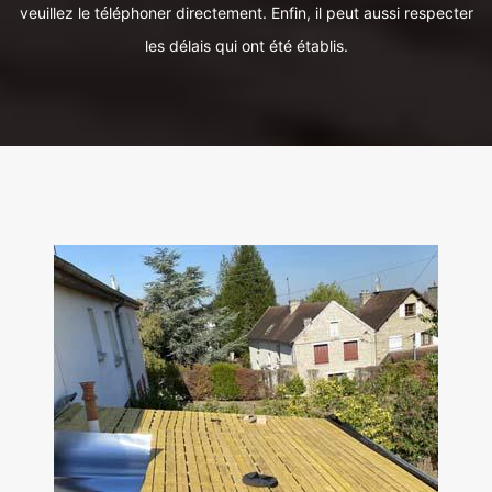
veuillez le téléphoner directement. Enfin, il peut aussi respecter
les délais qui ont été établis.