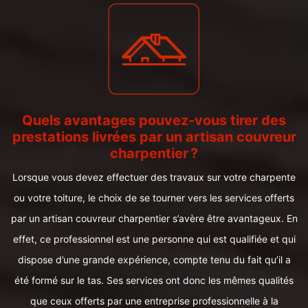
Quels avantages pouvez-vous tirer des
prestations livrées par un artisan couvreur
charpentier ?
Lorsque vous devez effectuer des travaux sur votre charpente
ou votre toiture, le choix de se tourner vers les services offerts
par un artisan couvreur charpentier s’avère être avantageux. En
effet, ce professionnel est une personne qui est qualifiée et qui
dispose d’une grande expérience, compte tenu du fait qu’il a
été formé sur le tas. Ses services ont donc les mêmes qualités
que ceux offerts par une entreprise professionnelle à la