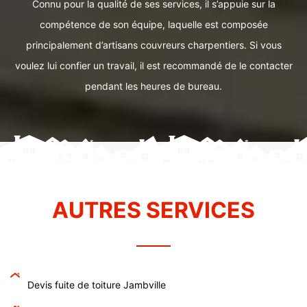
Connu pour la qualité de ses services, il s’appuie sur la
compétence de son équipe, laquelle est composée
principalement d’artisans couvreurs charpentiers. Si vous
voulez lui confier un travail, il est recommandé de le contacter
pendant les heures de bureau.
AUTRES SERVICES
Devis fuite de toiture Jambville