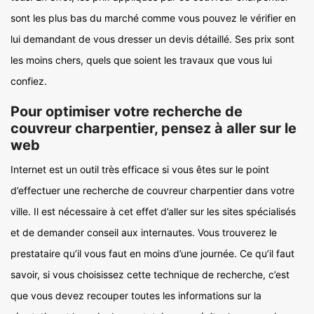
sont les plus bas du marché comme vous pouvez le vérifier en
lui demandant de vous dresser un devis détaillé. Ses prix sont
les moins chers, quels que soient les travaux que vous lui
confiez.
Pour optimiser votre recherche de
couvreur charpentier, pensez à aller sur le
web
Internet est un outil très efficace si vous êtes sur le point
d’effectuer une recherche de couvreur charpentier dans votre
ville. Il est nécessaire à cet effet d’aller sur les sites spécialisés
et de demander conseil aux internautes. Vous trouverez le
prestataire qu’il vous faut en moins d’une journée. Ce qu’il faut
savoir, si vous choisissez cette technique de recherche, c’est
que vous devez recouper toutes les informations sur la