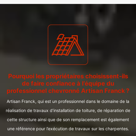
Pourquoi les propriétaires choisissent-ils
de faire confiance à l’équipe du
professionnel chevronné Artisan Franck ?
Artisan Franck, qui est un professionnel dans le domaine de la
réalisation de travaux d’installation de toiture, de réparation de
cette structure ainsi que de son remplacement est également
une référence pour l’exécution de travaux sur les charpentes.