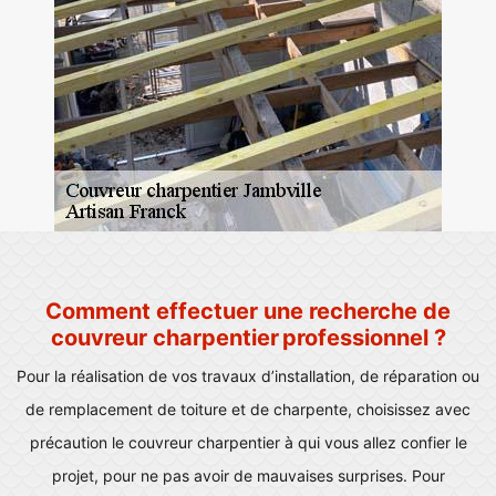
Comment effectuer une recherche de
couvreur charpentier professionnel ?
Pour la réalisation de vos travaux d’installation, de réparation ou
de remplacement de toiture et de charpente, choisissez avec
précaution le couvreur charpentier à qui vous allez confier le
projet, pour ne pas avoir de mauvaises surprises. Pour