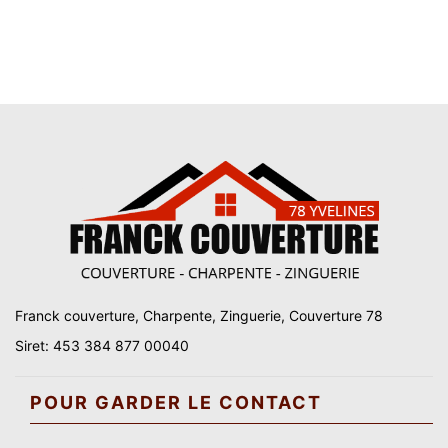
Franck couverture, Charpente, Zinguerie, Couverture 78
Siret: 453 384 877 00040
POUR GARDER LE CONTACT