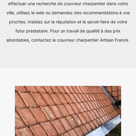
effectuer une recherche de couvreur charpentier dans votre
ville, utilisez le web ou demandez des recommandations à vos
proches. Insistez sur la réputation et le savoir-faire de votre
futur prestataire. Pour un travail de qualité à des prix
abordables, contactez le couvreur charpentier Artisan Franck.