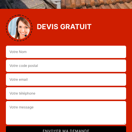
DEVIS GRATUIT