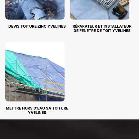
DEVIS TOITURE ZINC YVELINES
RÉPARATEUR ET INSTALLATEUR
DE FENETRE DE TOIT YVELINES
METTRE HORS D'EAU SA TOITURE
YVELINES