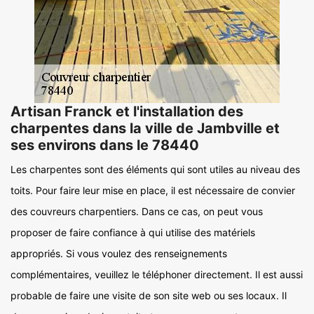
Artisan Franck et l'installation des
charpentes dans la ville de Jambville et
ses environs dans le 78440
Les charpentes sont des éléments qui sont utiles au niveau des
toits. Pour faire leur mise en place, il est nécessaire de convier
des couvreurs charpentiers. Dans ce cas, on peut vous
proposer de faire confiance à qui utilise des matériels
appropriés. Si vous voulez des renseignements
complémentaires, veuillez le téléphoner directement. Il est aussi
probable de faire une visite de son site web ou ses locaux. Il