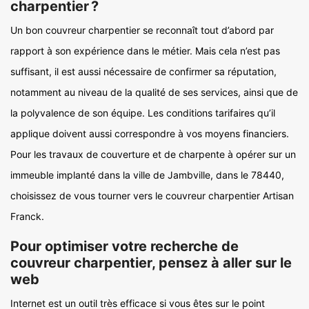
charpentier ?
Un bon couvreur charpentier se reconnaît tout d’abord par
rapport à son expérience dans le métier. Mais cela n’est pas
suffisant, il est aussi nécessaire de confirmer sa réputation,
notamment au niveau de la qualité de ses services, ainsi que de
la polyvalence de son équipe. Les conditions tarifaires qu’il
applique doivent aussi correspondre à vos moyens financiers.
Pour les travaux de couverture et de charpente à opérer sur un
immeuble implanté dans la ville de Jambville, dans le 78440,
choisissez de vous tourner vers le couvreur charpentier Artisan
Franck.
Pour optimiser votre recherche de
couvreur charpentier, pensez à aller sur le
web
Internet est un outil très efficace si vous êtes sur le point