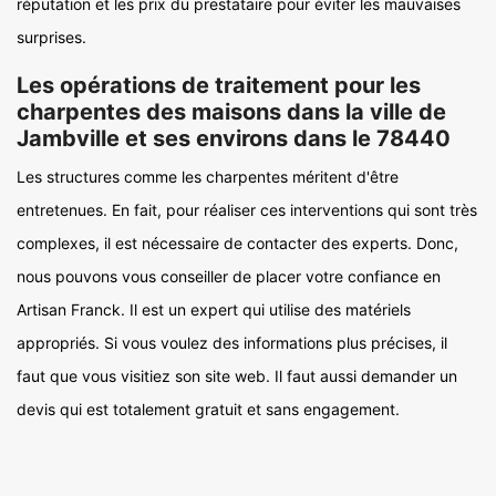
réputation et les prix du prestataire pour éviter les mauvaises
surprises.
Les opérations de traitement pour les
charpentes des maisons dans la ville de
Jambville et ses environs dans le 78440
Les structures comme les charpentes méritent d'être
entretenues. En fait, pour réaliser ces interventions qui sont très
complexes, il est nécessaire de contacter des experts. Donc,
nous pouvons vous conseiller de placer votre confiance en
Artisan Franck. Il est un expert qui utilise des matériels
appropriés. Si vous voulez des informations plus précises, il
faut que vous visitiez son site web. Il faut aussi demander un
devis qui est totalement gratuit et sans engagement.