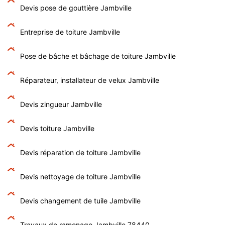
Devis pose de gouttière Jambville
Entreprise de toiture Jambville
Pose de bâche et bâchage de toiture Jambville
Réparateur, installateur de velux Jambville
Devis zingueur Jambville
Devis toiture Jambville
Devis réparation de toiture Jambville
Devis nettoyage de toiture Jambville
Devis changement de tuile Jambville
Travaux de ramonage Jambville 78440