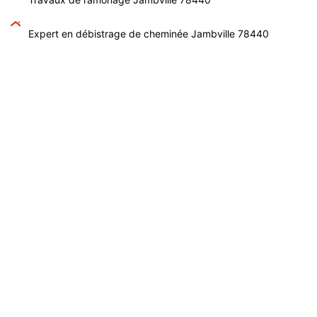
Expert en débistrage de cheminée Jambville 78440