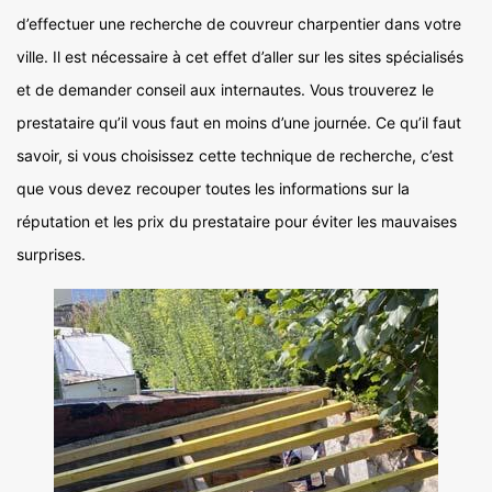
d’effectuer une recherche de couvreur charpentier dans votre
ville. Il est nécessaire à cet effet d’aller sur les sites spécialisés
et de demander conseil aux internautes. Vous trouverez le
prestataire qu’il vous faut en moins d’une journée. Ce qu’il faut
savoir, si vous choisissez cette technique de recherche, c’est
que vous devez recouper toutes les informations sur la
réputation et les prix du prestataire pour éviter les mauvaises
surprises.