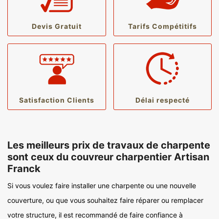
Devis Gratuit
Tarifs Compétitifs
Satisfaction Clients
Délai respecté
Les meilleurs prix de travaux de charpente
sont ceux du couvreur charpentier Artisan
Franck
Si vous voulez faire installer une charpente ou une nouvelle
couverture, ou que vous souhaitez faire réparer ou remplacer
votre structure, il est recommandé de faire confiance à