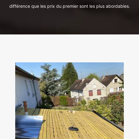
différence que les prix du premier sont les plus abordables.