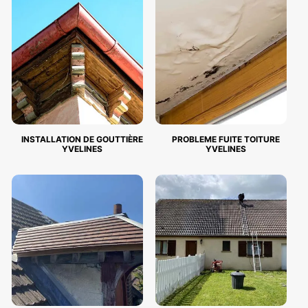
INSTALLATION DE GOUTTIÈRE
PROBLEME FUITE TOITURE
YVELINES
YVELINES