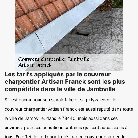
Les tarifs appliqués par le couvreur
charpentier Artisan Franck sont les plus
compétitifs dans la ville de Jambville
S’il est connu pour son savoir-faire et sa polyvalence, le
couvreur charpentier Artisan Franck est aussi réputé dans toute
la ville de Jambville, dans le 78440, mais aussi dans ses
environs, pour ses conditions tarifaires qui sont accessibles à
tous. En effet, les prix appliqués par ce couvreur charpentier