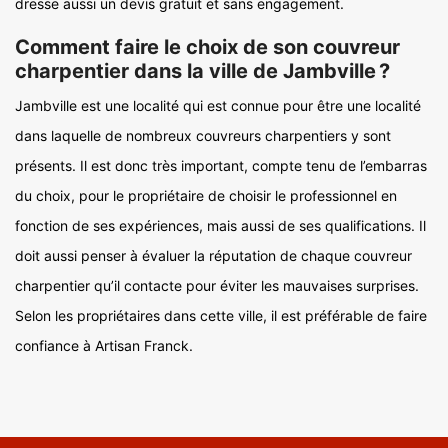
dresse aussi un devis gratuit et sans engagement.
Comment faire le choix de son couvreur
charpentier dans la ville de Jambville ?
Jambville est une localité qui est connue pour être une localité
dans laquelle de nombreux couvreurs charpentiers y sont
présents. Il est donc très important, compte tenu de l’embarras
du choix, pour le propriétaire de choisir le professionnel en
fonction de ses expériences, mais aussi de ses qualifications. Il
doit aussi penser à évaluer la réputation de chaque couvreur
charpentier qu’il contacte pour éviter les mauvaises surprises.
Selon les propriétaires dans cette ville, il est préférable de faire
confiance à Artisan Franck.