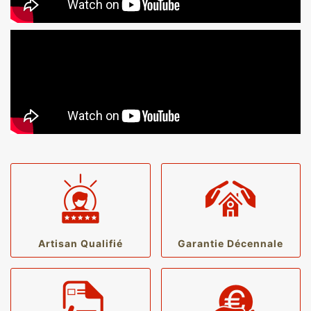
Artisan Qualifié
Garantie Décennale