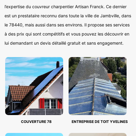
l’expertise du couvreur charpentier Artisan Franck. Ce dernier
est un prestataire reconnu dans toute la ville de Jambville, dans
le 78440, mais aussi dans ses environs. Il propose ses services
à des prix qui sont compétitifs et vous pouvez les découvrir en
lui demandant un devis détaillé gratuit et sans engagement.
COUVERTURE 78
ENTREPRISE DE TOIT YVELINES