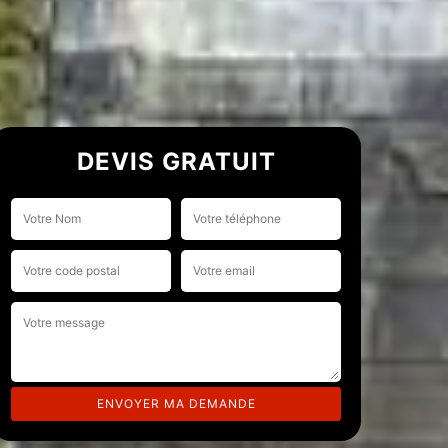
DEVIS GRATUIT