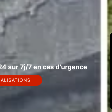
4 sur 7j/7 en cas d'urgence
ALISATIONS