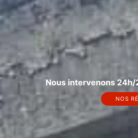
Nous intervenons 24h/2
NOS RÉ