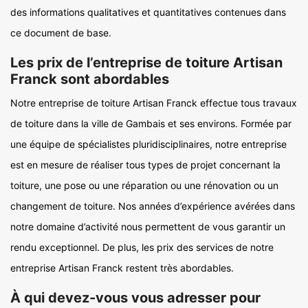
des informations qualitatives et quantitatives contenues dans
ce document de base.
Les prix de l’entreprise de toiture Artisan
Franck sont abordables
Notre entreprise de toiture Artisan Franck effectue tous travaux
de toiture dans la ville de Gambais et ses environs. Formée par
une équipe de spécialistes pluridisciplinaires, notre entreprise
est en mesure de réaliser tous types de projet concernant la
toiture, une pose ou une réparation ou une rénovation ou un
changement de toiture. Nos années d’expérience avérées dans
notre domaine d’activité nous permettent de vous garantir un
rendu exceptionnel. De plus, les prix des services de notre
entreprise Artisan Franck restent très abordables.
À qui devez-vous vous adresser pour