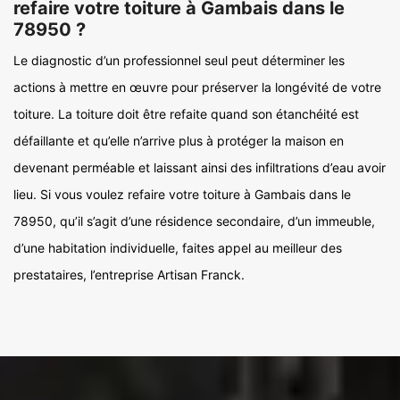
refaire votre toiture à Gambais dans le
78950 ?
Le diagnostic d’un professionnel seul peut déterminer les
actions à mettre en œuvre pour préserver la longévité de votre
toiture. La toiture doit être refaite quand son étanchéité est
défaillante et qu’elle n’arrive plus à protéger la maison en
devenant perméable et laissant ainsi des infiltrations d’eau avoir
lieu. Si vous voulez refaire votre toiture à Gambais dans le
78950, qu’il s’agit d’une résidence secondaire, d’un immeuble,
d’une habitation individuelle, faites appel au meilleur des
prestataires, l’entreprise Artisan Franck.