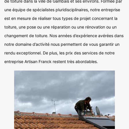
de toiture dans la ville de Gambais et ses environs. Formée par
une équipe de spécialistes pluridisciplinaires, notre entreprise
est en mesure de réaliser tous types de projet concernant la
toiture, une pose ou une réparation ou une rénovation ou un
changement de toiture. Nos années d’expérience avérées dans
notre domaine d’activité nous permettent de vous garantir un
rendu exceptionnel. De plus, les prix des services de notre
entreprise Artisan Franck restent très abordables.