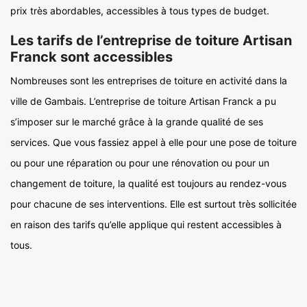
prix très abordables, accessibles à tous types de budget.
Les tarifs de l’entreprise de toiture Artisan
Franck sont accessibles
Nombreuses sont les entreprises de toiture en activité dans la
ville de Gambais. L’entreprise de toiture Artisan Franck a pu
s’imposer sur le marché grâce à la grande qualité de ses
services. Que vous fassiez appel à elle pour une pose de toiture
ou pour une réparation ou pour une rénovation ou pour un
changement de toiture, la qualité est toujours au rendez-vous
pour chacune de ses interventions. Elle est surtout très sollicitée
en raison des tarifs qu’elle applique qui restent accessibles à
tous.