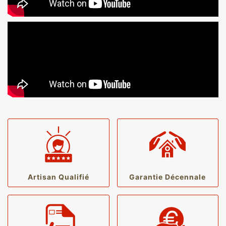
Artisan Qualifié
Garantie Décennale