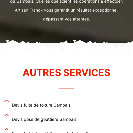
de Gambais. Quelles que soient les opérations à effectuer,
Artisan Franck vous garantit un résultat exceptionnel,
dépassant vos attentes.
AUTRES SERVICES
Devis fuite de toiture Gambais
Devis pose de gouttière Gambais