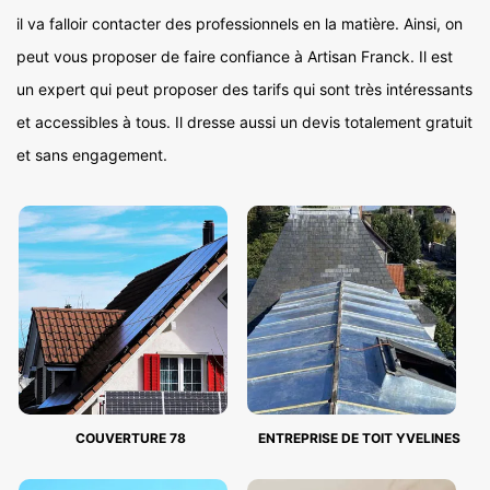
il va falloir contacter des professionnels en la matière. Ainsi, on
peut vous proposer de faire confiance à Artisan Franck. Il est
un expert qui peut proposer des tarifs qui sont très intéressants
et accessibles à tous. Il dresse aussi un devis totalement gratuit
et sans engagement.
COUVERTURE 78
ENTREPRISE DE TOIT YVELINES