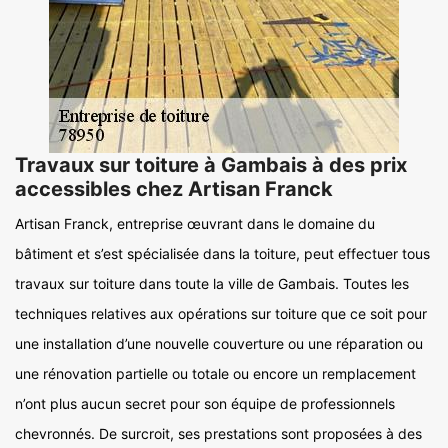
Travaux sur toiture à Gambais à des prix
accessibles chez Artisan Franck
Artisan Franck, entreprise œuvrant dans le domaine du
bâtiment et s’est spécialisée dans la toiture, peut effectuer tous
travaux sur toiture dans toute la ville de Gambais. Toutes les
techniques relatives aux opérations sur toiture que ce soit pour
une installation d’une nouvelle couverture ou une réparation ou
une rénovation partielle ou totale ou encore un remplacement
n’ont plus aucun secret pour son équipe de professionnels
chevronnés. De surcroit, ses prestations sont proposées à des