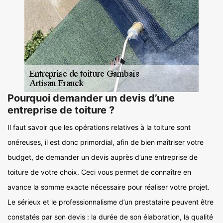
Pourquoi demander un devis d’une
entreprise de toiture ?
Il faut savoir que les opérations relatives à la toiture sont
onéreuses, il est donc primordial, afin de bien maîtriser votre
budget, de demander un devis auprès d’une entreprise de
toiture de votre choix. Ceci vous permet de connaître en
avance la somme exacte nécessaire pour réaliser votre projet.
Le sérieux et le professionnalisme d’un prestataire peuvent être
constatés par son devis : la durée de son élaboration, la qualité