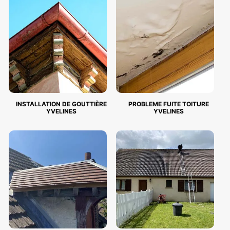
INSTALLATION DE GOUTTIÈRE
PROBLEME FUITE TOITURE
YVELINES
YVELINES