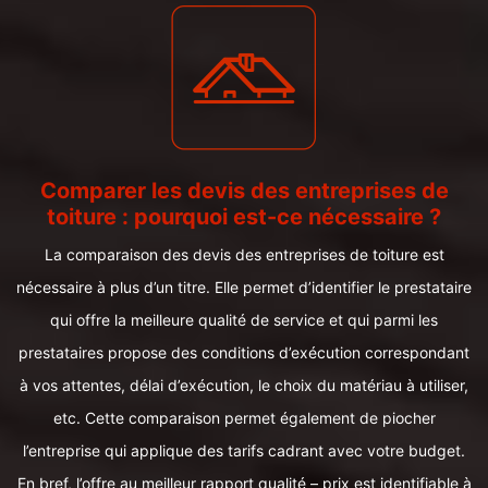
Comparer les devis des entreprises de
toiture : pourquoi est-ce nécessaire ?
La comparaison des devis des entreprises de toiture est
nécessaire à plus d’un titre. Elle permet d’identifier le prestataire
qui offre la meilleure qualité de service et qui parmi les
prestataires propose des conditions d’exécution correspondant
à vos attentes, délai d’exécution, le choix du matériau à utiliser,
etc. Cette comparaison permet également de piocher
l’entreprise qui applique des tarifs cadrant avec votre budget.
En bref, l’offre au meilleur rapport qualité – prix est identifiable à