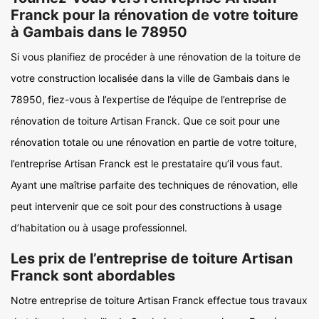
Franck pour la rénovation de votre toiture
à Gambais dans le 78950
Si vous planifiez de procéder à une rénovation de la toiture de
votre construction localisée dans la ville de Gambais dans le
78950, fiez-vous à l’expertise de l’équipe de l’entreprise de
rénovation de toiture Artisan Franck. Que ce soit pour une
rénovation totale ou une rénovation en partie de votre toiture,
l’entreprise Artisan Franck est le prestataire qu’il vous faut.
Ayant une maîtrise parfaite des techniques de rénovation, elle
peut intervenir que ce soit pour des constructions à usage
d’habitation ou à usage professionnel.
Les prix de l’entreprise de toiture Artisan
Franck sont abordables
Notre entreprise de toiture Artisan Franck effectue tous travaux