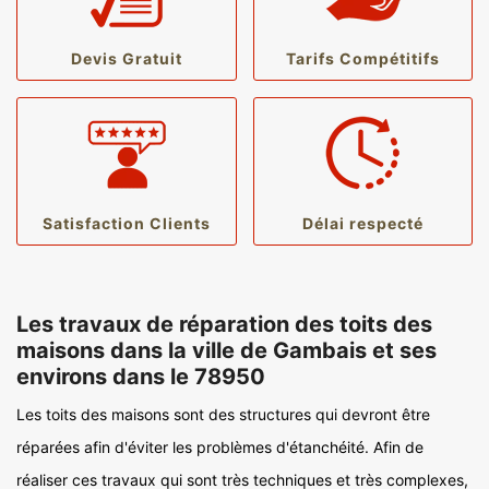
Devis Gratuit
Tarifs Compétitifs
Satisfaction Clients
Délai respecté
Les travaux de réparation des toits des
maisons dans la ville de Gambais et ses
environs dans le 78950
Les toits des maisons sont des structures qui devront être
réparées afin d'éviter les problèmes d'étanchéité. Afin de
réaliser ces travaux qui sont très techniques et très complexes,