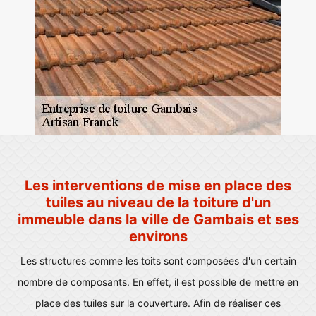
Les interventions de mise en place des
tuiles au niveau de la toiture d'un
immeuble dans la ville de Gambais et ses
environs
Les structures comme les toits sont composées d'un certain
nombre de composants. En effet, il est possible de mettre en
place des tuiles sur la couverture. Afin de réaliser ces