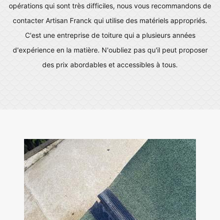
opérations qui sont très difficiles, nous vous recommandons de
contacter Artisan Franck qui utilise des matériels appropriés.
C'est une entreprise de toiture qui a plusieurs années
d'expérience en la matière. N'oubliez pas qu'il peut proposer
des prix abordables et accessibles à tous.