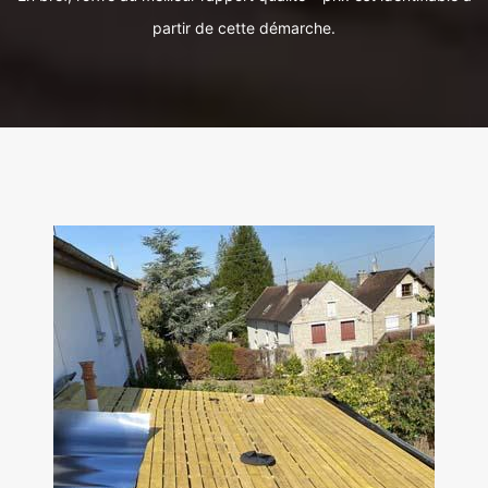
partir de cette démarche.