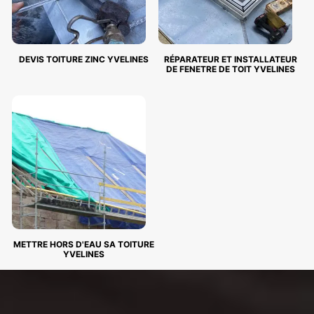
DEVIS TOITURE ZINC YVELINES
RÉPARATEUR ET INSTALLATEUR
DE FENETRE DE TOIT YVELINES
METTRE HORS D'EAU SA TOITURE
YVELINES