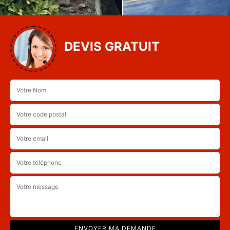
DEVIS GRATUIT