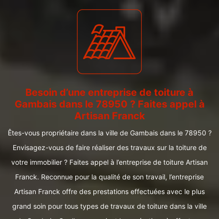
Besoin d’une entreprise de toiture à
Gambais dans le 78950 ? Faites appel à
Artisan Franck
Êtes-vous propriétaire dans la ville de Gambais dans le 78950 ?
Envisagez-vous de faire réaliser des travaux sur la toiture de
votre immobilier ? Faites appel à l’entreprise de toiture Artisan
Franck. Reconnue pour la qualité de son travail, l’entreprise
Artisan Franck offre des prestations effectuées avec le plus
grand soin pour tous types de travaux de toiture dans la ville