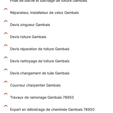
Pose de bâche et bâchage de toiture Gambais
Réparateur, installateur de velux Gambais
Devis zingueur Gambais
Devis toiture Gambais
Devis réparation de toiture Gambais
Devis nettoyage de toiture Gambais
Devis changement de tuile Gambais
Couvreur charpentier Gambais
Travaux de ramonage Gambais 78950
Expert en débistrage de cheminée Gambais 78950