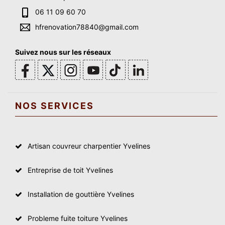
06 11 09 60 70
hfrenovation78840@gmail.com
Suivez nous sur les réseaux
NOS SERVICES
Artisan couvreur charpentier Yvelines
Entreprise de toit Yvelines
Installation de gouttière Yvelines
Probleme fuite toiture Yvelines