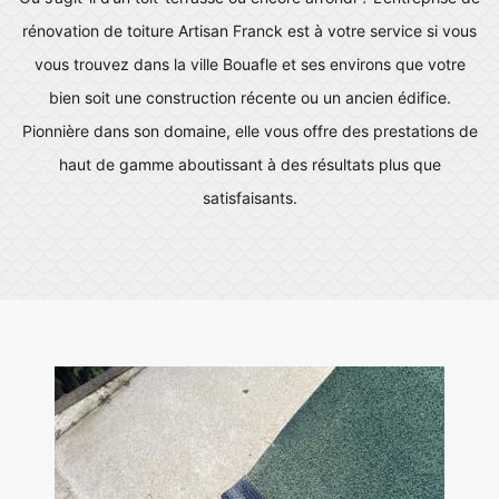
rénovation de toiture Artisan Franck est à votre service si vous
vous trouvez dans la ville Bouafle et ses environs que votre
bien soit une construction récente ou un ancien édifice.
Pionnière dans son domaine, elle vous offre des prestations de
haut de gamme aboutissant à des résultats plus que
satisfaisants.