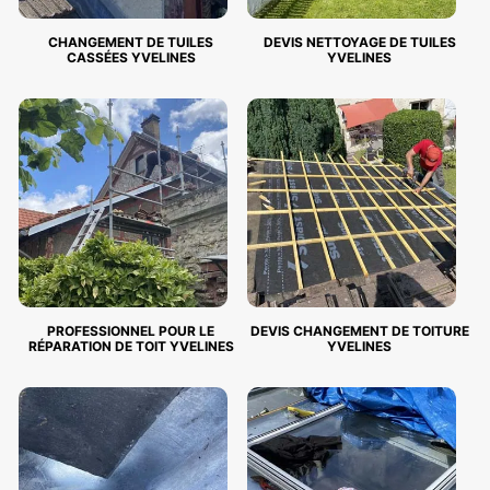
CHANGEMENT DE TUILES
DEVIS NETTOYAGE DE TUILES
CASSÉES YVELINES
YVELINES
PROFESSIONNEL POUR LE
DEVIS CHANGEMENT DE TOITURE
RÉPARATION DE TOIT YVELINES
YVELINES