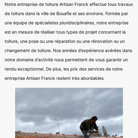
Notre entreprise de toiture Artisan Franck effectue tous travaux
de toiture dans la ville de Bouafle et ses environs. Formée par
une équipe de spécialistes pluridisciplinaires, notre entreprise
est en mesure de réaliser tous types de projet concernant la
toiture, une pose ou une réparation ou une rénovation ou un
changement de toiture. Nos années d’expérience avérées dans
notre domaine d’activité nous permettent de vous garantir un
rendu exceptionnel. De plus, les prix des services de notre
entreprise Artisan Franck restent très abordables.