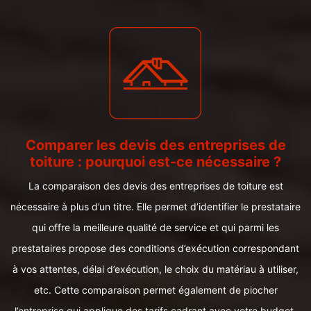
Comparer les devis des entreprises de
toiture : pourquoi est-ce nécessaire ?
La comparaison des devis des entreprises de toiture est
nécessaire à plus d’un titre. Elle permet d’identifier le prestataire
qui offre la meilleure qualité de service et qui parmi les
prestataires propose des conditions d’exécution correspondant
à vos attentes, délai d’exécution, le choix du matériau à utiliser,
etc. Cette comparaison permet également de piocher
l’entreprise qui applique des tarifs cadrant avec votre budget.