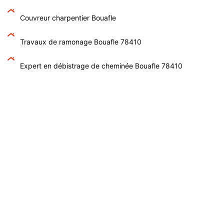
Couvreur charpentier Bouafle
Travaux de ramonage Bouafle 78410
Expert en débistrage de cheminée Bouafle 78410