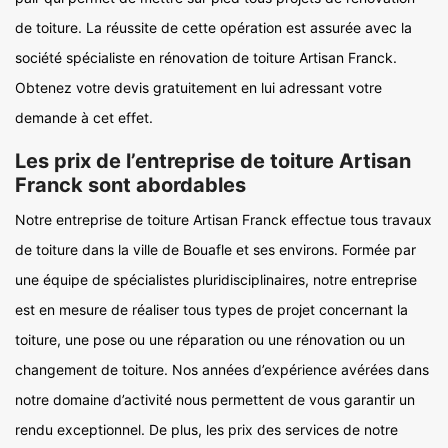
de toiture. La réussite de cette opération est assurée avec la
société spécialiste en rénovation de toiture Artisan Franck.
Obtenez votre devis gratuitement en lui adressant votre
demande à cet effet.
Les prix de l’entreprise de toiture Artisan
Franck sont abordables
Notre entreprise de toiture Artisan Franck effectue tous travaux
de toiture dans la ville de Bouafle et ses environs. Formée par
une équipe de spécialistes pluridisciplinaires, notre entreprise
est en mesure de réaliser tous types de projet concernant la
toiture, une pose ou une réparation ou une rénovation ou un
changement de toiture. Nos années d’expérience avérées dans
notre domaine d’activité nous permettent de vous garantir un
rendu exceptionnel. De plus, les prix des services de notre