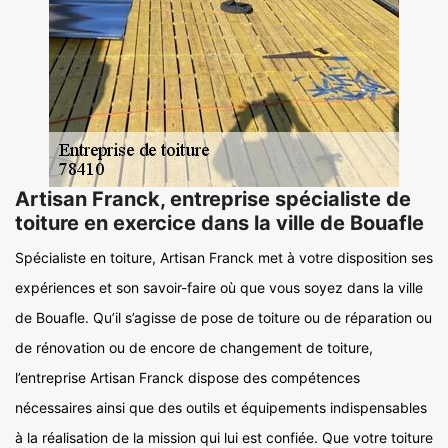
Artisan Franck, entreprise spécialiste de
toiture en exercice dans la ville de Bouafle
Spécialiste en toiture, Artisan Franck met à votre disposition ses
expériences et son savoir-faire où que vous soyez dans la ville
de Bouafle. Qu’il s’agisse de pose de toiture ou de réparation ou
de rénovation ou de encore de changement de toiture,
l’entreprise Artisan Franck dispose des compétences
nécessaires ainsi que des outils et équipements indispensables
à la réalisation de la mission qui lui est confiée. Que votre toiture