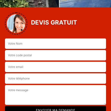
DEVIS GRATUIT