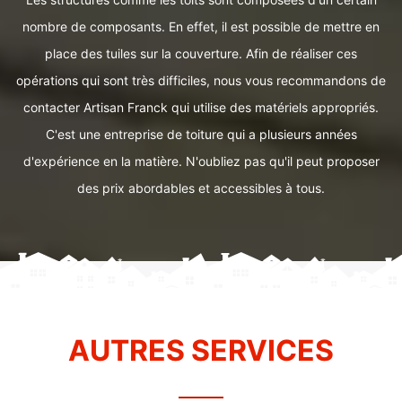
nombre de composants. En effet, il est possible de mettre en
place des tuiles sur la couverture. Afin de réaliser ces
opérations qui sont très difficiles, nous vous recommandons de
contacter Artisan Franck qui utilise des matériels appropriés.
C'est une entreprise de toiture qui a plusieurs années
d'expérience en la matière. N'oubliez pas qu'il peut proposer
des prix abordables et accessibles à tous.
AUTRES SERVICES