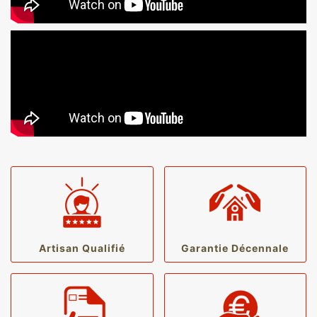
Artisan Qualifié
Garantie Décennale