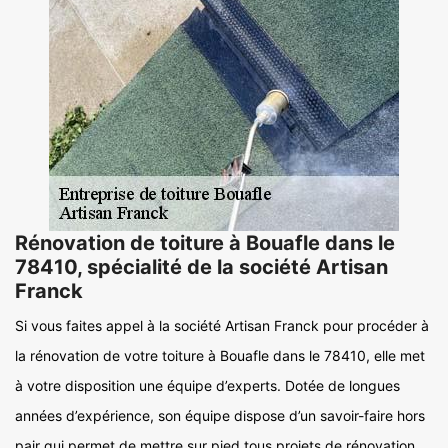
Rénovation de toiture à Bouafle dans le
78410, spécialité de la société Artisan
Franck
Si vous faites appel à la société Artisan Franck pour procéder à
la rénovation de votre toiture à Bouafle dans le 78410, elle met
à votre disposition une équipe d’experts. Dotée de longues
années d’expérience, son équipe dispose d’un savoir-faire hors
pair qui permet de mettre sur pied tous projets de rénovation