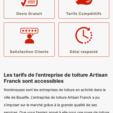
Devis Gratuit
Tarifs Compétitifs
Satisfaction Clients
Délai respecté
Les tarifs de l’entreprise de toiture Artisan
Franck sont accessibles
Nombreuses sont les entreprises de toiture en activité dans la
ville de Bouafle. L’entreprise de toiture Artisan Franck a pu
s’imposer sur le marché grâce à la grande qualité de ses
services. Que vous fassiez appel à elle pour une pose de toiture