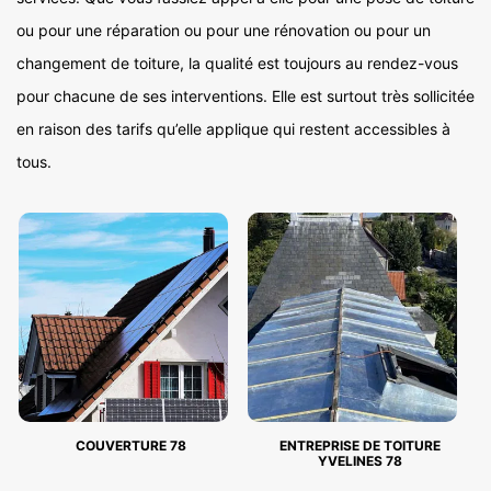
ou pour une réparation ou pour une rénovation ou pour un
changement de toiture, la qualité est toujours au rendez-vous
pour chacune de ses interventions. Elle est surtout très sollicitée
en raison des tarifs qu’elle applique qui restent accessibles à
tous.
COUVERTURE 78
ENTREPRISE DE TOITURE
YVELINES 78