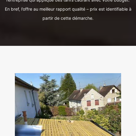
En bref, l’offre au meilleur rapport qualité – prix est identifiable à
partir de cette démarche.