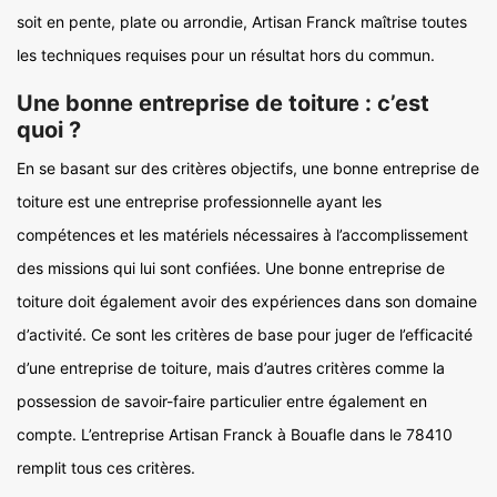
soit en pente, plate ou arrondie, Artisan Franck maîtrise toutes
les techniques requises pour un résultat hors du commun.
Une bonne entreprise de toiture : c’est
quoi ?
En se basant sur des critères objectifs, une bonne entreprise de
toiture est une entreprise professionnelle ayant les
compétences et les matériels nécessaires à l’accomplissement
des missions qui lui sont confiées. Une bonne entreprise de
toiture doit également avoir des expériences dans son domaine
d’activité. Ce sont les critères de base pour juger de l’efficacité
d’une entreprise de toiture, mais d’autres critères comme la
possession de savoir-faire particulier entre également en
compte. L’entreprise Artisan Franck à Bouafle dans le 78410
remplit tous ces critères.