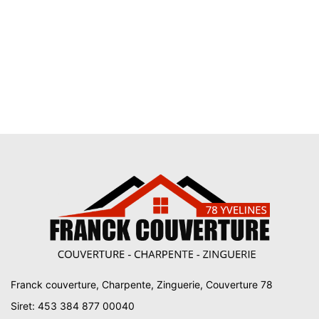
Franck couverture, Charpente, Zinguerie, Couverture 78
Siret: 453 384 877 00040