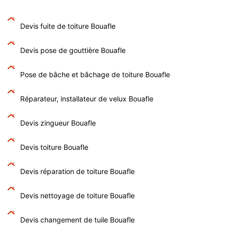
Devis fuite de toiture Bouafle
Devis pose de gouttière Bouafle
Pose de bâche et bâchage de toiture Bouafle
Réparateur, installateur de velux Bouafle
Devis zingueur Bouafle
Devis toiture Bouafle
Devis réparation de toiture Bouafle
Devis nettoyage de toiture Bouafle
Devis changement de tuile Bouafle