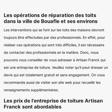
Les opérations de réparation des toits
dans la ville de Bouafle et ses environs
Les interventions qui se font sur les toits des maisons devront
toujours être effectuées par des professionnels. En effet, pour
réaliser ces opérations qui sont très difficiles, il est nécessaire
de contacter des professionnels en la matière. Donc, nous
pouvons vous conseiller de vous adresser à Artisan Franck qui
est une entreprise de toiture. Veuillez noter qu'il peut dresser un
devis qui est totalement gratuit et sans engagement. On vous
recommande aussi de visiter son site web pour recueillir les
renseignements supplémentaires.
Les prix de l’entreprise de toiture Artisan
Franck sont abordables