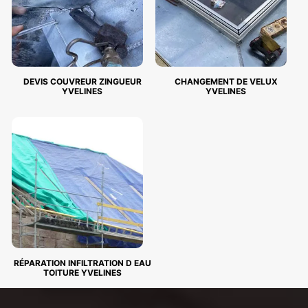
DEVIS COUVREUR ZINGUEUR
CHANGEMENT DE VELUX
YVELINES
YVELINES
RÉPARATION INFILTRATION D EAU
TOITURE YVELINES