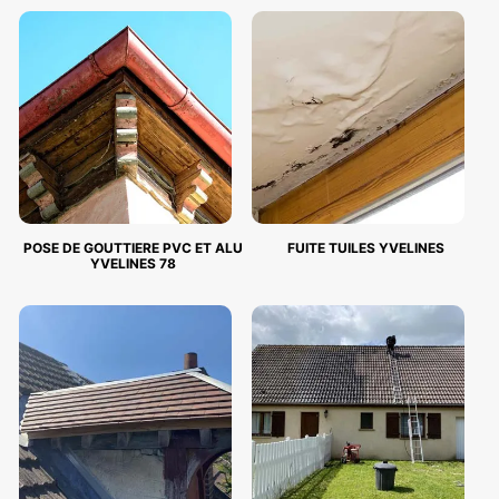
POSE DE GOUTTIERE PVC ET ALU
FUITE TUILES YVELINES
YVELINES 78