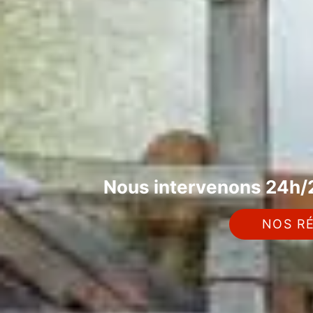
Nous intervenons 24h/2
NOS RÉ