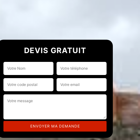
DEVIS GRATUIT