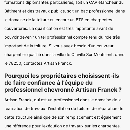
formations diplômantes particulières, soit un CAP étancheur du
Bâtiment et des travaux publics, soit un bac professionnel dans
le domaine de la toiture ou encore un BTS en charpentes-
couvertures. La qualification est très importante avant de
pouvoir devenir un tel professionnel compte tenu du rôle très
important de la toiture. Si vous avez besoin d’un couvreur
charpentier qualifié dans la ville de Oinville Sur Montcient, dans
le 78250, contactez Artisan Franck.
Pourquoi les propriétaires choisissent-ils
de faire confiance à l’équipe du
professionnel chevronné Artisan Franck ?
Artisan Franck, qui est un professionnel dans le domaine de la
réalisation de travaux d’installation de toiture, de réparation de
cette structure ainsi que de son remplacement est également
une référence pour l’exécution de travaux sur les charpentes.