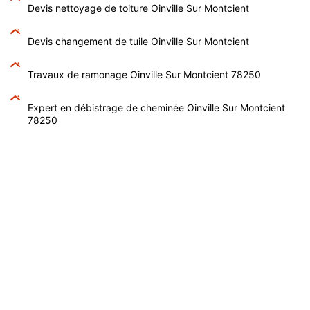
Devis nettoyage de toiture Oinville Sur Montcient
Devis changement de tuile Oinville Sur Montcient
Travaux de ramonage Oinville Sur Montcient 78250
Expert en débistrage de cheminée Oinville Sur Montcient
78250