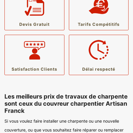
Devis Gratuit
Tarifs Compétitifs
Satisfaction Clients
Délai respecté
Les meilleurs prix de travaux de charpente
sont ceux du couvreur charpentier Artisan
Franck
Si vous voulez faire installer une charpente ou une nouvelle
couverture, ou que vous souhaitez faire réparer ou remplacer