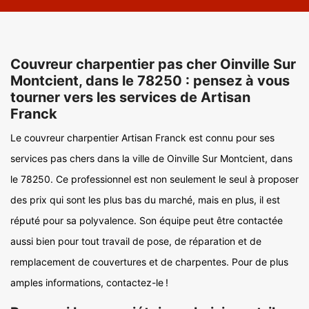
Couvreur charpentier pas cher Oinville Sur
Montcient, dans le 78250 : pensez à vous
tourner vers les services de Artisan
Franck
Le couvreur charpentier Artisan Franck est connu pour ses
services pas chers dans la ville de Oinville Sur Montcient, dans
le 78250. Ce professionnel est non seulement le seul à proposer
des prix qui sont les plus bas du marché, mais en plus, il est
réputé pour sa polyvalence. Son équipe peut être contactée
aussi bien pour tout travail de pose, de réparation et de
remplacement de couvertures et de charpentes. Pour de plus
amples informations, contactez-le !