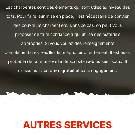
Les charpentes sont des éléments qui sont utiles au niveau des
toits. Pour faire leur mise en place, il est nécessaire de convier
des couvreurs charpentiers. Dans ce cas, on peut vous
proposer de faire confiance à qui utilise des matériels
appropriés. Si vous voulez des renseignements
complémentaires, veuillez le téléphoner directement. Il est aussi
probable de faire une visite de son site web ou ses locaux. Il
dresse aussi un devis gratuit et sans engagement.
AUTRES SERVICES