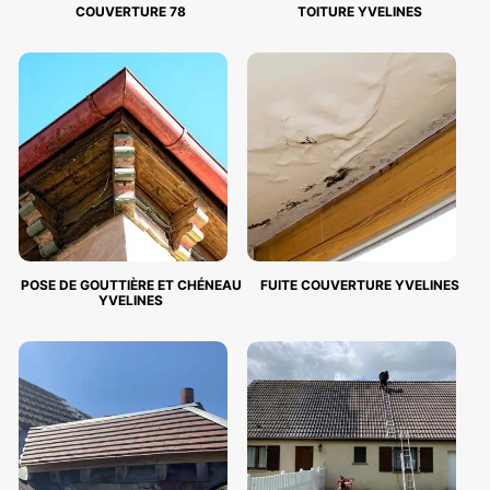
COUVERTURE 78
TOITURE YVELINES
POSE DE GOUTTIÈRE ET CHÉNEAU
FUITE COUVERTURE YVELINES
YVELINES