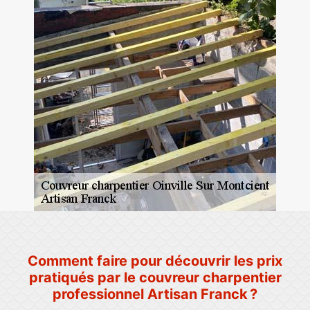
Comment faire pour découvrir les prix
pratiqués par le couvreur charpentier
professionnel Artisan Franck ?