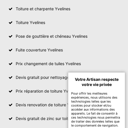
Toiture et charpente Yvelines
Toiture Yvelines
Pose de gouttière et chéneau Yvelines
Fuite couverture Yvelines
Prix changement de tuiles Yvelines
Devis gratuit pour nettoyage toiture Yvelines
Votre Artisan respecte
votre vie privée
Prix réparation de toiture Yvelines
Pour offrir les meilleures
expériences, nous utilisons des
technologies telles que les
Devis renovation de toiture Yvelines
cookies pour stocker et/ou
accéder aux informations des
appareils. Le fait de consentir à
ces technologies nous permettra
Devis gratuit de zinc sur toiture
de traiter des données telles que
le comportement de navigation.