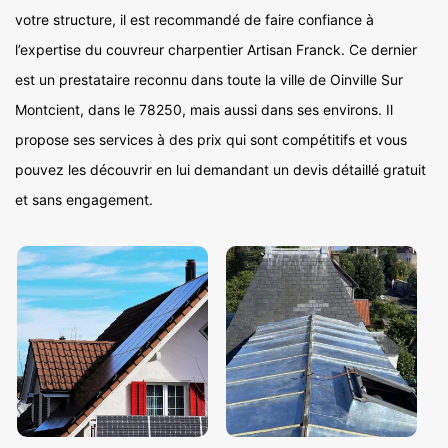
votre structure, il est recommandé de faire confiance à
l’expertise du couvreur charpentier Artisan Franck. Ce dernier
est un prestataire reconnu dans toute la ville de Oinville Sur
Montcient, dans le 78250, mais aussi dans ses environs. Il
propose ses services à des prix qui sont compétitifs et vous
pouvez les découvrir en lui demandant un devis détaillé gratuit
et sans engagement.