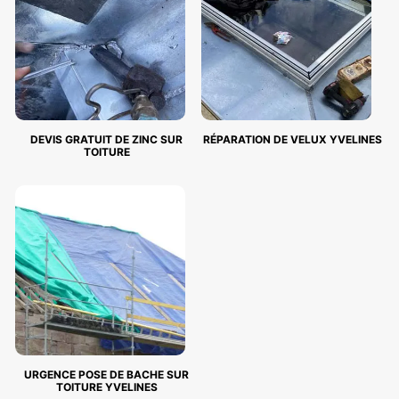
DEVIS GRATUIT DE ZINC SUR
RÉPARATION DE VELUX YVELINES
TOITURE
URGENCE POSE DE BACHE SUR
TOITURE YVELINES