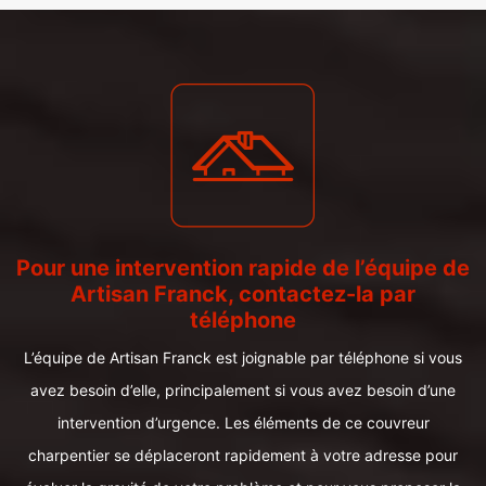
Pour une intervention rapide de l’équipe de
Artisan Franck, contactez-la par
téléphone
L’équipe de Artisan Franck est joignable par téléphone si vous
avez besoin d’elle, principalement si vous avez besoin d’une
intervention d’urgence. Les éléments de ce couvreur
charpentier se déplaceront rapidement à votre adresse pour