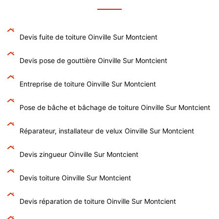
Devis fuite de toiture Oinville Sur Montcient
Devis pose de gouttière Oinville Sur Montcient
Entreprise de toiture Oinville Sur Montcient
Pose de bâche et bâchage de toiture Oinville Sur Montcient
Réparateur, installateur de velux Oinville Sur Montcient
Devis zingueur Oinville Sur Montcient
Devis toiture Oinville Sur Montcient
Devis réparation de toiture Oinville Sur Montcient