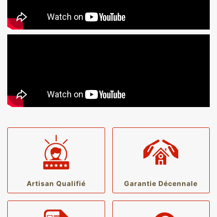
Artisan Qualifié
Garantie Décennale