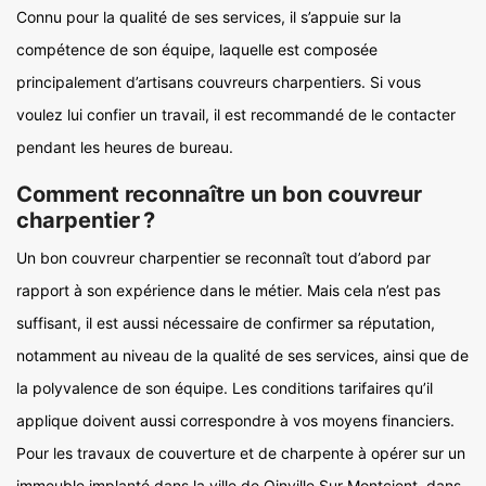
Connu pour la qualité de ses services, il s’appuie sur la
compétence de son équipe, laquelle est composée
principalement d’artisans couvreurs charpentiers. Si vous
voulez lui confier un travail, il est recommandé de le contacter
pendant les heures de bureau.
Comment reconnaître un bon couvreur
charpentier ?
Un bon couvreur charpentier se reconnaît tout d’abord par
rapport à son expérience dans le métier. Mais cela n’est pas
suffisant, il est aussi nécessaire de confirmer sa réputation,
notamment au niveau de la qualité de ses services, ainsi que de
la polyvalence de son équipe. Les conditions tarifaires qu’il
applique doivent aussi correspondre à vos moyens financiers.
Pour les travaux de couverture et de charpente à opérer sur un
immeuble implanté dans la ville de Oinville Sur Montcient, dans