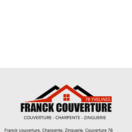
Franck couverture, Charpente, Zinguerie, Couverture 78