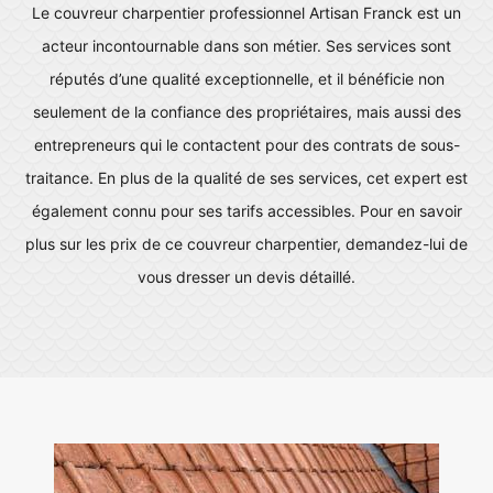
Le couvreur charpentier professionnel Artisan Franck est un
acteur incontournable dans son métier. Ses services sont
réputés d’une qualité exceptionnelle, et il bénéficie non
seulement de la confiance des propriétaires, mais aussi des
entrepreneurs qui le contactent pour des contrats de sous-
traitance. En plus de la qualité de ses services, cet expert est
également connu pour ses tarifs accessibles. Pour en savoir
plus sur les prix de ce couvreur charpentier, demandez-lui de
vous dresser un devis détaillé.