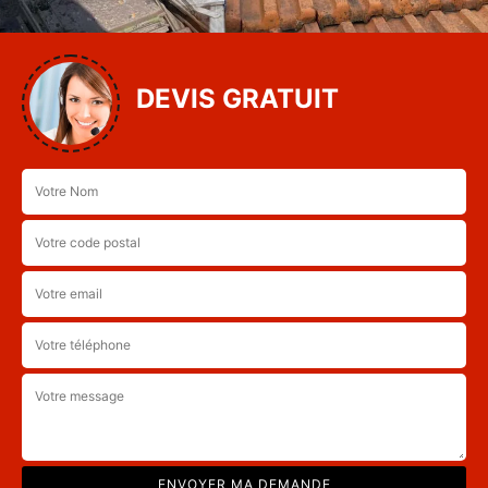
DEVIS GRATUIT