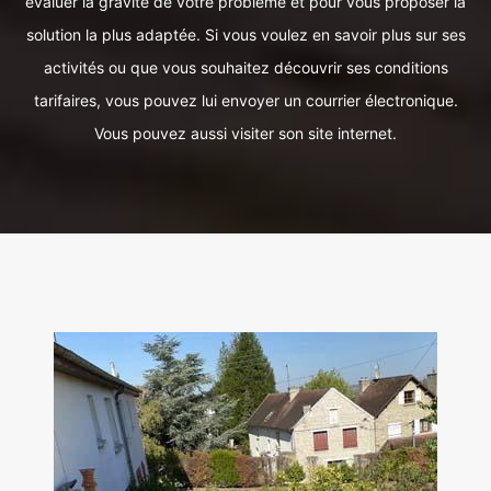
évaluer la gravité de votre problème et pour vous proposer la
solution la plus adaptée. Si vous voulez en savoir plus sur ses
activités ou que vous souhaitez découvrir ses conditions
tarifaires, vous pouvez lui envoyer un courrier électronique.
Vous pouvez aussi visiter son site internet.