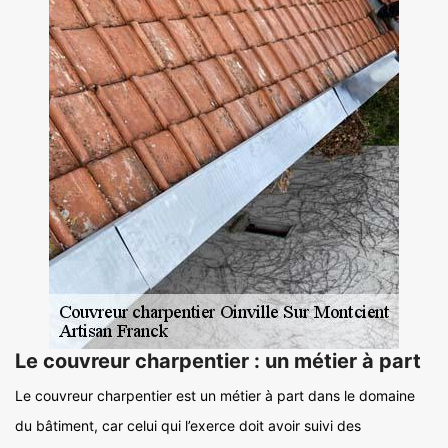
Le couvreur charpentier : un métier à part
Le couvreur charpentier est un métier à part dans le domaine
du bâtiment, car celui qui l’exerce doit avoir suivi des