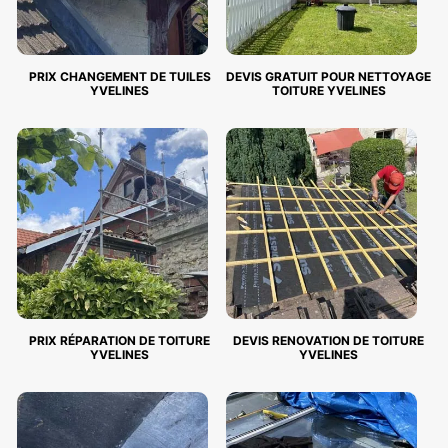
PRIX CHANGEMENT DE TUILES
DEVIS GRATUIT POUR NETTOYAGE
YVELINES
TOITURE YVELINES
PRIX RÉPARATION DE TOITURE
DEVIS RENOVATION DE TOITURE
YVELINES
YVELINES