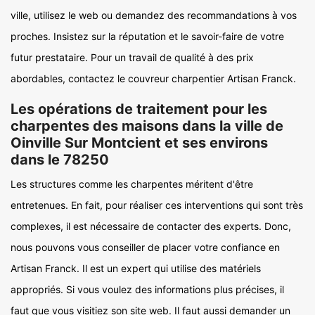
ville, utilisez le web ou demandez des recommandations à vos
proches. Insistez sur la réputation et le savoir-faire de votre
futur prestataire. Pour un travail de qualité à des prix
abordables, contactez le couvreur charpentier Artisan Franck.
Les opérations de traitement pour les
charpentes des maisons dans la ville de
Oinville Sur Montcient et ses environs
dans le 78250
Les structures comme les charpentes méritent d'être
entretenues. En fait, pour réaliser ces interventions qui sont très
complexes, il est nécessaire de contacter des experts. Donc,
nous pouvons vous conseiller de placer votre confiance en
Artisan Franck. Il est un expert qui utilise des matériels
appropriés. Si vous voulez des informations plus précises, il
faut que vous visitiez son site web. Il faut aussi demander un