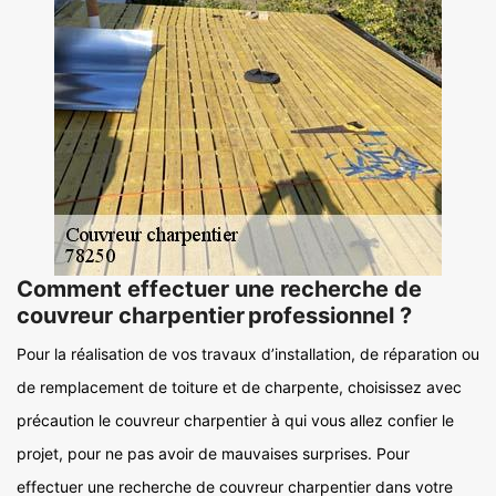
Comment effectuer une recherche de
couvreur charpentier professionnel ?
Pour la réalisation de vos travaux d’installation, de réparation ou
de remplacement de toiture et de charpente, choisissez avec
précaution le couvreur charpentier à qui vous allez confier le
projet, pour ne pas avoir de mauvaises surprises. Pour
effectuer une recherche de couvreur charpentier dans votre