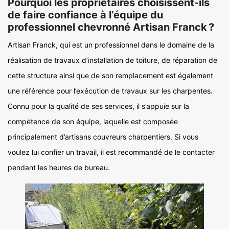
Pourquoi les propriétaires choisissent-ils
de faire confiance à l’équipe du
professionnel chevronné Artisan Franck ?
Artisan Franck, qui est un professionnel dans le domaine de la
réalisation de travaux d’installation de toiture, de réparation de
cette structure ainsi que de son remplacement est également
une référence pour l’exécution de travaux sur les charpentes.
Connu pour la qualité de ses services, il s’appuie sur la
compétence de son équipe, laquelle est composée
principalement d’artisans couvreurs charpentiers. Si vous
voulez lui confier un travail, il est recommandé de le contacter
pendant les heures de bureau.