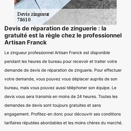
Devis de réparation de zinguerie : la
gratuité est la règle chez le professionnel
Artisan Franck
Le zingueur professionnel Artisan Franck est disponible
pendant les heures de bureau pour recevoir et traiter votre
demande de devis de réparation de zinguerie. Pour effectuer
votre demande, vous pouvez vous déplacer auprès de son
bureau, mais vous pouvez aussi téléphoner son équipe. Le
devis vous sera transmis en moins de 24 heures. Toutes les
demandes de devis sont toujours gratuites et sans
engagement. Profitez-en donc pour découvrir ses conditions
tarifaires réputées abordables et les moins chères du marché.