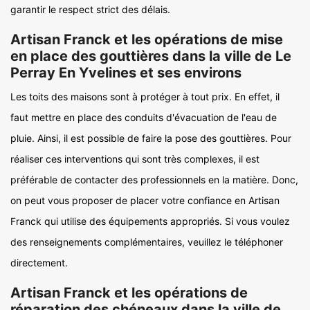
garantir le respect strict des délais.
Artisan Franck et les opérations de mise
en place des gouttières dans la ville de Le
Perray En Yvelines et ses environs
Les toits des maisons sont à protéger à tout prix. En effet, il
faut mettre en place des conduits d'évacuation de l'eau de
pluie. Ainsi, il est possible de faire la pose des gouttières. Pour
réaliser ces interventions qui sont très complexes, il est
préférable de contacter des professionnels en la matière. Donc,
on peut vous proposer de placer votre confiance en Artisan
Franck qui utilise des équipements appropriés. Si vous voulez
des renseignements complémentaires, veuillez le téléphoner
directement.
Artisan Franck et les opérations de
réparation des chéneaux dans la ville de