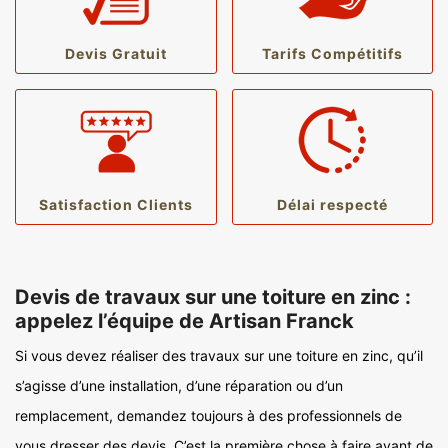
Devis Gratuit
Tarifs Compétitifs
Satisfaction Clients
Délai respecté
Devis de travaux sur une toiture en zinc :
appelez l’équipe de Artisan Franck
Si vous devez réaliser des travaux sur une toiture en zinc, qu’il
s’agisse d’une installation, d’une réparation ou d’un
remplacement, demandez toujours à des professionnels de
vous dresser des devis. C’est la première chose à faire avant de