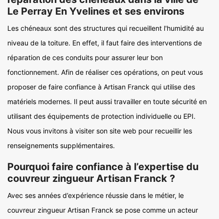
Le Perray En Yvelines et ses environs
Les chéneaux sont des structures qui recueillent l'humidité au
niveau de la toiture. En effet, il faut faire des interventions de
réparation de ces conduits pour assurer leur bon
fonctionnement. Afin de réaliser ces opérations, on peut vous
proposer de faire confiance à Artisan Franck qui utilise des
matériels modernes. Il peut aussi travailler en toute sécurité en
utilisant des équipements de protection individuelle ou EPI.
Nous vous invitons à visiter son site web pour recueillir les
renseignements supplémentaires.
Pourquoi faire confiance à l’expertise du
couvreur zingueur Artisan Franck ?
Avec ses années d’expérience réussie dans le métier, le
couvreur zingueur Artisan Franck se pose comme un acteur