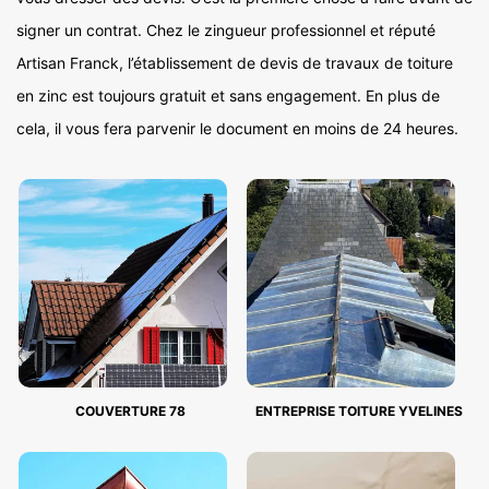
signer un contrat. Chez le zingueur professionnel et réputé
Artisan Franck, l’établissement de devis de travaux de toiture
en zinc est toujours gratuit et sans engagement. En plus de
cela, il vous fera parvenir le document en moins de 24 heures.
COUVERTURE 78
ENTREPRISE TOITURE YVELINES