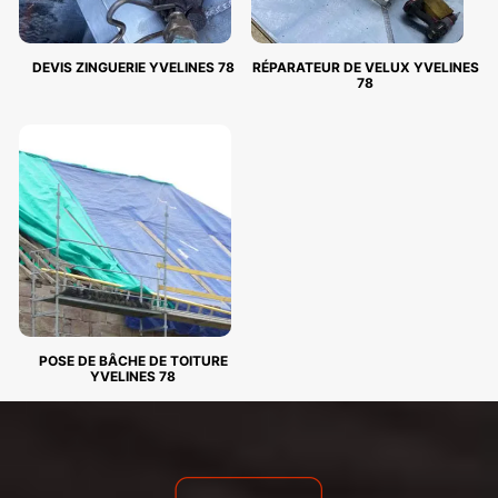
DEVIS ZINGUERIE YVELINES 78
RÉPARATEUR DE VELUX YVELINES
78
POSE DE BÂCHE DE TOITURE
YVELINES 78