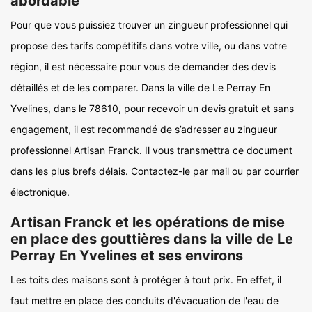
abordable
Pour que vous puissiez trouver un zingueur professionnel qui
propose des tarifs compétitifs dans votre ville, ou dans votre
région, il est nécessaire pour vous de demander des devis
détaillés et de les comparer. Dans la ville de Le Perray En
Yvelines, dans le 78610, pour recevoir un devis gratuit et sans
engagement, il est recommandé de s’adresser au zingueur
professionnel Artisan Franck. Il vous transmettra ce document
dans les plus brefs délais. Contactez-le par mail ou par courrier
électronique.
Artisan Franck et les opérations de mise
en place des gouttières dans la ville de Le
Perray En Yvelines et ses environs
Les toits des maisons sont à protéger à tout prix. En effet, il
faut mettre en place des conduits d'évacuation de l'eau de