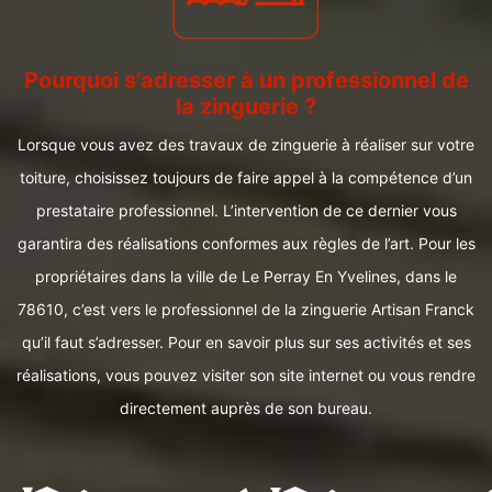
Pourquoi s’adresser à un professionnel de
la zinguerie ?
Lorsque vous avez des travaux de zinguerie à réaliser sur votre
toiture, choisissez toujours de faire appel à la compétence d’un
prestataire professionnel. L’intervention de ce dernier vous
garantira des réalisations conformes aux règles de l’art. Pour les
propriétaires dans la ville de Le Perray En Yvelines, dans le
78610, c’est vers le professionnel de la zinguerie Artisan Franck
qu’il faut s’adresser. Pour en savoir plus sur ses activités et ses
réalisations, vous pouvez visiter son site internet ou vous rendre
directement auprès de son bureau.