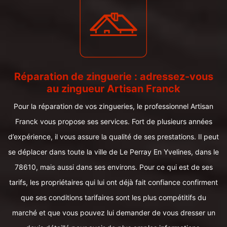
Réparation de zinguerie : adressez-vous
au zingueur Artisan Franck
Pour la réparation de vos zingueries, le professionnel Artisan
Franck vous propose ses services. Fort de plusieurs années
d’expérience, il vous assure la qualité de ses prestations. Il peut
se déplacer dans toute la ville de Le Perray En Yvelines, dans le
78610, mais aussi dans ses environs. Pour ce qui est de ses
tarifs, les propriétaires qui lui ont déjà fait confiance confirment
que ses conditions tarifaires sont les plus compétitifs du
marché et que vous pouvez lui demander de vous dresser un