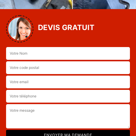
DEVIS GRATUIT