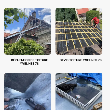
RÉPARATION DE TOITURE
DEVIS TOITURE YVELINES 78
YVELINES 78