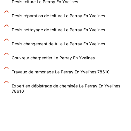
Devis toiture Le Perray En Yvelines
Devis réparation de toiture Le Perray En Yvelines
Devis nettoyage de toiture Le Perray En Yvelines
Devis changement de tuile Le Perray En Yvelines
Couvreur charpentier Le Perray En Yvelines
Travaux de ramonage Le Perray En Yvelines 78610
Expert en débistrage de cheminée Le Perray En Yvelines
78610