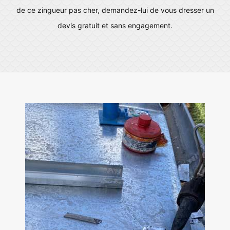
de ce zingueur pas cher, demandez-lui de vous dresser un
devis gratuit et sans engagement.