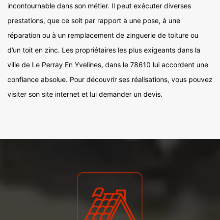
incontournable dans son métier. Il peut exécuter diverses
prestations, que ce soit par rapport à une pose, à une
réparation ou à un remplacement de zinguerie de toiture ou
d’un toit en zinc. Les propriétaires les plus exigeants dans la
ville de Le Perray En Yvelines, dans le 78610 lui accordent une
confiance absolue. Pour découvrir ses réalisations, vous pouvez
visiter son site internet et lui demander un devis.