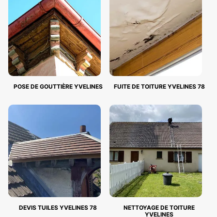
POSE DE GOUTTIÈRE YVELINES
FUITE DE TOITURE YVELINES 78
DEVIS TUILES YVELINES 78
NETTOYAGE DE TOITURE
YVELINES