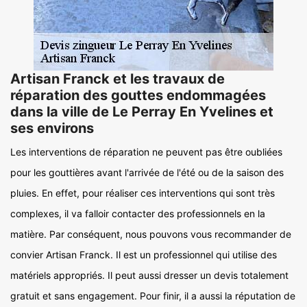
Artisan Franck et les travaux de
réparation des gouttes endommagées
dans la ville de Le Perray En Yvelines et
ses environs
Les interventions de réparation ne peuvent pas être oubliées
pour les gouttières avant l'arrivée de l'été ou de la saison des
pluies. En effet, pour réaliser ces interventions qui sont très
complexes, il va falloir contacter des professionnels en la
matière. Par conséquent, nous pouvons vous recommander de
convier Artisan Franck. Il est un professionnel qui utilise des
matériels appropriés. Il peut aussi dresser un devis totalement
gratuit et sans engagement. Pour finir, il a aussi la réputation de