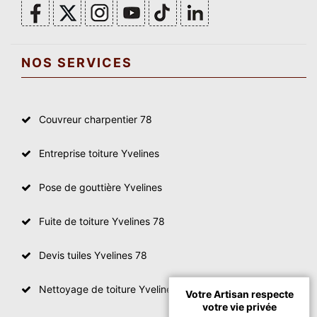
NOS SERVICES
Couvreur charpentier 78
Entreprise toiture Yvelines
Pose de gouttière Yvelines
Fuite de toiture Yvelines 78
Devis tuiles Yvelines 78
Nettoyage de toiture Yvelines
Votre Artisan respecte
votre vie privée