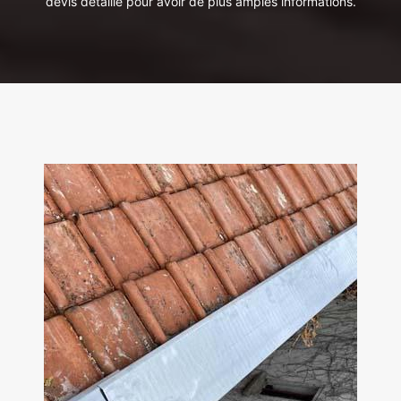
devis détaillé pour avoir de plus amples informations.