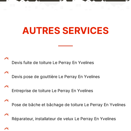
AUTRES SERVICES
Devis fuite de toiture Le Perray En Yvelines
Devis pose de gouttière Le Perray En Yvelines
Entreprise de toiture Le Perray En Yvelines
Pose de bâche et bâchage de toiture Le Perray En Yvelines
Réparateur, installateur de velux Le Perray En Yvelines