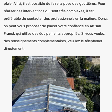
pluie. Ainsi, il est possible de faire la pose des gouttières. Pour
réaliser ces interventions qui sont très complexes, il est
préférable de contacter des professionnels en la matière. Donc,
on peut vous proposer de placer votre confiance en Artisan
Franck qui utilise des équipements appropriés. Si vous voulez
des renseignements complémentaires, veuillez le téléphoner
directement.