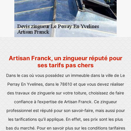
Artisan Franck, un zingueur réputé pour
ses tarifs pas chers
Dans le cas où vous possédez un immeuble dans la ville de Le
Perray En Yvelines, dans le 78610 et que vous devez réaliser
des travaux de zinguerie sur votre toiture, choisissez de faire
confiance à l’expertise de Artisan Franck. Ce zingueur
professionnel est réputé pour son savoir-faire, mais aussi pour
les tarifications qu’il applique. En effet, ses prix sont les plus
bas du marché. Pour en savoir plus sur les conditions tarifaires