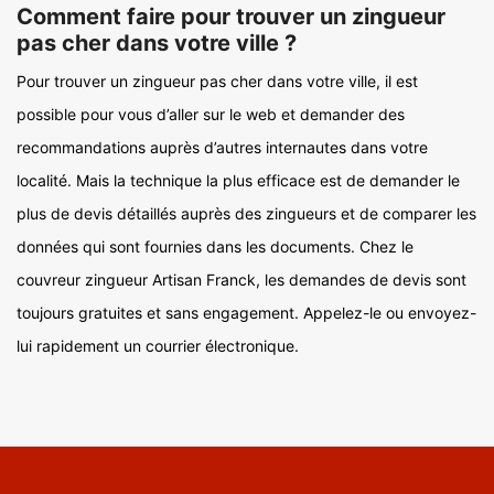
Comment faire pour trouver un zingueur
pas cher dans votre ville ?
Pour trouver un zingueur pas cher dans votre ville, il est
possible pour vous d’aller sur le web et demander des
recommandations auprès d’autres internautes dans votre
localité. Mais la technique la plus efficace est de demander le
plus de devis détaillés auprès des zingueurs et de comparer les
données qui sont fournies dans les documents. Chez le
couvreur zingueur Artisan Franck, les demandes de devis sont
toujours gratuites et sans engagement. Appelez-le ou envoyez-
lui rapidement un courrier électronique.