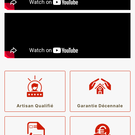
Artisan Qualifié
Garantie Décennale