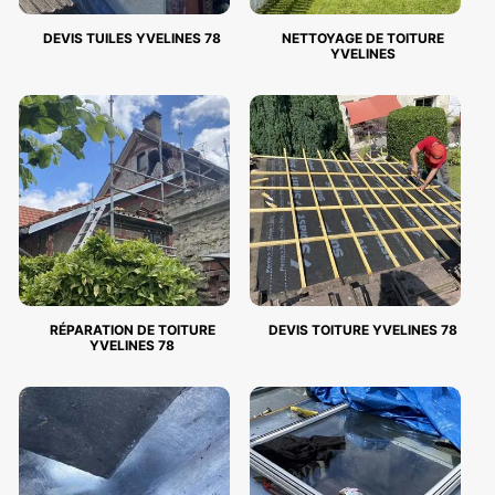
DEVIS TUILES YVELINES 78
NETTOYAGE DE TOITURE
YVELINES
RÉPARATION DE TOITURE
DEVIS TOITURE YVELINES 78
YVELINES 78