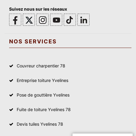
Suivez nous sur les réseaux
NOS SERVICES
Couvreur charpentier 78
Entreprise toiture Yvelines
Pose de gouttière Yvelines
Fuite de toiture Yvelines 78
Devis tuiles Yvelines 78