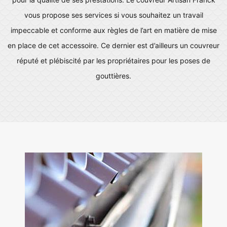
vous propose ses services si vous souhaitez un travail
impeccable et conforme aux règles de l’art en matière de mise
en place de cet accessoire. Ce dernier est d’ailleurs un couvreur
réputé et plébiscité par les propriétaires pour les poses de
gouttières.