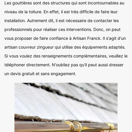
Les gouttières sont des structures qui sont incontournables au
niveau de la toiture. En effet, il est très difficile de faire leur
installation. Autrement dit, il est nécessaire de contacter les
professionnels pour réaliser ces interventions. Donc, on peut
vous proposer de faire confiance à Artisan Franck. Il s'agit d'un
artisan couvreur zingueur qui utilise des équipements adaptés.
Si vous voulez des renseignements complémentaires, veuillez le
téléphoner directement. N'oubliez pas qu'il peut aussi dresser
un devis gratuit et sans engagement.