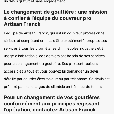
un devis gratuit et sans engagement.
Le changement de gouttière : une mission
à confier à l’équipe du couvreur pro
Artisan Franck
L’équipe de Artisan Franck, qui est un couvreur professionnel
sérieux et compétent en plus d’être expérimenté, propose ses
services à tous les propriétaires d’immeubles industriels et à
usage d’habitation si ces derniers ont besoin de ses services
pour un changement de gouttière. Ses prix sont toujours
accessibles à tous et vous pouvez lui demander un devis
détaillé par courrier électronique ou par téléphone. Ce devis est
préparé par ses chargés de clientèle en très peu de temps.
Pour un changement de vos gouttières
conformément aux principes régissant
l’opération, contactez Artisan Franck