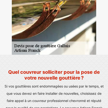
Quel couvreur solliciter pour la pose de
votre nouvelle gouttière ?
Si vos gouttières sont endommagées ou usées par le temps, et
que vous devez en faire installer de nouvelles, choisissez de
faire appel à un couvreur professionnel chevronné et réputé
pour la qualité de ses prestations. Le couvreur Artisan Franck