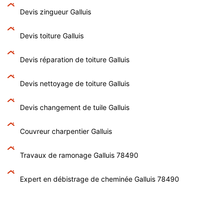
Devis zingueur Galluis
Devis toiture Galluis
Devis réparation de toiture Galluis
Devis nettoyage de toiture Galluis
Devis changement de tuile Galluis
Couvreur charpentier Galluis
Travaux de ramonage Galluis 78490
Expert en débistrage de cheminée Galluis 78490