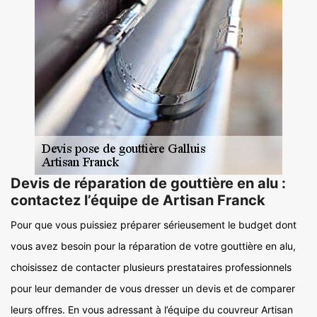
Devis de réparation de gouttière en alu :
contactez l’équipe de Artisan Franck
Pour que vous puissiez préparer sérieusement le budget dont
vous avez besoin pour la réparation de votre gouttière en alu,
choisissez de contacter plusieurs prestataires professionnels
pour leur demander de vous dresser un devis et de comparer
leurs offres. En vous adressant à l’équipe du couvreur Artisan