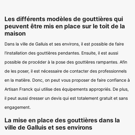
Les différents modèles de gouttières qui
peuvent être mis en place sur le toit de la
maison
Dans la ville de Galluis et ses environs, il est possible de faire
l'installation des gouttières pendantes. Ensuite, il est aussi
possible de procéder à la pose des gouttières rampantes. Afin
de les poser, il est nécessaire de contacter des professionnels
en la matière. Donc, on peut vous proposer de faire confiance à
Artisan Franck qui utilise des équipements appropriés. De plus,
il peut aussi dresser un devis qui est totalement gratuit et sans
engagement.
La mise en place des gouttières dans la
ville de Galluis et ses environs