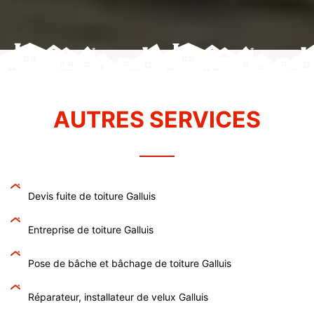
AUTRES SERVICES
Devis fuite de toiture Galluis
Entreprise de toiture Galluis
Pose de bâche et bâchage de toiture Galluis
Réparateur, installateur de velux Galluis