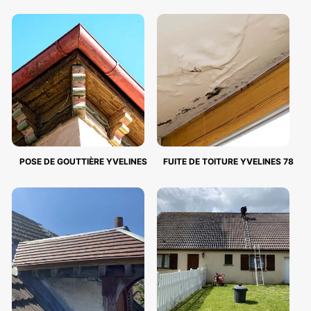
POSE DE GOUTTIÈRE YVELINES
FUITE DE TOITURE YVELINES 78