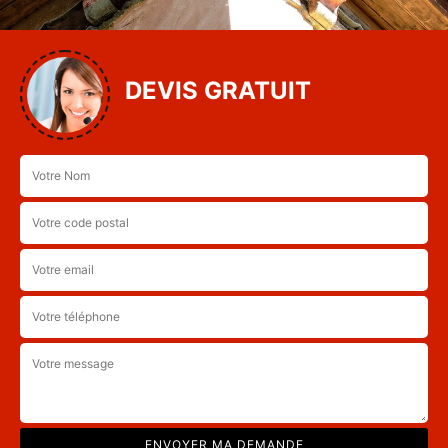
DEVIS GRATUIT