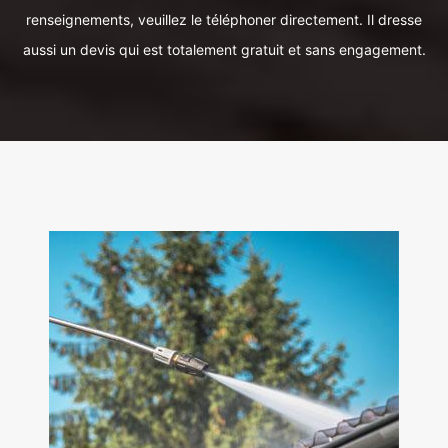
renseignements, veuillez le téléphoner directement. Il dresse
aussi un devis qui est totalement gratuit et sans engagement.