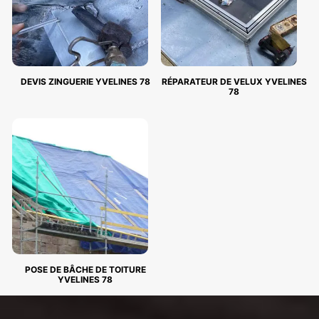
DEVIS ZINGUERIE YVELINES 78
RÉPARATEUR DE VELUX YVELINES
78
POSE DE BÂCHE DE TOITURE
YVELINES 78