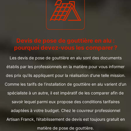
Devis de pose de gouttière en alu :
pourquoi devez-vous les comparer ?
Les devis de pose de gouttière en alu sont des documents
établis par les professionnels en la matière pour vous informer
des prix qu’ils appliquent pour la réalisation d’une telle mission.
Comme les tarifs de l’installation de gouttière en alu varient d’un
spécialiste à un autre, il est impératif de les comparer afin de
savoir lequel parmi eux propose des conditions tarifaires
adaptées à votre budget. Chez le couvreur professionnel
Artisan Franck, l’établissement de devis est toujours gratuit en
matière de pose de gouttière.