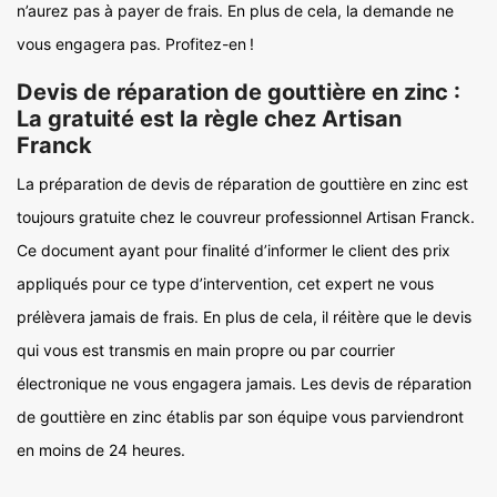
n’aurez pas à payer de frais. En plus de cela, la demande ne
vous engagera pas. Profitez-en !
Devis de réparation de gouttière en zinc :
La gratuité est la règle chez Artisan
Franck
La préparation de devis de réparation de gouttière en zinc est
toujours gratuite chez le couvreur professionnel Artisan Franck.
Ce document ayant pour finalité d’informer le client des prix
appliqués pour ce type d’intervention, cet expert ne vous
prélèvera jamais de frais. En plus de cela, il réitère que le devis
qui vous est transmis en main propre ou par courrier
électronique ne vous engagera jamais. Les devis de réparation
de gouttière en zinc établis par son équipe vous parviendront
en moins de 24 heures.