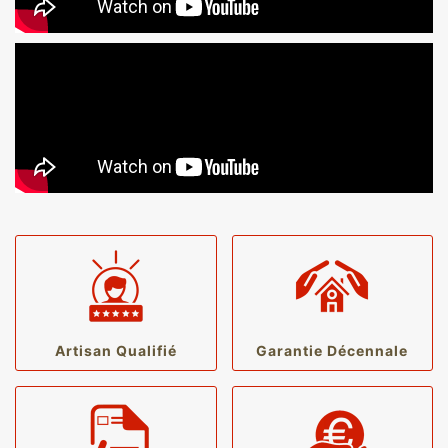
Artisan Qualifié
Garantie Décennale