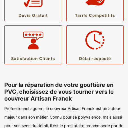
Devis Gratuit
Tarifs Compétitifs
Satisfaction Clients
Délai respecté
Pour la réparation de votre gouttière en
PVC, choisissez de vous tourner vers le
couvreur Artisan Franck
Professionnel aguerri, le couvreur Artisan Franck est un acteur
majeur dans son métier. Connu pour sa polyvalence, mais aussi
pour son sens du détail, il est le prestataire recommandé par de