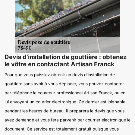
Devis d’installation de gouttière : obtenez
le vôtre en contactant Artisan Franck
Pour que vous puissiez obtenir un devis d’installation de
gouttière sans avoir à vous déplacer, vous pouvez contacter
par téléphone le couvreur professionnel Artisan Franck, ou en
lui envoyant un courrier électronique. Ce dernier est joignable
pendant les heures de bureau. Il préparera le devis que vous
avez demandé et vous fera parvenir par courrier électronique le
document. Ce service est totalement gratuit puisque vous