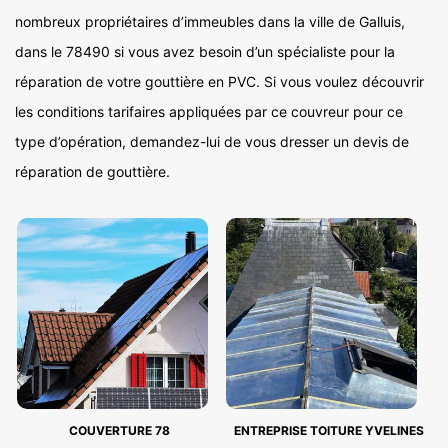
nombreux propriétaires d’immeubles dans la ville de Galluis,
dans le 78490 si vous avez besoin d’un spécialiste pour la
réparation de votre gouttière en PVC. Si vous voulez découvrir
les conditions tarifaires appliquées par ce couvreur pour ce
type d’opération, demandez-lui de vous dresser un devis de
réparation de gouttière.
COUVERTURE 78
ENTREPRISE TOITURE YVELINES