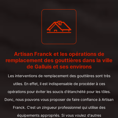
Artisan Franck et les opérations de
remplacement des gouttières dans la ville
de Galluis et ses environs
Les interventions de remplacement des gouttières sont très
utiles. En effet, il est indispensable de procéder à ces
opérations pour éviter les soucis d'étanchéité pour les tôles.
Donc, nous pouvons vous proposer de faire confiance à Artisan
Franck. C'est un zingueur professionnel qui utilise des
équipements appropriés. Si vous voulez d'autres