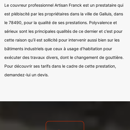
Le couvreur professionnel Artisan Franck est un prestataire qui
est plébiscité par les propriétaires dans la ville de Galluis, dans
le 78490, pour la qualité de ses prestations. Polyvalence et
sérieux sont les principales qualités de ce dernier et c’est pour
cette raison qu’il est sollicité pour intervenir aussi bien sur les
bâtiments industriels que ceux à usage d’habitation pour
exécuter des travaux divers, dont le changement de gouttière.
Pour découvrir ses tarifs dans le cadre de cette prestation,
demandez-lui un devis.