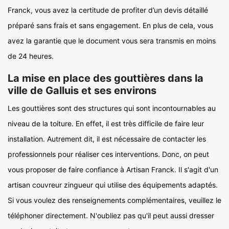
Franck, vous avez la certitude de profiter d’un devis détaillé
préparé sans frais et sans engagement. En plus de cela, vous
avez la garantie que le document vous sera transmis en moins
de 24 heures.
La mise en place des gouttières dans la
ville de Galluis et ses environs
Les gouttières sont des structures qui sont incontournables au
niveau de la toiture. En effet, il est très difficile de faire leur
installation. Autrement dit, il est nécessaire de contacter les
professionnels pour réaliser ces interventions. Donc, on peut
vous proposer de faire confiance à Artisan Franck. Il s'agit d'un
artisan couvreur zingueur qui utilise des équipements adaptés.
Si vous voulez des renseignements complémentaires, veuillez le
téléphoner directement. N'oubliez pas qu'il peut aussi dresser