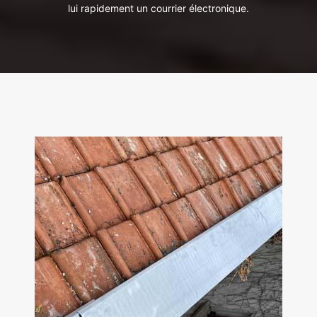
lui rapidement un courrier électronique.