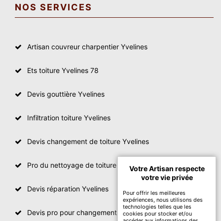
NOS SERVICES
Artisan couvreur charpentier Yvelines
Ets toiture Yvelines 78
Devis gouttière Yvelines
Infiltration toiture Yvelines
Devis changement de toiture Yvelines
Pro du nettoyage de toiture
Votre Artisan respecte
votre vie privée
Devis réparation Yvelines
Pour offrir les meilleures
expériences, nous utilisons des
technologies telles que les
Devis pro pour changement de toiture Yvelines
cookies pour stocker et/ou
accéder aux informations des