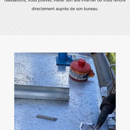
directement auprès de son bureau.