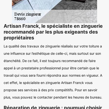
Artisan Franck, le spécialiste en zinguerie
recommandé par les plus exigeants des
propriétaires
La qualité des travaux de zinguerie réalisés sur votre toiture a
une influence sur l’esthétique de celle-ci, mais surtout sur son
étanchéité. De ce fait, il est toujours recommandé de faire
appel à un prestataire professionnel pour être certain que le
travail qui vous sera fourni répondra aux normes en vigueur. A
cet effet, le spécialiste en zinguerie Artisan Franck vous
propose ses services à des prix compétitifs. Pour en savoir
plus, vous pouvez le contacter pendant les heures de bureau.
Réparation de zinguerie : pourquoi choisir