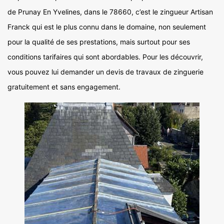
de Prunay En Yvelines, dans le 78660, c’est le zingueur Artisan
Franck qui est le plus connu dans le domaine, non seulement
pour la qualité de ses prestations, mais surtout pour ses
conditions tarifaires qui sont abordables. Pour les découvrir,
vous pouvez lui demander un devis de travaux de zinguerie
gratuitement et sans engagement.