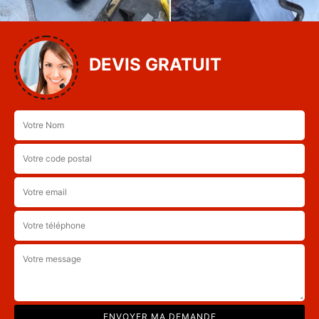
DEVIS GRATUIT