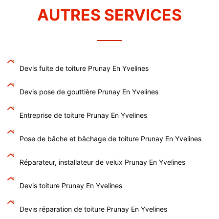
AUTRES SERVICES
Devis fuite de toiture Prunay En Yvelines
Devis pose de gouttière Prunay En Yvelines
Entreprise de toiture Prunay En Yvelines
Pose de bâche et bâchage de toiture Prunay En Yvelines
Réparateur, installateur de velux Prunay En Yvelines
Devis toiture Prunay En Yvelines
Devis réparation de toiture Prunay En Yvelines