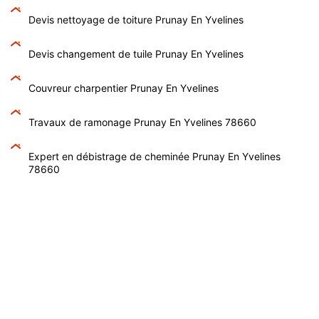
Devis nettoyage de toiture Prunay En Yvelines
Devis changement de tuile Prunay En Yvelines
Couvreur charpentier Prunay En Yvelines
Travaux de ramonage Prunay En Yvelines 78660
Expert en débistrage de cheminée Prunay En Yvelines
78660