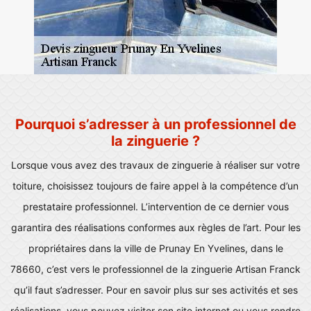
Pourquoi s’adresser à un professionnel de
la zinguerie ?
Lorsque vous avez des travaux de zinguerie à réaliser sur votre
toiture, choisissez toujours de faire appel à la compétence d’un
prestataire professionnel. L’intervention de ce dernier vous
garantira des réalisations conformes aux règles de l’art. Pour les
propriétaires dans la ville de Prunay En Yvelines, dans le
78660, c’est vers le professionnel de la zinguerie Artisan Franck
qu’il faut s’adresser. Pour en savoir plus sur ses activités et ses
réalisations, vous pouvez visiter son site internet ou vous rendre