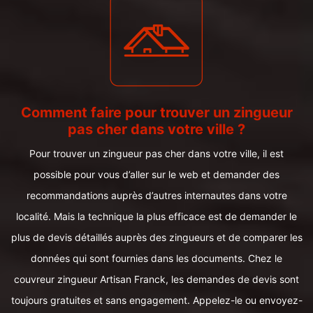
Comment faire pour trouver un zingueur
pas cher dans votre ville ?
Pour trouver un zingueur pas cher dans votre ville, il est
possible pour vous d’aller sur le web et demander des
recommandations auprès d’autres internautes dans votre
localité. Mais la technique la plus efficace est de demander le
plus de devis détaillés auprès des zingueurs et de comparer les
données qui sont fournies dans les documents. Chez le
couvreur zingueur Artisan Franck, les demandes de devis sont
toujours gratuites et sans engagement. Appelez-le ou envoyez-