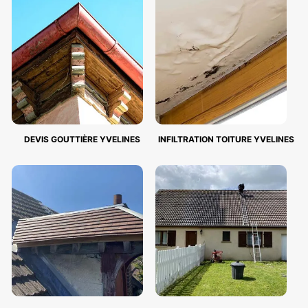
DEVIS GOUTTIÈRE YVELINES
INFILTRATION TOITURE YVELINES