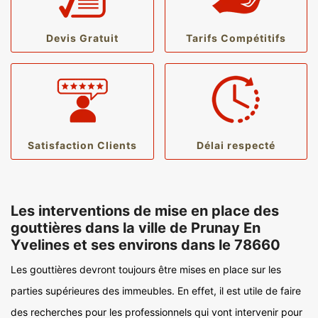
Devis Gratuit
Tarifs Compétitifs
Satisfaction Clients
Délai respecté
Les interventions de mise en place des
gouttières dans la ville de Prunay En
Yvelines et ses environs dans le 78660
Les gouttières devront toujours être mises en place sur les
parties supérieures des immeubles. En effet, il est utile de faire
des recherches pour les professionnels qui vont intervenir pour