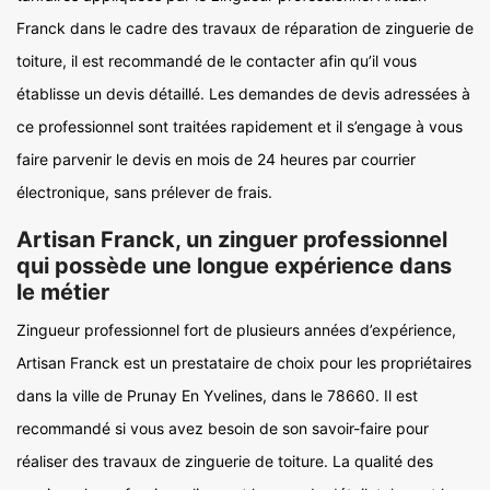
Franck dans le cadre des travaux de réparation de zinguerie de
toiture, il est recommandé de le contacter afin qu’il vous
établisse un devis détaillé. Les demandes de devis adressées à
ce professionnel sont traitées rapidement et il s’engage à vous
faire parvenir le devis en mois de 24 heures par courrier
électronique, sans prélever de frais.
Artisan Franck, un zinguer professionnel
qui possède une longue expérience dans
le métier
Zingueur professionnel fort de plusieurs années d’expérience,
Artisan Franck est un prestataire de choix pour les propriétaires
dans la ville de Prunay En Yvelines, dans le 78660. Il est
recommandé si vous avez besoin de son savoir-faire pour
réaliser des travaux de zinguerie de toiture. La qualité des