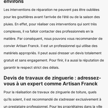
environs
Les interventions de réparation ne peuvent pas être oubliées
pour les gouttières avant l'arrivée de l'été ou de la saison des
pluies. En effet, pour réaliser ces interventions qui sont très
complexes, il va falloir contacter des professionnels en la
matière. Par conséquent, nous pouvons vous recommander de
convier Artisan Franck. Il est un professionnel qui utilise des
matériels appropriés. Il peut aussi dresser un devis totalement
gratuit et sans engagement. Pour finir, il a aussi la réputation de
garantir le respect strict des délais.
Devis de travaux de zinguerie : adressez-
vous à un expert comme Artisan Franck
Pour la réalisation de travaux de zinguerie de toiture, quels
qu’ils soient, il est recommandé de s’adresser exclusivement à
un prestataire professionnel. Pour les propriétaires dans la ville