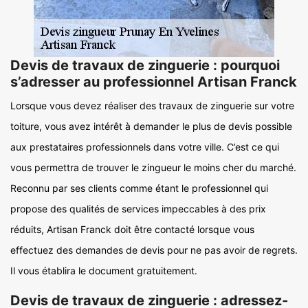
Devis de travaux de zinguerie : pourquoi
s’adresser au professionnel Artisan Franck
Lorsque vous devez réaliser des travaux de zinguerie sur votre
toiture, vous avez intérêt à demander le plus de devis possible
aux prestataires professionnels dans votre ville. C’est ce qui
vous permettra de trouver le zingueur le moins cher du marché.
Reconnu par ses clients comme étant le professionnel qui
propose des qualités de services impeccables à des prix
réduits, Artisan Franck doit être contacté lorsque vous
effectuez des demandes de devis pour ne pas avoir de regrets.
Il vous établira le document gratuitement.
Devis de travaux de zinguerie : adressez-