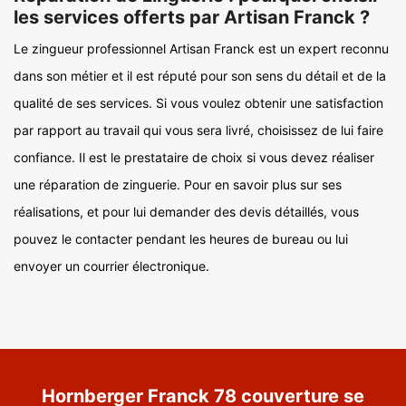
les services offerts par Artisan Franck ?
Le zingueur professionnel Artisan Franck est un expert reconnu
dans son métier et il est réputé pour son sens du détail et de la
qualité de ses services. Si vous voulez obtenir une satisfaction
par rapport au travail qui vous sera livré, choisissez de lui faire
confiance. Il est le prestataire de choix si vous devez réaliser
une réparation de zinguerie. Pour en savoir plus sur ses
réalisations, et pour lui demander des devis détaillés, vous
pouvez le contacter pendant les heures de bureau ou lui
envoyer un courrier électronique.
Hornberger Franck 78 couverture se