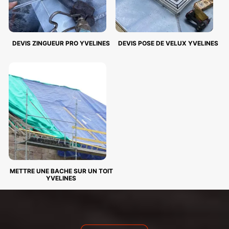
DEVIS ZINGUEUR PRO YVELINES
DEVIS POSE DE VELUX YVELINES
METTRE UNE BACHE SUR UN TOIT
YVELINES