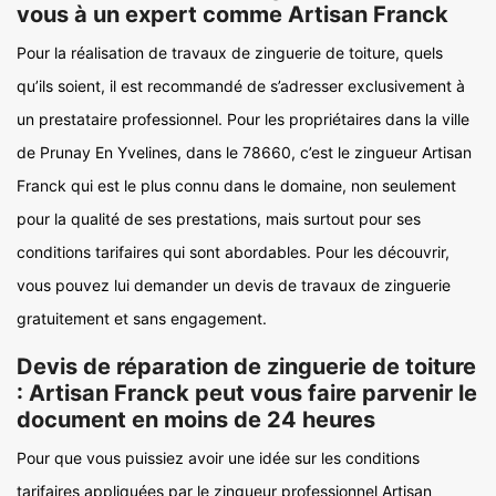
vous à un expert comme Artisan Franck
Pour la réalisation de travaux de zinguerie de toiture, quels
qu’ils soient, il est recommandé de s’adresser exclusivement à
un prestataire professionnel. Pour les propriétaires dans la ville
de Prunay En Yvelines, dans le 78660, c’est le zingueur Artisan
Franck qui est le plus connu dans le domaine, non seulement
pour la qualité de ses prestations, mais surtout pour ses
conditions tarifaires qui sont abordables. Pour les découvrir,
vous pouvez lui demander un devis de travaux de zinguerie
gratuitement et sans engagement.
Devis de réparation de zinguerie de toiture
: Artisan Franck peut vous faire parvenir le
document en moins de 24 heures
Pour que vous puissiez avoir une idée sur les conditions
tarifaires appliquées par le zingueur professionnel Artisan