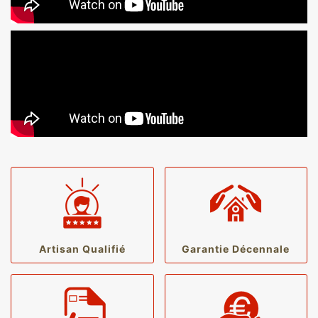
Artisan Qualifié
Garantie Décennale