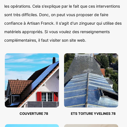
les opérations. Cela s'explique par le fait que ces interventions
sont très difficiles. Donc, on peut vous proposer de faire
confiance à Artisan Franck. Il s'agit d'un zingueur qui utilise des
matériels appropriés. Si vous voulez des renseignements
complémentaires, il faut visiter son site web.
COUVERTURE 78
ETS TOITURE YVELINES 78