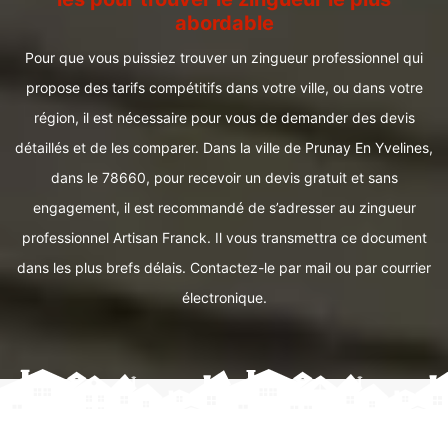
abordable
Pour que vous puissiez trouver un zingueur professionnel qui
propose des tarifs compétitifs dans votre ville, ou dans votre
région, il est nécessaire pour vous de demander des devis
détaillés et de les comparer. Dans la ville de Prunay En Yvelines,
dans le 78660, pour recevoir un devis gratuit et sans
engagement, il est recommandé de s’adresser au zingueur
professionnel Artisan Franck. Il vous transmettra ce document
dans les plus brefs délais. Contactez-le par mail ou par courrier
électronique.