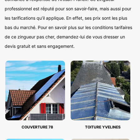
professionnel est réputé pour son savoir-faire, mais aussi pour
les tarifications qu’il applique. En effet, ses prix sont les plus
bas du marché. Pour en savoir plus sur les conditions tarifaires
de ce zingueur pas cher, demandez-lui de vous dresser un
devis gratuit et sans engagement.
COUVERTURE 78
TOITURE YVELINES