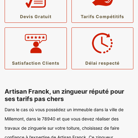
Devis Gratuit
Tarifs Compétitifs
Satisfaction Clients
Délai respecté
Artisan Franck, un zingueur réputé pour
ses tarifs pas chers
Dans le cas où vous possédez un immeuble dans la ville de
Millemont, dans le 78940 et que vous devez réaliser des
travaux de zinguerie sur votre toiture, choisissez de faire
confiance à l’expertise de Artisan Franck. Ce zingueur