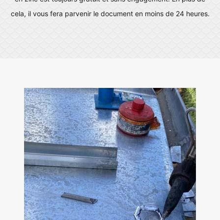
cela, il vous fera parvenir le document en moins de 24 heures.