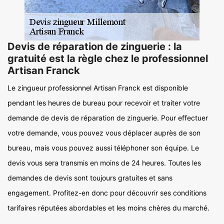
Devis de réparation de zinguerie : la
gratuité est la règle chez le professionnel
Artisan Franck
Le zingueur professionnel Artisan Franck est disponible
pendant les heures de bureau pour recevoir et traiter votre
demande de devis de réparation de zinguerie. Pour effectuer
votre demande, vous pouvez vous déplacer auprès de son
bureau, mais vous pouvez aussi téléphoner son équipe. Le
devis vous sera transmis en moins de 24 heures. Toutes les
demandes de devis sont toujours gratuites et sans
engagement. Profitez-en donc pour découvrir ses conditions
tarifaires réputées abordables et les moins chères du marché.