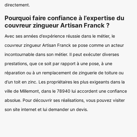
directement.
Pourquoi faire confiance à l’expertise du
couvreur zingueur Artisan Franck ?
Avec ses années d’expérience réussie dans le métier, le
couvreur zingueur Artisan Franck se pose comme un acteur
incontournable dans son métier. Il peut exécuter diverses
prestations, que ce soit par rapport à une pose, à une
réparation ou à un remplacement de zinguerie de toiture ou
d’un toit en zinc. Les propriétaires les plus exigeants dans la
ville de Millemont, dans le 78940 lui accordent une confiance
absolue. Pour découvrir ses réalisations, vous pouvez visiter
son site internet et lui demander un devis.