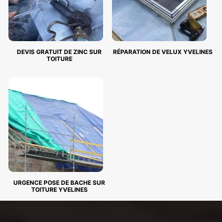
DEVIS GRATUIT DE ZINC SUR
RÉPARATION DE VELUX YVELINES
TOITURE
URGENCE POSE DE BACHE SUR
TOITURE YVELINES