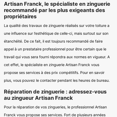
Artisan Franck, le spécialiste en zinguerie
recommandé par les plus exigeants des
propriétaires
La qualité des travaux de zinguerie réalisés sur votre toiture a
une influence sur l’esthétique de celle-ci, mais surtout sur son
étanchéité. De ce fait, il est toujours recommandé de faire
appel à un prestataire professionnel pour être certain que le
travail qui vous sera fourni répondra aux normes en vigueur. A
cet effet, le spécialiste en zinguerie Artisan Franck vous
propose ses services à des prix compétitifs. Pour en savoir
plus, vous pouvez le contacter pendant les heures de bureau.
Réparation de zinguerie : adressez-vous
au zingueur Artisan Franck
Pour la réparation de vos zingueries, le professionnel Artisan
Franck vous propose ses services. Fort de plusieurs années