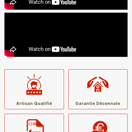
Artisan Qualifié
Garantie Décennale