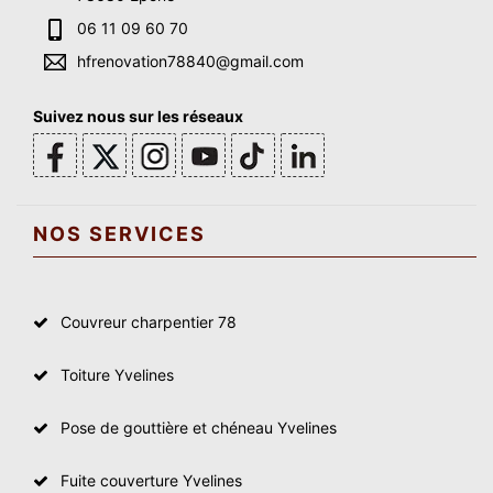
06 11 09 60 70
hfrenovation78840@gmail.com
Suivez nous sur les réseaux
NOS SERVICES
Couvreur charpentier 78
Toiture Yvelines
Pose de gouttière et chéneau Yvelines
Fuite couverture Yvelines