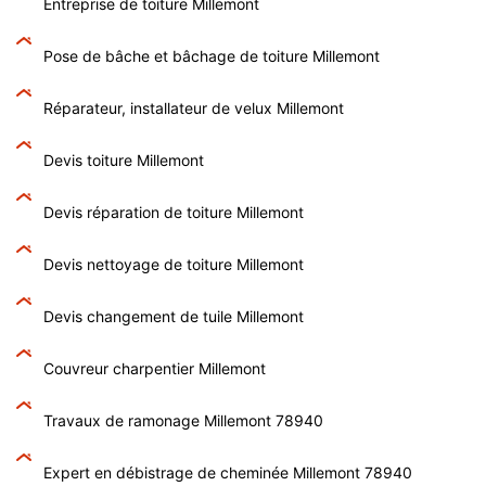
Entreprise de toiture Millemont
Pose de bâche et bâchage de toiture Millemont
Réparateur, installateur de velux Millemont
Devis toiture Millemont
Devis réparation de toiture Millemont
Devis nettoyage de toiture Millemont
Devis changement de tuile Millemont
Couvreur charpentier Millemont
Travaux de ramonage Millemont 78940
Expert en débistrage de cheminée Millemont 78940