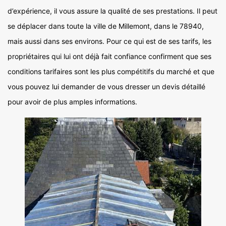
d’expérience, il vous assure la qualité de ses prestations. Il peut
se déplacer dans toute la ville de Millemont, dans le 78940,
mais aussi dans ses environs. Pour ce qui est de ses tarifs, les
propriétaires qui lui ont déjà fait confiance confirment que ses
conditions tarifaires sont les plus compétitifs du marché et que
vous pouvez lui demander de vous dresser un devis détaillé
pour avoir de plus amples informations.