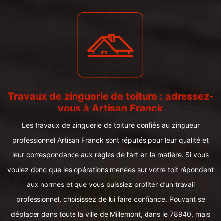
Travaux de zinguerie de toiture : adressez-
vous à Artisan Franck
Les travaux de zinguerie de toiture confiés au zingueur
professionnel Artisan Franck sont réputés pour leur qualité et
leur correspondance aux règles de l’art en la matière. Si vous
voulez donc que les opérations menées sur votre toit répondent
aux normes et que vous puissiez profiter d’un travail
professionnel, choisissez de lui faire confiance. Pouvant se
déplacer dans toute la ville de Millemont, dans le 78940, mais