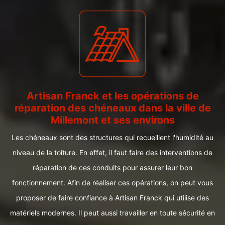
Artisan Franck et les opérations de
réparation des chéneaux dans la ville de
Millemont et ses environs
Les chéneaux sont des structures qui recueillent l'humidité au
niveau de la toiture. En effet, il faut faire des interventions de
réparation de ces conduits pour assurer leur bon
fonctionnement. Afin de réaliser ces opérations, on peut vous
proposer de faire confiance à Artisan Franck qui utilise des
matériels modernes. Il peut aussi travailler en toute sécurité en