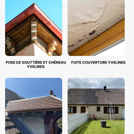
POSE DE GOUTTIÈRE ET CHÉNEAU
FUITE COUVERTURE YVELINES
YVELINES