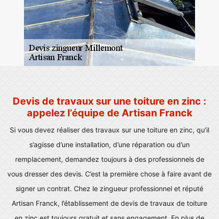
Devis de travaux sur une toiture en zinc :
appelez l’équipe de Artisan Franck
Si vous devez réaliser des travaux sur une toiture en zinc, qu’il
s’agisse d’une installation, d’une réparation ou d’un
remplacement, demandez toujours à des professionnels de
vous dresser des devis. C’est la première chose à faire avant de
signer un contrat. Chez le zingueur professionnel et réputé
Artisan Franck, l’établissement de devis de travaux de toiture
en zinc est toujours gratuit et sans engagement. En plus de