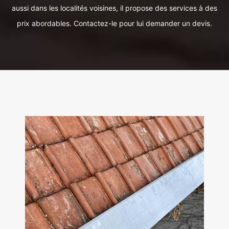
aussi dans les localités voisines, il propose des services à des
prix abordables. Contactez-le pour lui demander un devis.