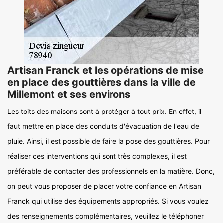
Artisan Franck et les opérations de mise
en place des gouttières dans la ville de
Millemont et ses environs
Les toits des maisons sont à protéger à tout prix. En effet, il
faut mettre en place des conduits d'évacuation de l'eau de
pluie. Ainsi, il est possible de faire la pose des gouttières. Pour
réaliser ces interventions qui sont très complexes, il est
préférable de contacter des professionnels en la matière. Donc,
on peut vous proposer de placer votre confiance en Artisan
Franck qui utilise des équipements appropriés. Si vous voulez
des renseignements complémentaires, veuillez le téléphoner