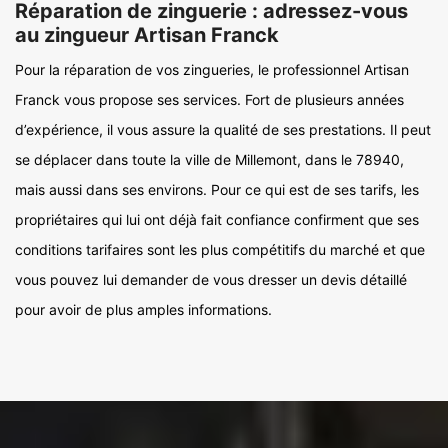
Réparation de zinguerie : adressez-vous
au zingueur Artisan Franck
Pour la réparation de vos zingueries, le professionnel Artisan
Franck vous propose ses services. Fort de plusieurs années
d’expérience, il vous assure la qualité de ses prestations. Il peut
se déplacer dans toute la ville de Millemont, dans le 78940,
mais aussi dans ses environs. Pour ce qui est de ses tarifs, les
propriétaires qui lui ont déjà fait confiance confirment que ses
conditions tarifaires sont les plus compétitifs du marché et que
vous pouvez lui demander de vous dresser un devis détaillé
pour avoir de plus amples informations.