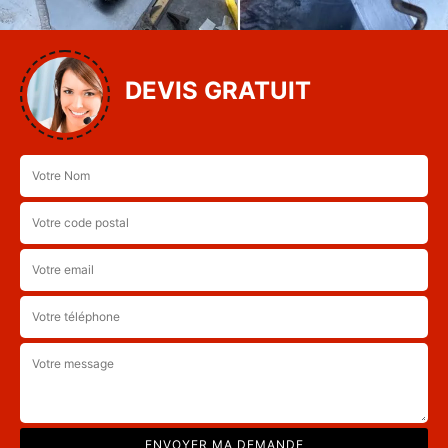
DEVIS GRATUIT