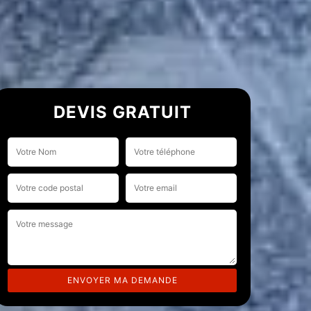
DEVIS GRATUIT