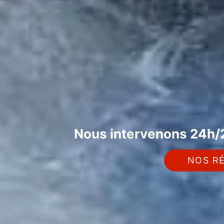
Nous intervenons 24h/2
NOS RÉ