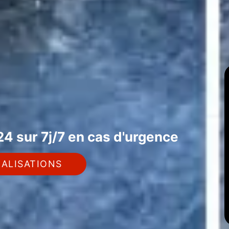
4 sur 7j/7 en cas d'urgence
ALISATIONS