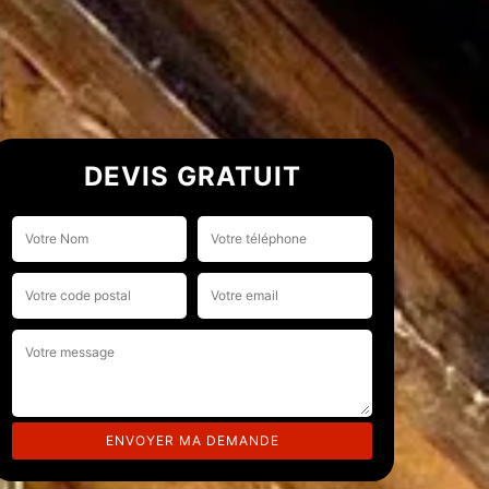
DEVIS GRATUIT