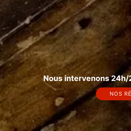
Nous intervenons 24h/2
NOS RÉ