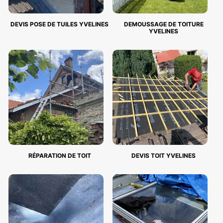
DEVIS POSE DE TUILES YVELINES
DEMOUSSAGE DE TOITURE
YVELINES
RÉPARATION DE TOIT
DEVIS TOIT YVELINES