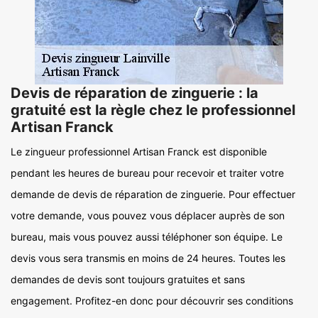
Devis de réparation de zinguerie : la
gratuité est la règle chez le professionnel
Artisan Franck
Le zingueur professionnel Artisan Franck est disponible
pendant les heures de bureau pour recevoir et traiter votre
demande de devis de réparation de zinguerie. Pour effectuer
votre demande, vous pouvez vous déplacer auprès de son
bureau, mais vous pouvez aussi téléphoner son équipe. Le
devis vous sera transmis en moins de 24 heures. Toutes les
demandes de devis sont toujours gratuites et sans
engagement. Profitez-en donc pour découvrir ses conditions