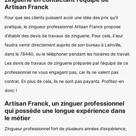
Artisan Franck
Pour que ses clients puissent avoir une idée des prix qu’il
pratique, le zingueur professionnel Artisan Franck propose
d’établir des devis de travaux de zinguerie. Pour cela, il leur
faudra vernir directement auprès de son bureau à Lainville,
dans le 78440, ou le téléphoner pendant les horaires de travail.
Les devis de travaux de zinguerie préparée par l’équipe de ce
professionnel ne vous engagent pas, car ils ne valent pas
contrat. En plus de cela, ils ne sont pas payants. Profitez-en
donc !
Artisan Franck, un zinguer professionnel
qui possède une longue expérience dans
le métier
Zingueur professionnel fort de plusieurs années d’expérience,