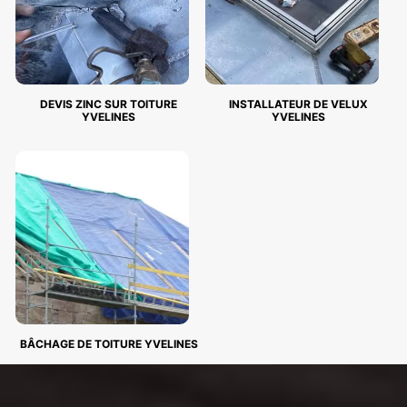
DEVIS ZINC SUR TOITURE
INSTALLATEUR DE VELUX
YVELINES
YVELINES
BÂCHAGE DE TOITURE YVELINES