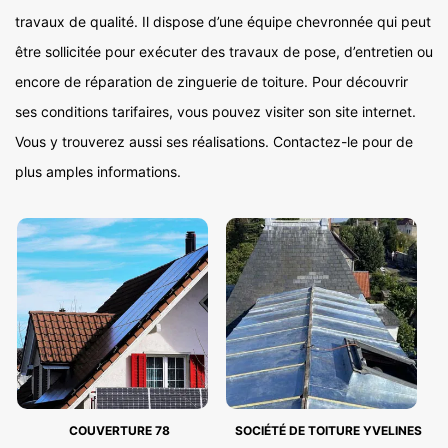
travaux de qualité. Il dispose d’une équipe chevronnée qui peut
être sollicitée pour exécuter des travaux de pose, d’entretien ou
encore de réparation de zinguerie de toiture. Pour découvrir
ses conditions tarifaires, vous pouvez visiter son site internet.
Vous y trouverez aussi ses réalisations. Contactez-le pour de
plus amples informations.
COUVERTURE 78
SOCIÉTÉ DE TOITURE YVELINES