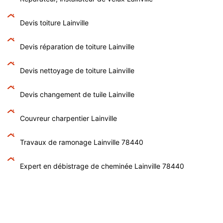
Devis toiture Lainville
Devis réparation de toiture Lainville
Devis nettoyage de toiture Lainville
Devis changement de tuile Lainville
Couvreur charpentier Lainville
Travaux de ramonage Lainville 78440
Expert en débistrage de cheminée Lainville 78440