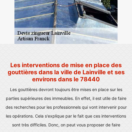
Les interventions de mise en place des
gouttières dans la ville de Lainville et ses
environs dans le 78440
Les gouttières devront toujours être mises en place sur les
parties supérieures des immeubles. En effet, il est utile de faire
des recherches pour les professionnels qui vont intervenir pour
les opérations. Cela s'explique par le fait que ces interventions
sont très difficiles. Donc, on peut vous proposer de faire