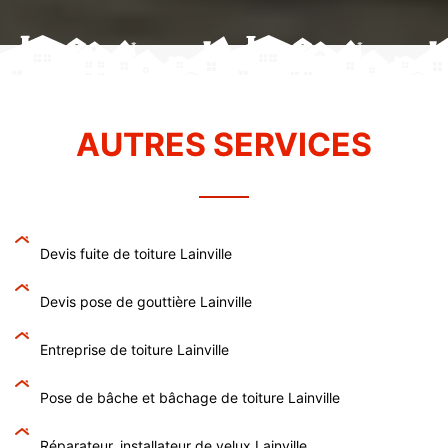
AUTRES SERVICES
Devis fuite de toiture Lainville
Devis pose de gouttière Lainville
Entreprise de toiture Lainville
Pose de bâche et bâchage de toiture Lainville
Réparateur, installateur de velux Lainville