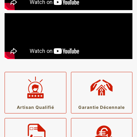
Artisan Qualifié
Garantie Décennale