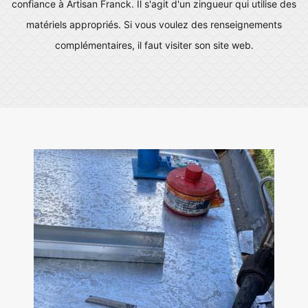
confiance à Artisan Franck. Il s'agit d'un zingueur qui utilise des
matériels appropriés. Si vous voulez des renseignements
complémentaires, il faut visiter son site web.