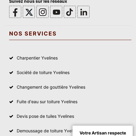
Suivez nous sur les réseaux
NOS SERVICES
Charpentier Yvelines
Société de toiture Yvelines
Changement de gouttière Yvelines
Fuite d'eau sur toiture Yvelines
Devis pose de tuiles Yvelines
Demoussage de toiture Yvelines
Votre Artisan respecte