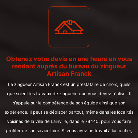
Obtenez votre devis en une heure en vous
rendant auprès du bureau du zingueur
Artisan Franck
Le zingueur Artisan Franck est un prestataire de choix, quels
que soient les travaux de zinguerie que vous devez réaliser. Il
s’appuie sur la compétence de son équipe ainsi que son
expérience. Il peut se déplacer partout, même dans les localités
voisines de la ville de Lainville, dans le 78440, pour vous faire
profiter de son savoir-faire. Si vous avez un travail à lui confier,