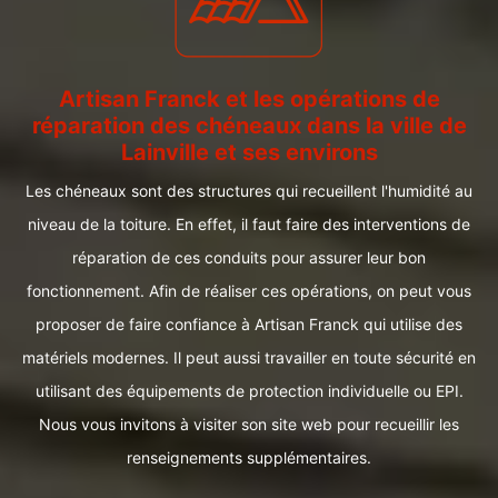
Artisan Franck et les opérations de
réparation des chéneaux dans la ville de
Lainville et ses environs
Les chéneaux sont des structures qui recueillent l'humidité au
niveau de la toiture. En effet, il faut faire des interventions de
réparation de ces conduits pour assurer leur bon
fonctionnement. Afin de réaliser ces opérations, on peut vous
proposer de faire confiance à Artisan Franck qui utilise des
matériels modernes. Il peut aussi travailler en toute sécurité en
utilisant des équipements de protection individuelle ou EPI.
Nous vous invitons à visiter son site web pour recueillir les
renseignements supplémentaires.