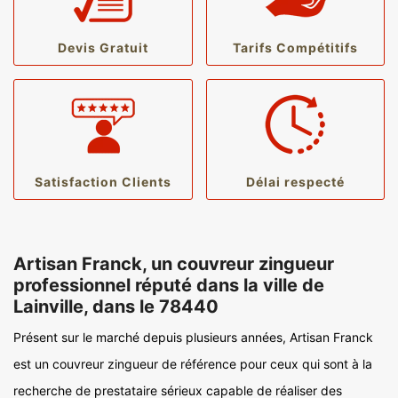
Devis Gratuit
Tarifs Compétitifs
Satisfaction Clients
Délai respecté
Artisan Franck, un couvreur zingueur
professionnel réputé dans la ville de
Lainville, dans le 78440
Présent sur le marché depuis plusieurs années, Artisan Franck
est un couvreur zingueur de référence pour ceux qui sont à la
recherche de prestataire sérieux capable de réaliser des