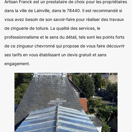
Artisan Franck est un prestataire de choix pour les propriétaires
dans la ville de Lainville, dans le 78440. Il est recommandé si
vous avez besoin de son savoir-faire pour réaliser des travaux
de zinguerie de toiture. La qualité des services, le
professionnalisme et le sens du détail, tels sont les points forts
de ce zingueur chevronné qui propose de vous faire découvrir
ses tarifs en vous établissant un devis gratuit et sans
engagement.