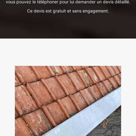
vous pouvez le téléphoner pour lui demander un devis détaillé.
Ce devis est gratuit et sans engagement.