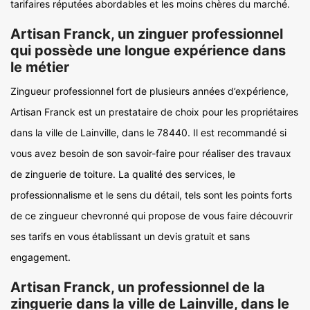
tarifaires réputées abordables et les moins chères du marché.
Artisan Franck, un zinguer professionnel
qui possède une longue expérience dans
le métier
Zingueur professionnel fort de plusieurs années d’expérience,
Artisan Franck est un prestataire de choix pour les propriétaires
dans la ville de Lainville, dans le 78440. Il est recommandé si
vous avez besoin de son savoir-faire pour réaliser des travaux
de zinguerie de toiture. La qualité des services, le
professionnalisme et le sens du détail, tels sont les points forts
de ce zingueur chevronné qui propose de vous faire découvrir
ses tarifs en vous établissant un devis gratuit et sans
engagement.
Artisan Franck, un professionnel de la
zinguerie dans la ville de Lainville, dans le