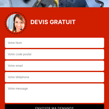
DEVIS GRATUIT