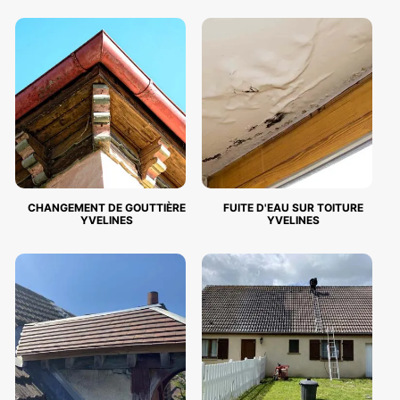
CHANGEMENT DE GOUTTIÈRE
FUITE D'EAU SUR TOITURE
YVELINES
YVELINES