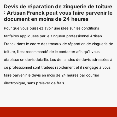
Devis de réparation de zinguerie de toiture
: Artisan Franck peut vous faire parvenir le
document en moins de 24 heures
Pour que vous puissiez avoir une idée sur les conditions
tarifaires appliquées par le zingueur professionnel Artisan
Franck dans le cadre des travaux de réparation de zinguerie de
toiture, il est recommandé de le contacter afin qu’il vous
établisse un devis détaillé. Les demandes de devis adressées à
ce professionnel sont traitées rapidement et il s’engage à vous
faire parvenir le devis en mois de 24 heures par courrier
électronique, sans prélever de frais.