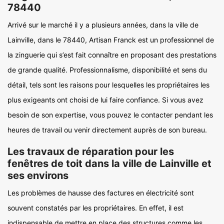
78440
Arrivé sur le marché il y a plusieurs années, dans la ville de
Lainville, dans le 78440, Artisan Franck est un professionnel de
la zinguerie qui s’est fait connaître en proposant des prestations
de grande qualité. Professionnalisme, disponibilité et sens du
détail, tels sont les raisons pour lesquelles les propriétaires les
plus exigeants ont choisi de lui faire confiance. Si vous avez
besoin de son expertise, vous pouvez le contacter pendant les
heures de travail ou venir directement auprès de son bureau.
Les travaux de réparation pour les
fenêtres de toit dans la ville de Lainville et
ses environs
Les problèmes de hausse des factures en électricité sont
souvent constatés par les propriétaires. En effet, il est
indispensable de mettre en place des structures comme les