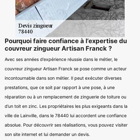
Pourquoi faire confiance à l’expertise du
couvreur zingueur Artisan Franck ?
Avec ses années d’expérience réussie dans le métier, le
couvreur zingueur Artisan Franck se pose comme un acteur
incontournable dans son métier. Il peut exécuter diverses
prestations, que ce soit par rapport à une pose, à une
réparation ou à un remplacement de zinguerie de toiture ou
d’un toit en zinc. Les propriétaires les plus exigeants dans la
ville de Lainville, dans le 78440 lui accordent une confiance
absolue. Pour découvrir ses réalisations, vous pouvez visiter
son site internet et lui demander un devis.