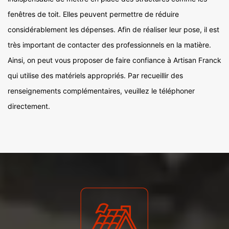
fenêtres de toit. Elles peuvent permettre de réduire
considérablement les dépenses. Afin de réaliser leur pose, il est
très important de contacter des professionnels en la matière.
Ainsi, on peut vous proposer de faire confiance à Artisan Franck
qui utilise des matériels appropriés. Par recueillir des
renseignements complémentaires, veuillez le téléphoner
directement.