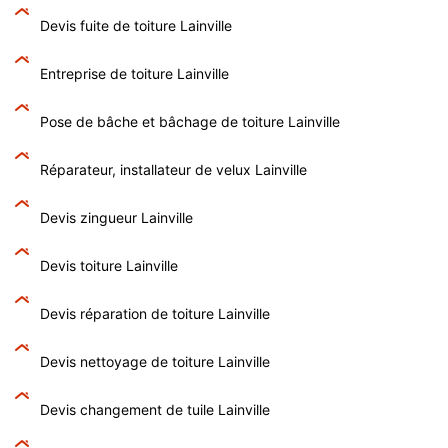
Devis fuite de toiture Lainville
Entreprise de toiture Lainville
Pose de bâche et bâchage de toiture Lainville
Réparateur, installateur de velux Lainville
Devis zingueur Lainville
Devis toiture Lainville
Devis réparation de toiture Lainville
Devis nettoyage de toiture Lainville
Devis changement de tuile Lainville