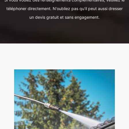
téléphoner directement. N'oubliez pas qu'il peut aussi dresser
un devis gratuit et sans engagement.