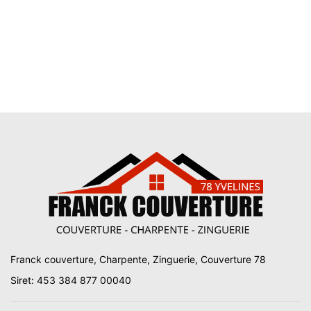
Franck couverture, Charpente, Zinguerie, Couverture 78
Siret: 453 384 877 00040