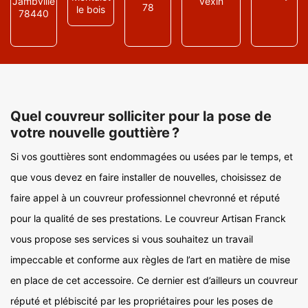
Jambville
vexin
78
le bois
78440
Quel couvreur solliciter pour la pose de
votre nouvelle gouttière ?
Si vos gouttières sont endommagées ou usées par le temps, et
que vous devez en faire installer de nouvelles, choisissez de
faire appel à un couvreur professionnel chevronné et réputé
pour la qualité de ses prestations. Le couvreur Artisan Franck
vous propose ses services si vous souhaitez un travail
impeccable et conforme aux règles de l’art en matière de mise
en place de cet accessoire. Ce dernier est d’ailleurs un couvreur
réputé et plébiscité par les propriétaires pour les poses de