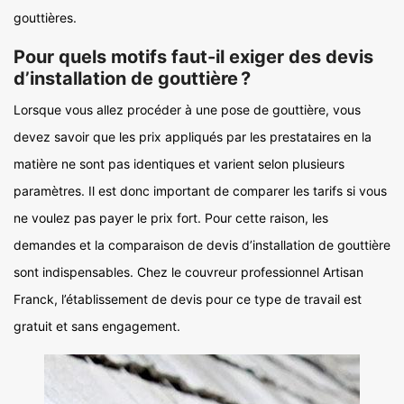
gouttières.
Pour quels motifs faut-il exiger des devis
d’installation de gouttière ?
Lorsque vous allez procéder à une pose de gouttière, vous
devez savoir que les prix appliqués par les prestataires en la
matière ne sont pas identiques et varient selon plusieurs
paramètres. Il est donc important de comparer les tarifs si vous
ne voulez pas payer le prix fort. Pour cette raison, les
demandes et la comparaison de devis d’installation de gouttière
sont indispensables. Chez le couvreur professionnel Artisan
Franck, l’établissement de devis pour ce type de travail est
gratuit et sans engagement.