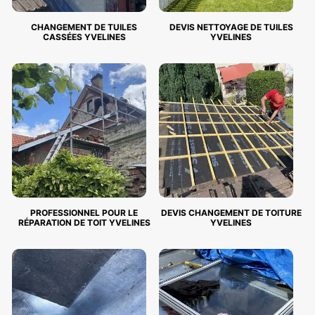
CHANGEMENT DE TUILES
DEVIS NETTOYAGE DE TUILES
CASSÉES YVELINES
YVELINES
PROFESSIONNEL POUR LE
DEVIS CHANGEMENT DE TOITURE
RÉPARATION DE TOIT YVELINES
YVELINES