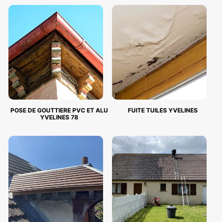
POSE DE GOUTTIERE PVC ET ALU
FUITE TUILES YVELINES
YVELINES 78