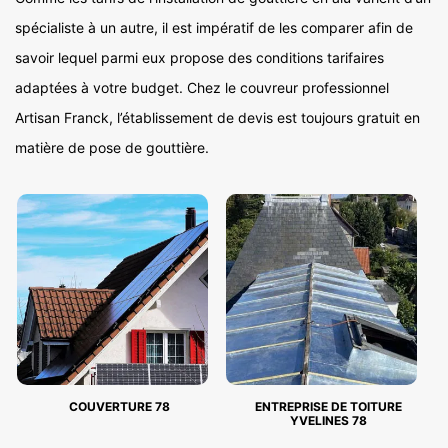
spécialiste à un autre, il est impératif de les comparer afin de
savoir lequel parmi eux propose des conditions tarifaires
adaptées à votre budget. Chez le couvreur professionnel
Artisan Franck, l’établissement de devis est toujours gratuit en
matière de pose de gouttière.
COUVERTURE 78
ENTREPRISE DE TOITURE
YVELINES 78