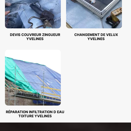
DEVIS COUVREUR ZINGUEUR
CHANGEMENT DE VELUX
YVELINES
YVELINES
RÉPARATION INFILTRATION D EAU
TOITURE YVELINES