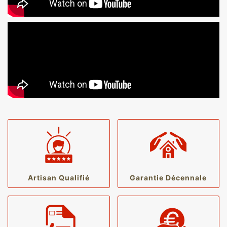
Artisan Qualifié
Garantie Décennale