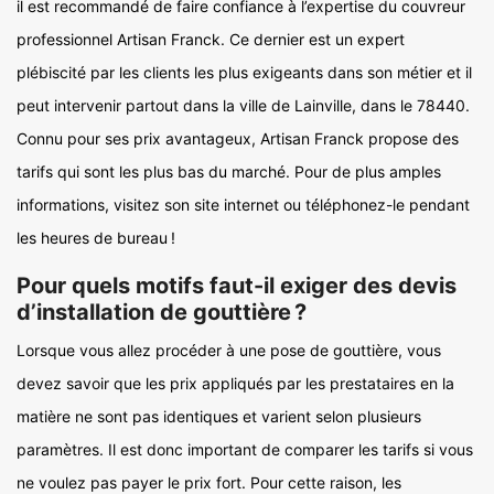
il est recommandé de faire confiance à l’expertise du couvreur
professionnel Artisan Franck. Ce dernier est un expert
plébiscité par les clients les plus exigeants dans son métier et il
peut intervenir partout dans la ville de Lainville, dans le 78440.
Connu pour ses prix avantageux, Artisan Franck propose des
tarifs qui sont les plus bas du marché. Pour de plus amples
informations, visitez son site internet ou téléphonez-le pendant
les heures de bureau !
Pour quels motifs faut-il exiger des devis
d’installation de gouttière ?
Lorsque vous allez procéder à une pose de gouttière, vous
devez savoir que les prix appliqués par les prestataires en la
matière ne sont pas identiques et varient selon plusieurs
paramètres. Il est donc important de comparer les tarifs si vous
ne voulez pas payer le prix fort. Pour cette raison, les