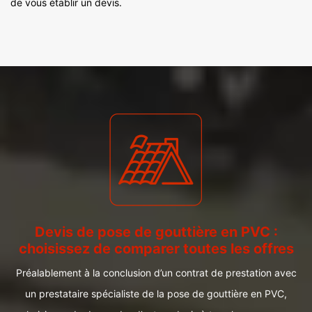
de vous établir un devis.
Devis de pose de gouttière en PVC :
choisissez de comparer toutes les offres
Préalablement à la conclusion d’un contrat de prestation avec
un prestataire spécialiste de la pose de gouttière en PVC,