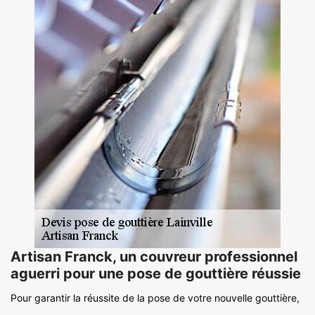
Artisan Franck, un couvreur professionnel
aguerri pour une pose de gouttière réussie
Pour garantir la réussite de la pose de votre nouvelle gouttière,