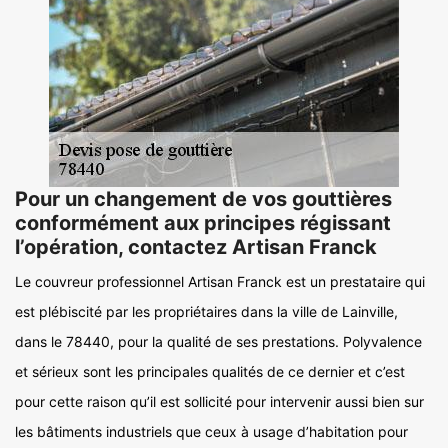
Pour un changement de vos gouttières
conformément aux principes régissant
l’opération, contactez Artisan Franck
Le couvreur professionnel Artisan Franck est un prestataire qui
est plébiscité par les propriétaires dans la ville de Lainville,
dans le 78440, pour la qualité de ses prestations. Polyvalence
et sérieux sont les principales qualités de ce dernier et c’est
pour cette raison qu’il est sollicité pour intervenir aussi bien sur
les bâtiments industriels que ceux à usage d’habitation pour