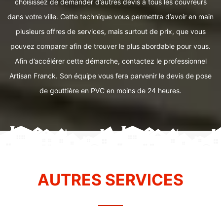
choisissez de demander d’autres devis à tous les couvreurs
dans votre ville. Cette technique vous permettra d’avoir en main
plusieurs offres de services, mais surtout de prix, que vous
pouvez comparer afin de trouver le plus abordable pour vous.
Afin d’accélérer cette démarche, contactez le professionnel
Artisan Franck. Son équipe vous fera parvenir le devis de pose
de gouttière en PVC en moins de 24 heures.
AUTRES SERVICES