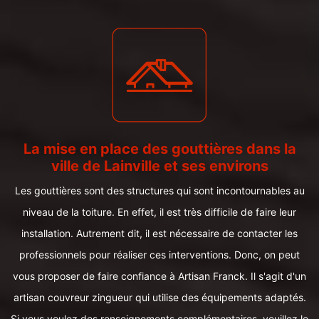
La mise en place des gouttières dans la
ville de Lainville et ses environs
Les gouttières sont des structures qui sont incontournables au
niveau de la toiture. En effet, il est très difficile de faire leur
installation. Autrement dit, il est nécessaire de contacter les
professionnels pour réaliser ces interventions. Donc, on peut
vous proposer de faire confiance à Artisan Franck. Il s'agit d'un
artisan couvreur zingueur qui utilise des équipements adaptés.
Si vous voulez des renseignements complémentaires, veuillez le