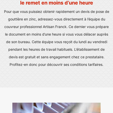
le remet en moins d’une heure
Pour que vous puissiez obtenir rapidement un devis de pose de
gouttière en zinc, adressez-vous directement à l’équipe du
couvreur professionnel Artisan Franck. Ce dernier vous prépare
le document en moins d’une heure si vous vous délacer auprès
de son bureau. Cette équipe vous reçoit du lundi au vendredi
pendant les heures de travail habituels. L’établissement de
devis est gratuit et sans engagement chez ce prestataire.
Profitez-en donc pour découvrir ses conditions tarifaires.