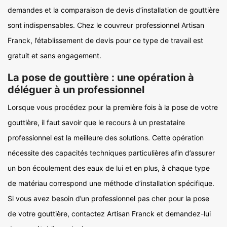
demandes et la comparaison de devis d’installation de gouttière
sont indispensables. Chez le couvreur professionnel Artisan
Franck, l’établissement de devis pour ce type de travail est
gratuit et sans engagement.
La pose de gouttière : une opération à
déléguer à un professionnel
Lorsque vous procédez pour la première fois à la pose de votre
gouttière, il faut savoir que le recours à un prestataire
professionnel est la meilleure des solutions. Cette opération
nécessite des capacités techniques particulières afin d’assurer
un bon écoulement des eaux de lui et en plus, à chaque type
de matériau correspond une méthode d’installation spécifique.
Si vous avez besoin d’un professionnel pas cher pour la pose
de votre gouttière, contactez Artisan Franck et demandez-lui