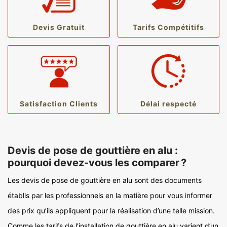
Devis Gratuit
Tarifs Compétitifs
Satisfaction Clients
Délai respecté
Devis de pose de gouttière en alu :
pourquoi devez-vous les comparer ?
Les devis de pose de gouttière en alu sont des documents
établis par les professionnels en la matière pour vous informer
des prix qu’ils appliquent pour la réalisation d’une telle mission.
Comme les tarifs de l’installation de gouttière en alu varient d’un