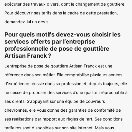
exécuter des travaux divers, dont le changement de gouttière.
Pour découvrir ses tarifs dans le cadre de cette prestation,
demandez-lui un devis.
Pour quels motifs devez-vous choisir les
services offerts par l’entreprise
professionnelle de pose de gouttière
Artisan Franck ?
L’entreprise de pose de gouttière Artisan Franck est une
référence dans son métier. Elle comptabilise plusieurs années
d’expérience réussie dans sa profession et, depuis toujours, elle
ne cesse de proposer des services d’une qualité irréprochable à
ses clients. S’appuyant sur une équipe de couvreurs
chevronnés, elle vous donne des garanties de conformité de
ses réalisations par rapport aux règles de l’art. Ses conditions
tarifaires sont disponibles sur son site internet. Mais vous