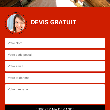
DEVIS GRATUIT