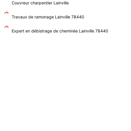
Couvreur charpentier Lainville
Travaux de ramonage Lainville 78440
Expert en débistrage de cheminée Lainville 78440