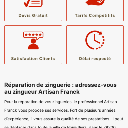
Devis Gratuit
Tarifs Compétitifs
Satisfaction Clients
Délai respecté
Réparation de zinguerie : adressez-vous
au zingueur Artisan Franck
Pour la réparation de vos zingueries, le professionnel Artisan
Franck vous propose ses services. Fort de plusieurs années
d’expérience, il vous assure la qualité de ses prestations. Il peut
se déplacer dans toute la ville de Boinvilliers, dans le 78200,