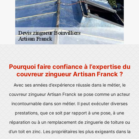
Pourquoi faire confiance à l’expertise du
couvreur zingueur Artisan Franck ?
Avec ses années d’expérience réussie dans le métier, le
couvreur zingueur Artisan Franck se pose comme un acteur
incontournable dans son métier. Il peut exécuter diverses
prestations, que ce soit par rapport à une pose, à une
réparation ou à un remplacement de zinguerie de toiture ou
d’un toit en zinc. Les propriétaires les plus exigeants dans la