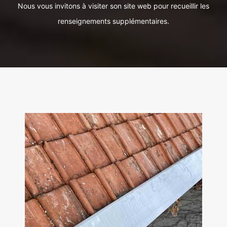
Nous vous invitons à visiter son site web pour recueillir les
renseignements supplémentaires.