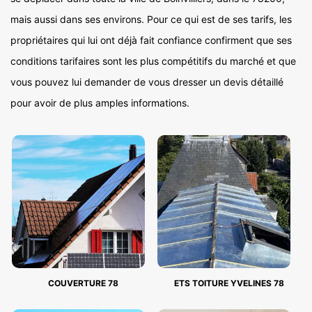
mais aussi dans ses environs. Pour ce qui est de ses tarifs, les
propriétaires qui lui ont déjà fait confiance confirment que ses
conditions tarifaires sont les plus compétitifs du marché et que
vous pouvez lui demander de vous dresser un devis détaillé
pour avoir de plus amples informations.
COUVERTURE 78
ETS TOITURE YVELINES 78