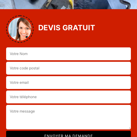
DEVIS GRATUIT