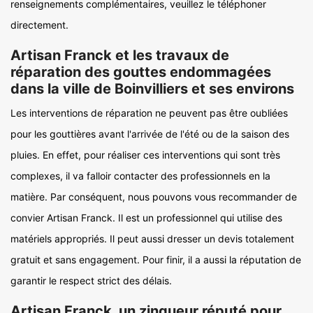
renseignements complémentaires, veuillez le téléphoner
directement.
Artisan Franck et les travaux de
réparation des gouttes endommagées
dans la ville de Boinvilliers et ses environs
Les interventions de réparation ne peuvent pas être oubliées
pour les gouttières avant l'arrivée de l'été ou de la saison des
pluies. En effet, pour réaliser ces interventions qui sont très
complexes, il va falloir contacter des professionnels en la
matière. Par conséquent, nous pouvons vous recommander de
convier Artisan Franck. Il est un professionnel qui utilise des
matériels appropriés. Il peut aussi dresser un devis totalement
gratuit et sans engagement. Pour finir, il a aussi la réputation de
garantir le respect strict des délais.
Artisan Franck, un zingueur réputé pour