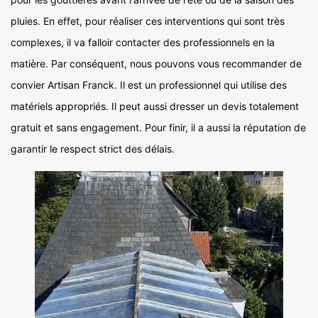
pluies. En effet, pour réaliser ces interventions qui sont très
complexes, il va falloir contacter des professionnels en la
matière. Par conséquent, nous pouvons vous recommander de
convier Artisan Franck. Il est un professionnel qui utilise des
matériels appropriés. Il peut aussi dresser un devis totalement
gratuit et sans engagement. Pour finir, il a aussi la réputation de
garantir le respect strict des délais.