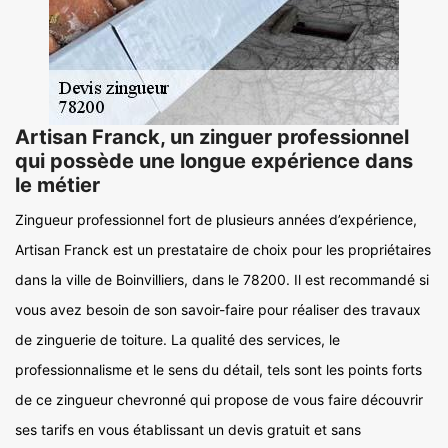
Artisan Franck, un zinguer professionnel
qui possède une longue expérience dans
le métier
Zingueur professionnel fort de plusieurs années d’expérience,
Artisan Franck est un prestataire de choix pour les propriétaires
dans la ville de Boinvilliers, dans le 78200. Il est recommandé si
vous avez besoin de son savoir-faire pour réaliser des travaux
de zinguerie de toiture. La qualité des services, le
professionnalisme et le sens du détail, tels sont les points forts
de ce zingueur chevronné qui propose de vous faire découvrir
ses tarifs en vous établissant un devis gratuit et sans