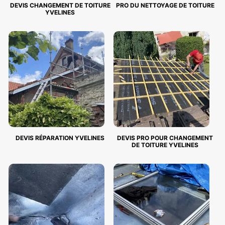
DEVIS CHANGEMENT DE TOITURE
PRO DU NETTOYAGE DE TOITURE
YVELINES
DEVIS RÉPARATION YVELINES
DEVIS PRO POUR CHANGEMENT
DE TOITURE YVELINES