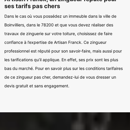
ses tarifs pas chers
Dans le cas où vous possédez un immeuble dans la ville de
Boinvilliers, dans le 78200 et que vous devez réaliser des
travaux de zinguerie sur votre toiture, choisissez de faire
confiance à l’expertise de Artisan Franck. Ce zingueur
professionnel est réputé pour son savoir-faire, mais aussi pour
les tarifications qu’il applique. En effet, ses prix sont les plus
bas du marché. Pour en savoir plus sur les conditions tarifaires
de ce zingueur pas cher, demandez-lui de vous dresser un
devis gratuit et sans engagement.