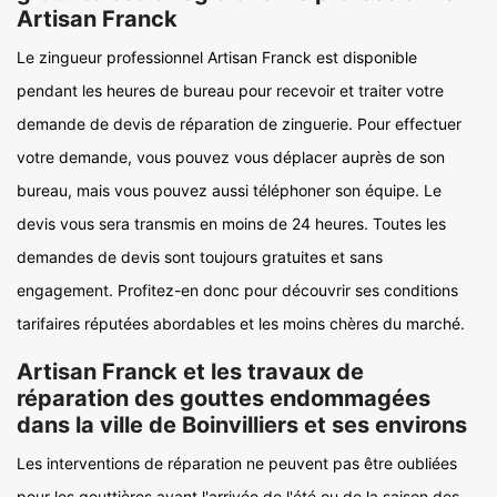
Artisan Franck
Le zingueur professionnel Artisan Franck est disponible
pendant les heures de bureau pour recevoir et traiter votre
demande de devis de réparation de zinguerie. Pour effectuer
votre demande, vous pouvez vous déplacer auprès de son
bureau, mais vous pouvez aussi téléphoner son équipe. Le
devis vous sera transmis en moins de 24 heures. Toutes les
demandes de devis sont toujours gratuites et sans
engagement. Profitez-en donc pour découvrir ses conditions
tarifaires réputées abordables et les moins chères du marché.
Artisan Franck et les travaux de
réparation des gouttes endommagées
dans la ville de Boinvilliers et ses environs
Les interventions de réparation ne peuvent pas être oubliées
pour les gouttières avant l'arrivée de l'été ou de la saison des