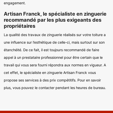
engagement.
Artisan Franck, le spécialiste en zinguerie
recommandé par les plus exigeants des
propriétaires
La qualité des travaux de zinguerie réalisés sur votre toiture a
une influence sur l’esthétique de celle-ci, mais surtout sur son
étanchéité. De ce fait, il est toujours recommandé de faire
appel à un prestataire professionnel pour être certain que le
travail qui vous sera fourni répondra aux normes en vigueur. A
cet effet, le spécialiste en zinguerie Artisan Franck vous
propose ses services à des prix compétitifs. Pour en savoir
plus, vous pouvez le contacter pendant les heures de bureau.