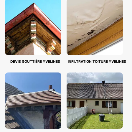
DEVIS GOUTTIÈRE YVELINES
INFILTRATION TOITURE YVELINES