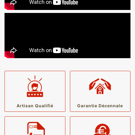
Artisan Qualifié
Garantie Décennale