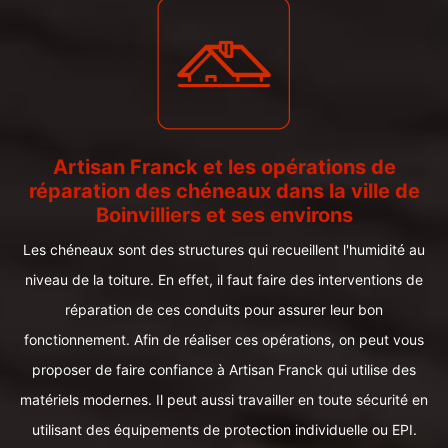
Artisan Franck et les opérations de
réparation des chéneaux dans la ville de
Boinvilliers et ses environs
Les chéneaux sont des structures qui recueillent l'humidité au
niveau de la toiture. En effet, il faut faire des interventions de
réparation de ces conduits pour assurer leur bon
fonctionnement. Afin de réaliser ces opérations, on peut vous
proposer de faire confiance à Artisan Franck qui utilise des
matériels modernes. Il peut aussi travailler en toute sécurité en
utilisant des équipements de protection individuelle ou EPI.