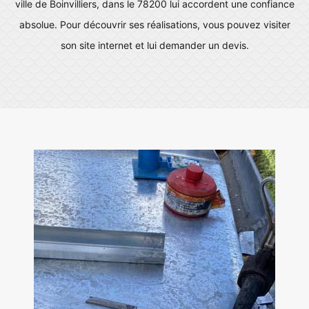
ville de Boinvilliers, dans le 78200 lui accordent une confiance
absolue. Pour découvrir ses réalisations, vous pouvez visiter
son site internet et lui demander un devis.