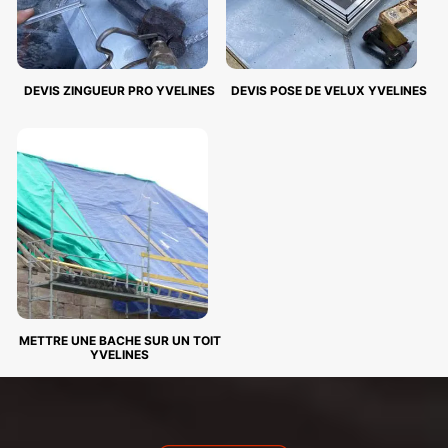
DEVIS ZINGUEUR PRO YVELINES
DEVIS POSE DE VELUX YVELINES
METTRE UNE BACHE SUR UN TOIT
YVELINES