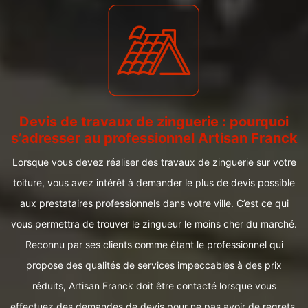
Devis de travaux de zinguerie : pourquoi
s’adresser au professionnel Artisan Franck
Lorsque vous devez réaliser des travaux de zinguerie sur votre
toiture, vous avez intérêt à demander le plus de devis possible
aux prestataires professionnels dans votre ville. C’est ce qui
vous permettra de trouver le zingueur le moins cher du marché.
Reconnu par ses clients comme étant le professionnel qui
propose des qualités de services impeccables à des prix
réduits, Artisan Franck doit être contacté lorsque vous
effectuez des demandes de devis pour ne pas avoir de regrets.