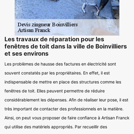
Les travaux de réparation pour les
fenêtres de toit dans la ville de Boinvilliers
et ses environs
Les problèmes de hausse des factures en électricité sont
souvent constatés par les propriétaires. En effet, il est
indispensable de mettre en place des structures comme les
fenêtres de toit. Elles peuvent permettre de réduire
considérablement les dépenses. Afin de réaliser leur pose, il est
très important de contacter des professionnels en la matière.
Ainsi, on peut vous proposer de faire confiance à Artisan Franck
qui utilise des matériels appropriés. Par recueillir des