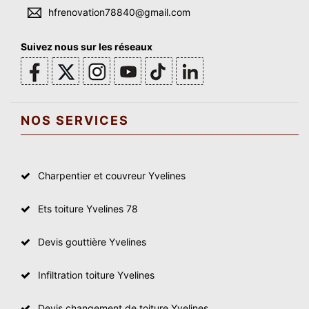
hfrenovation78840@gmail.com
Suivez nous sur les réseaux
NOS SERVICES
Charpentier et couvreur Yvelines
Ets toiture Yvelines 78
Devis gouttière Yvelines
Infiltration toiture Yvelines
Devis changement de toiture Yvelines