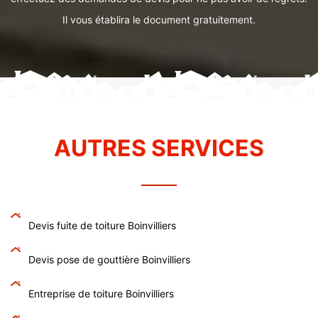
Il vous établira le document gratuitement.
AUTRES SERVICES
Devis fuite de toiture Boinvilliers
Devis pose de gouttière Boinvilliers
Entreprise de toiture Boinvilliers