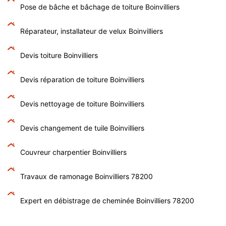
Pose de bâche et bâchage de toiture Boinvilliers
Réparateur, installateur de velux Boinvilliers
Devis toiture Boinvilliers
Devis réparation de toiture Boinvilliers
Devis nettoyage de toiture Boinvilliers
Devis changement de tuile Boinvilliers
Couvreur charpentier Boinvilliers
Travaux de ramonage Boinvilliers 78200
Expert en débistrage de cheminée Boinvilliers 78200