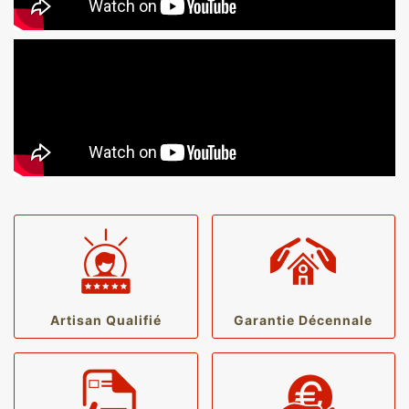
Artisan Qualifié
Garantie Décennale