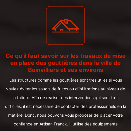
Ce qu'il faut savoir sur les travaux de mise
en place des gouttières dans la ville de
Boinvilliers et ses environs
Les structures comme les gouttières sont très utiles si vous
voulez éviter les soucis de fuites ou d'infiltrations au niveau de
la toiture. Afin de réaliser ces interventions qui sont très
difficiles, il est nécessaire de contacter des professionnels en la
matière. Donc, nous pouvons vous proposer de placer votre
confiance en Artisan Franck. Il utilise des équipements