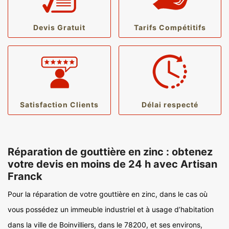
Devis Gratuit
Tarifs Compétitifs
Satisfaction Clients
Délai respecté
Réparation de gouttière en zinc : obtenez
votre devis en moins de 24 h avec Artisan
Franck
Pour la réparation de votre gouttière en zinc, dans le cas où
vous possédez un immeuble industriel et à usage d’habitation
dans la ville de Boinvilliers, dans le 78200, et ses environs,