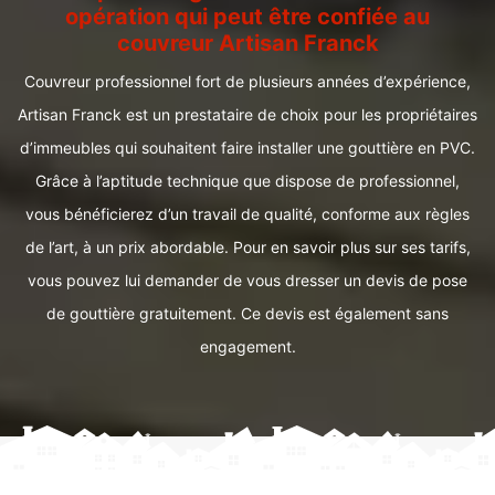
opération qui peut être confiée au
couvreur Artisan Franck
Couvreur professionnel fort de plusieurs années d’expérience,
Artisan Franck est un prestataire de choix pour les propriétaires
d’immeubles qui souhaitent faire installer une gouttière en PVC.
Grâce à l’aptitude technique que dispose de professionnel,
vous bénéficierez d’un travail de qualité, conforme aux règles
de l’art, à un prix abordable. Pour en savoir plus sur ses tarifs,
vous pouvez lui demander de vous dresser un devis de pose
de gouttière gratuitement. Ce devis est également sans
engagement.