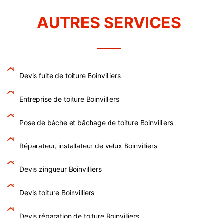
AUTRES SERVICES
Devis fuite de toiture Boinvilliers
Entreprise de toiture Boinvilliers
Pose de bâche et bâchage de toiture Boinvilliers
Réparateur, installateur de velux Boinvilliers
Devis zingueur Boinvilliers
Devis toiture Boinvilliers
Devis réparation de toiture Boinvilliers