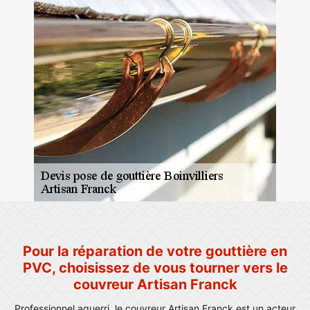
Pour la réparation de votre gouttière en
PVC, choisissez de vous tourner vers le
couvreur Artisan Franck
Professionnel aguerri, le couvreur Artisan Franck est un acteur