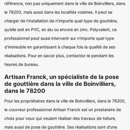
référence, non pas uniquement dans la ville de Boinvilliers, dans
le 78200, mais aussi dans les localités voisines. Il peut se
charger de l’installation de n’importe quel type de gouttière,
qu’elle soit en PVC, en alu ou encore en zinc. Polyvalent, ce
professionnel peut aussi intervenir sur n’importe quel type
d’immeuble en garantissant à chaque fois la qualité de ses
réalisations. Pour en savoir plus, contactez-le pendant les
heures de bureau.
Artisan Franck, un spécialiste de la pose
de gouttière dans la ville de Boinvilliers,
dans le 78200
Pour les propriétaires dans la ville de Boinvilliers, dans le 78200,
le couvreur professionnel Artisan Franck est un prestataire de
choix pour ceux qui veulent réaliser des travaux de toiture,
mais aussi de pose de gouttière. Ses réalisations sont d’une