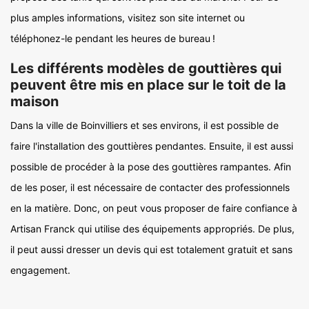
plus amples informations, visitez son site internet ou
téléphonez-le pendant les heures de bureau !
Les différents modèles de gouttières qui
peuvent être mis en place sur le toit de la
maison
Dans la ville de Boinvilliers et ses environs, il est possible de
faire l'installation des gouttières pendantes. Ensuite, il est aussi
possible de procéder à la pose des gouttières rampantes. Afin
de les poser, il est nécessaire de contacter des professionnels
en la matière. Donc, on peut vous proposer de faire confiance à
Artisan Franck qui utilise des équipements appropriés. De plus,
il peut aussi dresser un devis qui est totalement gratuit et sans
engagement.