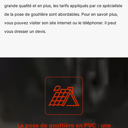
grande qualité et en plus, les tarifs appliqués par ce spécialiste
de la pose de gouttière sont abordables. Pour en savoir plus,
vous pouvez visiter son site internet ou le téléphoner. Il peut
vous dresser un devis.
La pose de gouttière en PVC : une