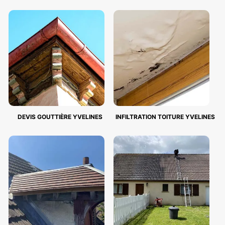
DEVIS GOUTTIÈRE YVELINES
INFILTRATION TOITURE YVELINES