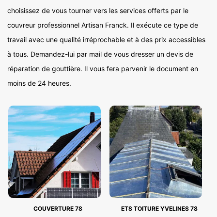
choisissez de vous tourner vers les services offerts par le
couvreur professionnel Artisan Franck. Il exécute ce type de
travail avec une qualité irréprochable et à des prix accessibles
à tous. Demandez-lui par mail de vous dresser un devis de
réparation de gouttière. Il vous fera parvenir le document en
moins de 24 heures.
COUVERTURE 78
ETS TOITURE YVELINES 78