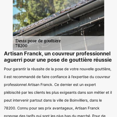
Artisan Franck, un couvreur professionnel
aguerri pour une pose de gouttière réussie
Pour garantir la réussite de la pose de votre nouvelle gouttière,
il est recommandé de faire confiance à l’expertise du couvreur
professionnel Artisan Franck. Ce dernier est un expert
plébiscité par les clients les plus exigeants dans son métier et il
peut intervenir partout dans la ville de Boinvilliers, dans le
78200. Connu pour ses prix avantageux, Artisan Franck
propose des tarifs qui sont les plus bas du marché. Pour de