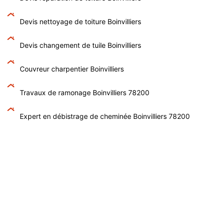
Devis nettoyage de toiture Boinvilliers
Devis changement de tuile Boinvilliers
Couvreur charpentier Boinvilliers
Travaux de ramonage Boinvilliers 78200
Expert en débistrage de cheminée Boinvilliers 78200