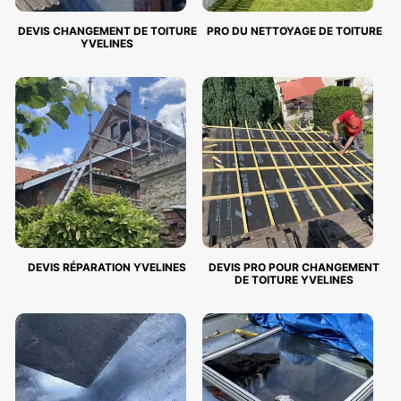
DEVIS CHANGEMENT DE TOITURE
PRO DU NETTOYAGE DE TOITURE
YVELINES
DEVIS RÉPARATION YVELINES
DEVIS PRO POUR CHANGEMENT
DE TOITURE YVELINES