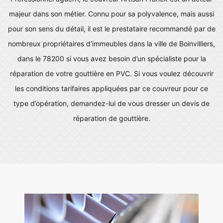
majeur dans son métier. Connu pour sa polyvalence, mais aussi
pour son sens du détail, il est le prestataire recommandé par de
nombreux propriétaires d’immeubles dans la ville de Boinvilliers,
dans le 78200 si vous avez besoin d’un spécialiste pour la
réparation de votre gouttière en PVC. Si vous voulez découvrir
les conditions tarifaires appliquées par ce couvreur pour ce
type d’opération, demandez-lui de vous dresser un devis de
réparation de gouttière.