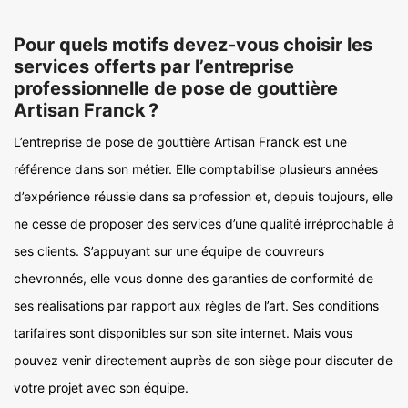
Pour quels motifs devez-vous choisir les
services offerts par l’entreprise
professionnelle de pose de gouttière
Artisan Franck ?
L’entreprise de pose de gouttière Artisan Franck est une
référence dans son métier. Elle comptabilise plusieurs années
d’expérience réussie dans sa profession et, depuis toujours, elle
ne cesse de proposer des services d’une qualité irréprochable à
ses clients. S’appuyant sur une équipe de couvreurs
chevronnés, elle vous donne des garanties de conformité de
ses réalisations par rapport aux règles de l’art. Ses conditions
tarifaires sont disponibles sur son site internet. Mais vous
pouvez venir directement auprès de son siège pour discuter de
votre projet avec son équipe.