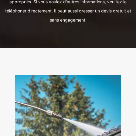
appropriés. Si vous voulez d'autres informations, veuillez le
téléphoner directement. Il peut aussi dresser un devis gratuit et
sans engagement.