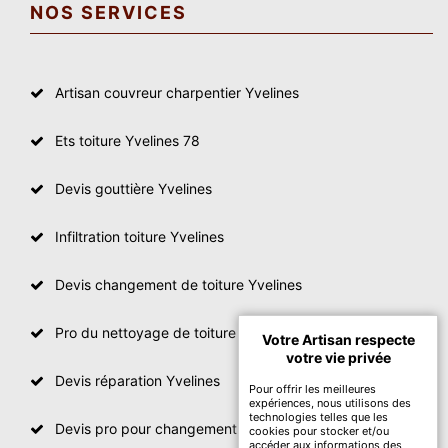
NOS SERVICES
Artisan couvreur charpentier Yvelines
Ets toiture Yvelines 78
Devis gouttière Yvelines
Infiltration toiture Yvelines
Devis changement de toiture Yvelines
Pro du nettoyage de toiture
Votre Artisan respecte
votre vie privée
Devis réparation Yvelines
Pour offrir les meilleures
expériences, nous utilisons des
technologies telles que les
Devis pro pour changement de toiture Yvelines
cookies pour stocker et/ou
accéder aux informations des