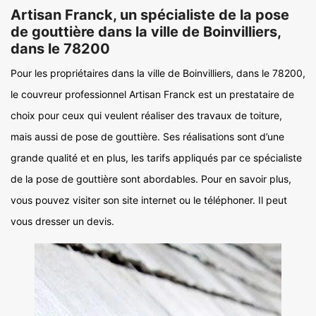
Artisan Franck, un spécialiste de la pose
de gouttière dans la ville de Boinvilliers,
dans le 78200
Pour les propriétaires dans la ville de Boinvilliers, dans le 78200,
le couvreur professionnel Artisan Franck est un prestataire de
choix pour ceux qui veulent réaliser des travaux de toiture,
mais aussi de pose de gouttière. Ses réalisations sont d’une
grande qualité et en plus, les tarifs appliqués par ce spécialiste
de la pose de gouttière sont abordables. Pour en savoir plus,
vous pouvez visiter son site internet ou le téléphoner. Il peut
vous dresser un devis.