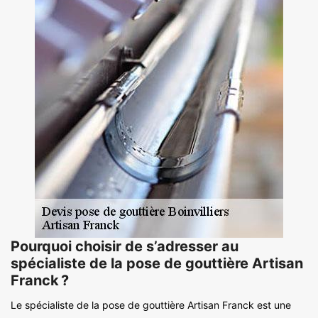
Pourquoi choisir de s’adresser au
spécialiste de la pose de gouttière Artisan
Franck ?
Le spécialiste de la pose de gouttière Artisan Franck est une