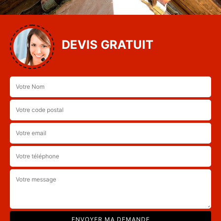
DEVIS GRATUIT