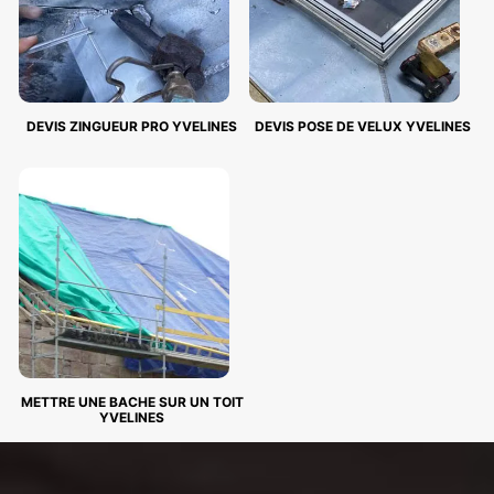
DEVIS ZINGUEUR PRO YVELINES
DEVIS POSE DE VELUX YVELINES
METTRE UNE BACHE SUR UN TOIT
YVELINES