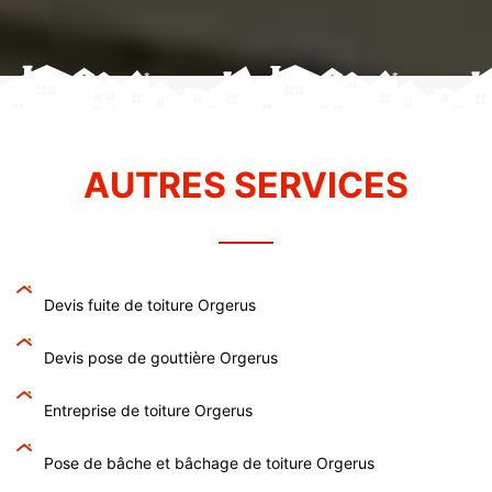
AUTRES SERVICES
Devis fuite de toiture Orgerus
Devis pose de gouttière Orgerus
Entreprise de toiture Orgerus
Pose de bâche et bâchage de toiture Orgerus