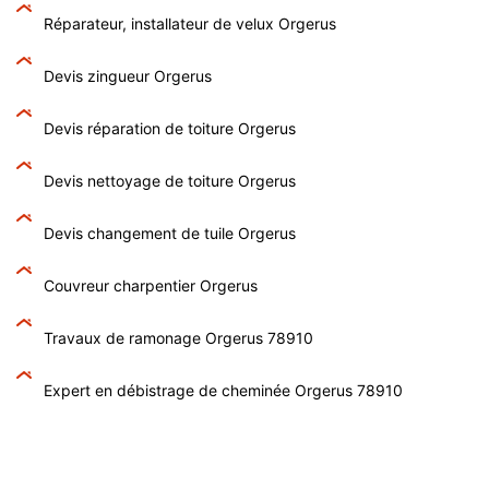
Réparateur, installateur de velux Orgerus
Devis zingueur Orgerus
Devis réparation de toiture Orgerus
Devis nettoyage de toiture Orgerus
Devis changement de tuile Orgerus
Couvreur charpentier Orgerus
Travaux de ramonage Orgerus 78910
Expert en débistrage de cheminée Orgerus 78910