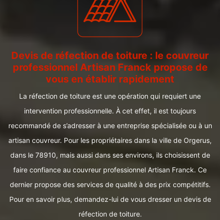
Devis de réfection de toiture : le couvreur
professionnel Artisan Franck propose de
vous en établir rapidement
La réfection de toiture est une opération qui requiert une
intervention professionnelle. À cet effet, il est toujours
recommandé de s’adresser à une entreprise spécialisée ou à un
artisan couvreur. Pour les propriétaires dans la ville de Orgerus,
dans le 78910, mais aussi dans ses environs, ils choisissent de
faire confiance au couvreur professionnel Artisan Franck. Ce
dernier propose des services de qualité à des prix compétitifs.
Pour en savoir plus, demandez-lui de vous dresser un devis de
réfection de toiture.