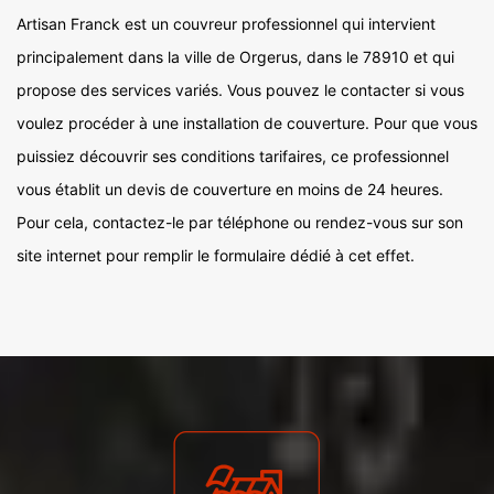
Artisan Franck est un couvreur professionnel qui intervient
principalement dans la ville de Orgerus, dans le 78910 et qui
propose des services variés. Vous pouvez le contacter si vous
voulez procéder à une installation de couverture. Pour que vous
puissiez découvrir ses conditions tarifaires, ce professionnel
vous établit un devis de couverture en moins de 24 heures.
Pour cela, contactez-le par téléphone ou rendez-vous sur son
site internet pour remplir le formulaire dédié à cet effet.