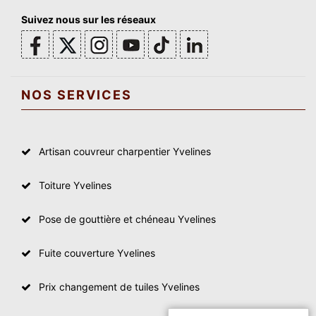
Suivez nous sur les réseaux
NOS SERVICES
Artisan couvreur charpentier Yvelines
Toiture Yvelines
Pose de gouttière et chéneau Yvelines
Fuite couverture Yvelines
Prix changement de tuiles Yvelines