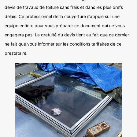
devis de travaux de toiture sans frais et dans les plus brefs
délais. Ce professionnel de la couverture s’appuie sur une
équipe entière pour vous préparer ce document qui ne vous
engagera pas. La gratuité du devis tient au fait que ce dernier
ne fait que vous informer sur les conditions tarifaires de ce
prestataire.