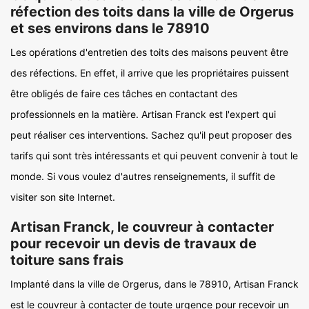
réfection des toits dans la ville de Orgerus
et ses environs dans le 78910
Les opérations d'entretien des toits des maisons peuvent être
des réfections. En effet, il arrive que les propriétaires puissent
être obligés de faire ces tâches en contactant des
professionnels en la matière. Artisan Franck est l'expert qui
peut réaliser ces interventions. Sachez qu'il peut proposer des
tarifs qui sont très intéressants et qui peuvent convenir à tout le
monde. Si vous voulez d'autres renseignements, il suffit de
visiter son site Internet.
Artisan Franck, le couvreur à contacter
pour recevoir un devis de travaux de
toiture sans frais
Implanté dans la ville de Orgerus, dans le 78910, Artisan Franck
est le couvreur à contacter de toute urgence pour recevoir un