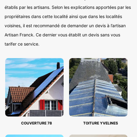
établis par les artisans. Selon les explications apportées par les
propriétaires dans cette localité ainsi que dans les localités
voisines, il est recommandé de demander un devis à l’artisan
Artisan Franck. Ce dernier vous établit un devis sans vous
tarifer ce service.
COUVERTURE 78
TOITURE YVELINES