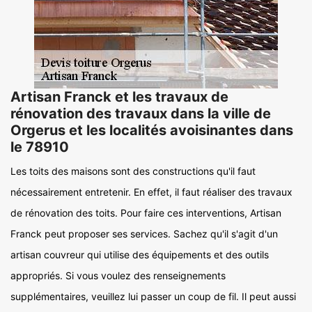
Artisan Franck et les travaux de
rénovation des travaux dans la ville de
Orgerus et les localités avoisinantes dans
le 78910
Les toits des maisons sont des constructions qu'il faut
nécessairement entretenir. En effet, il faut réaliser des travaux
de rénovation des toits. Pour faire ces interventions, Artisan
Franck peut proposer ses services. Sachez qu'il s'agit d'un
artisan couvreur qui utilise des équipements et des outils
appropriés. Si vous voulez des renseignements
supplémentaires, veuillez lui passer un coup de fil. Il peut aussi