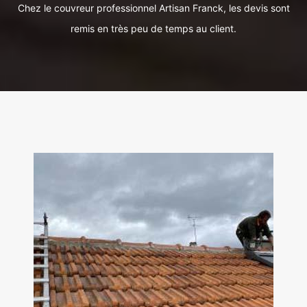
Chez le couvreur professionnel Artisan Franck, les devis sont
remis en très peu de temps au client.