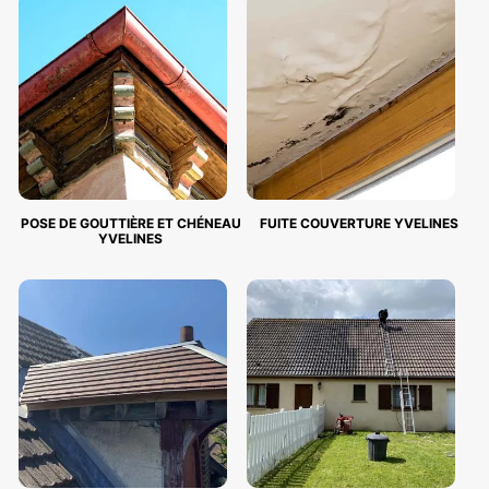
POSE DE GOUTTIÈRE ET CHÉNEAU
FUITE COUVERTURE YVELINES
YVELINES