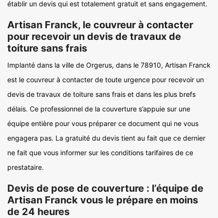
établir un devis qui est totalement gratuit et sans engagement.
Artisan Franck, le couvreur à contacter
pour recevoir un devis de travaux de
toiture sans frais
Implanté dans la ville de Orgerus, dans le 78910, Artisan Franck
est le couvreur à contacter de toute urgence pour recevoir un
devis de travaux de toiture sans frais et dans les plus brefs
délais. Ce professionnel de la couverture s’appuie sur une
équipe entière pour vous préparer ce document qui ne vous
engagera pas. La gratuité du devis tient au fait que ce dernier
ne fait que vous informer sur les conditions tarifaires de ce
prestataire.
Devis de pose de couverture : l’équipe de
Artisan Franck vous le prépare en moins
de 24 heures