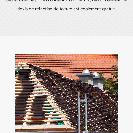
devis de réfection de toiture est également gratuit.