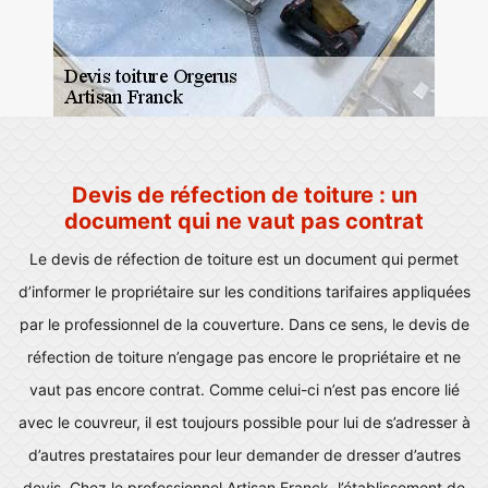
Devis de réfection de toiture : un
document qui ne vaut pas contrat
Le devis de réfection de toiture est un document qui permet
d’informer le propriétaire sur les conditions tarifaires appliquées
par le professionnel de la couverture. Dans ce sens, le devis de
réfection de toiture n’engage pas encore le propriétaire et ne
vaut pas encore contrat. Comme celui-ci n’est pas encore lié
avec le couvreur, il est toujours possible pour lui de s’adresser à
d’autres prestataires pour leur demander de dresser d’autres
devis. Chez le professionnel Artisan Franck, l’établissement de