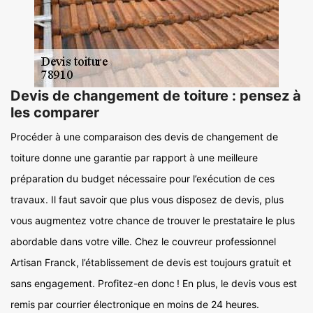
Devis de changement de toiture : pensez à
les comparer
Procéder à une comparaison des devis de changement de
toiture donne une garantie par rapport à une meilleure
préparation du budget nécessaire pour l’exécution de ces
travaux. Il faut savoir que plus vous disposez de devis, plus
vous augmentez votre chance de trouver le prestataire le plus
abordable dans votre ville. Chez le couvreur professionnel
Artisan Franck, l’établissement de devis est toujours gratuit et
sans engagement. Profitez-en donc ! En plus, le devis vous est
remis par courrier électronique en moins de 24 heures.