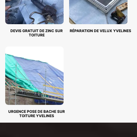
DEVIS GRATUIT DE ZINC SUR
RÉPARATION DE VELUX YVELINES
TOITURE
URGENCE POSE DE BACHE SUR
TOITURE YVELINES