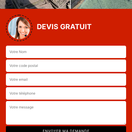
DEVIS GRATUIT