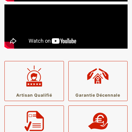
Artisan Qualifié
Garantie Décennale