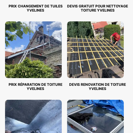
PRIX CHANGEMENT DE TUILES
DEVIS GRATUIT POUR NETTOYAGE
YVELINES
TOITURE YVELINES
PRIX RÉPARATION DE TOITURE
DEVIS RENOVATION DE TOITURE
YVELINES
YVELINES