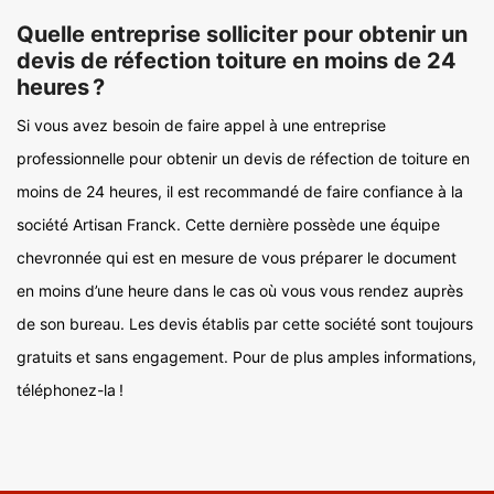
Quelle entreprise solliciter pour obtenir un
devis de réfection toiture en moins de 24
heures ?
Si vous avez besoin de faire appel à une entreprise
professionnelle pour obtenir un devis de réfection de toiture en
moins de 24 heures, il est recommandé de faire confiance à la
société Artisan Franck. Cette dernière possède une équipe
chevronnée qui est en mesure de vous préparer le document
en moins d’une heure dans le cas où vous vous rendez auprès
de son bureau. Les devis établis par cette société sont toujours
gratuits et sans engagement. Pour de plus amples informations,
téléphonez-la !