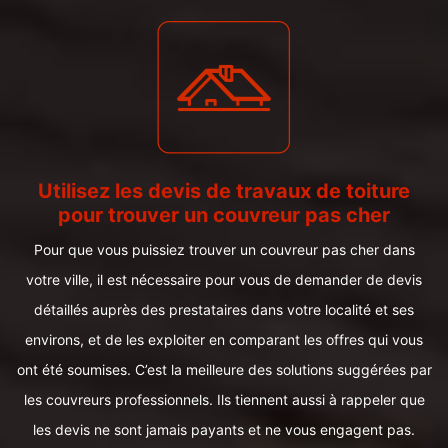
Utilisez les devis de travaux de toiture
pour trouver un couvreur pas cher
Pour que vous puissiez trouver un couvreur pas cher dans
votre ville, il est nécessaire pour vous de demander de devis
détaillés auprès des prestataires dans votre localité et ses
environs, et de les exploiter en comparant les offres qui vous
ont été soumises. C’est la meilleure des solutions suggérées par
les couvreurs professionnels. Ils tiennent aussi à rappeler que
les devis ne sont jamais payants et ne vous engagent pas.