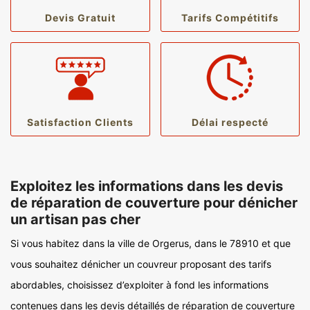
Devis Gratuit
Tarifs Compétitifs
Satisfaction Clients
Délai respecté
Exploitez les informations dans les devis
de réparation de couverture pour dénicher
un artisan pas cher
Si vous habitez dans la ville de Orgerus, dans le 78910 et que
vous souhaitez dénicher un couvreur proposant des tarifs
abordables, choisissez d’exploiter à fond les informations
contenues dans les devis détaillés de réparation de couverture