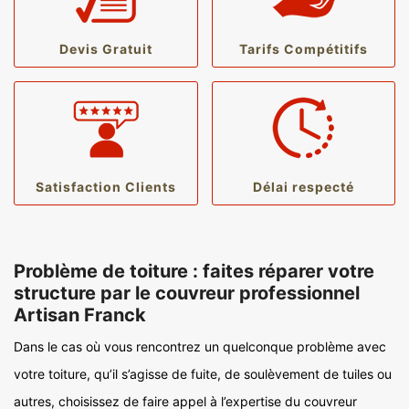
Devis Gratuit
Tarifs Compétitifs
Satisfaction Clients
Délai respecté
Problème de toiture : faites réparer votre
structure par le couvreur professionnel
Artisan Franck
Dans le cas où vous rencontrez un quelconque problème avec
votre toiture, qu’il s’agisse de fuite, de soulèvement de tuiles ou
autres, choisissez de faire appel à l’expertise du couvreur