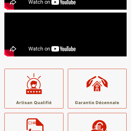
Artisan Qualifié
Garantie Décennale