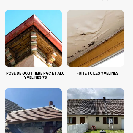
POSE DE GOUTTIERE PVC ET ALU
FUITE TUILES YVELINES
YVELINES 78