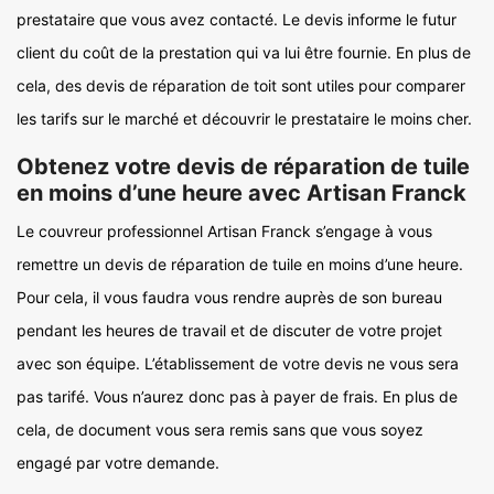
prestataire que vous avez contacté. Le devis informe le futur
client du coût de la prestation qui va lui être fournie. En plus de
cela, des devis de réparation de toit sont utiles pour comparer
les tarifs sur le marché et découvrir le prestataire le moins cher.
Obtenez votre devis de réparation de tuile
en moins d’une heure avec Artisan Franck
Le couvreur professionnel Artisan Franck s’engage à vous
remettre un devis de réparation de tuile en moins d’une heure.
Pour cela, il vous faudra vous rendre auprès de son bureau
pendant les heures de travail et de discuter de votre projet
avec son équipe. L’établissement de votre devis ne vous sera
pas tarifé. Vous n’aurez donc pas à payer de frais. En plus de
cela, de document vous sera remis sans que vous soyez
engagé par votre demande.