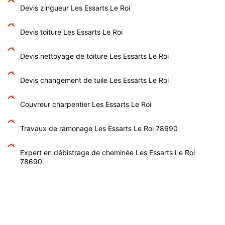
Devis zingueur Les Essarts Le Roi
Devis toiture Les Essarts Le Roi
Devis nettoyage de toiture Les Essarts Le Roi
Devis changement de tuile Les Essarts Le Roi
Couvreur charpentier Les Essarts Le Roi
Travaux de ramonage Les Essarts Le Roi 78690
Expert en débistrage de cheminée Les Essarts Le Roi
78690