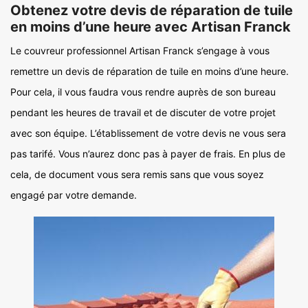
Obtenez votre devis de réparation de tuile
en moins d’une heure avec Artisan Franck
Le couvreur professionnel Artisan Franck s’engage à vous
remettre un devis de réparation de tuile en moins d’une heure.
Pour cela, il vous faudra vous rendre auprès de son bureau
pendant les heures de travail et de discuter de votre projet
avec son équipe. L’établissement de votre devis ne vous sera
pas tarifé. Vous n’aurez donc pas à payer de frais. En plus de
cela, de document vous sera remis sans que vous soyez
engagé par votre demande.