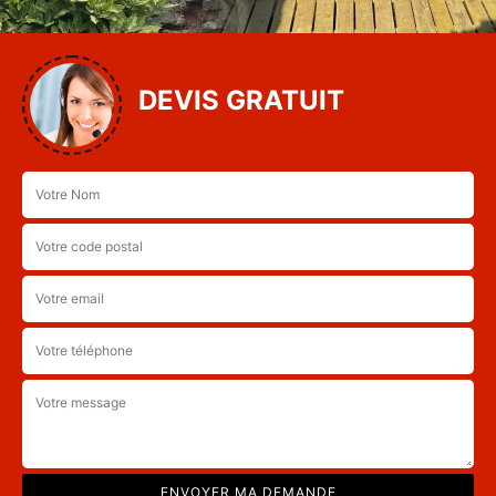
DEVIS GRATUIT