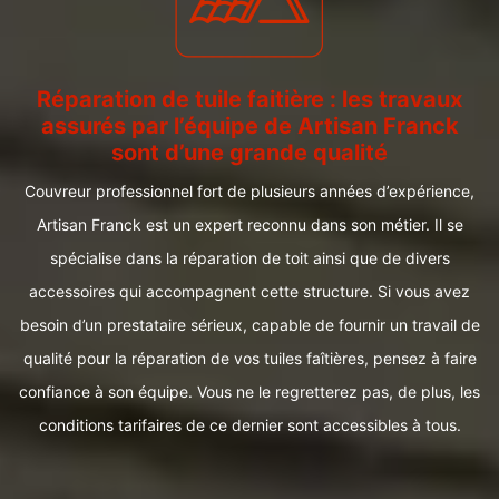
Réparation de tuile faitière : les travaux
assurés par l’équipe de Artisan Franck
sont d’une grande qualité
Couvreur professionnel fort de plusieurs années d’expérience,
Artisan Franck est un expert reconnu dans son métier. Il se
spécialise dans la réparation de toit ainsi que de divers
accessoires qui accompagnent cette structure. Si vous avez
besoin d’un prestataire sérieux, capable de fournir un travail de
qualité pour la réparation de vos tuiles faîtières, pensez à faire
confiance à son équipe. Vous ne le regretterez pas, de plus, les
conditions tarifaires de ce dernier sont accessibles à tous.