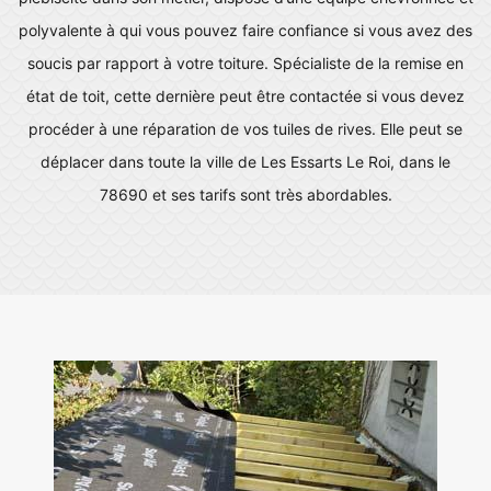
polyvalente à qui vous pouvez faire confiance si vous avez des
soucis par rapport à votre toiture. Spécialiste de la remise en
état de toit, cette dernière peut être contactée si vous devez
procéder à une réparation de vos tuiles de rives. Elle peut se
déplacer dans toute la ville de Les Essarts Le Roi, dans le
78690 et ses tarifs sont très abordables.