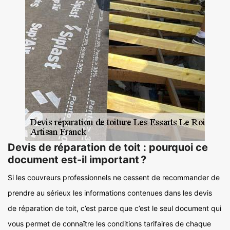
Devis de réparation de toit : pourquoi ce
document est-il important ?
Si les couvreurs professionnels ne cessent de recommander de
prendre au sérieux les informations contenues dans les devis
de réparation de toit, c’est parce que c’est le seul document qui
vous permet de connaître les conditions tarifaires de chaque