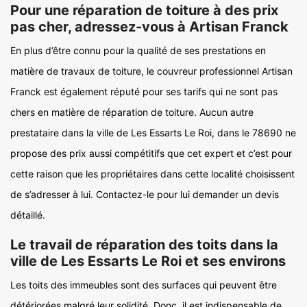
Pour une réparation de toiture à des prix
pas cher, adressez-vous à Artisan Franck
En plus d’être connu pour la qualité de ses prestations en
matière de travaux de toiture, le couvreur professionnel Artisan
Franck est également réputé pour ses tarifs qui ne sont pas
chers en matière de réparation de toiture. Aucun autre
prestataire dans la ville de Les Essarts Le Roi, dans le 78690 ne
propose des prix aussi compétitifs que cet expert et c’est pour
cette raison que les propriétaires dans cette localité choisissent
de s’adresser à lui. Contactez-le pour lui demander un devis
détaillé.
Le travail de réparation des toits dans la
ville de Les Essarts Le Roi et ses environs
Les toits des immeubles sont des surfaces qui peuvent être
détériorées malgré leur solidité. Donc, il est indispensable de