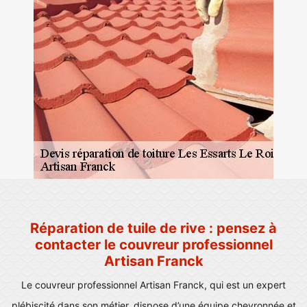
Réparation de tuile de rive : pensez à
contacter le couvreur professionnel
Artisan Franck
Le couvreur professionnel Artisan Franck, qui est un expert
plébiscité dans son métier, dispose d’une équipe chevronnée et