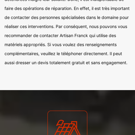
faire des opérations de réparation. En effet, il est très important
de contacter des personnes spécialisées dans le domaine pour
réaliser ces interventions. Par conséquent, nous pouvons vous
recommander de contacter Artisan Franck qui utilise des
matériels appropriés. Si vous voulez des renseignements
complémentaires, veuillez le téléphoner directement. Il peut
aussi dresser un devis totalement gratuit et sans engagement.