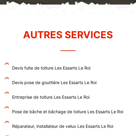
AUTRES SERVICES
Devis fuite de toiture Les Essarts Le Roi
Devis pose de gouttière Les Essarts Le Roi
Entreprise de toiture Les Essarts Le Roi
Pose de bâche et bâchage de toiture Les Essarts Le Roi
Réparateur, installateur de velux Les Essarts Le Roi