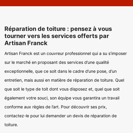
Réparation de toiture : pensez à vous
tourner vers les services offerts par
Artisan Franck
Artisan Franck est un couvreur professionnel qui a su s’imposer
sur le marché en proposant des services d’une qualité
exceptionnelle, que ce soit dans le cadre d’une pose, d’un
entretien, mais aussi en matière de réparation de toiture. Quel
que soit le type de toit dont vous disposez et, quel que soit
également votre souci, son équipe vous garantira un travail
conforme aux règles de l’art. Pour découvrir ses prix,
contactez-le pour lui demander un devis de réparation de
toiture.