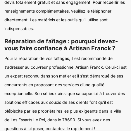
devis totalement gratuit et sans engagement. Pour recueillir les
renseignements complémentaires, veuillez le téléphoner
directement. Les matériels et les outils qu'il utilise sont
indispensables.
Réparation de faîtage : pourquoi devez-
vous faire confiance à Artisan Franck ?
Pour la réparation de vos faîtages, il est recommandé de
s’adresser au couvreur professionnel Artisan Franck. Celui-ci est
un expert reconnu dans son métier et il s’est démarqué de ses
concurrents en proposant des services d’une qualité
exceptionnelle. Son sérieux ainsi que sa capacité à trouver des
solutions efficaces aux soucis de ses clients font qu’il est
plébiscité par les propriétaires les plus exigeants dans la ville
de Les Essarts Le Roi, dans le 78690. Si vous avez des
questions à lui poser, contactez-le rapidement !