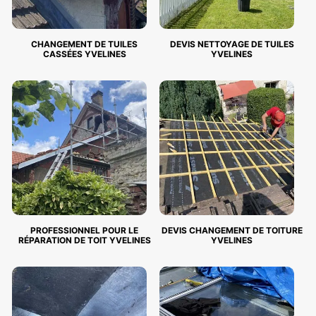
CHANGEMENT DE TUILES
DEVIS NETTOYAGE DE TUILES
CASSÉES YVELINES
YVELINES
PROFESSIONNEL POUR LE
DEVIS CHANGEMENT DE TOITURE
RÉPARATION DE TOIT YVELINES
YVELINES