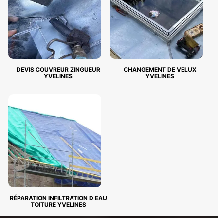
DEVIS COUVREUR ZINGUEUR
CHANGEMENT DE VELUX
YVELINES
YVELINES
RÉPARATION INFILTRATION D EAU
TOITURE YVELINES