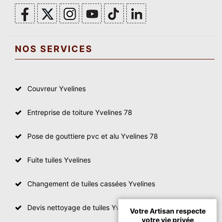
NOS SERVICES
Couvreur Yvelines
Entreprise de toiture Yvelines 78
Pose de gouttiere pvc et alu Yvelines 78
Fuite tuiles Yvelines
Changement de tuiles cassées Yvelines
Devis nettoyage de tuiles Yvelines
Votre Artisan respecte
votre vie privée