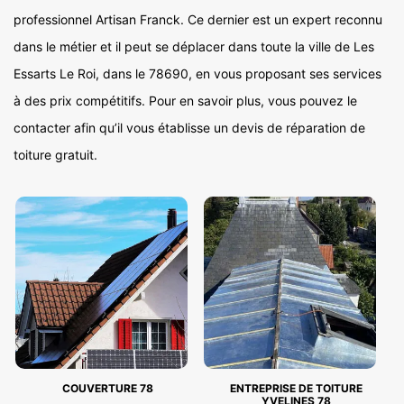
professionnel Artisan Franck. Ce dernier est un expert reconnu
dans le métier et il peut se déplacer dans toute la ville de Les
Essarts Le Roi, dans le 78690, en vous proposant ses services
à des prix compétitifs. Pour en savoir plus, vous pouvez le
contacter afin qu’il vous établisse un devis de réparation de
toiture gratuit.
COUVERTURE 78
ENTREPRISE DE TOITURE
YVELINES 78