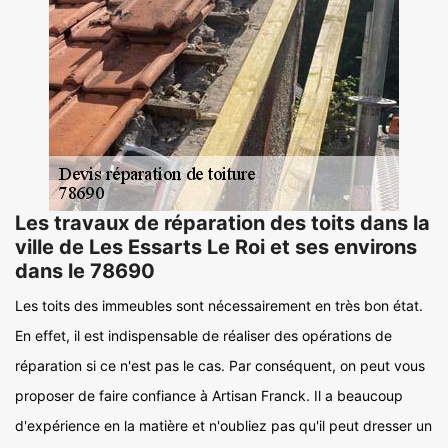
Les travaux de réparation des toits dans la
ville de Les Essarts Le Roi et ses environs
dans le 78690
Les toits des immeubles sont nécessairement en très bon état.
En effet, il est indispensable de réaliser des opérations de
réparation si ce n'est pas le cas. Par conséquent, on peut vous
proposer de faire confiance à Artisan Franck. Il a beaucoup
d'expérience en la matière et n'oubliez pas qu'il peut dresser un