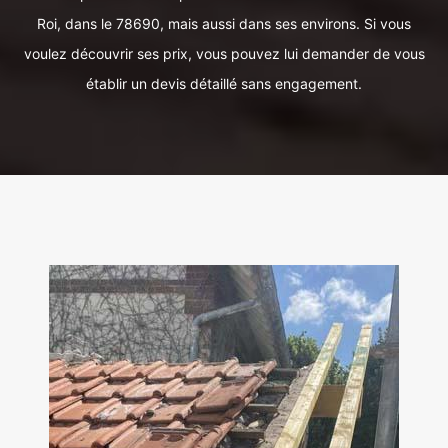
Roi, dans le 78690, mais aussi dans ses environs. Si vous
voulez découvrir ses prix, vous pouvez lui demander de vous
établir un devis détaillé sans engagement.