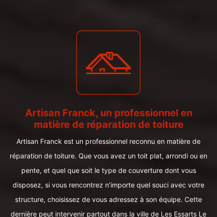
Artisan Franck, un professionnel en
matière de réparation de toiture
Artisan Franck est un professionnel reconnu en matière de
réparation de toiture. Que vous avez un toit plat, arrondi ou en
pente, et quel que soit le type de couverture dont vous
disposez, si vous rencontrez n’importe quel souci avec votre
structure, choisissez de vous adressez à son équipe. Cette
dernière peut intervenir partout dans la ville de Les Essarts Le