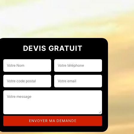
DEVIS GRATUIT