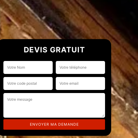
DEVIS GRATUIT