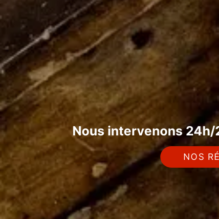
Nous intervenons 24h/2
NOS RÉ