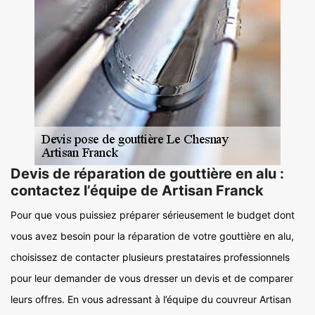
Devis de réparation de gouttière en alu :
contactez l’équipe de Artisan Franck
Pour que vous puissiez préparer sérieusement le budget dont
vous avez besoin pour la réparation de votre gouttière en alu,
choisissez de contacter plusieurs prestataires professionnels
pour leur demander de vous dresser un devis et de comparer
leurs offres. En vous adressant à l’équipe du couvreur Artisan