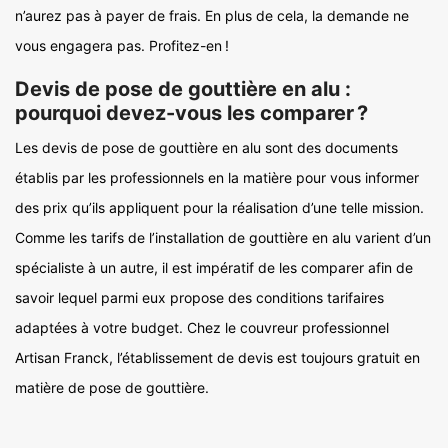
n’aurez pas à payer de frais. En plus de cela, la demande ne
vous engagera pas. Profitez-en !
Devis de pose de gouttière en alu :
pourquoi devez-vous les comparer ?
Les devis de pose de gouttière en alu sont des documents
établis par les professionnels en la matière pour vous informer
des prix qu’ils appliquent pour la réalisation d’une telle mission.
Comme les tarifs de l’installation de gouttière en alu varient d’un
spécialiste à un autre, il est impératif de les comparer afin de
savoir lequel parmi eux propose des conditions tarifaires
adaptées à votre budget. Chez le couvreur professionnel
Artisan Franck, l’établissement de devis est toujours gratuit en
matière de pose de gouttière.