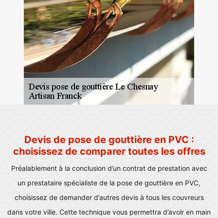
Devis de pose de gouttière en PVC :
choisissez de comparer toutes les offres
Préalablement à la conclusion d’un contrat de prestation avec
un prestataire spécialiste de la pose de gouttière en PVC,
choisissez de demander d’autres devis à tous les couvreurs
dans votre ville. Cette technique vous permettra d’avoir en main