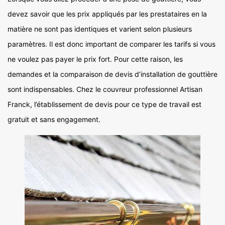
devez savoir que les prix appliqués par les prestataires en la
matière ne sont pas identiques et varient selon plusieurs
paramètres. Il est donc important de comparer les tarifs si vous
ne voulez pas payer le prix fort. Pour cette raison, les
demandes et la comparaison de devis d’installation de gouttière
sont indispensables. Chez le couvreur professionnel Artisan
Franck, l’établissement de devis pour ce type de travail est
gratuit et sans engagement.