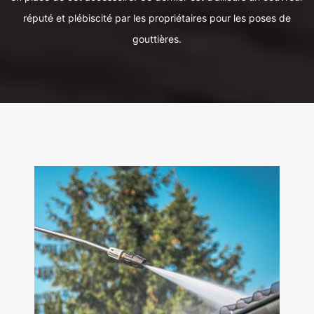
réputé et plébiscité par les propriétaires pour les poses de
gouttières.