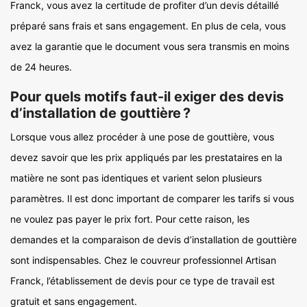
Franck, vous avez la certitude de profiter d’un devis détaillé
préparé sans frais et sans engagement. En plus de cela, vous
avez la garantie que le document vous sera transmis en moins
de 24 heures.
Pour quels motifs faut-il exiger des devis
d’installation de gouttière ?
Lorsque vous allez procéder à une pose de gouttière, vous
devez savoir que les prix appliqués par les prestataires en la
matière ne sont pas identiques et varient selon plusieurs
paramètres. Il est donc important de comparer les tarifs si vous
ne voulez pas payer le prix fort. Pour cette raison, les
demandes et la comparaison de devis d’installation de gouttière
sont indispensables. Chez le couvreur professionnel Artisan
Franck, l’établissement de devis pour ce type de travail est
gratuit et sans engagement.