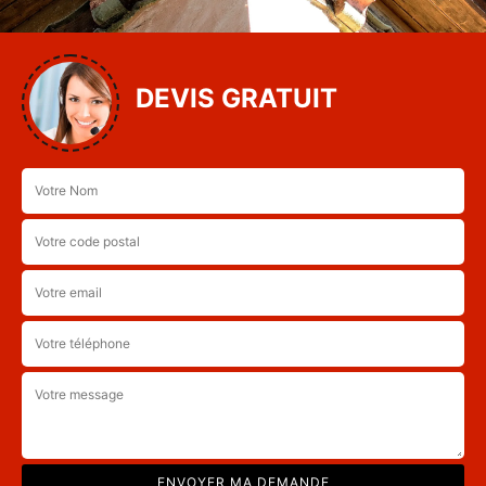
DEVIS GRATUIT