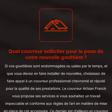
Quel couvreur solliciter pour la pose de
votre nouvelle gouttière ?
Si vos gouttières sont endommagées ou usées par le temps, et
que vous devez en faire installer de nouvelles, choisissez de
faire appel à un couvreur professionnel chevronné et réputé
pour la qualité de ses prestations. Le couvreur Artisan Franck
vous propose ses services si vous souhaitez un travail
impeccable et conforme aux règles de l’art en matière de mise
en place de cet accessoire. Ce dernier est d’ailleurs un couvreur