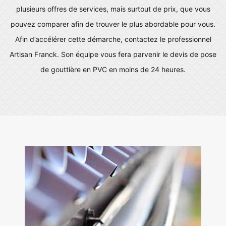
plusieurs offres de services, mais surtout de prix, que vous
pouvez comparer afin de trouver le plus abordable pour vous.
Afin d’accélérer cette démarche, contactez le professionnel
Artisan Franck. Son équipe vous fera parvenir le devis de pose
de gouttière en PVC en moins de 24 heures.