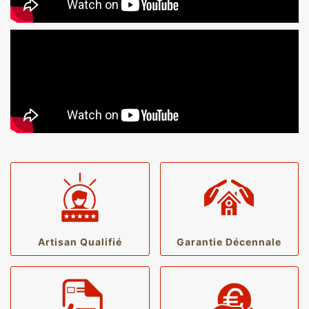
Artisan Qualifié
Garantie Décennale