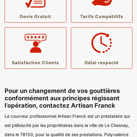
Devis Gratuit
Tarifs Compétitifs
Satisfaction Clients
Délai respecté
Pour un changement de vos gouttières
conformément aux principes régissant
l’opération, contactez Artisan Franck
Le couvreur professionnel Artisan Franck est un prestataire qui
est plébiscité par les propriétaires dans la ville de Le Chesnay,
dans le 78150, pour la qualité de ses prestations. Polyvalence