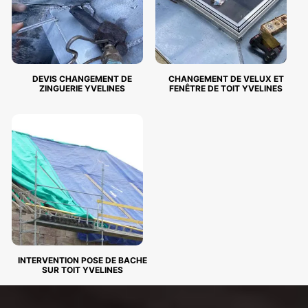
DEVIS CHANGEMENT DE
CHANGEMENT DE VELUX ET
ZINGUERIE YVELINES
FENÊTRE DE TOIT YVELINES
INTERVENTION POSE DE BACHE
SUR TOIT YVELINES