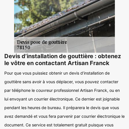
Devis d’installation de gouttière : obtenez
le vôtre en contactant Artisan Franck
Pour que vous puissiez obtenir un devis d’installation de
gouttière sans avoir à vous déplacer, vous pouvez contacter
par téléphone le couvreur professionnel Artisan Franck, ou en
lui envoyant un courrier électronique. Ce dernier est joignable
pendant les heures de bureau. Il préparera le devis que vous
avez demandé et vous fera parvenir par courrier électronique le
document. Ce service est totalement gratuit puisque vous