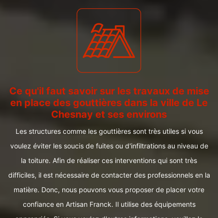
Ce qu'il faut savoir sur les travaux de mise
en place des gouttières dans la ville de Le
Chesnay et ses environs
Les structures comme les gouttières sont très utiles si vous
voulez éviter les soucis de fuites ou d'infiltrations au niveau de
la toiture. Afin de réaliser ces interventions qui sont très
difficiles, il est nécessaire de contacter des professionnels en la
matière. Donc, nous pouvons vous proposer de placer votre
confiance en Artisan Franck. Il utilise des équipements