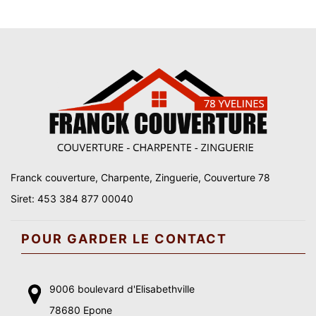
Franck couverture, Charpente, Zinguerie, Couverture 78
Siret: 453 384 877 00040
POUR GARDER LE CONTACT
9006 boulevard d'Elisabethville
78680 Epone