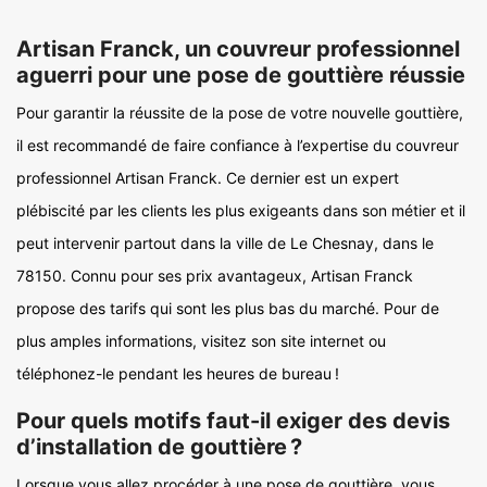
Artisan Franck, un couvreur professionnel
aguerri pour une pose de gouttière réussie
Pour garantir la réussite de la pose de votre nouvelle gouttière,
il est recommandé de faire confiance à l’expertise du couvreur
professionnel Artisan Franck. Ce dernier est un expert
plébiscité par les clients les plus exigeants dans son métier et il
peut intervenir partout dans la ville de Le Chesnay, dans le
78150. Connu pour ses prix avantageux, Artisan Franck
propose des tarifs qui sont les plus bas du marché. Pour de
plus amples informations, visitez son site internet ou
téléphonez-le pendant les heures de bureau !
Pour quels motifs faut-il exiger des devis
d’installation de gouttière ?
Lorsque vous allez procéder à une pose de gouttière, vous