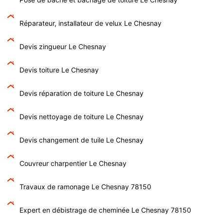
Réparateur, installateur de velux Le Chesnay
Devis zingueur Le Chesnay
Devis toiture Le Chesnay
Devis réparation de toiture Le Chesnay
Devis nettoyage de toiture Le Chesnay
Devis changement de tuile Le Chesnay
Couvreur charpentier Le Chesnay
Travaux de ramonage Le Chesnay 78150
Expert en débistrage de cheminée Le Chesnay 78150