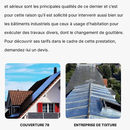
et sérieux sont les principales qualités de ce dernier et c’est
pour cette raison qu’il est sollicité pour intervenir aussi bien sur
les bâtiments industriels que ceux à usage d’habitation pour
exécuter des travaux divers, dont le changement de gouttière.
Pour découvrir ses tarifs dans le cadre de cette prestation,
demandez-lui un devis.
COUVERTURE 78
ENTREPRISE DE TOITURE