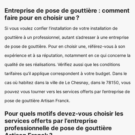
Entreprise de pose de gouttière : comment
faire pour en choisir une ?
Si vous voulez confier l’installation de votre installation de
gouttière à un professionnel, autant s’adresser à une entreprise
de pose de gouttière. Pour en choisir une, référez-vous à son
expérience et à sa réputation, notamment en ce qui concerne la
qualité de ses réalisations. Vérifiez aussi que les conditions
tarifaires qu’il applique correspondent à votre budget. Dans le
cas où habitez dans la ville de Le Chesnay, dans le 78150, vous
pouvez vous tourner vers les services offerts par l’entreprise de
pose de gouttière Artisan Franck.
Pour quels motifs devez-vous choisir les
services offerts par l’entreprise
professionnelle de pose de gouttière