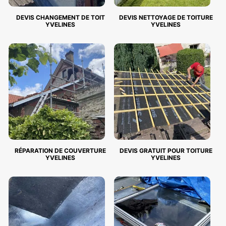
DEVIS CHANGEMENT DE TOIT
DEVIS NETTOYAGE DE TOITURE
YVELINES
YVELINES
RÉPARATION DE COUVERTURE
DEVIS GRATUIT POUR TOITURE
YVELINES
YVELINES