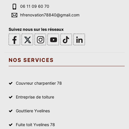
06 11 09 60 70
hfrenovation78840@gmail.com
Suivez nous sur les réseaux
NOS SERVICES
Couvreur charpentier 78
Entreprise de toiture
Gouttiere Yvelines
Fuite toit Yvelines 78