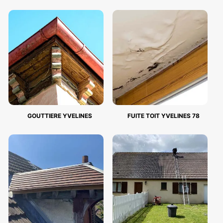
GOUTTIERE YVELINES
FUITE TOIT YVELINES 78