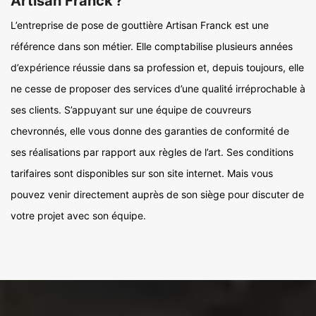
Artisan Franck ?
L’entreprise de pose de gouttière Artisan Franck est une
référence dans son métier. Elle comptabilise plusieurs années
d’expérience réussie dans sa profession et, depuis toujours, elle
ne cesse de proposer des services d’une qualité irréprochable à
ses clients. S’appuyant sur une équipe de couvreurs
chevronnés, elle vous donne des garanties de conformité de
ses réalisations par rapport aux règles de l’art. Ses conditions
tarifaires sont disponibles sur son site internet. Mais vous
pouvez venir directement auprès de son siège pour discuter de
votre projet avec son équipe.