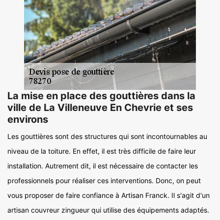
La mise en place des gouttières dans la
ville de La Villeneuve En Chevrie et ses
environs
Les gouttières sont des structures qui sont incontournables au
niveau de la toiture. En effet, il est très difficile de faire leur
installation. Autrement dit, il est nécessaire de contacter les
professionnels pour réaliser ces interventions. Donc, on peut
vous proposer de faire confiance à Artisan Franck. Il s'agit d'un
artisan couvreur zingueur qui utilise des équipements adaptés.