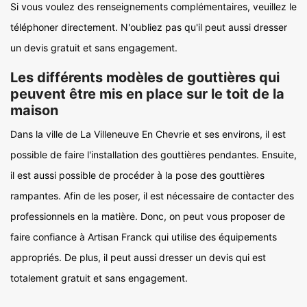
Si vous voulez des renseignements complémentaires, veuillez le
téléphoner directement. N'oubliez pas qu'il peut aussi dresser
un devis gratuit et sans engagement.
Les différents modèles de gouttières qui
peuvent être mis en place sur le toit de la
maison
Dans la ville de La Villeneuve En Chevrie et ses environs, il est
possible de faire l'installation des gouttières pendantes. Ensuite,
il est aussi possible de procéder à la pose des gouttières
rampantes. Afin de les poser, il est nécessaire de contacter des
professionnels en la matière. Donc, on peut vous proposer de
faire confiance à Artisan Franck qui utilise des équipements
appropriés. De plus, il peut aussi dresser un devis qui est
totalement gratuit et sans engagement.