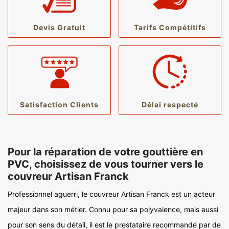
Devis Gratuit
Tarifs Compétitifs
Satisfaction Clients
Délai respecté
Pour la réparation de votre gouttière en
PVC, choisissez de vous tourner vers le
couvreur Artisan Franck
Professionnel aguerri, le couvreur Artisan Franck est un acteur
majeur dans son métier. Connu pour sa polyvalence, mais aussi
pour son sens du détail, il est le prestataire recommandé par de