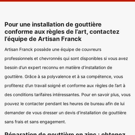
Pour une installation de gouttière
conforme aux règles de l’art, contactez
l’équipe de Artisan Franck
Artisan Franck possède une équipe de couvreurs
professionnels et chevronnés qui sont disponibles si vous avez
besoin d’un expert reconnu en matière d’installation de
gouttière. Grâce à sa polyvalence et à sa compétence, vous
profiterez d’un travail soigné et conforme aux règles de l’art à
des conditions tarifaires intéressantes. Pour en savoir plus, vous
pouvez le contacter pendant les heures de bureau afin de lui
demander de vous dresser un devis d’installation de gouttière
sans frais et sans engagement.
Réparation de gouttière en zinc : obtenez