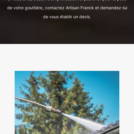
de votre gouttière, contactez Artisan Franck et demandez-lui
de vous établir un devis.