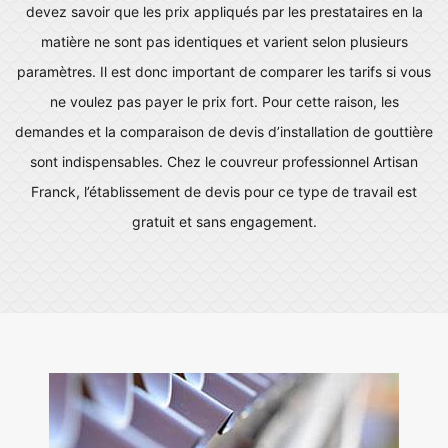
devez savoir que les prix appliqués par les prestataires en la
matière ne sont pas identiques et varient selon plusieurs
paramètres. Il est donc important de comparer les tarifs si vous
ne voulez pas payer le prix fort. Pour cette raison, les
demandes et la comparaison de devis d’installation de gouttière
sont indispensables. Chez le couvreur professionnel Artisan
Franck, l’établissement de devis pour ce type de travail est
gratuit et sans engagement.