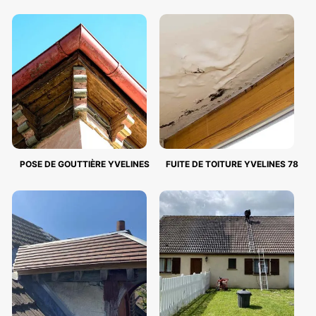
POSE DE GOUTTIÈRE YVELINES
FUITE DE TOITURE YVELINES 78