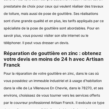
prestataire de choix pour ceux qui veulent réaliser des travaux
de toiture, mais aussi de pose de gouttière. Ses réalisations
sont d’une grande qualité et en plus, les tarifs appliqués par ce
spécialiste de la pose de gouttière sont abordables. Pour en
savoir plus, vous pouvez visiter son site internet ou le
téléphoner. Il peut vous dresser un devis.
Réparation de gouttière en zinc : obtenez
votre devis en moins de 24 h avec Artisan
Franck
Pour la réparation de votre gouttière en zinc, dans le cas où
vous possédez un immeuble industriel et à usage d’habitation
dans la ville de La Villeneuve En Chevrie, dans le 78270, et ses
environs, choisissez de vous tourner vers les services offerts
par le couvreur professionnel Artisan Franck. Il exécute ce type