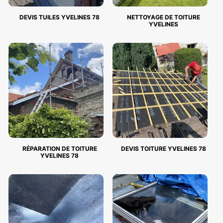
DEVIS TUILES YVELINES 78
NETTOYAGE DE TOITURE
YVELINES
RÉPARATION DE TOITURE
DEVIS TOITURE YVELINES 78
YVELINES 78