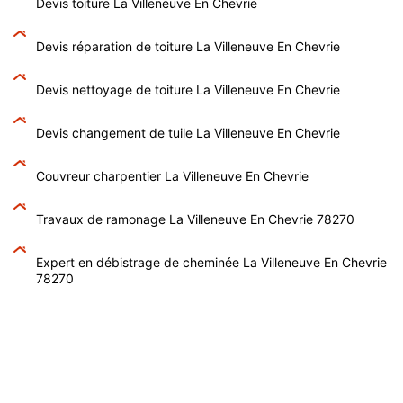
Devis toiture La Villeneuve En Chevrie
Devis réparation de toiture La Villeneuve En Chevrie
Devis nettoyage de toiture La Villeneuve En Chevrie
Devis changement de tuile La Villeneuve En Chevrie
Couvreur charpentier La Villeneuve En Chevrie
Travaux de ramonage La Villeneuve En Chevrie 78270
Expert en débistrage de cheminée La Villeneuve En Chevrie
78270