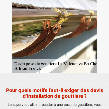
Pour quels motifs faut-il exiger des devis
d’installation de gouttière ?
Lorsque vous allez procéder à une pose de gouttière, vous