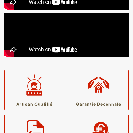
Artisan Qualifié
Garantie Décennale