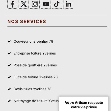
NOS SERVICES
Couvreur charpentier 78
Entreprise toiture Yvelines
Pose de gouttière Yvelines
Fuite de toiture Yvelines 78
Devis tuiles Yvelines 78
Nettoyage de toiture Yvelines
Votre Artisan respecte
votre vie privée