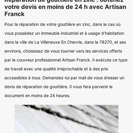
votre devis en moins de 24 h avec Artisan
Franck
Pour la réparation de votre gouttière en zinc, dans le cas où
vous possédez un immeuble industriel et à usage d’habitation
dans la ville de La Villeneuve En Chevrie, dans le 78270, et ses
environs, choisissez de vous tourner vers les services offerts
par le couvreur professionnel Artisan Franck. Il exécute ce type
de travail avec une qualité irréprochable et à des prix
accessibles à tous. Demandez-lui par mail de vous dresser un
devis de réparation de gouttière. Il vous fera parvenir le
document en moins de 24 heures.