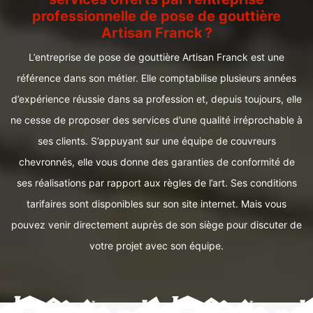
professionnelle de pose de gouttière
Artisan Franck ?
L’entreprise de pose de gouttière Artisan Franck est une
référence dans son métier. Elle comptabilise plusieurs années
d’expérience réussie dans sa profession et, depuis toujours, elle
ne cesse de proposer des services d’une qualité irréprochable à
ses clients. S’appuyant sur une équipe de couvreurs
chevronnés, elle vous donne des garanties de conformité de
ses réalisations par rapport aux règles de l’art. Ses conditions
tarifaires sont disponibles sur son site internet. Mais vous
pouvez venir directement auprès de son siège pour discuter de
votre projet avec son équipe.