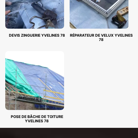
DEVIS ZINGUERIE YVELINES 78
RÉPARATEUR DE VELUX YVELINES
78
POSE DE BÂCHE DE TOITURE
YVELINES 78