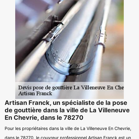
Artisan Franck, un spécialiste de la pose
de gouttière dans la ville de La Villeneuve
En Chevrie, dans le 78270
Pour les propriétaires dans la ville de La Villeneuve En Chevrie,
dans le 78270, le couvreur professionnel Artisan Franck est un