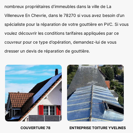
nombreux propriétaires d’immeubles dans la ville de La
Villeneuve En Chevrie, dans le 78270 si vous avez besoin d’un
spécialiste pour la réparation de votre gouttière en PVC. Si vous
voulez découvrir les conditions tarifaires appliquées par ce
couvreur pour ce type d’opération, demandez-lui de vous
dresser un devis de réparation de gouttière.
COUVERTURE 78
ENTREPRISE TOITURE YVELINES