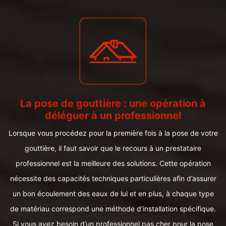
La pose de gouttière : une opération à
déléguer à un professionnel
Lorsque vous procédez pour la première fois à la pose de votre
gouttière, il faut savoir que le recours à un prestataire
professionnel est la meilleure des solutions. Cette opération
nécessite des capacités techniques particulières afin d’assurer
un bon écoulement des eaux de lui et en plus, à chaque type
de matériau correspond une méthode d’installation spécifique.
Si vous avez besoin d’un professionnel pas cher pour la pose