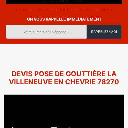
ON VOUS RAPPELLE IMMEDIATEMENT
DEVIS POSE DE GOUTTIÈRE LA
VILLENEUVE EN CHEVRIE 78270