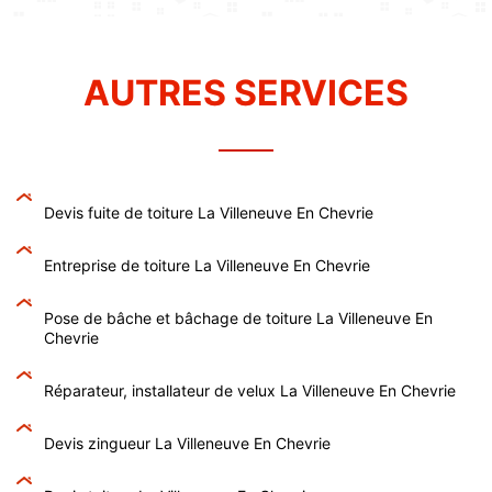
AUTRES SERVICES
Devis fuite de toiture La Villeneuve En Chevrie
Entreprise de toiture La Villeneuve En Chevrie
Pose de bâche et bâchage de toiture La Villeneuve En
Chevrie
Réparateur, installateur de velux La Villeneuve En Chevrie
Devis zingueur La Villeneuve En Chevrie