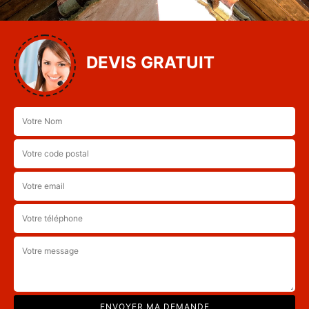
DEVIS GRATUIT