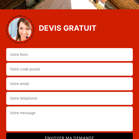
DEVIS GRATUIT