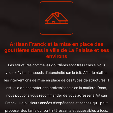
Artisan Franck et la mise en place des
gouttières dans la ville de La Falaise et ses
environs
Les structures comme les gouttières sont très utiles si vous
voulez éviter les soucis d'étanchéité sur le toit. Afin de réaliser
les interventions de mise en place de ces types de structures, il
est utile de contacter des professionnels en la matière. Donc,
nous pouvons vous recommander de vous adresser à Artisan
Franck. Il a plusieurs années d'expérience et sachez qu'il peut
proposer des tarifs qui sont intéressants et accessibles à tous.