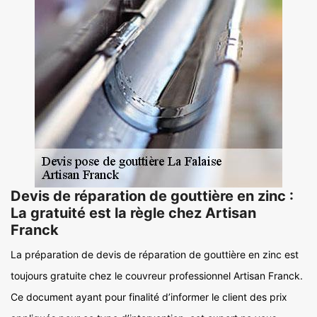
Devis de réparation de gouttière en zinc :
La gratuité est la règle chez Artisan
Franck
La préparation de devis de réparation de gouttière en zinc est
toujours gratuite chez le couvreur professionnel Artisan Franck.
Ce document ayant pour finalité d’informer le client des prix