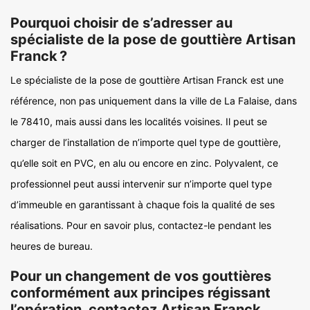
Pourquoi choisir de s’adresser au
spécialiste de la pose de gouttière Artisan
Franck ?
Le spécialiste de la pose de gouttière Artisan Franck est une
référence, non pas uniquement dans la ville de La Falaise, dans
le 78410, mais aussi dans les localités voisines. Il peut se
charger de l’installation de n’importe quel type de gouttière,
qu’elle soit en PVC, en alu ou encore en zinc. Polyvalent, ce
professionnel peut aussi intervenir sur n’importe quel type
d’immeuble en garantissant à chaque fois la qualité de ses
réalisations. Pour en savoir plus, contactez-le pendant les
heures de bureau.
Pour un changement de vos gouttières
conformément aux principes régissant
l’opération, contactez Artisan Franck