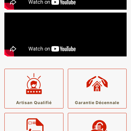
Artisan Qualifié
Garantie Décennale