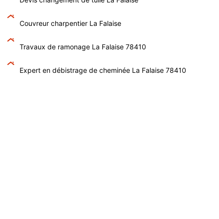
Couvreur charpentier La Falaise
Travaux de ramonage La Falaise 78410
Expert en débistrage de cheminée La Falaise 78410