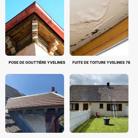
POSE DE GOUTTIÈRE YVELINES
FUITE DE TOITURE YVELINES 78