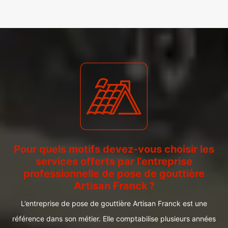
Pour quels motifs devez-vous choisir les
services offerts par l’entreprise
professionnelle de pose de gouttière
Artisan Franck ?
L’entreprise de pose de gouttière Artisan Franck est une
référence dans son métier. Elle comptabilise plusieurs années