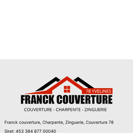
Franck couverture, Charpente, Zinguerie, Couverture 78
Siret: 453 384 877 00040