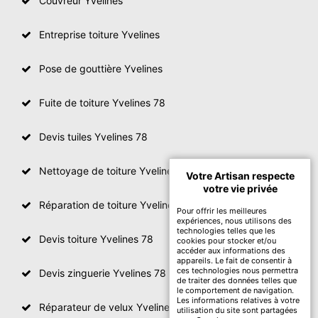
Couvreur Yvelines
Entreprise toiture Yvelines
Pose de gouttière Yvelines
Fuite de toiture Yvelines 78
Devis tuiles Yvelines 78
Nettoyage de toiture Yvelines
Votre Artisan respecte
votre vie privée
Réparation de toiture Yvelines 78
Pour offrir les meilleures
expériences, nous utilisons des
technologies telles que les
Devis toiture Yvelines 78
cookies pour stocker et/ou
accéder aux informations des
appareils. Le fait de consentir à
ces technologies nous permettra
Devis zinguerie Yvelines 78
de traiter des données telles que
le comportement de navigation.
Les informations relatives à votre
Réparateur de velux Yvelines 78
utilisation du site sont partagées