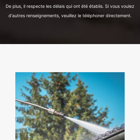
De plus, il respecte les délais qui ont été établis. Si vous voulez
d'autres renseignements, veuillez le téléphoner directement.