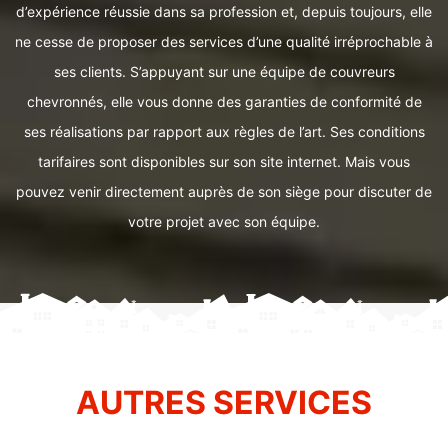
d’expérience réussie dans sa profession et, depuis toujours, elle
ne cesse de proposer des services d’une qualité irréprochable à
ses clients. S’appuyant sur une équipe de couvreurs
chevronnés, elle vous donne des garanties de conformité de
ses réalisations par rapport aux règles de l’art. Ses conditions
tarifaires sont disponibles sur son site internet. Mais vous
pouvez venir directement auprès de son siège pour discuter de
votre projet avec son équipe.
AUTRES SERVICES