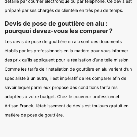
détaillé par courrier électronique ou par téléphone. Ce devis est
préparé par ses chargés de clientèle en très peu de temps.
Devis de pose de gouttière en alu :
pourquoi devez-vous les comparer ?
Les devis de pose de gouttière en alu sont des documents
établis par les professionnels en la matière pour vous informer
des prix qu’ils appliquent pour la réalisation d’une telle mission.
Comme les tarifs de l’installation de gouttière en alu varient d’un
spécialiste à un autre, il est impératif de les comparer afin de
savoir lequel parmi eux propose des conditions tarifaires
adaptées à votre budget. Chez le couvreur professionnel
Artisan Franck, l’établissement de devis est toujours gratuit en
matière de pose de gouttière.