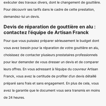
exécuter des travaux divers, dont le changement de gouttière.
Pour découvrir ses tarifs dans le cadre de cette prestation,
demandez-lui un devis.
Devis de réparation de gouttière en alu :
contactez l’équipe de Artisan Franck
Pour que vous puissiez préparer sérieusement le budget dont
vous avez besoin pour la réparation de votre gouttière en alu,
choisissez de contacter plusieurs prestataires professionnels
pour leur demander de vous dresser un devis et de comparer
leurs offres. En vous adressant à l’équipe du couvreur Artisan
Franck, vous avez la certitude de profiter d’un devis détaillé
préparé sans frais et sans engagement. En plus de cela, vous
avez la garantie que le document vous sera transmis en moins
de 24 heures.