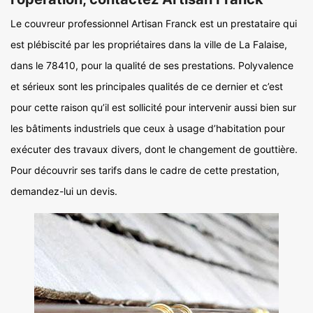
Le couvreur professionnel Artisan Franck est un prestataire qui
est plébiscité par les propriétaires dans la ville de La Falaise,
dans le 78410, pour la qualité de ses prestations. Polyvalence
et sérieux sont les principales qualités de ce dernier et c’est
pour cette raison qu’il est sollicité pour intervenir aussi bien sur
les bâtiments industriels que ceux à usage d’habitation pour
exécuter des travaux divers, dont le changement de gouttière.
Pour découvrir ses tarifs dans le cadre de cette prestation,
demandez-lui un devis.