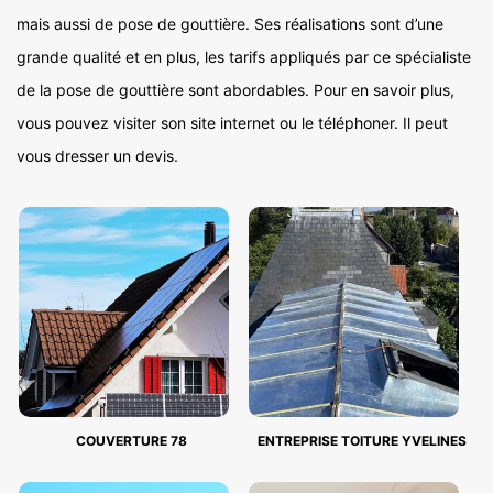
mais aussi de pose de gouttière. Ses réalisations sont d’une
grande qualité et en plus, les tarifs appliqués par ce spécialiste
de la pose de gouttière sont abordables. Pour en savoir plus,
vous pouvez visiter son site internet ou le téléphoner. Il peut
vous dresser un devis.
COUVERTURE 78
ENTREPRISE TOITURE YVELINES