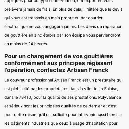
appliqués pour ce type d’intervention, cet expert ne vous
prélèvera jamais de frais. En plus de cela, il réitère que le devis
qui vous est transmis en main propre ou par courrier
électronique ne vous engagera jamais. Les devis de réparation
de gouttière en zinc établis par son équipe vous parviendront
en moins de 24 heures.
Pour un changement de vos gouttières
conformément aux principes régissant
l’opération, contactez Artisan Franck
Le couvreur professionnel Artisan Franck est un prestataire qui
est plébiscité par les propriétaires dans la ville de La Falaise,
dans le 78410, pour la qualité de ses prestations. Polyvalence
et sérieux sont les principales qualités de ce dernier et c’est
pour cette raison qu’il est sollicité pour intervenir aussi bien sur
les bâtiments industriels que ceux à usage d’habitation pour