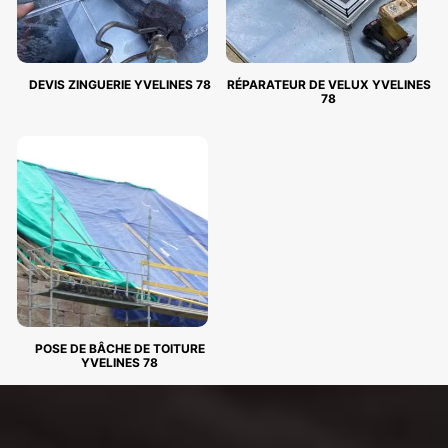
DEVIS ZINGUERIE YVELINES 78
RÉPARATEUR DE VELUX YVELINES
78
POSE DE BÂCHE DE TOITURE
YVELINES 78