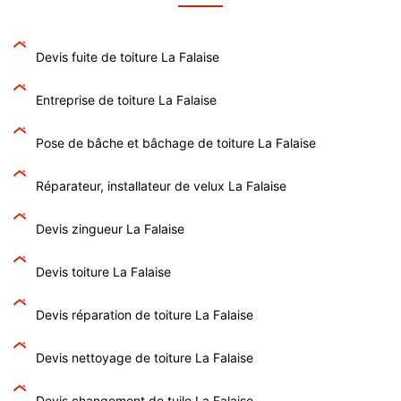
Devis fuite de toiture La Falaise
Entreprise de toiture La Falaise
Pose de bâche et bâchage de toiture La Falaise
Réparateur, installateur de velux La Falaise
Devis zingueur La Falaise
Devis toiture La Falaise
Devis réparation de toiture La Falaise
Devis nettoyage de toiture La Falaise
Devis changement de tuile La Falaise