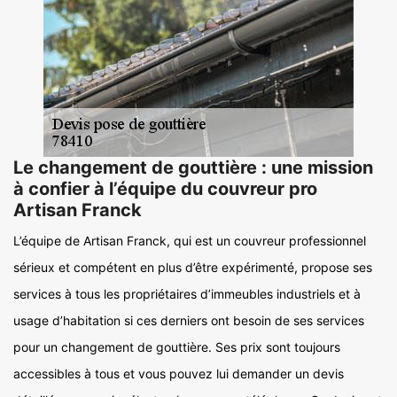
Le changement de gouttière : une mission
à confier à l’équipe du couvreur pro
Artisan Franck
L’équipe de Artisan Franck, qui est un couvreur professionnel
sérieux et compétent en plus d’être expérimenté, propose ses
services à tous les propriétaires d’immeubles industriels et à
usage d’habitation si ces derniers ont besoin de ses services
pour un changement de gouttière. Ses prix sont toujours
accessibles à tous et vous pouvez lui demander un devis