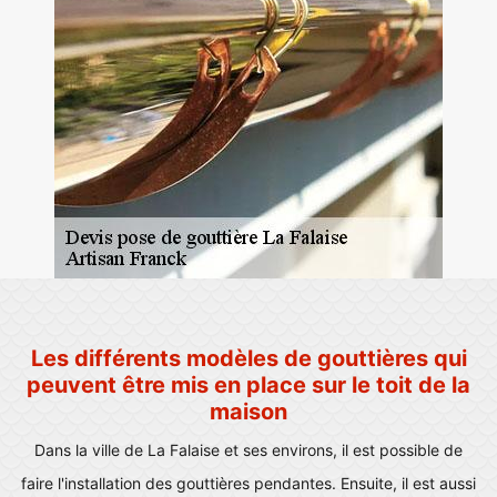
Les différents modèles de gouttières qui
peuvent être mis en place sur le toit de la
maison
Dans la ville de La Falaise et ses environs, il est possible de
faire l'installation des gouttières pendantes. Ensuite, il est aussi