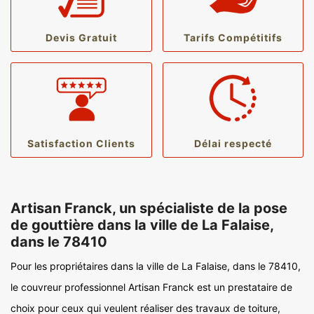
Devis Gratuit
Tarifs Compétitifs
Satisfaction Clients
Délai respecté
Artisan Franck, un spécialiste de la pose
de gouttière dans la ville de La Falaise,
dans le 78410
Pour les propriétaires dans la ville de La Falaise, dans le 78410,
le couvreur professionnel Artisan Franck est un prestataire de
choix pour ceux qui veulent réaliser des travaux de toiture,