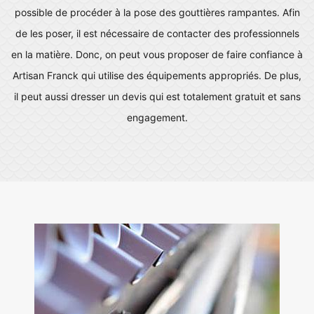
possible de procéder à la pose des gouttières rampantes. Afin
de les poser, il est nécessaire de contacter des professionnels
en la matière. Donc, on peut vous proposer de faire confiance à
Artisan Franck qui utilise des équipements appropriés. De plus,
il peut aussi dresser un devis qui est totalement gratuit et sans
engagement.