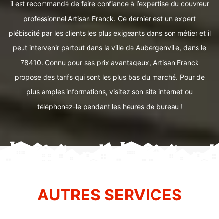
il est recommandé de faire confiance à l’expertise du couvreur
professionnel Artisan Franck. Ce dernier est un expert
plébiscité par les clients les plus exigeants dans son métier et il
peut intervenir partout dans la ville de Aubergenville, dans le
78410. Connu pour ses prix avantageux, Artisan Franck
propose des tarifs qui sont les plus bas du marché. Pour de
plus amples informations, visitez son site internet ou
téléphonez-le pendant les heures de bureau !
AUTRES SERVICES