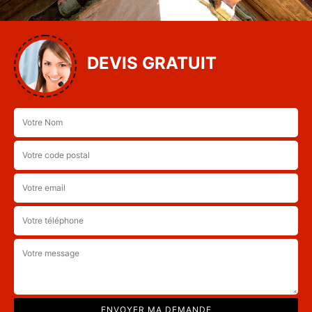
DEVIS GRATUIT