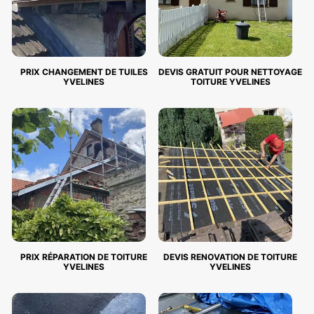
PRIX CHANGEMENT DE TUILES
DEVIS GRATUIT POUR NETTOYAGE
YVELINES
TOITURE YVELINES
PRIX RÉPARATION DE TOITURE
DEVIS RENOVATION DE TOITURE
YVELINES
YVELINES