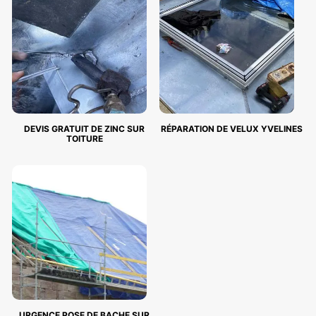
DEVIS GRATUIT DE ZINC SUR
RÉPARATION DE VELUX YVELINES
TOITURE
URGENCE POSE DE BACHE SUR