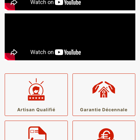
Artisan Qualifié
Garantie Décennale