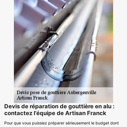
Devis de réparation de gouttière en alu :
contactez l’équipe de Artisan Franck
Pour que vous puissiez préparer sérieusement le budget dont