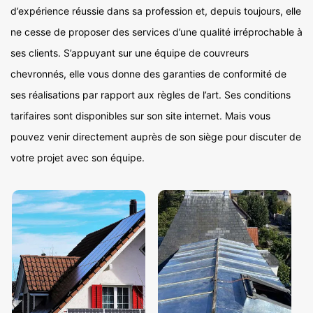
d’expérience réussie dans sa profession et, depuis toujours, elle
ne cesse de proposer des services d’une qualité irréprochable à
ses clients. S’appuyant sur une équipe de couvreurs
chevronnés, elle vous donne des garanties de conformité de
ses réalisations par rapport aux règles de l’art. Ses conditions
tarifaires sont disponibles sur son site internet. Mais vous
pouvez venir directement auprès de son siège pour discuter de
votre projet avec son équipe.