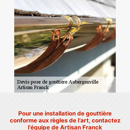
Pour une installation de gouttière
conforme aux règles de l’art, contactez
l’équipe de Artisan Franck