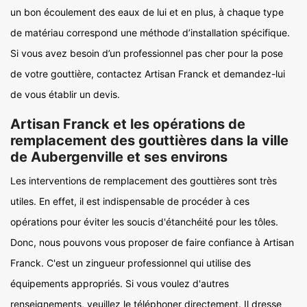
un bon écoulement des eaux de lui et en plus, à chaque type
de matériau correspond une méthode d’installation spécifique.
Si vous avez besoin d’un professionnel pas cher pour la pose
de votre gouttière, contactez Artisan Franck et demandez-lui
de vous établir un devis.
Artisan Franck et les opérations de
remplacement des gouttières dans la ville
de Aubergenville et ses environs
Les interventions de remplacement des gouttières sont très
utiles. En effet, il est indispensable de procéder à ces
opérations pour éviter les soucis d'étanchéité pour les tôles.
Donc, nous pouvons vous proposer de faire confiance à Artisan
Franck. C'est un zingueur professionnel qui utilise des
équipements appropriés. Si vous voulez d'autres
renseignements, veuillez le téléphoner directement. Il dresse