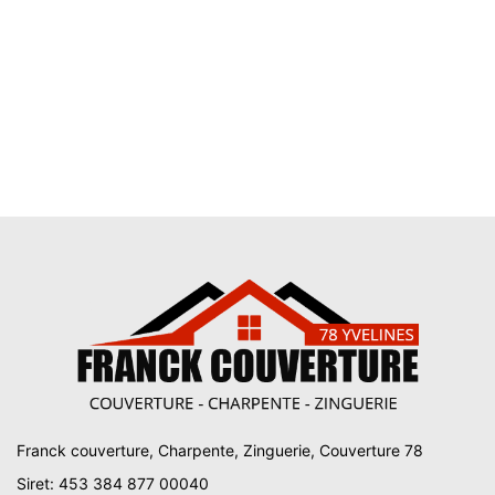
Franck couverture, Charpente, Zinguerie, Couverture 78
Siret: 453 384 877 00040