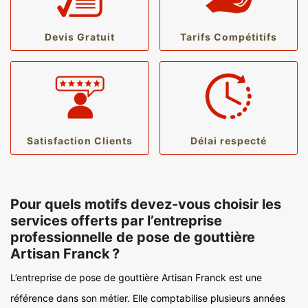
Devis Gratuit
Tarifs Compétitifs
Satisfaction Clients
Délai respecté
Pour quels motifs devez-vous choisir les
services offerts par l’entreprise
professionnelle de pose de gouttière
Artisan Franck ?
L’entreprise de pose de gouttière Artisan Franck est une
référence dans son métier. Elle comptabilise plusieurs années