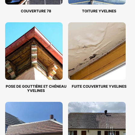
COUVERTURE 78
TOITURE YVELINES
POSE DE GOUTTIÈRE ET CHÉNEAU
FUITE COUVERTURE YVELINES
YVELINES