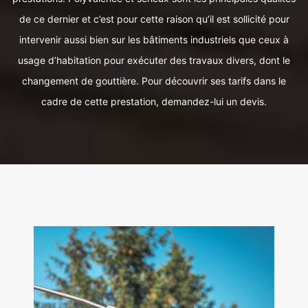
de ce dernier et c’est pour cette raison qu’il est sollicité pour
intervenir aussi bien sur les bâtiments industriels que ceux à
usage d’habitation pour exécuter des travaux divers, dont le
changement de gouttière. Pour découvrir ses tarifs dans le
cadre de cette prestation, demandez-lui un devis.