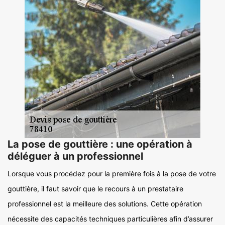
La pose de gouttière : une opération à
déléguer à un professionnel
Lorsque vous procédez pour la première fois à la pose de votre
gouttière, il faut savoir que le recours à un prestataire
professionnel est la meilleure des solutions. Cette opération
nécessite des capacités techniques particulières afin d’assurer