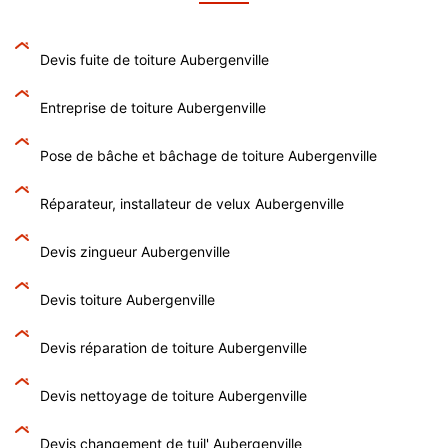
Devis fuite de toiture Aubergenville
Entreprise de toiture Aubergenville
Pose de bâche et bâchage de toiture Aubergenville
Réparateur, installateur de velux Aubergenville
Devis zingueur Aubergenville
Devis toiture Aubergenville
Devis réparation de toiture Aubergenville
Devis nettoyage de toiture Aubergenville
Devis changement de tuil' Aubergenville