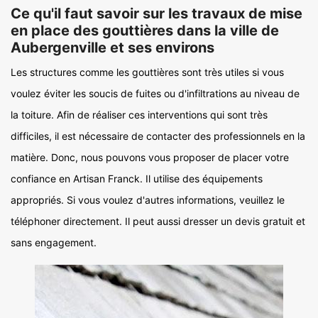
Ce qu'il faut savoir sur les travaux de mise
en place des gouttières dans la ville de
Aubergenville et ses environs
Les structures comme les gouttières sont très utiles si vous
voulez éviter les soucis de fuites ou d'infiltrations au niveau de
la toiture. Afin de réaliser ces interventions qui sont très
difficiles, il est nécessaire de contacter des professionnels en la
matière. Donc, nous pouvons vous proposer de placer votre
confiance en Artisan Franck. Il utilise des équipements
appropriés. Si vous voulez d'autres informations, veuillez le
téléphoner directement. Il peut aussi dresser un devis gratuit et
sans engagement.