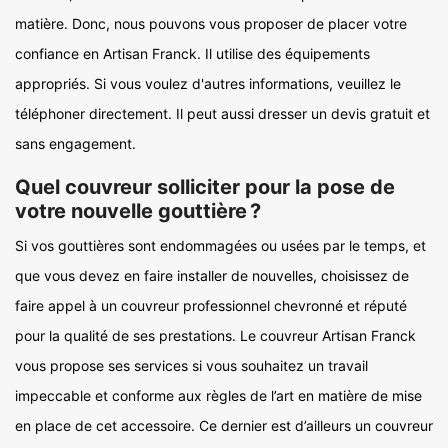
matière. Donc, nous pouvons vous proposer de placer votre
confiance en Artisan Franck. Il utilise des équipements
appropriés. Si vous voulez d'autres informations, veuillez le
téléphoner directement. Il peut aussi dresser un devis gratuit et
sans engagement.
Quel couvreur solliciter pour la pose de
votre nouvelle gouttière ?
Si vos gouttières sont endommagées ou usées par le temps, et
que vous devez en faire installer de nouvelles, choisissez de
faire appel à un couvreur professionnel chevronné et réputé
pour la qualité de ses prestations. Le couvreur Artisan Franck
vous propose ses services si vous souhaitez un travail
impeccable et conforme aux règles de l’art en matière de mise
en place de cet accessoire. Ce dernier est d’ailleurs un couvreur