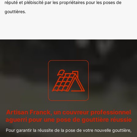
réputé et plébiscité par les propriétaires pour les poses de
gouttières.
Artisan Franck, un couvreur professionnel
aguerri pour une pose de gouttière réussie
Pour garantir la réussite de la pose de votre nouvelle gouttière,