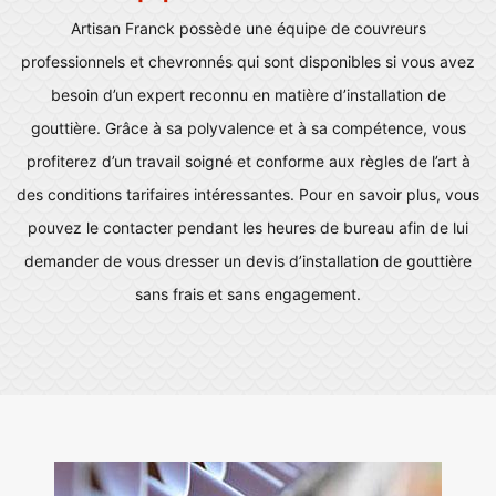
Artisan Franck possède une équipe de couvreurs
professionnels et chevronnés qui sont disponibles si vous avez
besoin d’un expert reconnu en matière d’installation de
gouttière. Grâce à sa polyvalence et à sa compétence, vous
profiterez d’un travail soigné et conforme aux règles de l’art à
des conditions tarifaires intéressantes. Pour en savoir plus, vous
pouvez le contacter pendant les heures de bureau afin de lui
demander de vous dresser un devis d’installation de gouttière
sans frais et sans engagement.