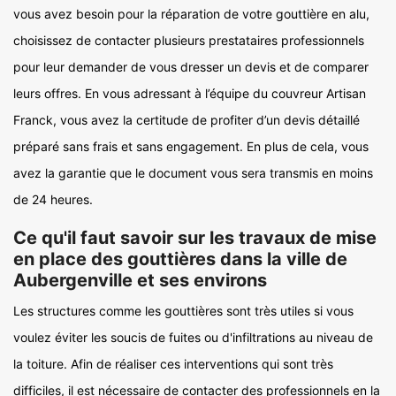
vous avez besoin pour la réparation de votre gouttière en alu,
choisissez de contacter plusieurs prestataires professionnels
pour leur demander de vous dresser un devis et de comparer
leurs offres. En vous adressant à l’équipe du couvreur Artisan
Franck, vous avez la certitude de profiter d’un devis détaillé
préparé sans frais et sans engagement. En plus de cela, vous
avez la garantie que le document vous sera transmis en moins
de 24 heures.
Ce qu'il faut savoir sur les travaux de mise
en place des gouttières dans la ville de
Aubergenville et ses environs
Les structures comme les gouttières sont très utiles si vous
voulez éviter les soucis de fuites ou d'infiltrations au niveau de
la toiture. Afin de réaliser ces interventions qui sont très
difficiles, il est nécessaire de contacter des professionnels en la