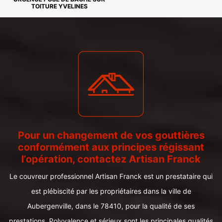
TOITURE YVELINES
Pour un changement de vos gouttières
conformément aux principes régissant
l’opération, contactez Artisan Franck
Le couvreur professionnel Artisan Franck est un prestataire qui
est plébiscité par les propriétaires dans la ville de
Aubergenville, dans le 78410, pour la qualité de ses
prestations. Polyvalence et sérieux sont les principales qualités