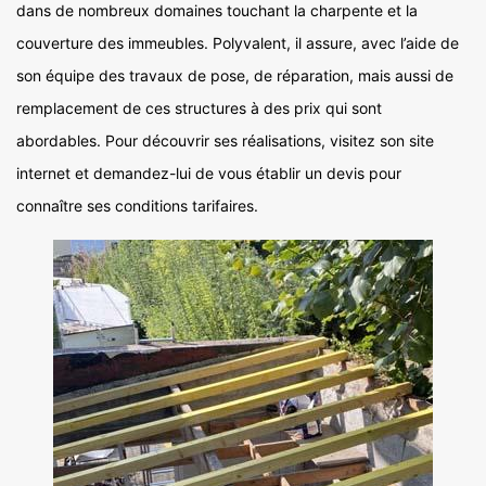
dans de nombreux domaines touchant la charpente et la
couverture des immeubles. Polyvalent, il assure, avec l’aide de
son équipe des travaux de pose, de réparation, mais aussi de
remplacement de ces structures à des prix qui sont
abordables. Pour découvrir ses réalisations, visitez son site
internet et demandez-lui de vous établir un devis pour
connaître ses conditions tarifaires.