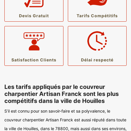
Devis Gratuit
Tarifs Compétitifs
Satisfaction Clients
Délai respecté
Les tarifs appliqués par le couvreur
charpentier Artisan Franck sont les plus
compétitifs dans la ville de Houilles
S’il est connu pour son savoir-faire et sa polyvalence, le
couvreur charpentier Artisan Franck est aussi réputé dans toute
la ville de Houilles, dans le 78800, mais aussi dans ses environs,