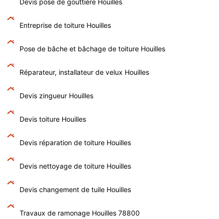
Devis pose de gouttière Houilles
Entreprise de toiture Houilles
Pose de bâche et bâchage de toiture Houilles
Réparateur, installateur de velux Houilles
Devis zingueur Houilles
Devis toiture Houilles
Devis réparation de toiture Houilles
Devis nettoyage de toiture Houilles
Devis changement de tuile Houilles
Travaux de ramonage Houilles 78800