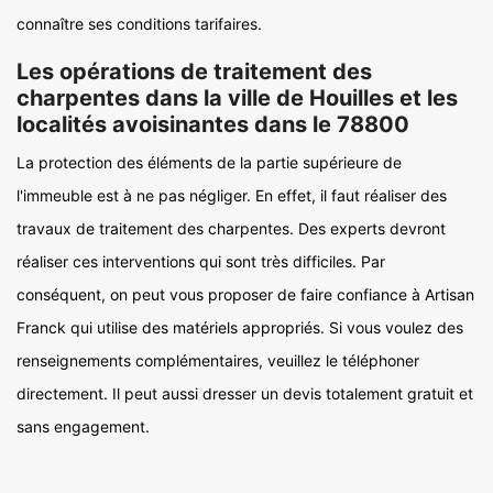
connaître ses conditions tarifaires.
Les opérations de traitement des
charpentes dans la ville de Houilles et les
localités avoisinantes dans le 78800
La protection des éléments de la partie supérieure de
l'immeuble est à ne pas négliger. En effet, il faut réaliser des
travaux de traitement des charpentes. Des experts devront
réaliser ces interventions qui sont très difficiles. Par
conséquent, on peut vous proposer de faire confiance à Artisan
Franck qui utilise des matériels appropriés. Si vous voulez des
renseignements complémentaires, veuillez le téléphoner
directement. Il peut aussi dresser un devis totalement gratuit et
sans engagement.