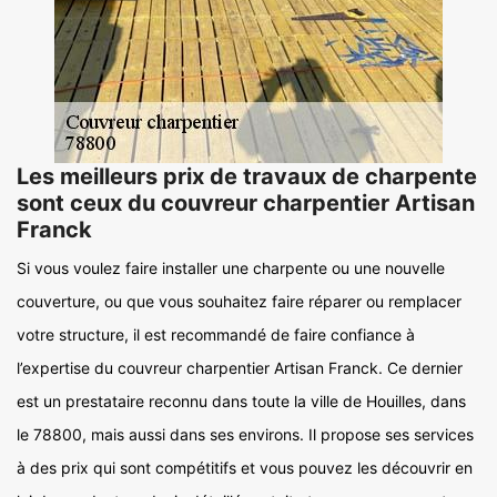
Les meilleurs prix de travaux de charpente
sont ceux du couvreur charpentier Artisan
Franck
Si vous voulez faire installer une charpente ou une nouvelle
couverture, ou que vous souhaitez faire réparer ou remplacer
votre structure, il est recommandé de faire confiance à
l’expertise du couvreur charpentier Artisan Franck. Ce dernier
est un prestataire reconnu dans toute la ville de Houilles, dans
le 78800, mais aussi dans ses environs. Il propose ses services
à des prix qui sont compétitifs et vous pouvez les découvrir en