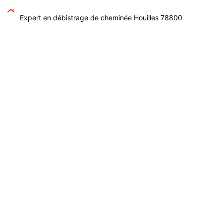
Expert en débistrage de cheminée Houilles 78800