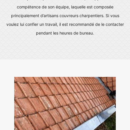
compétence de son équipe, laquelle est composée
principalement d’artisans couvreurs charpentiers. Si vous
voulez lui confier un travail, il est recommandé de le contacter
pendant les heures de bureau.