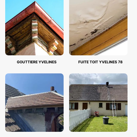
GOUTTIERE YVELINES
FUITE TOIT YVELINES 78