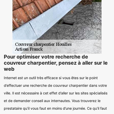
Pour optimiser votre recherche de
couvreur charpentier, pensez à aller sur le
web
Internet est un outil très efficace si vous êtes sur le point
d’effectuer une recherche de couvreur charpentier dans votre
ville. Il est nécessaire à cet effet d’aller sur les sites spécialisés
et de demander conseil aux internautes. Vous trouverez le
prestataire qu’il vous faut en moins d’une journée. Ce qu’il faut