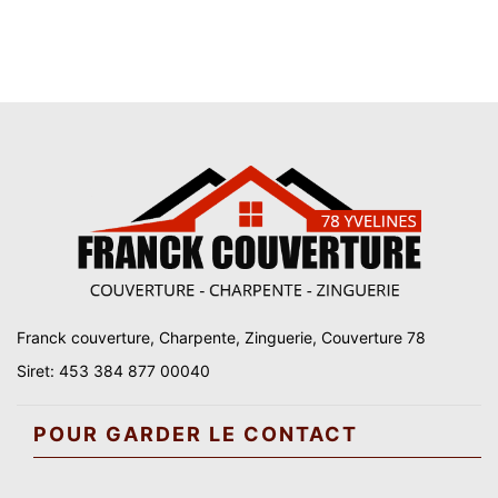
Franck couverture, Charpente, Zinguerie, Couverture 78
Siret: 453 384 877 00040
POUR GARDER LE CONTACT