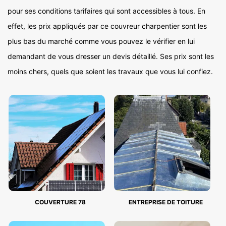
pour ses conditions tarifaires qui sont accessibles à tous. En
effet, les prix appliqués par ce couvreur charpentier sont les
plus bas du marché comme vous pouvez le vérifier en lui
demandant de vous dresser un devis détaillé. Ses prix sont les
moins chers, quels que soient les travaux que vous lui confiez.
COUVERTURE 78
ENTREPRISE DE TOITURE