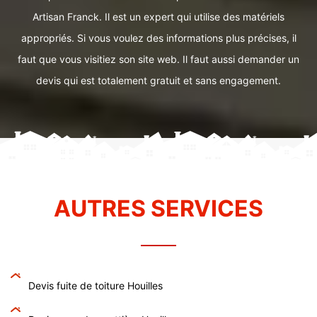
Artisan Franck. Il est un expert qui utilise des matériels
appropriés. Si vous voulez des informations plus précises, il
faut que vous visitiez son site web. Il faut aussi demander un
devis qui est totalement gratuit et sans engagement.
AUTRES SERVICES
Devis fuite de toiture Houilles