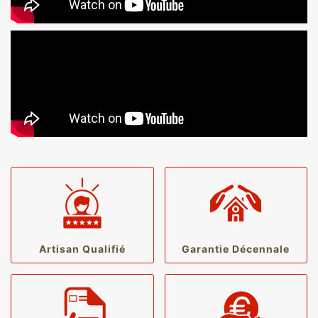
Artisan Qualifié
Garantie Décennale