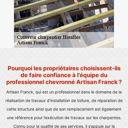
Pourquoi les propriétaires choisissent-ils
de faire confiance à l’équipe du
professionnel chevronné Artisan Franck ?
Artisan Franck, qui est un professionnel dans le domaine de la
réalisation de travaux d’installation de toiture, de réparation de
cette structure ainsi que de son remplacement est également
une référence pour l’exécution de travaux sur les charpentes.
Connu pour la qualité de ses services, il s’appuie sur la