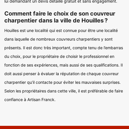
lui demandant un devis détaillé gratuit et sans engagement.
Comment faire le choix de son couvreur
charpentier dans la ville de Houilles ?
Houilles est une localité qui est connue pour être une localité
dans laquelle de nombreux couvreurs charpentiers y sont
présents. Il est donc très important, compte tenu de l’embarras
du choix, pour le propriétaire de choisir le professionnel en
fonction de ses expériences, mais aussi de ses qualifications. Il
doit aussi penser à évaluer la réputation de chaque couvreur
charpentier qu’il contacte pour éviter les mauvaises surprises.
Selon les propriétaires dans cette ville, il est préférable de faire
confiance à Artisan Franck.