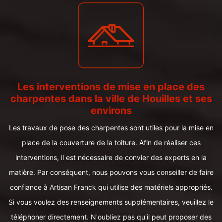
Les interventions de mise en place des
charpentes dans la ville de Houilles et ses
environs
Les travaux de pose des charpentes sont utiles pour la mise en
place de la couverture de la toiture. Afin de réaliser ces
interventions, il est nécessaire de convier des experts en la
matière. Par conséquent, nous pouvons vous conseiller de faire
confiance à Artisan Franck qui utilise des matériels appropriés.
Si vous voulez des renseignements supplémentaires, veuillez le
téléphoner directement. N'oubliez pas qu'il peut proposer des