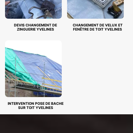
DEVIS CHANGEMENT DE
CHANGEMENT DE VELUX ET
ZINGUERIE YVELINES
FENÊTRE DE TOIT YVELINES
INTERVENTION POSE DE BACHE
SUR TOIT YVELINES