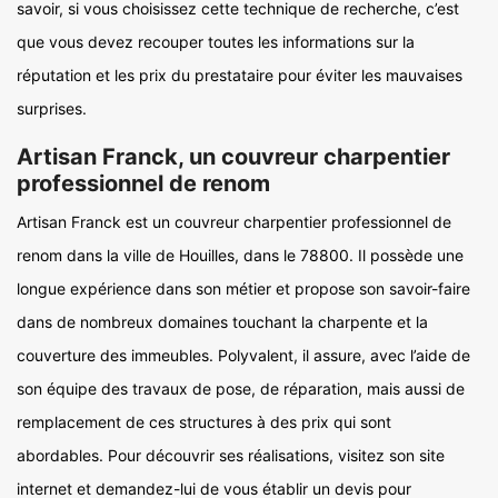
savoir, si vous choisissez cette technique de recherche, c’est
que vous devez recouper toutes les informations sur la
réputation et les prix du prestataire pour éviter les mauvaises
surprises.
Artisan Franck, un couvreur charpentier
professionnel de renom
Artisan Franck est un couvreur charpentier professionnel de
renom dans la ville de Houilles, dans le 78800. Il possède une
longue expérience dans son métier et propose son savoir-faire
dans de nombreux domaines touchant la charpente et la
couverture des immeubles. Polyvalent, il assure, avec l’aide de
son équipe des travaux de pose, de réparation, mais aussi de
remplacement de ces structures à des prix qui sont
abordables. Pour découvrir ses réalisations, visitez son site
internet et demandez-lui de vous établir un devis pour