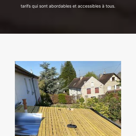
tarifs qui sont abordables et accessibles à tous.