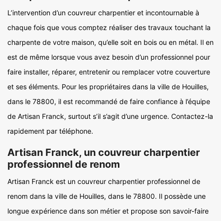
L’intervention d’un couvreur charpentier et incontournable à
chaque fois que vous comptez réaliser des travaux touchant la
charpente de votre maison, qu’elle soit en bois ou en métal. Il en
est de même lorsque vous avez besoin d’un professionnel pour
faire installer, réparer, entretenir ou remplacer votre couverture
et ses éléments. Pour les propriétaires dans la ville de Houilles,
dans le 78800, il est recommandé de faire confiance à l’équipe
de Artisan Franck, surtout s’il s’agit d’une urgence. Contactez-la
rapidement par téléphone.
Artisan Franck, un couvreur charpentier
professionnel de renom
Artisan Franck est un couvreur charpentier professionnel de
renom dans la ville de Houilles, dans le 78800. Il possède une
longue expérience dans son métier et propose son savoir-faire