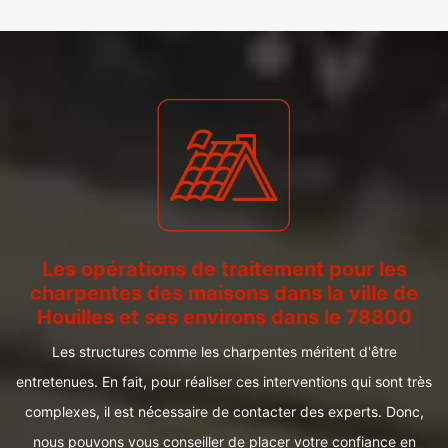
Les opérations de traitement pour les
charpentes des maisons dans la ville de
Houilles et ses environs dans le 78800
Les structures comme les charpentes méritent d'être
entretenues. En fait, pour réaliser ces interventions qui sont très
complexes, il est nécessaire de contacter des experts. Donc,
nous pouvons vous conseiller de placer votre confiance en