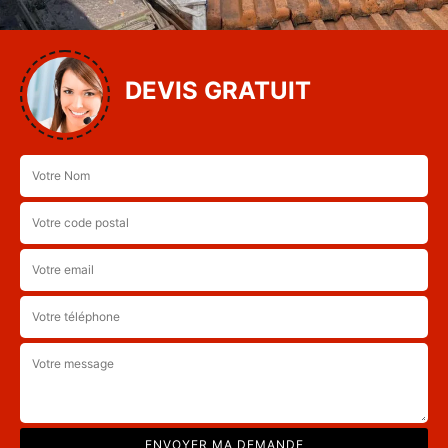
DEVIS GRATUIT