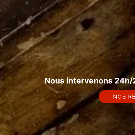
Nous intervenons 24h/2
NOS RÉ