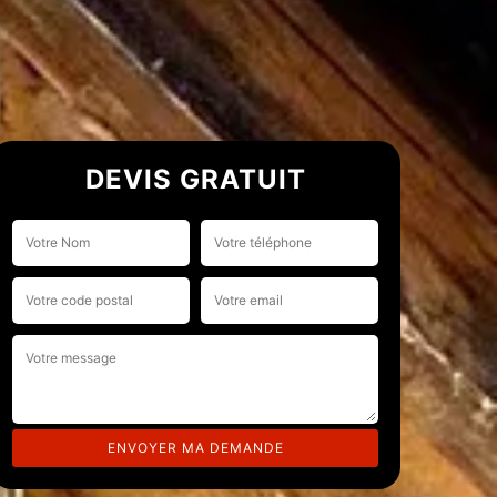
DEVIS GRATUIT