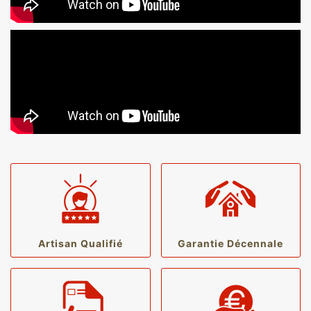
Artisan Qualifié
Garantie Décennale