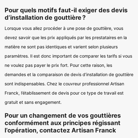
Pour quels motifs faut-il exiger des devis
d’installation de gouttière ?
Lorsque vous allez procéder à une pose de gouttière, vous
devez savoir que les prix appliqués par les prestataires en la
matière ne sont pas identiques et varient selon plusieurs
paramètres. Il est donc important de comparer les tarifs si vous
ne voulez pas payer le prix fort. Pour cette raison, les
demandes et la comparaison de devis d’installation de gouttière
sont indispensables. Chez le couvreur professionnel Artisan
Franck, l’établissement de devis pour ce type de travail est
gratuit et sans engagement.
Pour un changement de vos gouttières
conformément aux principes régissant
l’opération, contactez Artisan Franck