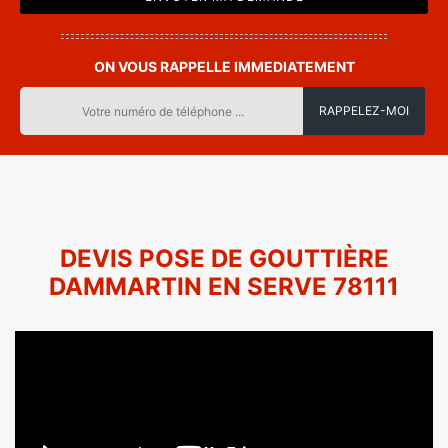
ON VOUS RAPPELLE IMMEDIATEMENT
DEVIS POSE DE GOUTTIÈRE
DAMMARTIN EN SERVE 78111