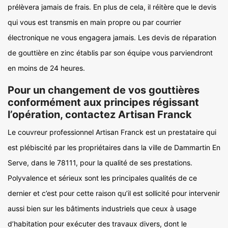
prélèvera jamais de frais. En plus de cela, il réitère que le devis
qui vous est transmis en main propre ou par courrier
électronique ne vous engagera jamais. Les devis de réparation
de gouttière en zinc établis par son équipe vous parviendront
en moins de 24 heures.
Pour un changement de vos gouttières
conformément aux principes régissant
l’opération, contactez Artisan Franck
Le couvreur professionnel Artisan Franck est un prestataire qui
est plébiscité par les propriétaires dans la ville de Dammartin En
Serve, dans le 78111, pour la qualité de ses prestations.
Polyvalence et sérieux sont les principales qualités de ce
dernier et c’est pour cette raison qu’il est sollicité pour intervenir
aussi bien sur les bâtiments industriels que ceux à usage
d’habitation pour exécuter des travaux divers, dont le