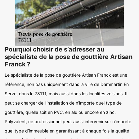
Pourquoi choisir de s’adresser au
spécialiste de la pose de gouttière Artisan
Franck ?
Le spécialiste de la pose de gouttière Artisan Franck est une
référence, non pas uniquement dans la ville de Dammartin En
Serve, dans le 78111, mais aussi dans les localités voisines. Il
peut se charger de l’installation de n’importe quel type de
gouttière, qu’elle soit en PVC, en alu ou encore en zinc.
Polyvalent, ce professionnel peut aussi intervenir sur n’importe
quel type d’immeuble en garantissant à chaque fois la qualité