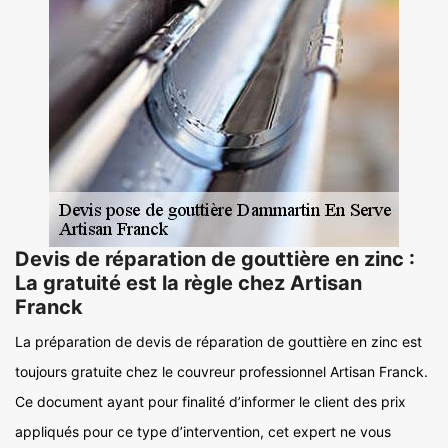
Devis de réparation de gouttière en zinc :
La gratuité est la règle chez Artisan
Franck
La préparation de devis de réparation de gouttière en zinc est
toujours gratuite chez le couvreur professionnel Artisan Franck.
Ce document ayant pour finalité d’informer le client des prix
appliqués pour ce type d’intervention, cet expert ne vous