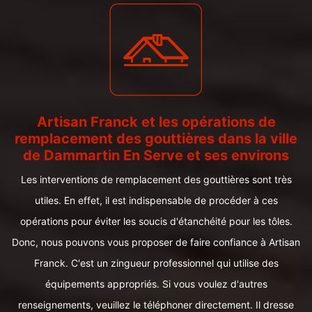
Artisan Franck et les opérations de
remplacement des gouttières dans la ville
de Dammartin En Serve et ses environs
Les interventions de remplacement des gouttières sont très
utiles. En effet, il est indispensable de procéder à ces
opérations pour éviter les soucis d'étanchéité pour les tôles.
Donc, nous pouvons vous proposer de faire confiance à Artisan
Franck. C'est un zingueur professionnel qui utilise des
équipements appropriés. Si vous voulez d'autres
renseignements, veuillez le téléphoner directement. Il dresse