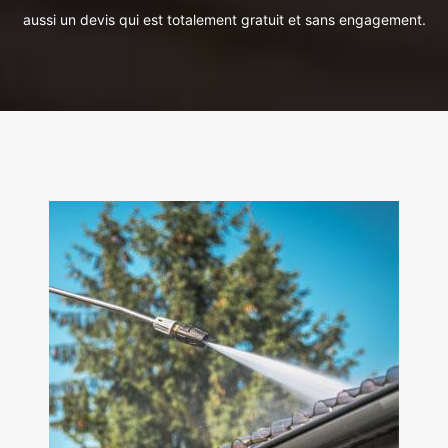
aussi un devis qui est totalement gratuit et sans engagement.