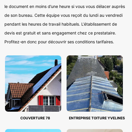
le document en moins d’une heure si vous vous délacer auprès
de son bureau. Cette équipe vous reçoit du lundi au vendredi
pendant les heures de travail habituels. L’établissement de
devis est gratuit et sans engagement chez ce prestataire.
Profitez-en donc pour découvrir ses conditions tarifaires.
COUVERTURE 78
ENTREPRISE TOITURE YVELINES