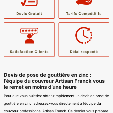
Devis Gratuit
Tarifs Compétitifs
Satisfaction Clients
Délai respecté
Devis de pose de gouttière en zinc :
l’équipe du couvreur Artisan Franck vous
le remet en moins d’une heure
Pour que vous puissiez obtenir rapidement un devis de pose de
gouttière en zinc, adressez-vous directement à l’équipe du
couvreur professionnel Artisan Franck. Ce dernier vous prépare