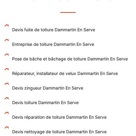
Devis fuite de toiture Dammartin En Serve
Entreprise de toiture Dammartin En Serve
Pose de bâche et bâchage de toiture Dammartin En Serve
Réparateur, installateur de velux Dammartin En Serve
Devis zingueur Dammartin En Serve
Devis toiture Dammartin En Serve
Devis réparation de toiture Dammartin En Serve
Devis nettoyage de toiture Dammartin En Serve