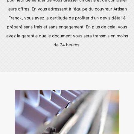
leurs offres. En vous adressant à l’équipe du couvreur Artisan
Franck, vous avez la certitude de profiter d’un devis détaillé
préparé sans frais et sans engagement. En plus de cela, vous
avez la garantie que le document vous sera transmis en moins
de 24 heures.