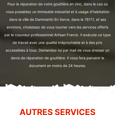
Pour la réparation de votre gouttière en zinc, dans le cas où
vous possédez un immeuble industriel et à usage d’habitation
dans la ville de Dammartin En Serve, dans le 78111, et ses
environs, choisissez de vous tourner vers les services offerts
par le couvreur professionnel Artisan Franck. Il exécute ce type
de travail avec une qualité irréprochable et à des prix
accessibles à tous. Demandez-lui par mail de vous dresser un
devis de réparation de gouttière. Il vous fera parvenir le
document en moins de 24 heures.
AUTRES SERVICES