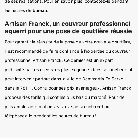
de ses réalisations. Pour en savoir plus, contactez-le pendant
les heures de bureau.
Artisan Franck, un couvreur professionnel
aguerri pour une pose de gouttière réussie
Pour garantir la réussite de la pose de votre nouvelle gouttière,
il est recommandé de faire confiance à l’expertise du couvreur
professionnel Artisan Franck. Ce dernier est un expert
plébiscité par les clients les plus exigeants dans son métier et il
peut intervenir partout dans la ville de Dammartin En Serve,
dans le 78111. Connu pour ses prix avantageux, Artisan Franck
propose des tarifs qui sont les plus bas du marché. Pour de
plus amples informations, visitez son site internet ou
téléphonez-le pendant les heures de bureau !