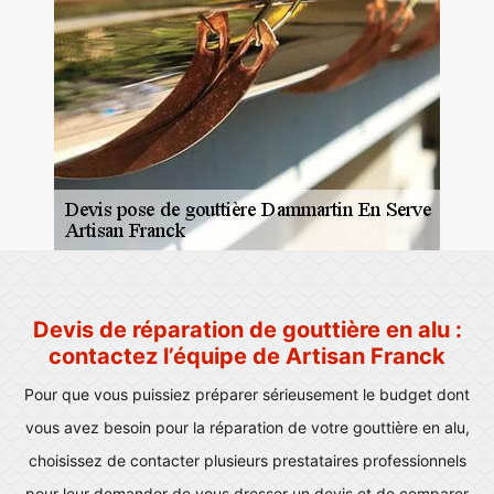
Devis de réparation de gouttière en alu :
contactez l’équipe de Artisan Franck
Pour que vous puissiez préparer sérieusement le budget dont
vous avez besoin pour la réparation de votre gouttière en alu,
choisissez de contacter plusieurs prestataires professionnels
pour leur demander de vous dresser un devis et de comparer