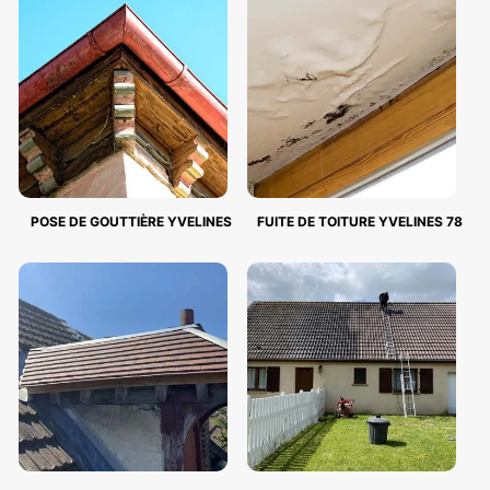
POSE DE GOUTTIÈRE YVELINES
FUITE DE TOITURE YVELINES 78