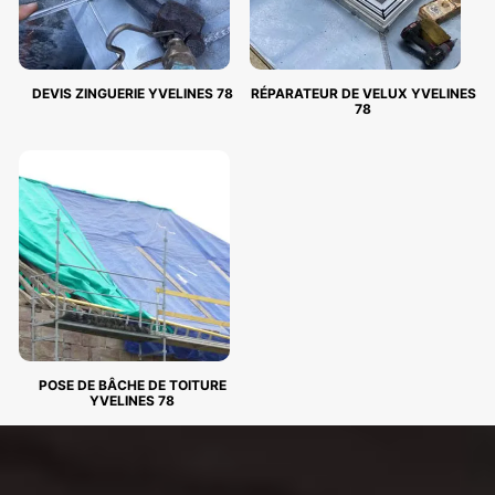
DEVIS ZINGUERIE YVELINES 78
RÉPARATEUR DE VELUX YVELINES
78
POSE DE BÂCHE DE TOITURE
YVELINES 78