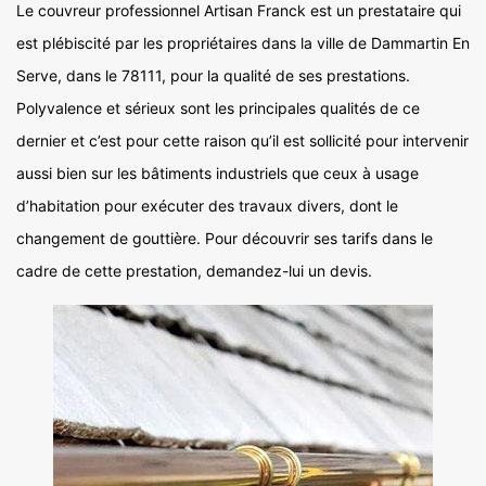
Le couvreur professionnel Artisan Franck est un prestataire qui
est plébiscité par les propriétaires dans la ville de Dammartin En
Serve, dans le 78111, pour la qualité de ses prestations.
Polyvalence et sérieux sont les principales qualités de ce
dernier et c’est pour cette raison qu’il est sollicité pour intervenir
aussi bien sur les bâtiments industriels que ceux à usage
d’habitation pour exécuter des travaux divers, dont le
changement de gouttière. Pour découvrir ses tarifs dans le
cadre de cette prestation, demandez-lui un devis.