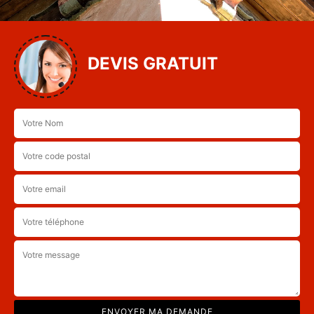
DEVIS GRATUIT