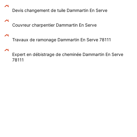
Devis changement de tuile Dammartin En Serve
Couvreur charpentier Dammartin En Serve
Travaux de ramonage Dammartin En Serve 78111
Expert en débistrage de cheminée Dammartin En Serve
78111