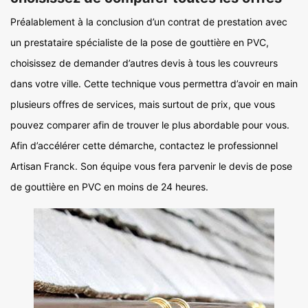
Préalablement à la conclusion d’un contrat de prestation avec
un prestataire spécialiste de la pose de gouttière en PVC,
choisissez de demander d’autres devis à tous les couvreurs
dans votre ville. Cette technique vous permettra d’avoir en main
plusieurs offres de services, mais surtout de prix, que vous
pouvez comparer afin de trouver le plus abordable pour vous.
Afin d’accélérer cette démarche, contactez le professionnel
Artisan Franck. Son équipe vous fera parvenir le devis de pose
de gouttière en PVC en moins de 24 heures.