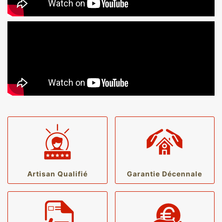
Artisan Qualifié
Garantie Décennale