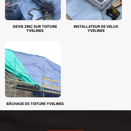
DEVIS ZINC SUR TOITURE
INSTALLATEUR DE VELUX
YVELINES
YVELINES
BÂCHAGE DE TOITURE YVELINES