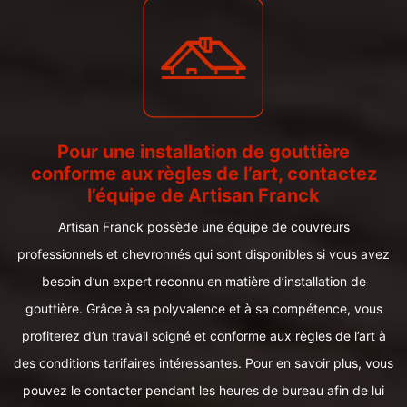
Pour une installation de gouttière
conforme aux règles de l’art, contactez
l’équipe de Artisan Franck
Artisan Franck possède une équipe de couvreurs
professionnels et chevronnés qui sont disponibles si vous avez
besoin d’un expert reconnu en matière d’installation de
gouttière. Grâce à sa polyvalence et à sa compétence, vous
profiterez d’un travail soigné et conforme aux règles de l’art à
des conditions tarifaires intéressantes. Pour en savoir plus, vous
pouvez le contacter pendant les heures de bureau afin de lui