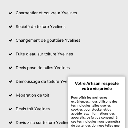
Charpentier et couvreur Yvelines
Société de toiture Yvelines
Changement de gouttière Yvelines
Fuite d'eau sur toiture Yvelines
Devis pose de tuiles Yvelines
Demoussage de toiture Yvelines
Votre Artisan respecte
votre vie privée
Réparation de toit
Pour offrir les meilleures
expériences, nous utilisons des
technologies telles que les
Devis toit Yvelines
cookies pour stocker et/ou
accéder aux informations des
appareils. Le fait de consentir à
ces technologies nous permettra
Devis zinc sur toiture Yvelines
de traiter des données telles que