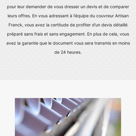
pour leur demander de vous dresser un devis et de comparer
leurs offres. En vous adressant à l’équipe du couvreur Artisan
Franck, vous avez la certitude de profiter d’un devis détaillé
préparé sans frais et sans engagement. En plus de cela, vous
avez la garantie que le document vous sera transmis en moins
de 24 heures.