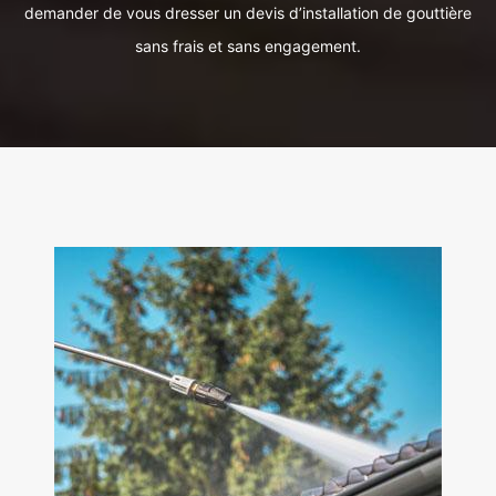
demander de vous dresser un devis d’installation de gouttière
sans frais et sans engagement.