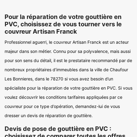
Pour la réparation de votre gouttière en
PVC, choisissez de vous tourner vers le
couvreur Artisan Franck
Professionnel aguerri, le couvreur Artisan Franck est un acteur
majeur dans son métier. Connu pour sa polyvalence, mais aussi
pour son sens du détail, il est le prestataire recommandé par de
nombreux propriétaires d’immeubles dans la ville de Chaufour
Les Bonnieres, dans le 78270 si vous avez besoin d’un
spécialiste pour la réparation de votre gouttière en PVC. Si vous
voulez découvrir les conditions tarifaires appliquées par ce
couvreur pour ce type d’opération, demandez-lui de vous
dresser un devis de réparation de gouttière.
Devis de pose de gouttière en PVC :
choisissez de comparer toutes les offres