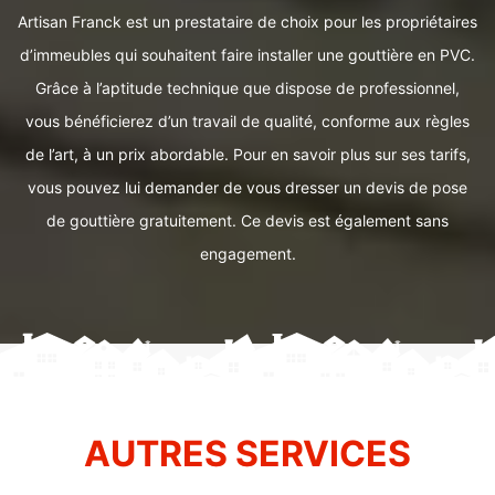
Artisan Franck est un prestataire de choix pour les propriétaires
d’immeubles qui souhaitent faire installer une gouttière en PVC.
Grâce à l’aptitude technique que dispose de professionnel,
vous bénéficierez d’un travail de qualité, conforme aux règles
de l’art, à un prix abordable. Pour en savoir plus sur ses tarifs,
vous pouvez lui demander de vous dresser un devis de pose
de gouttière gratuitement. Ce devis est également sans
engagement.
AUTRES SERVICES