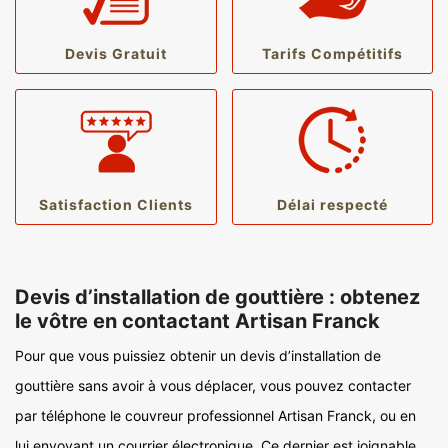
Devis Gratuit
Tarifs Compétitifs
Satisfaction Clients
Délai respecté
Devis d’installation de gouttière : obtenez
le vôtre en contactant Artisan Franck
Pour que vous puissiez obtenir un devis d’installation de
gouttière sans avoir à vous déplacer, vous pouvez contacter
par téléphone le couvreur professionnel Artisan Franck, ou en
lui envoyant un courrier électronique. Ce dernier est joignable