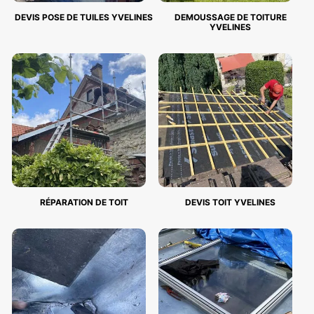
DEVIS POSE DE TUILES YVELINES
DEMOUSSAGE DE TOITURE
YVELINES
RÉPARATION DE TOIT
DEVIS TOIT YVELINES