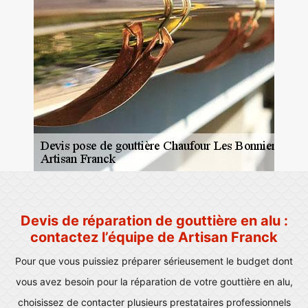
Devis de réparation de gouttière en alu :
contactez l’équipe de Artisan Franck
Pour que vous puissiez préparer sérieusement le budget dont
vous avez besoin pour la réparation de votre gouttière en alu,
choisissez de contacter plusieurs prestataires professionnels