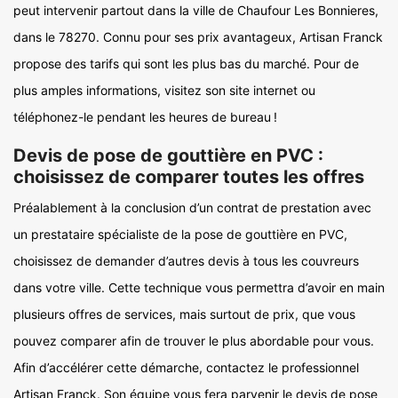
peut intervenir partout dans la ville de Chaufour Les Bonnieres,
dans le 78270. Connu pour ses prix avantageux, Artisan Franck
propose des tarifs qui sont les plus bas du marché. Pour de
plus amples informations, visitez son site internet ou
téléphonez-le pendant les heures de bureau !
Devis de pose de gouttière en PVC :
choisissez de comparer toutes les offres
Préalablement à la conclusion d’un contrat de prestation avec
un prestataire spécialiste de la pose de gouttière en PVC,
choisissez de demander d’autres devis à tous les couvreurs
dans votre ville. Cette technique vous permettra d’avoir en main
plusieurs offres de services, mais surtout de prix, que vous
pouvez comparer afin de trouver le plus abordable pour vous.
Afin d’accélérer cette démarche, contactez le professionnel
Artisan Franck. Son équipe vous fera parvenir le devis de pose