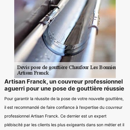
Artisan Franck, un couvreur professionnel
aguerri pour une pose de gouttière réussie
Pour garantir la réussite de la pose de votre nouvelle gouttière,
il est recommandé de faire confiance à l’expertise du couvreur
professionnel Artisan Franck. Ce dernier est un expert
plébiscité par les clients les plus exigeants dans son métier et il