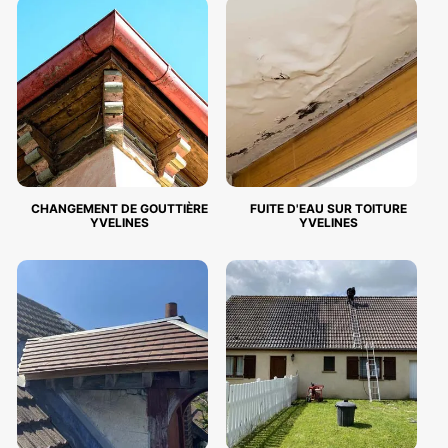
CHANGEMENT DE GOUTTIÈRE
FUITE D'EAU SUR TOITURE
YVELINES
YVELINES