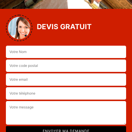
DEVIS GRATUIT