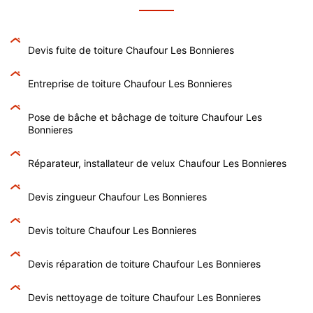
Devis fuite de toiture Chaufour Les Bonnieres
Entreprise de toiture Chaufour Les Bonnieres
Pose de bâche et bâchage de toiture Chaufour Les
Bonnieres
Réparateur, installateur de velux Chaufour Les Bonnieres
Devis zingueur Chaufour Les Bonnieres
Devis toiture Chaufour Les Bonnieres
Devis réparation de toiture Chaufour Les Bonnieres
Devis nettoyage de toiture Chaufour Les Bonnieres