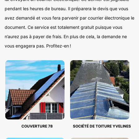
pendant les heures de bureau. Il préparera le devis que vous
avez demandé et vous fera parvenir par courrier électronique le
document. Ce service est totalement gratuit puisque vous
n’aurez pas à payer de frais. En plus de cela, la demande ne
vous engagera pas. Profitez-en !
COUVERTURE 78
SOCIÉTÉ DE TOITURE YVELINES