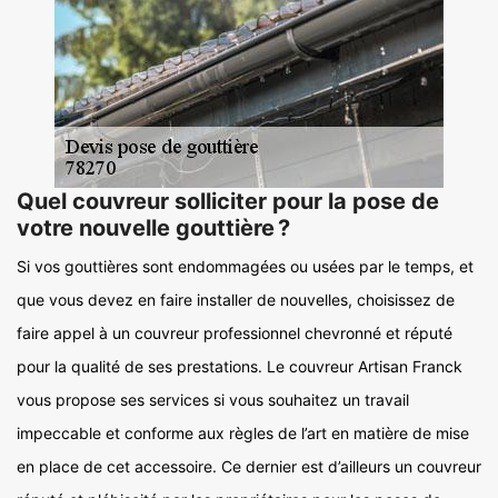
Quel couvreur solliciter pour la pose de
votre nouvelle gouttière ?
Si vos gouttières sont endommagées ou usées par le temps, et
que vous devez en faire installer de nouvelles, choisissez de
faire appel à un couvreur professionnel chevronné et réputé
pour la qualité de ses prestations. Le couvreur Artisan Franck
vous propose ses services si vous souhaitez un travail
impeccable et conforme aux règles de l’art en matière de mise
en place de cet accessoire. Ce dernier est d’ailleurs un couvreur