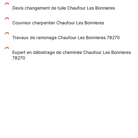
Devis changement de tuile Chaufour Les Bonnieres
Couvreur charpentier Chaufour Les Bonnieres
Travaux de ramonage Chaufour Les Bonnieres 78270
Expert en débistrage de cheminée Chaufour Les Bonnieres
78270