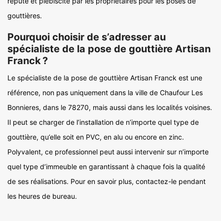
réputé et plébiscité par les propriétaires pour les poses de
gouttières.
Pourquoi choisir de s’adresser au
spécialiste de la pose de gouttière Artisan
Franck ?
Le spécialiste de la pose de gouttière Artisan Franck est une
référence, non pas uniquement dans la ville de Chaufour Les
Bonnieres, dans le 78270, mais aussi dans les localités voisines.
Il peut se charger de l’installation de n’importe quel type de
gouttière, qu’elle soit en PVC, en alu ou encore en zinc.
Polyvalent, ce professionnel peut aussi intervenir sur n’importe
quel type d’immeuble en garantissant à chaque fois la qualité
de ses réalisations. Pour en savoir plus, contactez-le pendant
les heures de bureau.