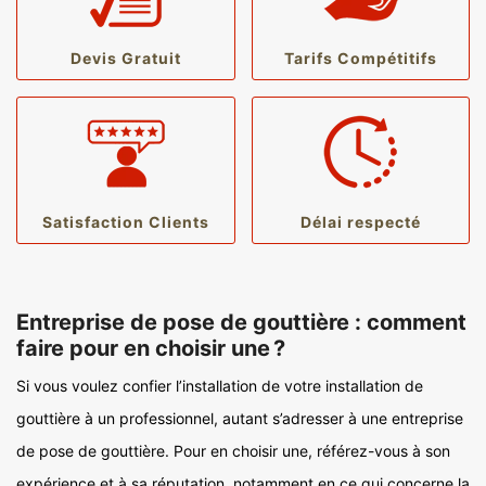
Devis Gratuit
Tarifs Compétitifs
Satisfaction Clients
Délai respecté
Entreprise de pose de gouttière : comment
faire pour en choisir une ?
Si vous voulez confier l’installation de votre installation de
gouttière à un professionnel, autant s’adresser à une entreprise
de pose de gouttière. Pour en choisir une, référez-vous à son
expérience et à sa réputation, notamment en ce qui concerne la