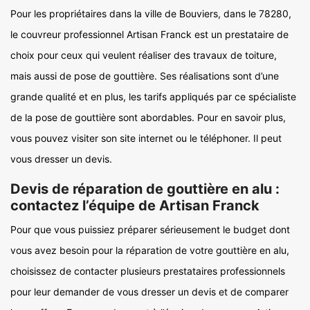
Pour les propriétaires dans la ville de Bouviers, dans le 78280,
le couvreur professionnel Artisan Franck est un prestataire de
choix pour ceux qui veulent réaliser des travaux de toiture,
mais aussi de pose de gouttière. Ses réalisations sont d’une
grande qualité et en plus, les tarifs appliqués par ce spécialiste
de la pose de gouttière sont abordables. Pour en savoir plus,
vous pouvez visiter son site internet ou le téléphoner. Il peut
vous dresser un devis.
Devis de réparation de gouttière en alu :
contactez l’équipe de Artisan Franck
Pour que vous puissiez préparer sérieusement le budget dont
vous avez besoin pour la réparation de votre gouttière en alu,
choisissez de contacter plusieurs prestataires professionnels
pour leur demander de vous dresser un devis et de comparer