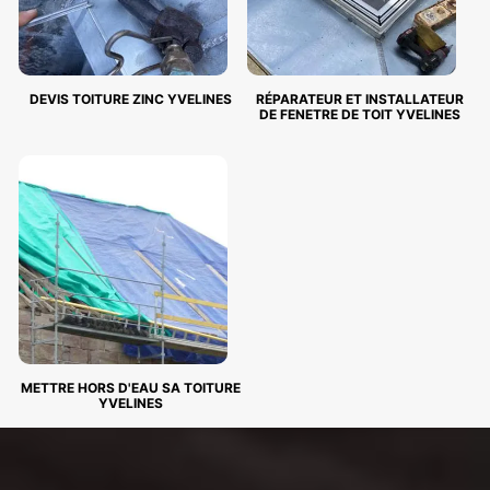
DEVIS TOITURE ZINC YVELINES
RÉPARATEUR ET INSTALLATEUR
DE FENETRE DE TOIT YVELINES
METTRE HORS D'EAU SA TOITURE
YVELINES