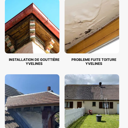
INSTALLATION DE GOUTTIÈRE
PROBLEME FUITE TOITURE
YVELINES
YVELINES