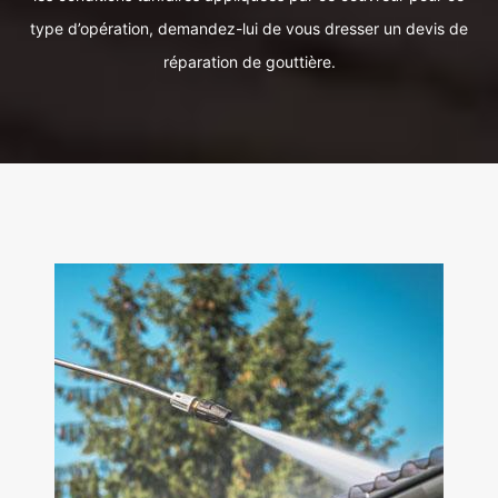
type d’opération, demandez-lui de vous dresser un devis de
réparation de gouttière.