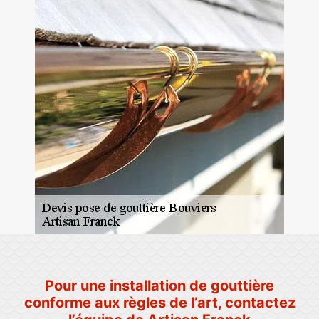
Pour une installation de gouttière
conforme aux règles de l’art, contactez