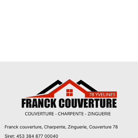
Franck couverture, Charpente, Zinguerie, Couverture 78
Siret: 453 384 877 00040