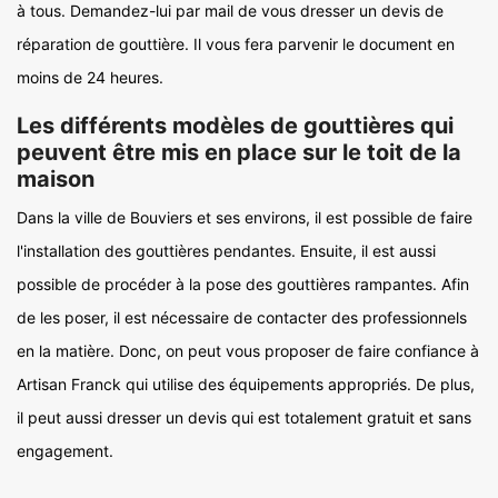
à tous. Demandez-lui par mail de vous dresser un devis de
réparation de gouttière. Il vous fera parvenir le document en
moins de 24 heures.
Les différents modèles de gouttières qui
peuvent être mis en place sur le toit de la
maison
Dans la ville de Bouviers et ses environs, il est possible de faire
l'installation des gouttières pendantes. Ensuite, il est aussi
possible de procéder à la pose des gouttières rampantes. Afin
de les poser, il est nécessaire de contacter des professionnels
en la matière. Donc, on peut vous proposer de faire confiance à
Artisan Franck qui utilise des équipements appropriés. De plus,
il peut aussi dresser un devis qui est totalement gratuit et sans
engagement.