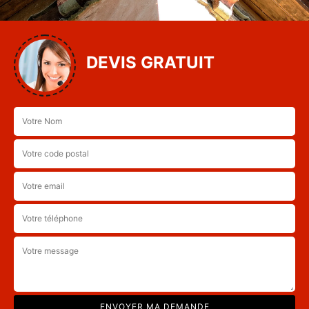
DEVIS GRATUIT