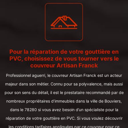
Pour la réparation de votre gouttière en
PVC, choisissez de vous tourner vers le
couvreur Artisan Franck
Professionnel aguerri, le couvreur Artisan Franck est un acteur
majeur dans son métier. Connu pour sa polyvalence, mais aussi
pour son sens du détail, il est le prestataire recommandé par de
nombreux propriétaires d’immeubles dans la ville de Bouviers,
dans le 78280 si vous avez besoin d’un spécialiste pour la
réparation de votre gouttière en PVC. Si vous voulez découvrir
les conditions tarifaires appliquées par ce couvreur pour ce