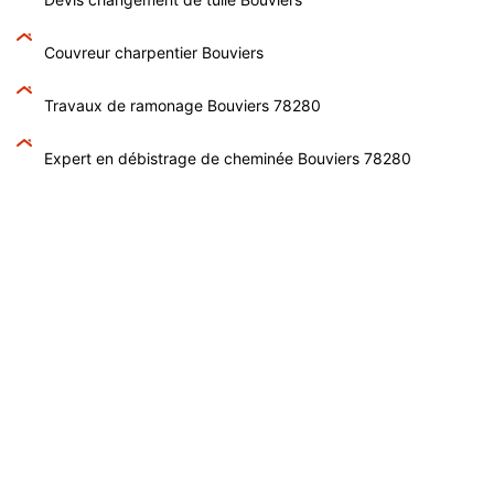
Couvreur charpentier Bouviers
Travaux de ramonage Bouviers 78280
Expert en débistrage de cheminée Bouviers 78280