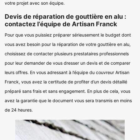
votre projet avec son équipe.
Devis de réparation de gouttière en alu :
contactez l’équipe de Artisan Franck
Pour que vous puissiez préparer sérieusement le budget dont
vous avez besoin pour la réparation de votre gouttière en alu,
choisissez de contacter plusieurs prestataires professionnels
pour leur demander de vous dresser un devis et de comparer
leurs offres. En vous adressant à l’équipe du couvreur Artisan
Franck, vous avez la certitude de profiter d’un devis détaillé
préparé sans frais et sans engagement. En plus de cela, vous
avez la garantie que le document vous sera transmis en moins
de 24 heures.