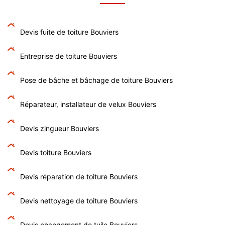
Devis fuite de toiture Bouviers
Entreprise de toiture Bouviers
Pose de bâche et bâchage de toiture Bouviers
Réparateur, installateur de velux Bouviers
Devis zingueur Bouviers
Devis toiture Bouviers
Devis réparation de toiture Bouviers
Devis nettoyage de toiture Bouviers
Devis changement de tuile Bouviers