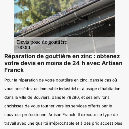
Réparation de gouttière en zinc : obtenez
votre devis en moins de 24 h avec Artisan
Franck
Pour la réparation de votre gouttière en zinc, dans le cas où
vous possédez un immeuble industriel et à usage d’habitation
dans la ville de Bouviers, dans le 78280, et ses environs,
choisissez de vous tourner vers les services offerts par le
couvreur professionnel Artisan Franck. Il exécute ce type de
travail avec une qualité irréprochable et à des prix accessibles