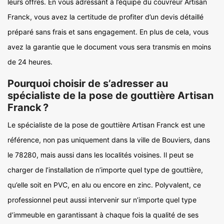
leurs offres. En vous adressant à l’équipe du couvreur Artisan
Franck, vous avez la certitude de profiter d’un devis détaillé
préparé sans frais et sans engagement. En plus de cela, vous
avez la garantie que le document vous sera transmis en moins
de 24 heures.
Pourquoi choisir de s’adresser au
spécialiste de la pose de gouttière Artisan
Franck ?
Le spécialiste de la pose de gouttière Artisan Franck est une
référence, non pas uniquement dans la ville de Bouviers, dans
le 78280, mais aussi dans les localités voisines. Il peut se
charger de l’installation de n’importe quel type de gouttière,
qu’elle soit en PVC, en alu ou encore en zinc. Polyvalent, ce
professionnel peut aussi intervenir sur n’importe quel type
d’immeuble en garantissant à chaque fois la qualité de ses