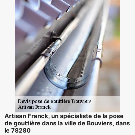
Artisan Franck, un spécialiste de la pose
de gouttière dans la ville de Bouviers, dans
le 78280