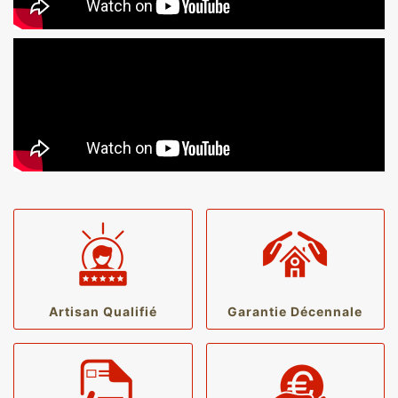
Artisan Qualifié
Garantie Décennale