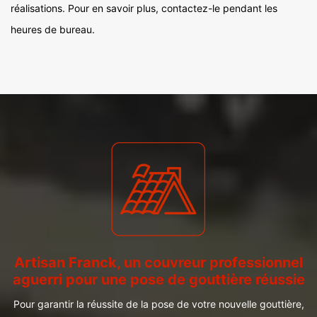
réalisations. Pour en savoir plus, contactez-le pendant les
heures de bureau.
Artisan Franck, un couvreur professionnel
aguerri pour une pose de gouttière réussie
Pour garantir la réussite de la pose de votre nouvelle gouttière,