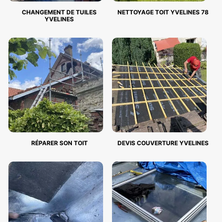
CHANGEMENT DE TUILES
NETTOYAGE TOIT YVELINES 78
YVELINES
RÉPARER SON TOIT
DEVIS COUVERTURE YVELINES