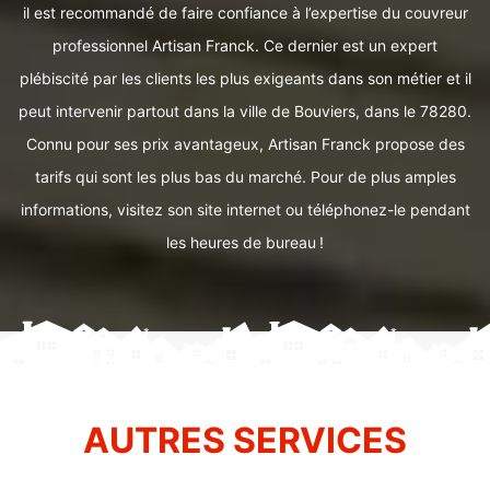
il est recommandé de faire confiance à l’expertise du couvreur
professionnel Artisan Franck. Ce dernier est un expert
plébiscité par les clients les plus exigeants dans son métier et il
peut intervenir partout dans la ville de Bouviers, dans le 78280.
Connu pour ses prix avantageux, Artisan Franck propose des
tarifs qui sont les plus bas du marché. Pour de plus amples
informations, visitez son site internet ou téléphonez-le pendant
les heures de bureau !
AUTRES SERVICES