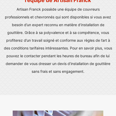
l’équipe de Artisan Franck
Artisan Franck possède une équipe de couvreurs
professionnels et chevronnés qui sont disponibles si vous avez
besoin d’un expert reconnu en matière d’installation de
gouttière. Grâce à sa polyvalence et à sa compétence, vous
profiterez d’un travail soigné et conforme aux règles de l’art à
des conditions tarifaires intéressantes. Pour en savoir plus, vous
pouvez le contacter pendant les heures de bureau afin de lui
demander de vous dresser un devis d’installation de gouttière
sans frais et sans engagement.