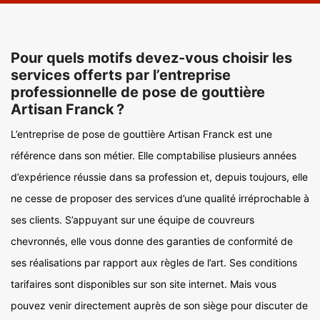
Pour quels motifs devez-vous choisir les
services offerts par l’entreprise
professionnelle de pose de gouttière
Artisan Franck ?
L’entreprise de pose de gouttière Artisan Franck est une
référence dans son métier. Elle comptabilise plusieurs années
d’expérience réussie dans sa profession et, depuis toujours, elle
ne cesse de proposer des services d’une qualité irréprochable à
ses clients. S’appuyant sur une équipe de couvreurs
chevronnés, elle vous donne des garanties de conformité de
ses réalisations par rapport aux règles de l’art. Ses conditions
tarifaires sont disponibles sur son site internet. Mais vous
pouvez venir directement auprès de son siège pour discuter de