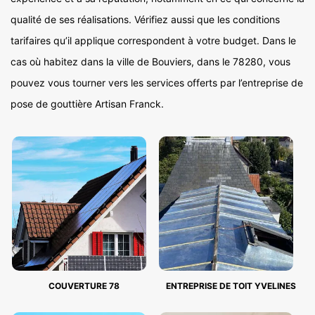
qualité de ses réalisations. Vérifiez aussi que les conditions
tarifaires qu’il applique correspondent à votre budget. Dans le
cas où habitez dans la ville de Bouviers, dans le 78280, vous
pouvez vous tourner vers les services offerts par l’entreprise de
pose de gouttière Artisan Franck.
COUVERTURE 78
ENTREPRISE DE TOIT YVELINES