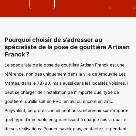
Pourquoi choisir de s’adresser au
spécialiste de la pose de gouttière Artisan
Franck ?
Le spécialiste de la pose de gouttière Artisan Franck est une
référence, non pas uniquement dans la ville de Arnouville Les
Mantes, dans le 78790, mais aussi dans les localités voisines. Il
peut se charger de l’installation de n’importe quel type de
gouttière, qu’elle soit en PVC, en alu ou encore en zinc.
Polyvalent, ce professionnel peut aussi intervenir sur n’importe
quel type d’immeuble en garantissant à chaque fois la qualité
de ses réalisations. Pour en savoir plus, contactez-le pendant