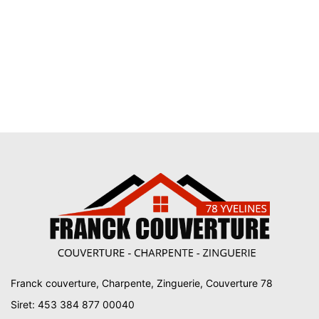
Franck couverture, Charpente, Zinguerie, Couverture 78
Siret: 453 384 877 00040