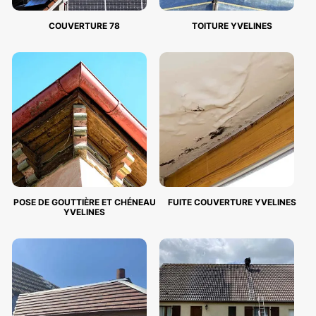
COUVERTURE 78
TOITURE YVELINES
POSE DE GOUTTIÈRE ET CHÉNEAU
FUITE COUVERTURE YVELINES
YVELINES