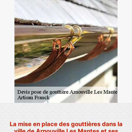
La mise en place des gouttières dans la
ville de Arnouville Les Mantes et ses