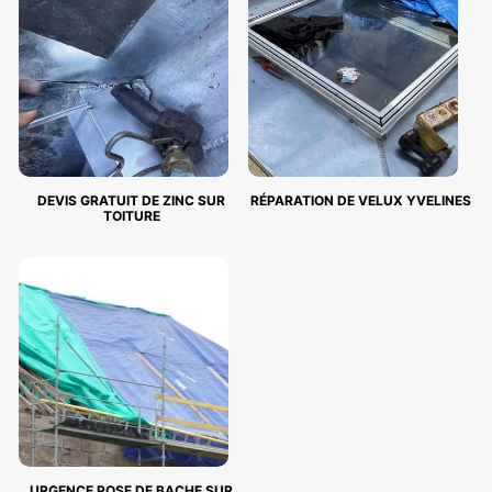
DEVIS GRATUIT DE ZINC SUR
RÉPARATION DE VELUX YVELINES
TOITURE
URGENCE POSE DE BACHE SUR