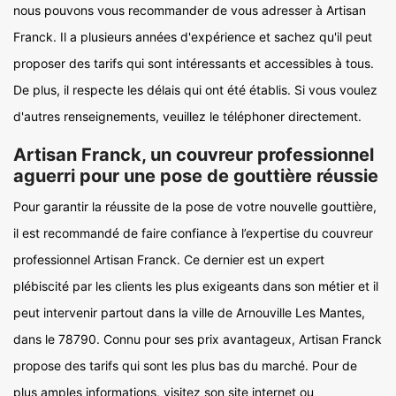
nous pouvons vous recommander de vous adresser à Artisan
Franck. Il a plusieurs années d'expérience et sachez qu'il peut
proposer des tarifs qui sont intéressants et accessibles à tous.
De plus, il respecte les délais qui ont été établis. Si vous voulez
d'autres renseignements, veuillez le téléphoner directement.
Artisan Franck, un couvreur professionnel
aguerri pour une pose de gouttière réussie
Pour garantir la réussite de la pose de votre nouvelle gouttière,
il est recommandé de faire confiance à l’expertise du couvreur
professionnel Artisan Franck. Ce dernier est un expert
plébiscité par les clients les plus exigeants dans son métier et il
peut intervenir partout dans la ville de Arnouville Les Mantes,
dans le 78790. Connu pour ses prix avantageux, Artisan Franck
propose des tarifs qui sont les plus bas du marché. Pour de
plus amples informations, visitez son site internet ou