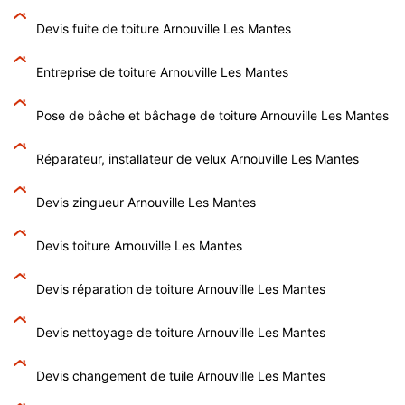
Devis fuite de toiture Arnouville Les Mantes
Entreprise de toiture Arnouville Les Mantes
Pose de bâche et bâchage de toiture Arnouville Les Mantes
Réparateur, installateur de velux Arnouville Les Mantes
Devis zingueur Arnouville Les Mantes
Devis toiture Arnouville Les Mantes
Devis réparation de toiture Arnouville Les Mantes
Devis nettoyage de toiture Arnouville Les Mantes
Devis changement de tuile Arnouville Les Mantes