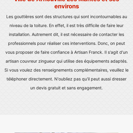
environs
Les gouttières sont des structures qui sont incontournables au
niveau de la toiture. En effet, il est très difficile de faire leur
installation. Autrement dit, il est nécessaire de contacter les
professionnels pour réaliser ces interventions. Donc, on peut
vous proposer de faire confiance à Artisan Franck. Il s'agit d'un
artisan couvreur zingueur qui utilise des équipements adaptés.
Si vous voulez des renseignements complémentaires, veuillez le
téléphoner directement. N'oubliez pas qu'il peut aussi dresser
un devis gratuit et sans engagement.