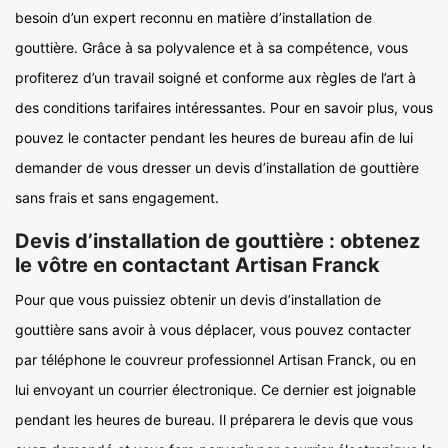
besoin d’un expert reconnu en matière d’installation de
gouttière. Grâce à sa polyvalence et à sa compétence, vous
profiterez d’un travail soigné et conforme aux règles de l’art à
des conditions tarifaires intéressantes. Pour en savoir plus, vous
pouvez le contacter pendant les heures de bureau afin de lui
demander de vous dresser un devis d’installation de gouttière
sans frais et sans engagement.
Devis d’installation de gouttière : obtenez
le vôtre en contactant Artisan Franck
Pour que vous puissiez obtenir un devis d’installation de
gouttière sans avoir à vous déplacer, vous pouvez contacter
par téléphone le couvreur professionnel Artisan Franck, ou en
lui envoyant un courrier électronique. Ce dernier est joignable
pendant les heures de bureau. Il préparera le devis que vous