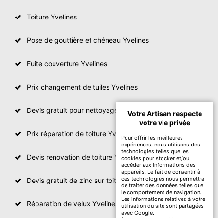
Toiture Yvelines
Pose de gouttière et chéneau Yvelines
Fuite couverture Yvelines
Prix changement de tuiles Yvelines
Devis gratuit pour nettoyage toiture Yvelines
Votre Artisan respecte
votre vie privée
Prix réparation de toiture Yvelines
Pour offrir les meilleures
expériences, nous utilisons des
technologies telles que les
Devis renovation de toiture Yvelines
cookies pour stocker et/ou
accéder aux informations des
appareils. Le fait de consentir à
ces technologies nous permettra
Devis gratuit de zinc sur toiture
de traiter des données telles que
le comportement de navigation.
Les informations relatives à votre
Réparation de velux Yvelines
utilisation du site sont partagées
avec Google.