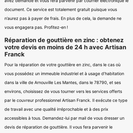
avez demandé et vous fera parvenir par courrier électronique le
document. Ce service est totalement gratuit puisque vous
n’aurez pas à payer de frais. En plus de cela, la demande ne
vous engagera pas. Profitez-en !
Réparation de gouttière en zinc : obtenez
votre devis en moins de 24 h avec Artisan
Franck
Pour la réparation de votre gouttière en zinc, dans le cas où
vous possédez un immeuble industriel et à usage d’habitation
dans la ville de Arnouville Les Mantes, dans le 78790, et ses
environs, choisissez de vous tourner vers les services offerts
par le couvreur professionnel Artisan Franck. Il exécute ce type
de travail avec une qualité irréprochable et à des prix
accessibles à tous. Demandez-lui par mail de vous dresser un
devis de réparation de gouttière. Il vous fera parvenir le