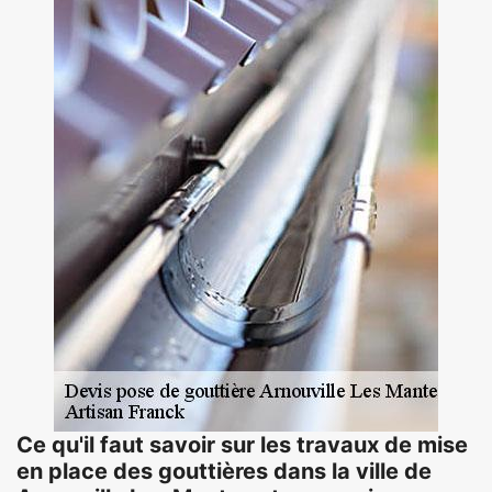
Ce qu'il faut savoir sur les travaux de mise
en place des gouttières dans la ville de