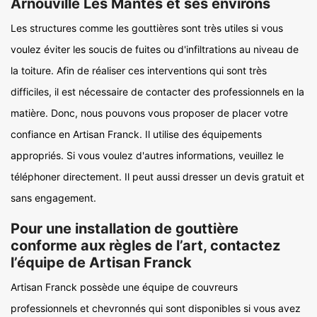
Arnouville Les Mantes et ses environs
Les structures comme les gouttières sont très utiles si vous
voulez éviter les soucis de fuites ou d'infiltrations au niveau de
la toiture. Afin de réaliser ces interventions qui sont très
difficiles, il est nécessaire de contacter des professionnels en la
matière. Donc, nous pouvons vous proposer de placer votre
confiance en Artisan Franck. Il utilise des équipements
appropriés. Si vous voulez d'autres informations, veuillez le
téléphoner directement. Il peut aussi dresser un devis gratuit et
sans engagement.
Pour une installation de gouttière
conforme aux règles de l’art, contactez
l’équipe de Artisan Franck
Artisan Franck possède une équipe de couvreurs
professionnels et chevronnés qui sont disponibles si vous avez