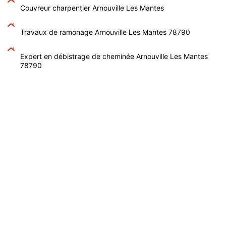
Couvreur charpentier Arnouville Les Mantes
Travaux de ramonage Arnouville Les Mantes 78790
Expert en débistrage de cheminée Arnouville Les Mantes
78790