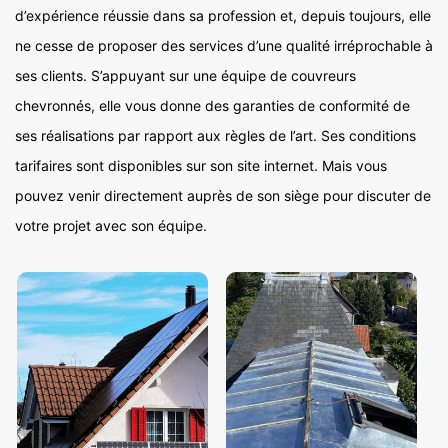
d’expérience réussie dans sa profession et, depuis toujours, elle
ne cesse de proposer des services d’une qualité irréprochable à
ses clients. S’appuyant sur une équipe de couvreurs
chevronnés, elle vous donne des garanties de conformité de
ses réalisations par rapport aux règles de l’art. Ses conditions
tarifaires sont disponibles sur son site internet. Mais vous
pouvez venir directement auprès de son siège pour discuter de
votre projet avec son équipe.