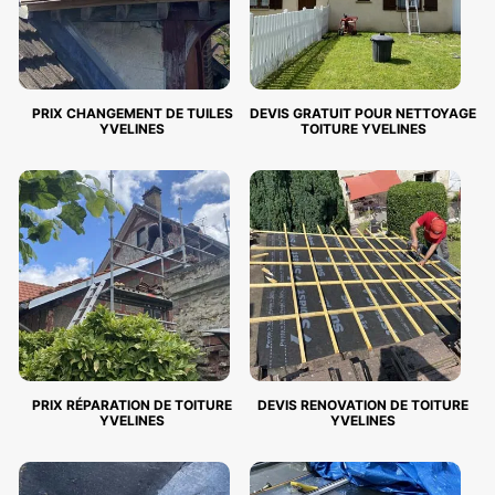
PRIX CHANGEMENT DE TUILES
DEVIS GRATUIT POUR NETTOYAGE
YVELINES
TOITURE YVELINES
PRIX RÉPARATION DE TOITURE
DEVIS RENOVATION DE TOITURE
YVELINES
YVELINES