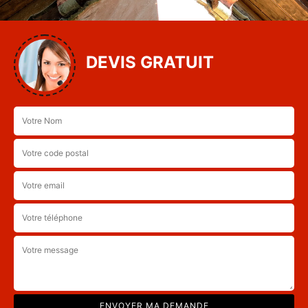
DEVIS GRATUIT