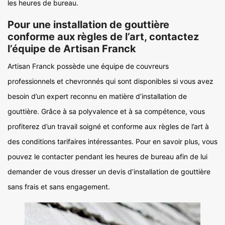
les heures de bureau.
Pour une installation de gouttière
conforme aux règles de l’art, contactez
l’équipe de Artisan Franck
Artisan Franck possède une équipe de couvreurs
professionnels et chevronnés qui sont disponibles si vous avez
besoin d’un expert reconnu en matière d’installation de
gouttière. Grâce à sa polyvalence et à sa compétence, vous
profiterez d’un travail soigné et conforme aux règles de l’art à
des conditions tarifaires intéressantes. Pour en savoir plus, vous
pouvez le contacter pendant les heures de bureau afin de lui
demander de vous dresser un devis d’installation de gouttière
sans frais et sans engagement.