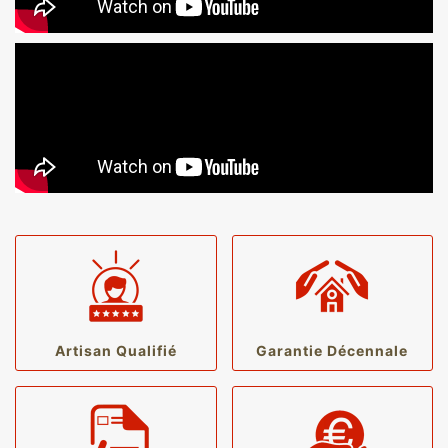
Artisan Qualifié
Garantie Décennale