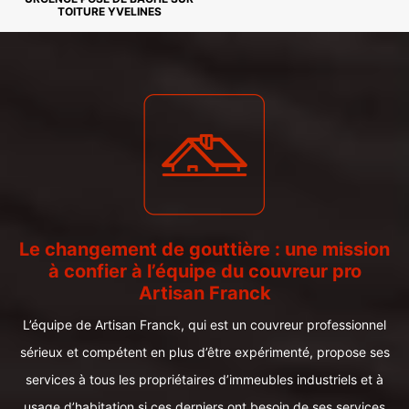
TOITURE YVELINES
Le changement de gouttière : une mission
à confier à l’équipe du couvreur pro
Artisan Franck
L’équipe de Artisan Franck, qui est un couvreur professionnel
sérieux et compétent en plus d’être expérimenté, propose ses
services à tous les propriétaires d’immeubles industriels et à
usage d’habitation si ces derniers ont besoin de ses services