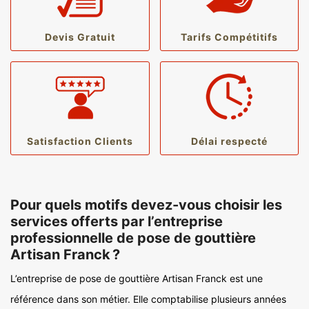
Devis Gratuit
Tarifs Compétitifs
Satisfaction Clients
Délai respecté
Pour quels motifs devez-vous choisir les
services offerts par l’entreprise
professionnelle de pose de gouttière
Artisan Franck ?
L’entreprise de pose de gouttière Artisan Franck est une
référence dans son métier. Elle comptabilise plusieurs années