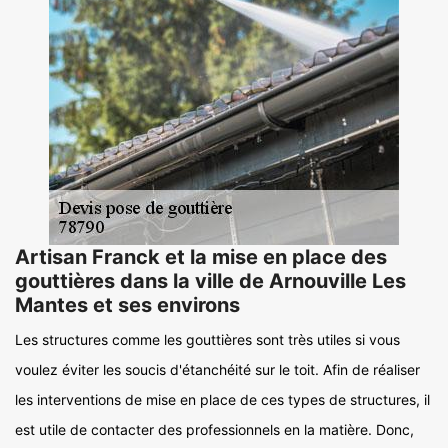
Artisan Franck et la mise en place des
gouttières dans la ville de Arnouville Les
Mantes et ses environs
Les structures comme les gouttières sont très utiles si vous
voulez éviter les soucis d'étanchéité sur le toit. Afin de réaliser
les interventions de mise en place de ces types de structures, il
est utile de contacter des professionnels en la matière. Donc,