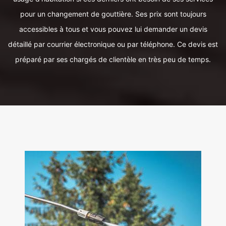
pour un changement de gouttière. Ses prix sont toujours
accessibles à tous et vous pouvez lui demander un devis
détaillé par courrier électronique ou par téléphone. Ce devis est
préparé par ses chargés de clientèle en très peu de temps.