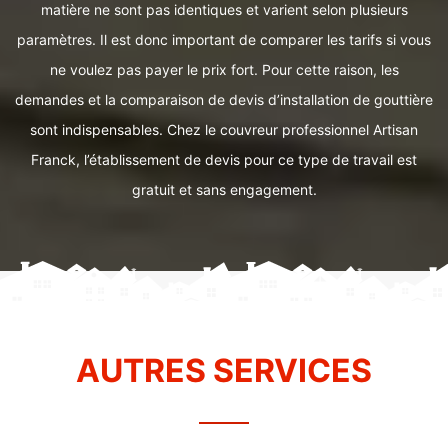
matière ne sont pas identiques et varient selon plusieurs
paramètres. Il est donc important de comparer les tarifs si vous
ne voulez pas payer le prix fort. Pour cette raison, les
demandes et la comparaison de devis d’installation de gouttière
sont indispensables. Chez le couvreur professionnel Artisan
Franck, l’établissement de devis pour ce type de travail est
gratuit et sans engagement.
AUTRES SERVICES