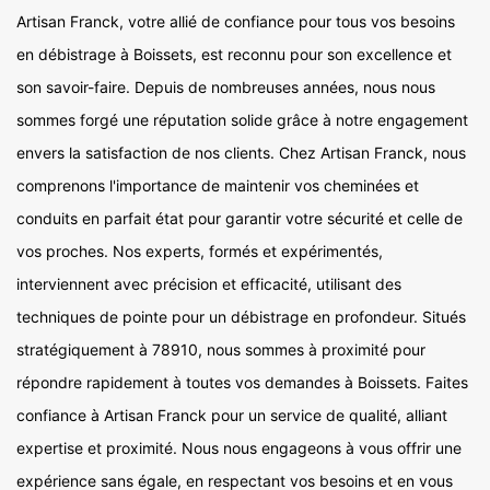
Artisan Franck, votre allié de confiance pour tous vos besoins
en débistrage à Boissets, est reconnu pour son excellence et
son savoir-faire. Depuis de nombreuses années, nous nous
sommes forgé une réputation solide grâce à notre engagement
envers la satisfaction de nos clients. Chez Artisan Franck, nous
comprenons l'importance de maintenir vos cheminées et
conduits en parfait état pour garantir votre sécurité et celle de
vos proches. Nos experts, formés et expérimentés,
interviennent avec précision et efficacité, utilisant des
techniques de pointe pour un débistrage en profondeur. Situés
stratégiquement à 78910, nous sommes à proximité pour
répondre rapidement à toutes vos demandes à Boissets. Faites
confiance à Artisan Franck pour un service de qualité, alliant
expertise et proximité. Nous nous engageons à vous offrir une
expérience sans égale, en respectant vos besoins et en vous