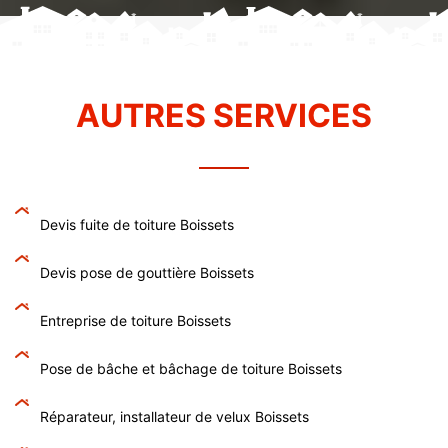
AUTRES SERVICES
Devis fuite de toiture Boissets
Devis pose de gouttière Boissets
Entreprise de toiture Boissets
Pose de bâche et bâchage de toiture Boissets
Réparateur, installateur de velux Boissets