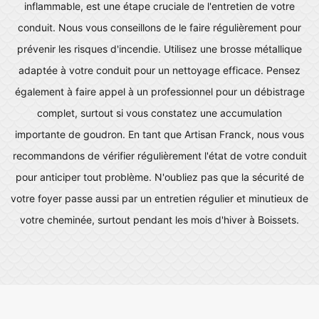
inflammable, est une étape cruciale de l'entretien de votre
conduit. Nous vous conseillons de le faire régulièrement pour
prévenir les risques d'incendie. Utilisez une brosse métallique
adaptée à votre conduit pour un nettoyage efficace. Pensez
également à faire appel à un professionnel pour un débistrage
complet, surtout si vous constatez une accumulation
importante de goudron. En tant que Artisan Franck, nous vous
recommandons de vérifier régulièrement l'état de votre conduit
pour anticiper tout problème. N'oubliez pas que la sécurité de
votre foyer passe aussi par un entretien régulier et minutieux de
votre cheminée, surtout pendant les mois d'hiver à Boissets.