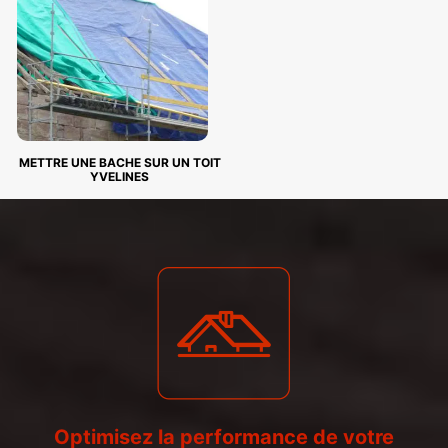
METTRE UNE BACHE SUR UN TOIT
YVELINES
Optimisez la performance de votre