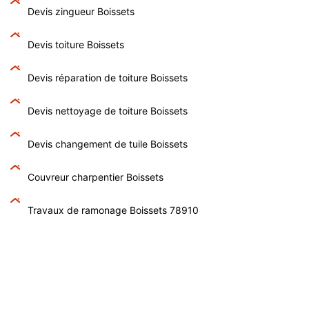
Devis zingueur Boissets
Devis toiture Boissets
Devis réparation de toiture Boissets
Devis nettoyage de toiture Boissets
Devis changement de tuile Boissets
Couvreur charpentier Boissets
Travaux de ramonage Boissets 78910