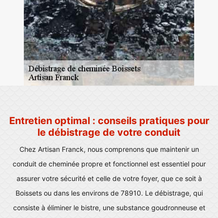
Entretien optimal : conseils pratiques pour
le débistrage de votre conduit
Chez Artisan Franck, nous comprenons que maintenir un
conduit de cheminée propre et fonctionnel est essentiel pour
assurer votre sécurité et celle de votre foyer, que ce soit à
Boissets ou dans les environs de 78910. Le débistrage, qui
consiste à éliminer le bistre, une substance goudronneuse et