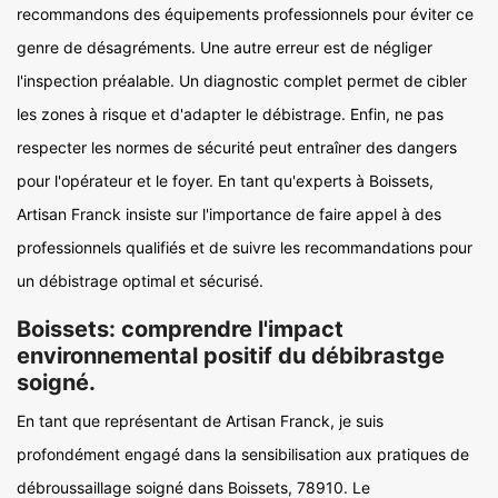
recommandons des équipements professionnels pour éviter ce
genre de désagréments. Une autre erreur est de négliger
l'inspection préalable. Un diagnostic complet permet de cibler
les zones à risque et d'adapter le débistrage. Enfin, ne pas
respecter les normes de sécurité peut entraîner des dangers
pour l'opérateur et le foyer. En tant qu'experts à Boissets,
Artisan Franck insiste sur l'importance de faire appel à des
professionnels qualifiés et de suivre les recommandations pour
un débistrage optimal et sécurisé.
Boissets: comprendre l'impact
environnemental positif du débibrastge
soigné.
En tant que représentant de Artisan Franck, je suis
profondément engagé dans la sensibilisation aux pratiques de
débroussaillage soigné dans Boissets, 78910. Le