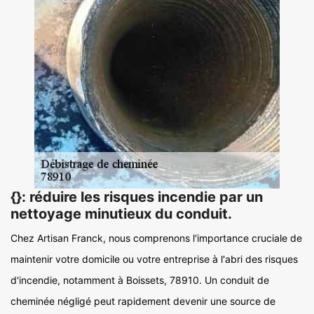
{}: réduire les risques incendie par un
nettoyage minutieux du conduit.
Chez Artisan Franck, nous comprenons l'importance cruciale de
maintenir votre domicile ou votre entreprise à l'abri des risques
d'incendie, notamment à Boissets, 78910. Un conduit de
cheminée négligé peut rapidement devenir une source de