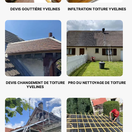
DEVIS GOUTTIÈRE YVELINES
INFILTRATION TOITURE YVELINES
DEVIS CHANGEMENT DE TOITURE
PRO DU NETTOYAGE DE TOITURE
YVELINES