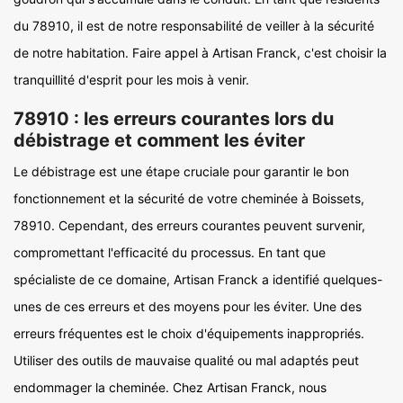
du 78910, il est de notre responsabilité de veiller à la sécurité
de notre habitation. Faire appel à Artisan Franck, c'est choisir la
tranquillité d'esprit pour les mois à venir.
78910 : les erreurs courantes lors du
débistrage et comment les éviter
Le débistrage est une étape cruciale pour garantir le bon
fonctionnement et la sécurité de votre cheminée à Boissets,
78910. Cependant, des erreurs courantes peuvent survenir,
compromettant l'efficacité du processus. En tant que
spécialiste de ce domaine, Artisan Franck a identifié quelques-
unes de ces erreurs et des moyens pour les éviter. Une des
erreurs fréquentes est le choix d'équipements inappropriés.
Utiliser des outils de mauvaise qualité ou mal adaptés peut
endommager la cheminée. Chez Artisan Franck, nous