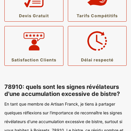
Devis Gratuit
Tarifs Compétitifs
Satisfaction Clients
Délai respecté
78910: quels sont les signes révélateurs
d'une accumulation excessive de bistre?
En tant que membre de Artisan Franck, je tiens à partager
quelques réflexions sur l'importance de reconnaître les signes
révélateurs d'une accumulation excessive de bistre, surtout si
vous habitez à Boissets, 78910. Le bistre, ce résidu sombre et