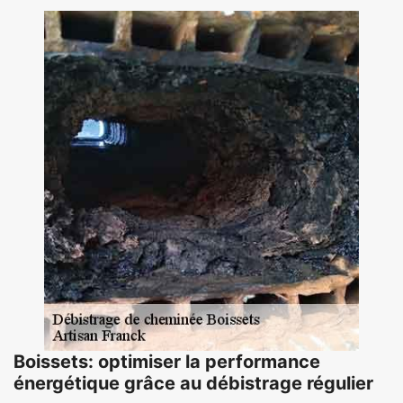
Boissets: optimiser la performance
énergétique grâce au débistrage régulier