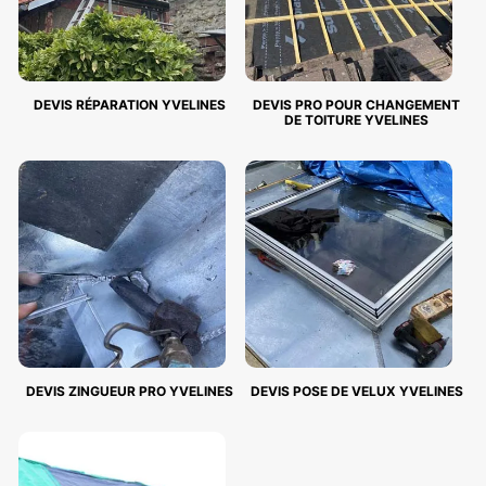
DEVIS RÉPARATION YVELINES
DEVIS PRO POUR CHANGEMENT
DE TOITURE YVELINES
DEVIS ZINGUEUR PRO YVELINES
DEVIS POSE DE VELUX YVELINES