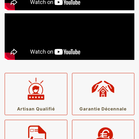
Artisan Qualifié
Garantie Décennale