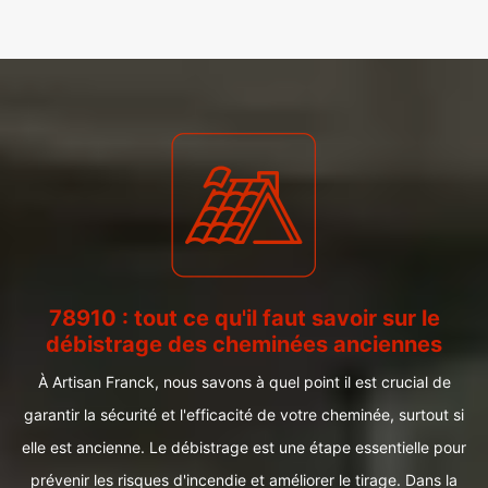
78910 : tout ce qu'il faut savoir sur le
débistrage des cheminées anciennes
À Artisan Franck, nous savons à quel point il est crucial de
garantir la sécurité et l'efficacité de votre cheminée, surtout si
elle est ancienne. Le débistrage est une étape essentielle pour
prévenir les risques d'incendie et améliorer le tirage. Dans la