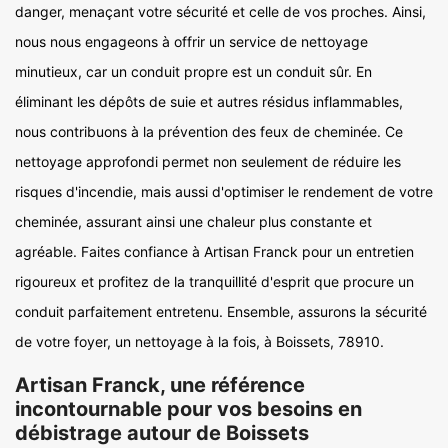
danger, menaçant votre sécurité et celle de vos proches. Ainsi,
nous nous engageons à offrir un service de nettoyage
minutieux, car un conduit propre est un conduit sûr. En
éliminant les dépôts de suie et autres résidus inflammables,
nous contribuons à la prévention des feux de cheminée. Ce
nettoyage approfondi permet non seulement de réduire les
risques d'incendie, mais aussi d'optimiser le rendement de votre
cheminée, assurant ainsi une chaleur plus constante et
agréable. Faites confiance à Artisan Franck pour un entretien
rigoureux et profitez de la tranquillité d'esprit que procure un
conduit parfaitement entretenu. Ensemble, assurons la sécurité
de votre foyer, un nettoyage à la fois, à Boissets, 78910.
Artisan Franck, une référence
incontournable pour vos besoins en
débistrage autour de Boissets