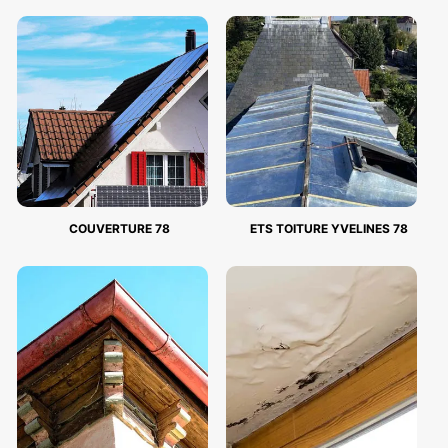
COUVERTURE 78
ETS TOITURE YVELINES 78