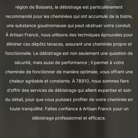
région de Boissets, le débistrage est particulièrement
recommandé pour les cheminées qui ont accumulé de la bistre,
une substance goudronneuse qui peut obstruer votre conduit.
À Artisan Franck, nous utilisons des techniques éprouvées pour
éliminer ces dépôts tenaces, assurant une cheminée propre et
fonctionnelle. Le débistrage est non seulement une question de
sécurité, mais aussi de performance ; il permet à votre
cheminée de fonctionner de manière optimale, vous offrant une
chaleur agréable et constante. À 78910, nous sommes fiers
d'offrir des services de débistrage qui allient expertise et soin
du détail, pour que vous puissiez profiter de votre cheminée en
toute tranquillité. Faites confiance à Artisan Franck pour un
débistrage professionnel et efficace.