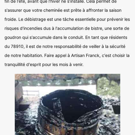
fin de l'été, avant que l'hiver ne s'installe. Cela permet de
s'assurer que votre cheminée est prête à affronter la saison
froide. Le débistrage est une tâche essentielle pour prévenir les
risques d'incendies dus à l'accumulation de bistre, une sorte de
goudron qui s'accumule dans le conduit. En tant que résidents
du 78910, il est de notre responsabilité de veiller à la sécurité
de notre habitation. Faire appel à Artisan Franck, c'est choisir la
tranquillité d'esprit pour les mois à venir.