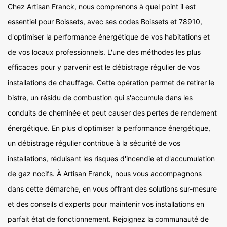
Chez Artisan Franck, nous comprenons à quel point il est
essentiel pour Boissets, avec ses codes Boissets et 78910,
d'optimiser la performance énergétique de vos habitations et
de vos locaux professionnels. L'une des méthodes les plus
efficaces pour y parvenir est le débistrage régulier de vos
installations de chauffage. Cette opération permet de retirer le
bistre, un résidu de combustion qui s'accumule dans les
conduits de cheminée et peut causer des pertes de rendement
énergétique. En plus d'optimiser la performance énergétique,
un débistrage régulier contribue à la sécurité de vos
installations, réduisant les risques d'incendie et d'accumulation
de gaz nocifs. À Artisan Franck, nous vous accompagnons
dans cette démarche, en vous offrant des solutions sur-mesure
et des conseils d'experts pour maintenir vos installations en
parfait état de fonctionnement. Rejoignez la communauté de