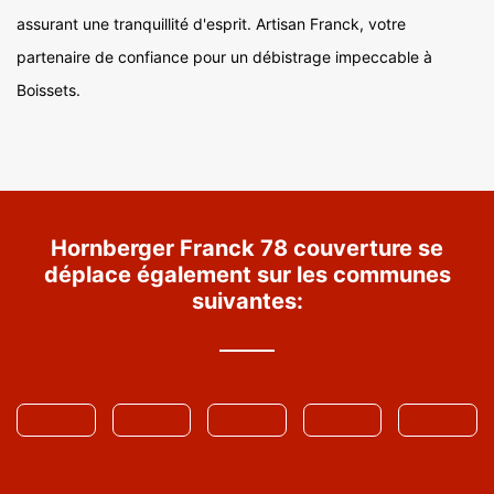
assurant une tranquillité d'esprit. Artisan Franck, votre
partenaire de confiance pour un débistrage impeccable à
Boissets.
Hornberger Franck 78 couverture se
déplace également sur les communes
suivantes: