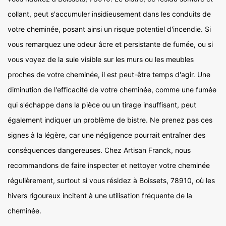
collant, peut s'accumuler insidieusement dans les conduits de
votre cheminée, posant ainsi un risque potentiel d'incendie. Si
vous remarquez une odeur âcre et persistante de fumée, ou si
vous voyez de la suie visible sur les murs ou les meubles
proches de votre cheminée, il est peut-être temps d'agir. Une
diminution de l'efficacité de votre cheminée, comme une fumée
qui s'échappe dans la pièce ou un tirage insuffisant, peut
également indiquer un problème de bistre. Ne prenez pas ces
signes à la légère, car une négligence pourrait entraîner des
conséquences dangereuses. Chez Artisan Franck, nous
recommandons de faire inspecter et nettoyer votre cheminée
régulièrement, surtout si vous résidez à Boissets, 78910, où les
hivers rigoureux incitent à une utilisation fréquente de la
cheminée.