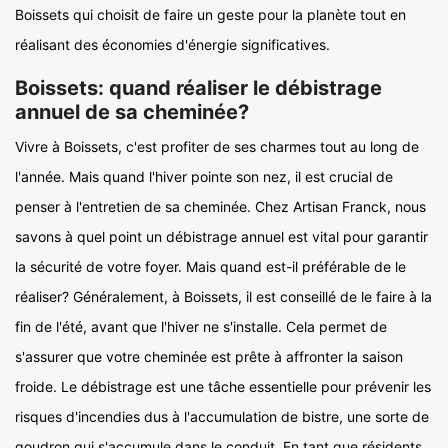
Boissets qui choisit de faire un geste pour la planète tout en
réalisant des économies d'énergie significatives.
Boissets: quand réaliser le débistrage
annuel de sa cheminée?
Vivre à Boissets, c'est profiter de ses charmes tout au long de
l'année. Mais quand l'hiver pointe son nez, il est crucial de
penser à l'entretien de sa cheminée. Chez Artisan Franck, nous
savons à quel point un débistrage annuel est vital pour garantir
la sécurité de votre foyer. Mais quand est-il préférable de le
réaliser? Généralement, à Boissets, il est conseillé de le faire à la
fin de l'été, avant que l'hiver ne s'installe. Cela permet de
s'assurer que votre cheminée est prête à affronter la saison
froide. Le débistrage est une tâche essentielle pour prévenir les
risques d'incendies dus à l'accumulation de bistre, une sorte de
goudron qui s'accumule dans le conduit. En tant que résidents