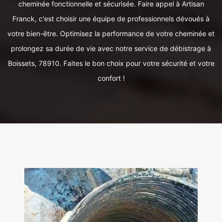
cheminée fonctionnelle et sécurisée. Faire appel à Artisan
Franck, c'est choisir une équipe de professionnels dévoués à
votre bien-être. Optimisez la performance de votre cheminée et
prolongez sa durée de vie avec notre service de débistrage à
Boissets, 78910. Faites le bon choix pour votre sécurité et votre
confort !