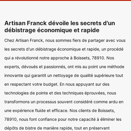
Artisan Franck dévoile les secrets d'un
débistrage économique et rapide
Chez Artisan Franck, nous sommes fiers de partager avec vous
les secrets d'un débistrage économique et rapide, un procédé
qui a révolutionné notre approche à Boissets, 78910. Nos
experts, dévoués et passionnés, ont mis au point une méthode
innovante qui garantit un nettoyage de qualité supérieure tout
en respectant votre budget. En nous appuyant sur des
technologies de pointe et des techniques éprouvées, nous
transformons un processus souvent considéré comme ardu en
une expérience fluide et efficace. Nos clients de Boissets,
78910, nous font confiance pour notre capacité à éliminer les
dépôts de bistre de manière rapide, tout en préservant