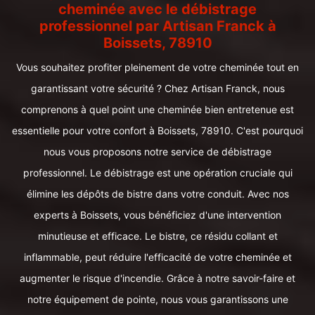
cheminée avec le débistrage
professionnel par Artisan Franck à
Boissets, 78910
Vous souhaitez profiter pleinement de votre cheminée tout en
garantissant votre sécurité ? Chez Artisan Franck, nous
comprenons à quel point une cheminée bien entretenue est
essentielle pour votre confort à Boissets, 78910. C'est pourquoi
nous vous proposons notre service de débistrage
professionnel. Le débistrage est une opération cruciale qui
élimine les dépôts de bistre dans votre conduit. Avec nos
experts à Boissets, vous bénéficiez d'une intervention
minutieuse et efficace. Le bistre, ce résidu collant et
inflammable, peut réduire l'efficacité de votre cheminée et
augmenter le risque d'incendie. Grâce à notre savoir-faire et
notre équipement de pointe, nous vous garantissons une