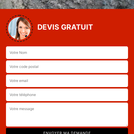
DEVIS GRATUIT