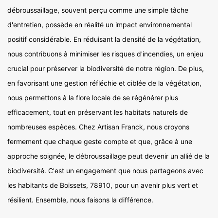
débroussaillage, souvent perçu comme une simple tâche
d'entretien, possède en réalité un impact environnemental
positif considérable. En réduisant la densité de la végétation,
nous contribuons à minimiser les risques d'incendies, un enjeu
crucial pour préserver la biodiversité de notre région. De plus,
en favorisant une gestion réfléchie et ciblée de la végétation,
nous permettons à la flore locale de se régénérer plus
efficacement, tout en préservant les habitats naturels de
nombreuses espèces. Chez Artisan Franck, nous croyons
fermement que chaque geste compte et que, grâce à une
approche soignée, le débroussaillage peut devenir un allié de la
biodiversité. C'est un engagement que nous partageons avec
les habitants de Boissets, 78910, pour un avenir plus vert et
résilient. Ensemble, nous faisons la différence.