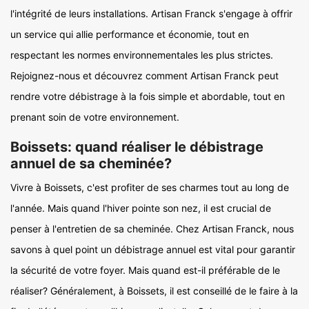
l'intégrité de leurs installations. Artisan Franck s'engage à offrir
un service qui allie performance et économie, tout en
respectant les normes environnementales les plus strictes.
Rejoignez-nous et découvrez comment Artisan Franck peut
rendre votre débistrage à la fois simple et abordable, tout en
prenant soin de votre environnement.
Boissets: quand réaliser le débistrage
annuel de sa cheminée?
Vivre à Boissets, c'est profiter de ses charmes tout au long de
l'année. Mais quand l'hiver pointe son nez, il est crucial de
penser à l'entretien de sa cheminée. Chez Artisan Franck, nous
savons à quel point un débistrage annuel est vital pour garantir
la sécurité de votre foyer. Mais quand est-il préférable de le
réaliser? Généralement, à Boissets, il est conseillé de le faire à la