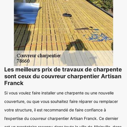
Les meilleurs prix de travaux de charpente
sont ceux du couvreur charpentier Artisan
Franck
Si vous voulez faire installer une charpente ou une nouvelle
couverture, ou que vous souhaitez faire réparer ou remplacer
votre structure, il est recommandé de faire confiance à
l’expertise du couvreur charpentier Artisan Franck. Ce dernier
est un prestataire reconnu dans toute la ville de Allainville, dans