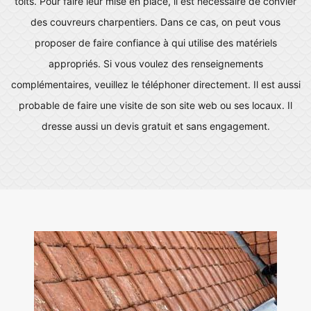
toits. Pour faire leur mise en place, il est nécessaire de convier
des couvreurs charpentiers. Dans ce cas, on peut vous
proposer de faire confiance à qui utilise des matériels
appropriés. Si vous voulez des renseignements
complémentaires, veuillez le téléphoner directement. Il est aussi
probable de faire une visite de son site web ou ses locaux. Il
dresse aussi un devis gratuit et sans engagement.