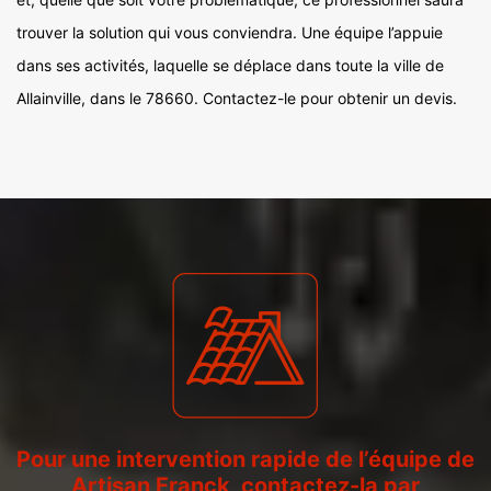
trouver la solution qui vous conviendra. Une équipe l’appuie
dans ses activités, laquelle se déplace dans toute la ville de
Allainville, dans le 78660. Contactez-le pour obtenir un devis.
Pour une intervention rapide de l’équipe de
Artisan Franck, contactez-la par