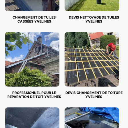
CHANGEMENT DE TUILES
DEVIS NETTOYAGE DE TUILES
CASSÉES YVELINES
YVELINES
PROFESSIONNEL POUR LE
DEVIS CHANGEMENT DE TOITURE
RÉPARATION DE TOIT YVELINES
YVELINES