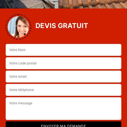
DEVIS GRATUIT