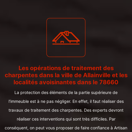
Les opérations de traitement des
charpentes dans la ville de Allainville et les
localités avoisinantes dans le 78660
La protection des éléments de la partie supérieure de
l'immeuble est à ne pas négliger. En effet, il faut réaliser des
travaux de traitement des charpentes. Des experts devront
réaliser ces interventions qui sont très difficiles. Par
conséquent, on peut vous proposer de faire confiance à Artisan