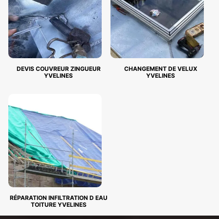
DEVIS COUVREUR ZINGUEUR
CHANGEMENT DE VELUX
YVELINES
YVELINES
RÉPARATION INFILTRATION D EAU
TOITURE YVELINES