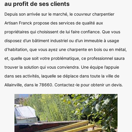
au profit de ses clients
Depuis son arrivée sur le marché, le couvreur charpentier
Artisan Franck propose des services de qualité aux
propriétaires qui choisissent de lui faire confiance. Que vous
disposez d’un bâtiment industriel ou d’un immeuble à usage
d’habitation, que vous ayez une charpente en bois ou en métal,
et, quelle que soit votre problématique, ce professionnel saura
trouver la solution qui vous conviendra. Une équipe l’appuie
dans ses activités, laquelle se déplace dans toute la ville de
Allainville, dans le 78660. Contactez-le pour obtenir un devis.