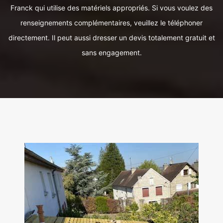
Franck qui utilise des matériels appropriés. Si vous voulez des
renseignements complémentaires, veuillez le téléphoner
directement. Il peut aussi dresser un devis totalement gratuit et
sans engagement.