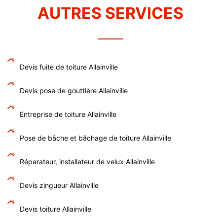
AUTRES SERVICES
Devis fuite de toiture Allainville
Devis pose de gouttière Allainville
Entreprise de toiture Allainville
Pose de bâche et bâchage de toiture Allainville
Réparateur, installateur de velux Allainville
Devis zingueur Allainville
Devis toiture Allainville