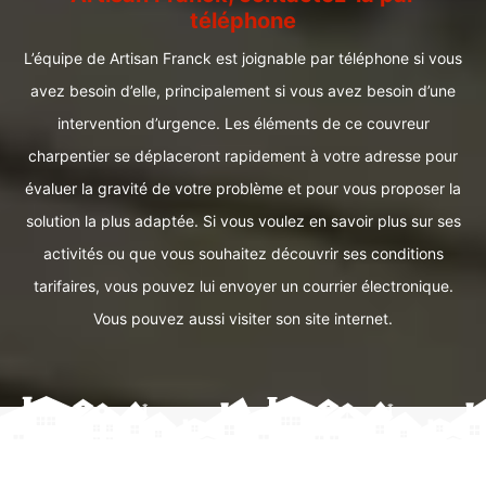
téléphone
L’équipe de Artisan Franck est joignable par téléphone si vous
avez besoin d’elle, principalement si vous avez besoin d’une
intervention d’urgence. Les éléments de ce couvreur
charpentier se déplaceront rapidement à votre adresse pour
évaluer la gravité de votre problème et pour vous proposer la
solution la plus adaptée. Si vous voulez en savoir plus sur ses
activités ou que vous souhaitez découvrir ses conditions
tarifaires, vous pouvez lui envoyer un courrier électronique.
Vous pouvez aussi visiter son site internet.