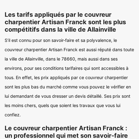
Les tarifs appliqués par le couvreur
charpentier Artisan Franck sont les plus
compétitifs dans la ville de Allainville
S’il est connu pour son savoir-faire et sa polyvalence, le
couvreur charpentier Artisan Franck est aussi réputé dans toute
la ville de Allainville, dans le 78660, mais aussi dans ses
environs, pour ses conditions tarifaires qui sont accessibles à
tous. En effet, les prix appliqués par ce couvreur charpentier
sont les plus bas du marché comme vous pouvez le vérifier en
lui demandant de vous dresser un devis détaillé. Ses prix sont
les moins chers, quels que soient les travaux que vous lui
confiez.
Le couvreur charpentier Artisan Franck :
un professionnel qui met son savoir-faire