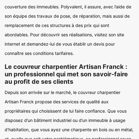
couverture des immeubles. Polyvalent, il assure, avec l’aide de
son équipe des travaux de pose, de réparation, mais aussi de
remplacement de ces structures à des prix qui sont
abordables. Pour découvrir ses réalisations, visitez son site
internet et demandez-lui de vous établir un devis pour
connaître ses conditions tarifaires.
Le couvreur charpentier Artisan Franck :
un professionnel qui met son savoir-faire
au profit de ses clients
Depuis son arrivée sur le marché, le couvreur charpentier
Artisan Franck propose des services de qualité aux
propriétaires qui choisissent de lui faire confiance. Que vous
disposez d’un bâtiment industriel ou d’un immeuble à usage
d’habitation, que vous ayez une charpente en bois ou en métal,
et, quelle que soit votre problématique, ce professionnel saura