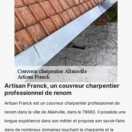
Artisan Franck, un couvreur charpentier
professionnel de renom
Artisan Franck est un couvreur charpentier professionnel de
renom dans la ville de Allainville, dans le 78660. Il possède une
longue expérience dans son métier et propose son savoir-faire
dans de nombreux domaines touchant la charpente et la