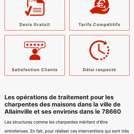
Devis Gratuit
Tarifs Compétitifs
Satisfaction Clients
Délai respecté
Les opérations de traitement pour les
charpentes des maisons dans la ville de
Allainville et ses environs dans le 78660
Les structures comme les charpentes méritent d'être
entretenues. En fait, pour réaliser ces interventions qui sont très