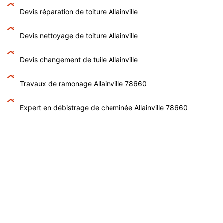
Devis réparation de toiture Allainville
Devis nettoyage de toiture Allainville
Devis changement de tuile Allainville
Travaux de ramonage Allainville 78660
Expert en débistrage de cheminée Allainville 78660