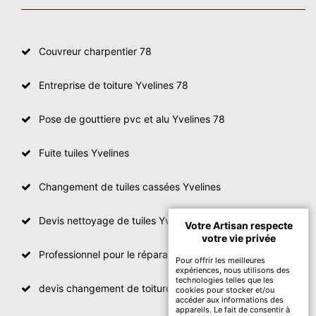
Couvreur charpentier 78
Entreprise de toiture Yvelines 78
Pose de gouttiere pvc et alu Yvelines 78
Fuite tuiles Yvelines
Changement de tuiles cassées Yvelines
Devis nettoyage de tuiles Yvelines
Votre Artisan respecte
votre vie privée
Professionnel pour le réparation de toit Yvelines
Pour offrir les meilleures
expériences, nous utilisons des
technologies telles que les
devis changement de toiture Yvelines
cookies pour stocker et/ou
accéder aux informations des
appareils. Le fait de consentir à