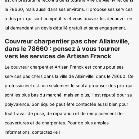
le 78660, mais aussi dans ses environs. Il propose ses services
à des prix qui sont compétitifs et vous pouvez les découvrir en
lui demandant un devis détaillé gratuit et sans engagement.
Couvreur charpentier pas cher Allainville,
dans le 78660 : pensez à vous tourner
vers les services de Artisan Franck
Le couvreur charpentier Artisan Franck est connu pour ses
services pas chers dans la ville de Allainville, dans le 78660. Ce
professionnel est non seulement le seul à proposer des prix qui
sont les plus bas du marché, mais en plus, il est réputé pour sa
polyvalence. Son équipe peut être contactée aussi bien pour
tout travail de pose, de réparation et de remplacement de
couvertures et de charpentes. Pour de plus amples
informations, contactez-le !