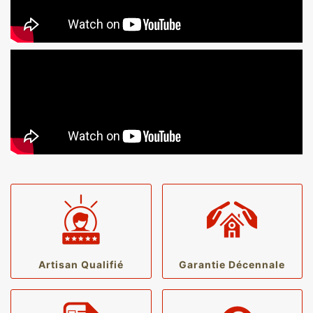
Artisan Qualifié
Garantie Décennale