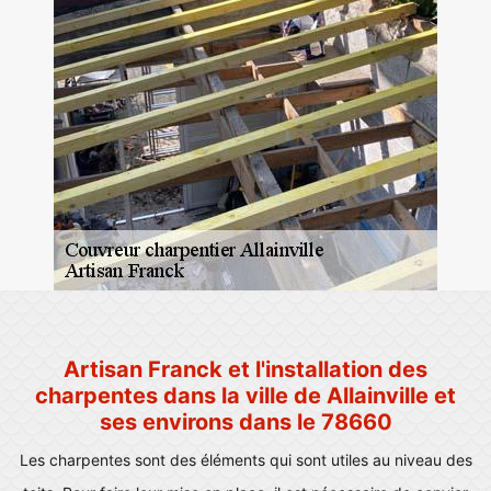
Artisan Franck et l'installation des
charpentes dans la ville de Allainville et
ses environs dans le 78660
Les charpentes sont des éléments qui sont utiles au niveau des