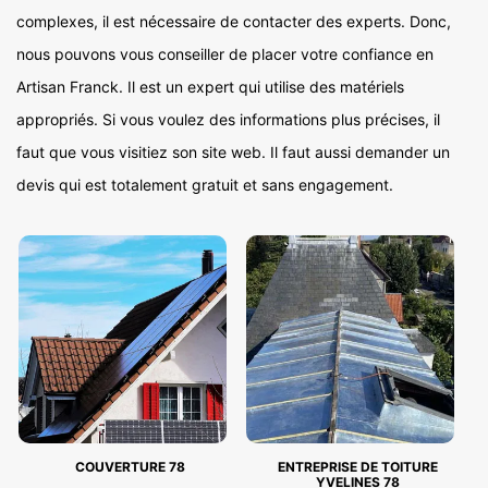
complexes, il est nécessaire de contacter des experts. Donc,
nous pouvons vous conseiller de placer votre confiance en
Artisan Franck. Il est un expert qui utilise des matériels
appropriés. Si vous voulez des informations plus précises, il
faut que vous visitiez son site web. Il faut aussi demander un
devis qui est totalement gratuit et sans engagement.
COUVERTURE 78
ENTREPRISE DE TOITURE
YVELINES 78