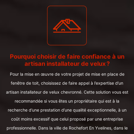
Pourquoi choisir de faire confiance à un
artisan installateur de velux ?
Pour la mise en œuvre de votre projet de mise en place de
fenêtre de toit, choisissez de faire appel à l’expertise d’un
artisan installateur de velux chevronné. Cette solution vous est
recommandée si vous êtes un propriétaire qui est à la
recherche d’une prestation d’une qualité exceptionnelle, à un
coût moins excessif que celui proposé par une entreprise
professionnelle. Dans la ville de Rochefort En Yvelines, dans le