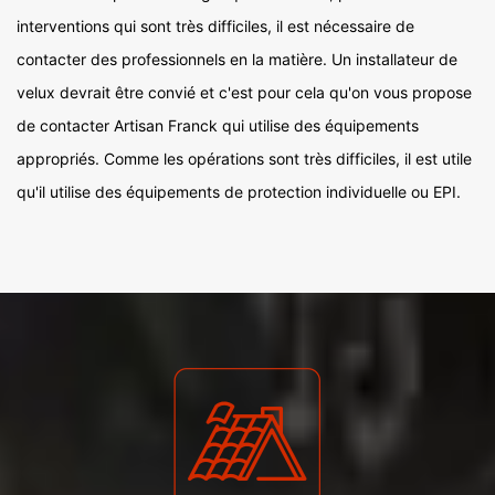
interventions qui sont très difficiles, il est nécessaire de
contacter des professionnels en la matière. Un installateur de
velux devrait être convié et c'est pour cela qu'on vous propose
de contacter Artisan Franck qui utilise des équipements
appropriés. Comme les opérations sont très difficiles, il est utile
qu'il utilise des équipements de protection individuelle ou EPI.