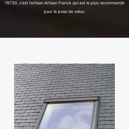
78730, c’est l’artisan Artisan Franck qui est le plus recommandé
pour la pose de velux.