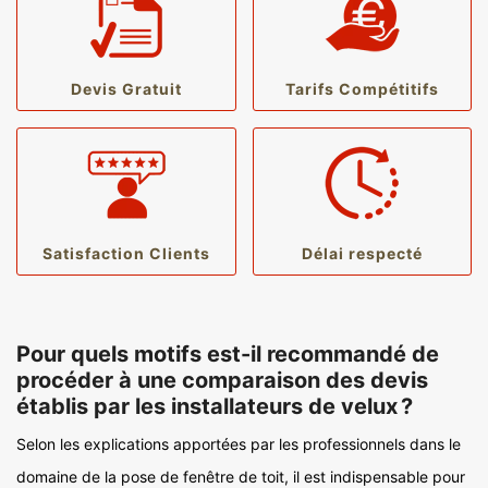
Devis Gratuit
Tarifs Compétitifs
Satisfaction Clients
Délai respecté
Pour quels motifs est-il recommandé de
procéder à une comparaison des devis
établis par les installateurs de velux ?
Selon les explications apportées par les professionnels dans le
domaine de la pose de fenêtre de toit, il est indispensable pour