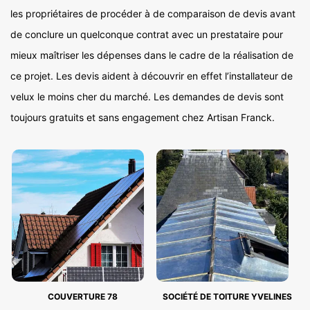
les propriétaires de procéder à de comparaison de devis avant
de conclure un quelconque contrat avec un prestataire pour
mieux maîtriser les dépenses dans le cadre de la réalisation de
ce projet. Les devis aident à découvrir en effet l’installateur de
velux le moins cher du marché. Les demandes de devis sont
toujours gratuits et sans engagement chez Artisan Franck.
COUVERTURE 78
SOCIÉTÉ DE TOITURE YVELINES