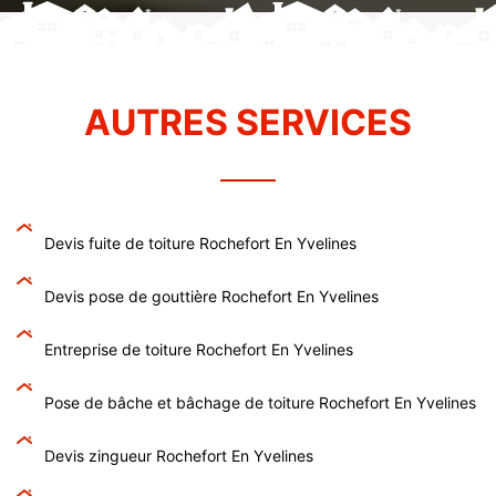
AUTRES SERVICES
Devis fuite de toiture Rochefort En Yvelines
Devis pose de gouttière Rochefort En Yvelines
Entreprise de toiture Rochefort En Yvelines
Pose de bâche et bâchage de toiture Rochefort En Yvelines
Devis zingueur Rochefort En Yvelines