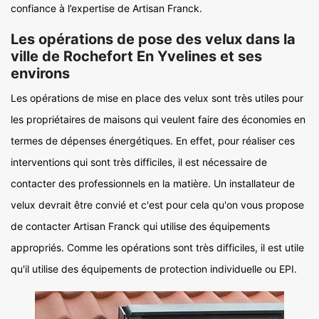
confiance à l’expertise de Artisan Franck.
Les opérations de pose des velux dans la
ville de Rochefort En Yvelines et ses
environs
Les opérations de mise en place des velux sont très utiles pour
les propriétaires de maisons qui veulent faire des économies en
termes de dépenses énergétiques. En effet, pour réaliser ces
interventions qui sont très difficiles, il est nécessaire de
contacter des professionnels en la matière. Un installateur de
velux devrait être convié et c'est pour cela qu'on vous propose
de contacter Artisan Franck qui utilise des équipements
appropriés. Comme les opérations sont très difficiles, il est utile
qu'il utilise des équipements de protection individuelle ou EPI.