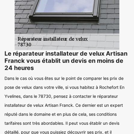
Le réparateur installateur de velux Artisan
Franck vous établit un devis en moins de
24 heures
Dans le cas où vous êtes sur le point de comparer les prix de
pose de velux dans votre ville, si vous habitez à Rochefort En
Yvelines, dans le 78730, pensez à contacter le réparateur
installateur de velux Artisan Franck. Ce dernier est un expert
réputé dans le domaine et en plus de cela, ses conditions
tarifaires sont très abordables. Il peut vous établir un devis
détaillé, pour que vous puissiez découvrir ses prix, et il