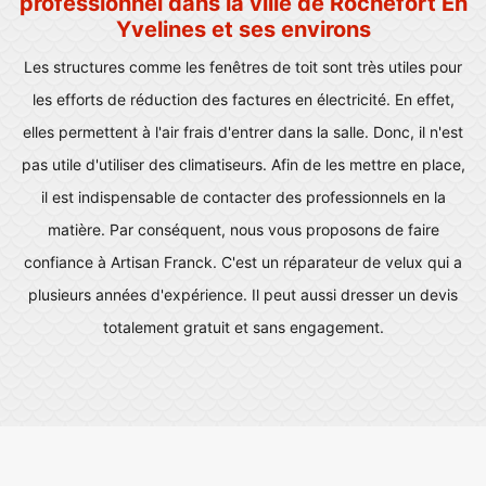
professionnel dans la ville de Rochefort En
Yvelines et ses environs
Les structures comme les fenêtres de toit sont très utiles pour
les efforts de réduction des factures en électricité. En effet,
elles permettent à l'air frais d'entrer dans la salle. Donc, il n'est
pas utile d'utiliser des climatiseurs. Afin de les mettre en place,
il est indispensable de contacter des professionnels en la
matière. Par conséquent, nous vous proposons de faire
confiance à Artisan Franck. C'est un réparateur de velux qui a
plusieurs années d'expérience. Il peut aussi dresser un devis
totalement gratuit et sans engagement.