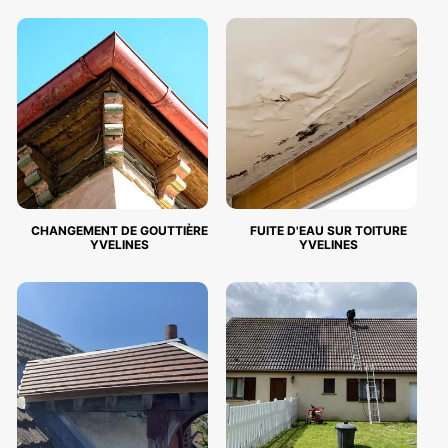
CHANGEMENT DE GOUTTIÈRE
FUITE D'EAU SUR TOITURE
YVELINES
YVELINES