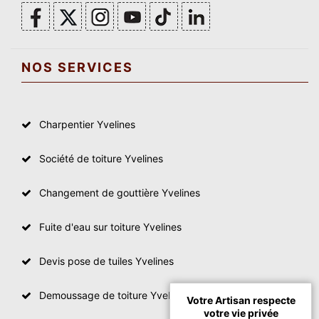
NOS SERVICES
Charpentier Yvelines
Société de toiture Yvelines
Changement de gouttière Yvelines
Fuite d'eau sur toiture Yvelines
Devis pose de tuiles Yvelines
Demoussage de toiture Yvelines
Votre Artisan respecte
votre vie privée