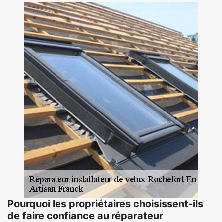
Pourquoi les propriétaires choisissent-ils
de faire confiance au réparateur