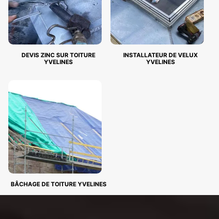
DEVIS ZINC SUR TOITURE
INSTALLATEUR DE VELUX
YVELINES
YVELINES
BÂCHAGE DE TOITURE YVELINES