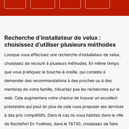
Recherche d’installateur de velux :
choisissez d’utiliser plusieurs méthodes
Lorsque vous effectuez une recherche d’installateur de velux,
choisissez de recourir à plusieurs méthodes. En même temps
que vous pratiquez le bouche-à-oreille, qui consiste à
demander des recommandations à des proches ou à des
membres de votre famille, n’écartez pas les recherches sur le
web. Cela augmentera votre chance de trouver un excellent
prestataire qui peut en plus de cela vous proposer ses services
à des prix compétitifs. Dans le cas où vous habitez dans la ville
de Rochefort En Yvelines, dans le 78730, choisissez de faire