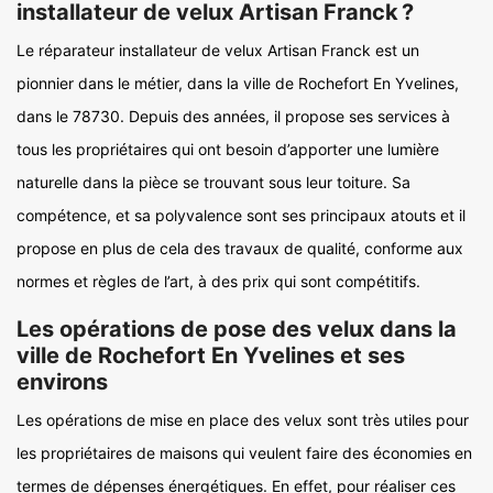
installateur de velux Artisan Franck ?
Le réparateur installateur de velux Artisan Franck est un
pionnier dans le métier, dans la ville de Rochefort En Yvelines,
dans le 78730. Depuis des années, il propose ses services à
tous les propriétaires qui ont besoin d’apporter une lumière
naturelle dans la pièce se trouvant sous leur toiture. Sa
compétence, et sa polyvalence sont ses principaux atouts et il
propose en plus de cela des travaux de qualité, conforme aux
normes et règles de l’art, à des prix qui sont compétitifs.
Les opérations de pose des velux dans la
ville de Rochefort En Yvelines et ses
environs
Les opérations de mise en place des velux sont très utiles pour
les propriétaires de maisons qui veulent faire des économies en
termes de dépenses énergétiques. En effet, pour réaliser ces