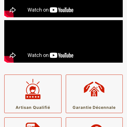
Artisan Qualifié
Garantie Décennale