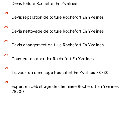
Devis toiture Rochefort En Yvelines
Devis réparation de toiture Rochefort En Yvelines
Devis nettoyage de toiture Rochefort En Yvelines
Devis changement de tuile Rochefort En Yvelines
Couvreur charpentier Rochefort En Yvelines
Travaux de ramonage Rochefort En Yvelines 78730
Expert en débistrage de cheminée Rochefort En Yvelines
78730