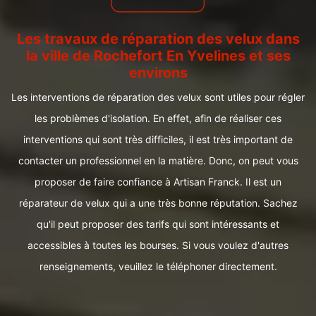
Les travaux de réparation des velux dans
la ville de Rochefort En Yvelines et ses
environs
Les interventions de réparation des velux sont utiles pour régler
les problèmes d'isolation. En effet, afin de réaliser ces
interventions qui sont très difficiles, il est très important de
contacter un professionnel en la matière. Donc, on peut vous
proposer de faire confiance à Artisan Franck. Il est un
réparateur de velux qui a une très bonne réputation. Sachez
qu'il peut proposer des tarifs qui sont intéressants et
accessibles à toutes les bourses. Si vous voulez d'autres
renseignements, veuillez le téléphoner directement.