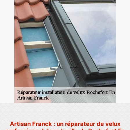
Artisan Franck : un réparateur de velux