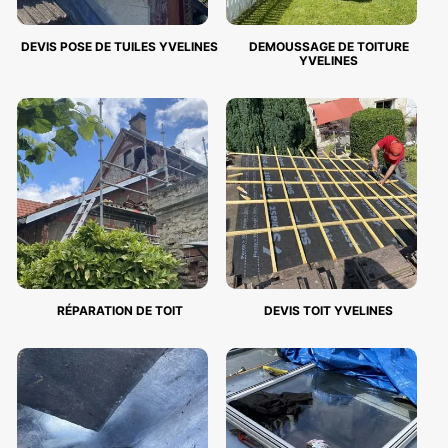
DEVIS POSE DE TUILES YVELINES
DEMOUSSAGE DE TOITURE
YVELINES
RÉPARATION DE TOIT
DEVIS TOIT YVELINES