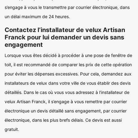
s’engage à vous le transmettre par courrier électronique, dans
un délai maximum de 24 heures.
Contactez l’installateur de velux Artisan
Franck pour lui demander un devis sans
engagement
Lorsque vous êtes décidé à procéder à une pose de fenêtre de
toit, il est recommandé de comparer les prix de cette opération
pour éviter les dépenses excessives. Pour cela, demandez aux
installateurs de velux dans votre ville de vous établir des devis
détaillés. Dans le cas où vous vous adressez à l’installateur de
velux Artisan Franck, il s’engage à vous remettre par courrier
électronique un devis détaillé sans engagement, par courrier
électronique, dans les plus brefs délais. Ce devis est aussi
gratuit.