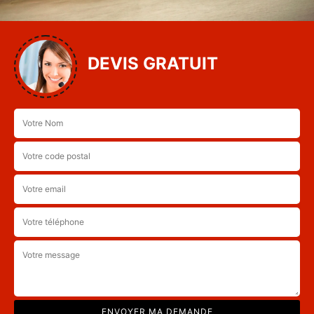
DEVIS GRATUIT