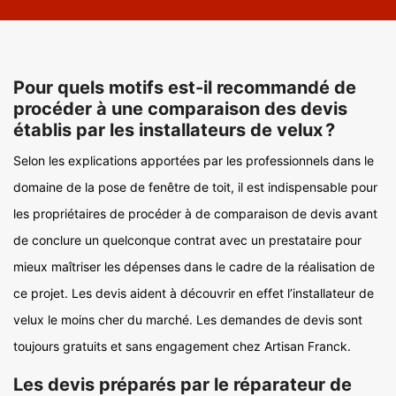
Pour quels motifs est-il recommandé de
procéder à une comparaison des devis
établis par les installateurs de velux ?
Selon les explications apportées par les professionnels dans le
domaine de la pose de fenêtre de toit, il est indispensable pour
les propriétaires de procéder à de comparaison de devis avant
de conclure un quelconque contrat avec un prestataire pour
mieux maîtriser les dépenses dans le cadre de la réalisation de
ce projet. Les devis aident à découvrir en effet l’installateur de
velux le moins cher du marché. Les demandes de devis sont
toujours gratuits et sans engagement chez Artisan Franck.
Les devis préparés par le réparateur de