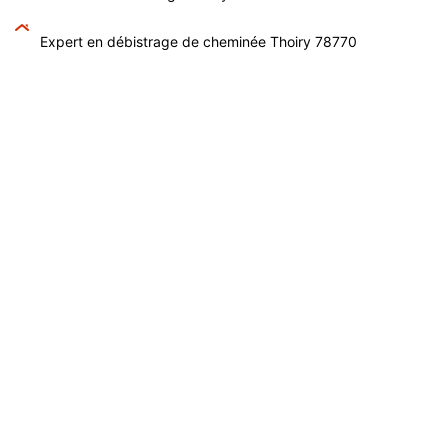
Expert en débistrage de cheminée Thoiry 78770