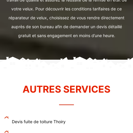
votre velux. Pour découvrir les conditions tarifaires de ce
réparateur de velux, choisissez de vous rendre directement
auprès de son bureau afin de demander un devis détaillé
gratuit et sans engagement en moins d’une heure.
AUTRES SERVICES
Devis fuite de toiture Thoiry