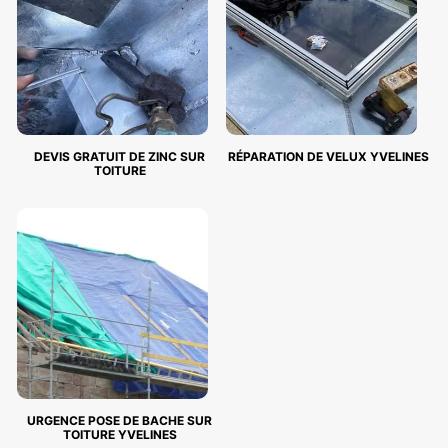
DEVIS GRATUIT DE ZINC SUR
RÉPARATION DE VELUX YVELINES
TOITURE
URGENCE POSE DE BACHE SUR
TOITURE YVELINES