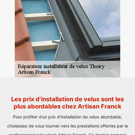
Les prix d’installation de velux sont les
plus abordables chez Artisan Franck
Pour profiter d’un prix d’installation de velux abordable,
choisissez de vous tourner vers les prestations offertes par le
professionnel polyvalent Artisan Franck. Ce dernier propose