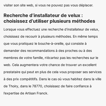
visiter son site web, si vous ne pouvez pas vous déplacer.
Recherche d’installateur de velux :
choisissez d’utiliser plusieurs méthodes
Lorsque vous effectuez une recherche d’installateur de velux,
choisissez de recourir à plusieurs méthodes. En même temps
que vous pratiquez le bouche-à-oreille, qui consiste à
demander des recommandations à des proches ou à des
membres de votre famille, n’écartez pas les recherches sur le
web. Cela augmentera votre chance de trouver un excellent
prestataire qui peut en plus de cela vous proposer ses services
à des prix compétitifs. Dans le cas où vous habitez dans la ville
de Thoiry, dans le 78770, choisissez de faire confiance à
l’expertise de Artisan Franck.