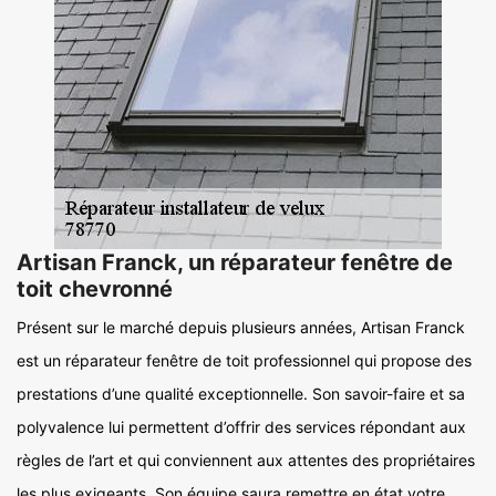
Artisan Franck, un réparateur fenêtre de
toit chevronné
Présent sur le marché depuis plusieurs années, Artisan Franck
est un réparateur fenêtre de toit professionnel qui propose des
prestations d’une qualité exceptionnelle. Son savoir-faire et sa
polyvalence lui permettent d’offrir des services répondant aux
règles de l’art et qui conviennent aux attentes des propriétaires
les plus exigeants. Son équipe saura remettre en état votre