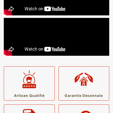
Artisan Qualifié
Garantie Décennale