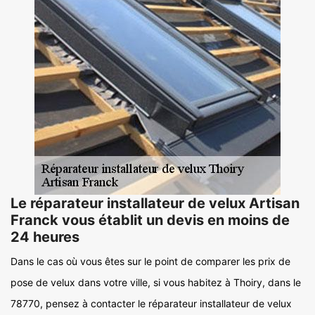
Le réparateur installateur de velux Artisan
Franck vous établit un devis en moins de
24 heures
Dans le cas où vous êtes sur le point de comparer les prix de
pose de velux dans votre ville, si vous habitez à Thoiry, dans le
78770, pensez à contacter le réparateur installateur de velux