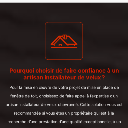
Pourquoi choisir de faire confiance à un
artisan installateur de velux ?
Pour la mise en œuvre de votre projet de mise en place de
fenêtre de toit, choisissez de faire appel à l’expertise d’un
artisan installateur de velux chevronné. Cette solution vous est
recommandée si vous êtes un propriétaire qui est à la
recherche d’une prestation d’une qualité exceptionnelle, à un