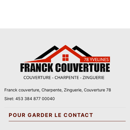
Franck couverture, Charpente, Zinguerie, Couverture 78
Siret: 453 384 877 00040
POUR GARDER LE CONTACT