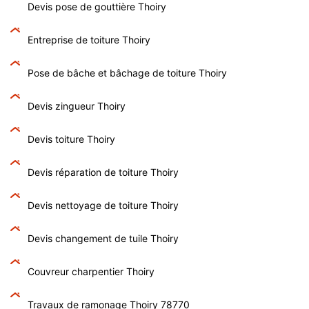
Devis pose de gouttière Thoiry
Entreprise de toiture Thoiry
Pose de bâche et bâchage de toiture Thoiry
Devis zingueur Thoiry
Devis toiture Thoiry
Devis réparation de toiture Thoiry
Devis nettoyage de toiture Thoiry
Devis changement de tuile Thoiry
Couvreur charpentier Thoiry
Travaux de ramonage Thoiry 78770