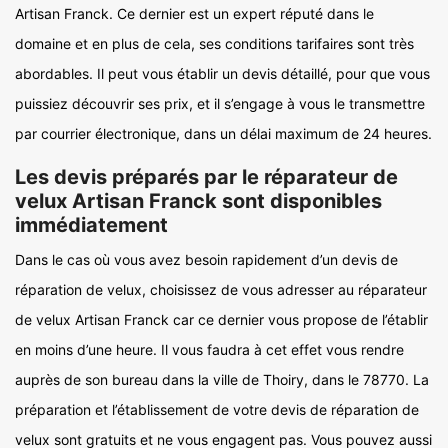
Artisan Franck. Ce dernier est un expert réputé dans le
domaine et en plus de cela, ses conditions tarifaires sont très
abordables. Il peut vous établir un devis détaillé, pour que vous
puissiez découvrir ses prix, et il s’engage à vous le transmettre
par courrier électronique, dans un délai maximum de 24 heures.
Les devis préparés par le réparateur de
velux Artisan Franck sont disponibles
immédiatement
Dans le cas où vous avez besoin rapidement d’un devis de
réparation de velux, choisissez de vous adresser au réparateur
de velux Artisan Franck car ce dernier vous propose de l’établir
en moins d’une heure. Il vous faudra à cet effet vous rendre
auprès de son bureau dans la ville de Thoiry, dans le 78770. La
préparation et l’établissement de votre devis de réparation de
velux sont gratuits et ne vous engagent pas. Vous pouvez aussi