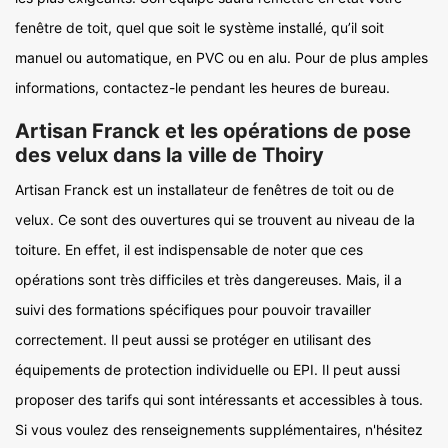
fenêtre de toit, quel que soit le système installé, qu’il soit
manuel ou automatique, en PVC ou en alu. Pour de plus amples
informations, contactez-le pendant les heures de bureau.
Artisan Franck et les opérations de pose
des velux dans la ville de Thoiry
Artisan Franck est un installateur de fenêtres de toit ou de
velux. Ce sont des ouvertures qui se trouvent au niveau de la
toiture. En effet, il est indispensable de noter que ces
opérations sont très difficiles et très dangereuses. Mais, il a
suivi des formations spécifiques pour pouvoir travailler
correctement. Il peut aussi se protéger en utilisant des
équipements de protection individuelle ou EPI. Il peut aussi
proposer des tarifs qui sont intéressants et accessibles à tous.
Si vous voulez des renseignements supplémentaires, n'hésitez