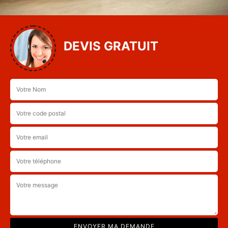
DEVIS GRATUIT