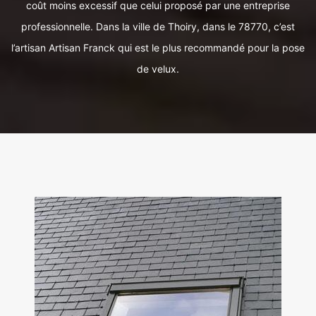
coût moins excessif que celui proposé par une entreprise
professionnelle. Dans la ville de Thoiry, dans le 78770, c’est
l’artisan Artisan Franck qui est le plus recommandé pour la pose
de velux.