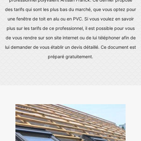
des tarifs qui sont les plus bas du marché, que vous optez pour
une fenêtre de toit en alu ou en PVC. Si vous voulez en savoir
plus sur les tarifs de ce professionnel, il est possible pour vous
de vous rendre sur son site internet ou de lui téléphoner afin de
lui demander de vous établir un devis détaillé. Ce document est
préparé gratuitement.