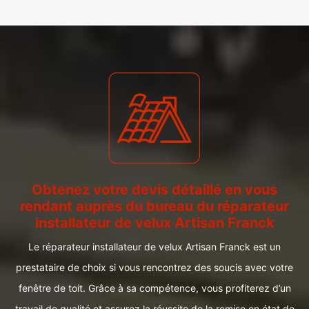
Obtenez votre devis détaillé en vous
rendant auprès du bureau du réparateur
installateur de velux Artisan Franck
Le réparateur installateur de velux Artisan Franck est un
prestataire de choix si vous rencontrez des soucis avec votre
fenêtre de toit. Grâce à sa compétence, vous profiterez d’un
travail de qualité et assurez la réussite de la remise en état de