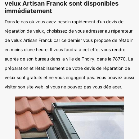
velux Artisan Franck sont disponibles
immédiatement
Dans le cas où vous avez besoin rapidement d’un devis de
réparation de velux, choisissez de vous adresser au réparateur
de velux Artisan Franck car ce dernier vous propose de l’établir
en moins d’une heure. Il vous faudra à cet effet vous rendre
auprès de son bureau dans la ville de Thoiry, dans le 78770. La
préparation et l’établissement de votre devis de réparation de
velux sont gratuits et ne vous engagent pas. Vous pouvez aussi
visiter son site web, si vous ne pouvez pas vous déplacer.