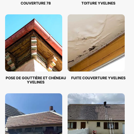
COUVERTURE 78
TOITURE YVELINES
POSE DE GOUTTIÈRE ET CHÉNEAU
FUITE COUVERTURE YVELINES
YVELINES