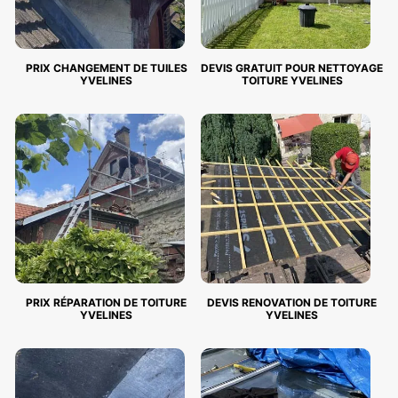
PRIX CHANGEMENT DE TUILES
DEVIS GRATUIT POUR NETTOYAGE
YVELINES
TOITURE YVELINES
PRIX RÉPARATION DE TOITURE
DEVIS RENOVATION DE TOITURE
YVELINES
YVELINES