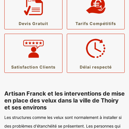
Devis Gratuit
Tarifs Compétitifs
Satisfaction Clients
Délai respecté
Artisan Franck et les interventions de mise
en place des velux dans la ville de Thoiry
et ses environs
Les structures comme les velux sont normalement à installer si
des problèmes d'étanchéité se présentent. Les personnes qui