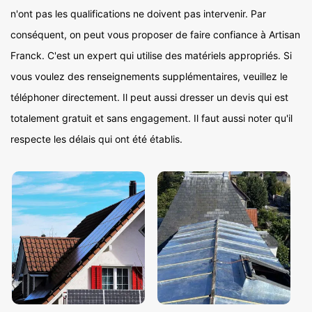
n'ont pas les qualifications ne doivent pas intervenir. Par
conséquent, on peut vous proposer de faire confiance à Artisan
Franck. C'est un expert qui utilise des matériels appropriés. Si
vous voulez des renseignements supplémentaires, veuillez le
téléphoner directement. Il peut aussi dresser un devis qui est
totalement gratuit et sans engagement. Il faut aussi noter qu'il
respecte les délais qui ont été établis.