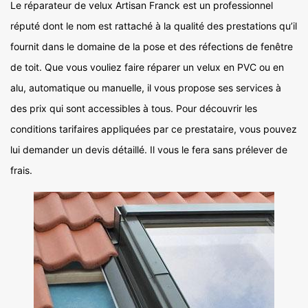
Le réparateur de velux Artisan Franck est un professionnel
réputé dont le nom est rattaché à la qualité des prestations qu’il
fournit dans le domaine de la pose et des réfections de fenêtre
de toit. Que vous vouliez faire réparer un velux en PVC ou en
alu, automatique ou manuelle, il vous propose ses services à
des prix qui sont accessibles à tous. Pour découvrir les
conditions tarifaires appliquées par ce prestataire, vous pouvez
lui demander un devis détaillé. Il vous le fera sans prélever de
frais.