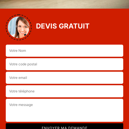
DEVIS GRATUIT