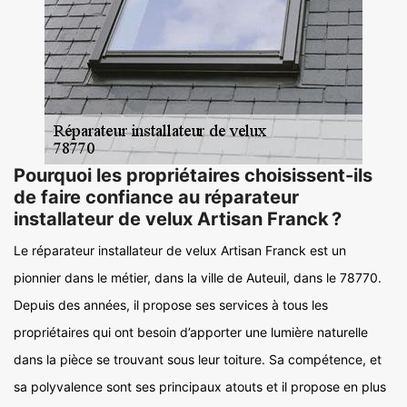
Pourquoi les propriétaires choisissent-ils
de faire confiance au réparateur
installateur de velux Artisan Franck ?
Le réparateur installateur de velux Artisan Franck est un
pionnier dans le métier, dans la ville de Auteuil, dans le 78770.
Depuis des années, il propose ses services à tous les
propriétaires qui ont besoin d’apporter une lumière naturelle
dans la pièce se trouvant sous leur toiture. Sa compétence, et
sa polyvalence sont ses principaux atouts et il propose en plus