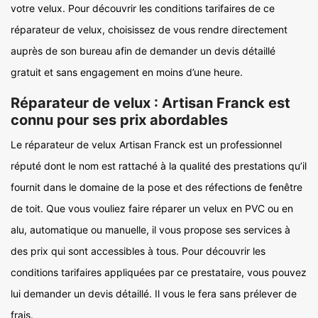
votre velux. Pour découvrir les conditions tarifaires de ce
réparateur de velux, choisissez de vous rendre directement
auprès de son bureau afin de demander un devis détaillé
gratuit et sans engagement en moins d’une heure.
Réparateur de velux : Artisan Franck est
connu pour ses prix abordables
Le réparateur de velux Artisan Franck est un professionnel
réputé dont le nom est rattaché à la qualité des prestations qu’il
fournit dans le domaine de la pose et des réfections de fenêtre
de toit. Que vous vouliez faire réparer un velux en PVC ou en
alu, automatique ou manuelle, il vous propose ses services à
des prix qui sont accessibles à tous. Pour découvrir les
conditions tarifaires appliquées par ce prestataire, vous pouvez
lui demander un devis détaillé. Il vous le fera sans prélever de
frais.