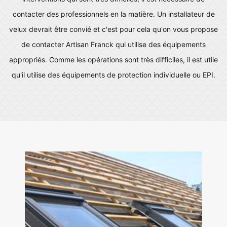
contacter des professionnels en la matière. Un installateur de
velux devrait être convié et c'est pour cela qu'on vous propose
de contacter Artisan Franck qui utilise des équipements
appropriés. Comme les opérations sont très difficiles, il est utile
qu'il utilise des équipements de protection individuelle ou EPI.