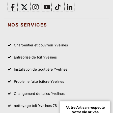
NOS SERVICES
Charpentier et couvreur Yvelines
Entreprise de toit Yvelines
Installation de gouttière Yvelines
Probleme fuite toiture Yvelines
Changement de tuiles Yvelines
nettoyage toit Yvelines 78
Votre Artisan respecte
votre vie privée