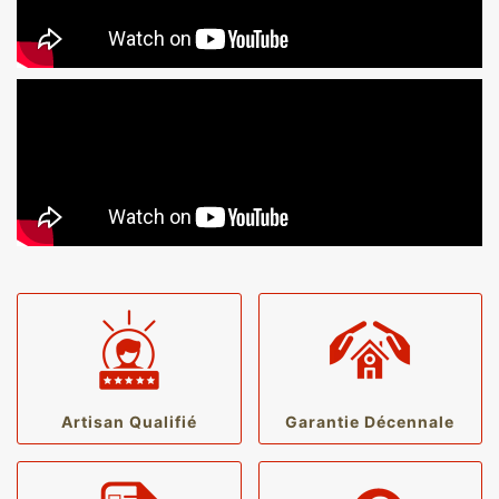
Artisan Qualifié
Garantie Décennale