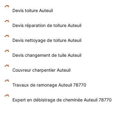
Devis toiture Auteuil
Devis réparation de toiture Auteuil
Devis nettoyage de toiture Auteuil
Devis changement de tuile Auteuil
Couvreur charpentier Auteuil
Travaux de ramonage Auteuil 78770
Expert en débistrage de cheminée Auteuil 78770