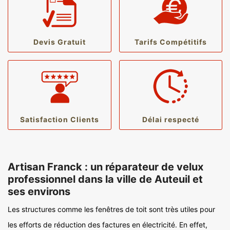
Devis Gratuit
Tarifs Compétitifs
Satisfaction Clients
Délai respecté
Artisan Franck : un réparateur de velux
professionnel dans la ville de Auteuil et
ses environs
Les structures comme les fenêtres de toit sont très utiles pour
les efforts de réduction des factures en électricité. En effet,