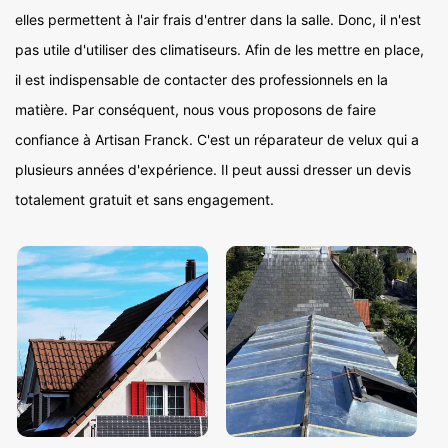
elles permettent à l'air frais d'entrer dans la salle. Donc, il n'est
pas utile d'utiliser des climatiseurs. Afin de les mettre en place,
il est indispensable de contacter des professionnels en la
matière. Par conséquent, nous vous proposons de faire
confiance à Artisan Franck. C'est un réparateur de velux qui a
plusieurs années d'expérience. Il peut aussi dresser un devis
totalement gratuit et sans engagement.