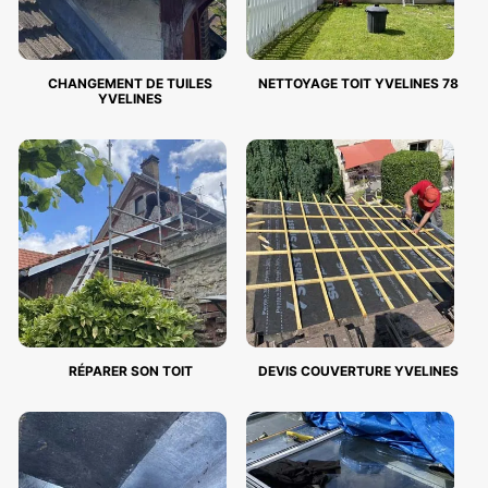
CHANGEMENT DE TUILES
NETTOYAGE TOIT YVELINES 78
YVELINES
RÉPARER SON TOIT
DEVIS COUVERTURE YVELINES