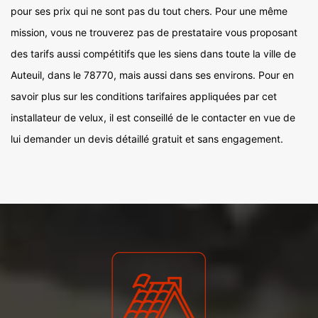
pour ses prix qui ne sont pas du tout chers. Pour une même
mission, vous ne trouverez pas de prestataire vous proposant
des tarifs aussi compétitifs que les siens dans toute la ville de
Auteuil, dans le 78770, mais aussi dans ses environs. Pour en
savoir plus sur les conditions tarifaires appliquées par cet
installateur de velux, il est conseillé de le contacter en vue de
lui demander un devis détaillé gratuit et sans engagement.