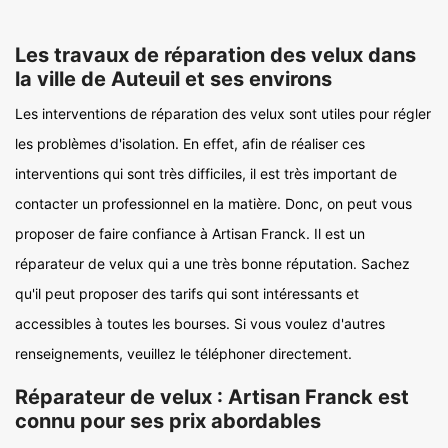
Les travaux de réparation des velux dans
la ville de Auteuil et ses environs
Les interventions de réparation des velux sont utiles pour régler
les problèmes d'isolation. En effet, afin de réaliser ces
interventions qui sont très difficiles, il est très important de
contacter un professionnel en la matière. Donc, on peut vous
proposer de faire confiance à Artisan Franck. Il est un
réparateur de velux qui a une très bonne réputation. Sachez
qu'il peut proposer des tarifs qui sont intéressants et
accessibles à toutes les bourses. Si vous voulez d'autres
renseignements, veuillez le téléphoner directement.
Réparateur de velux : Artisan Franck est
connu pour ses prix abordables