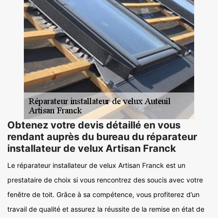
Obtenez votre devis détaillé en vous
rendant auprès du bureau du réparateur
installateur de velux Artisan Franck
Le réparateur installateur de velux Artisan Franck est un
prestataire de choix si vous rencontrez des soucis avec votre
fenêtre de toit. Grâce à sa compétence, vous profiterez d’un
travail de qualité et assurez la réussite de la remise en état de