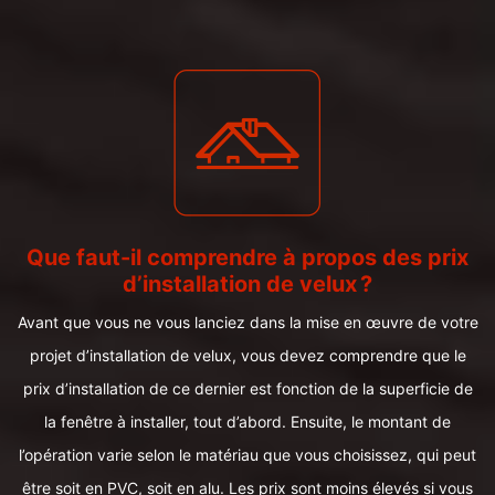
Que faut-il comprendre à propos des prix
d’installation de velux ?
Avant que vous ne vous lanciez dans la mise en œuvre de votre
projet d’installation de velux, vous devez comprendre que le
prix d’installation de ce dernier est fonction de la superficie de
la fenêtre à installer, tout d’abord. Ensuite, le montant de
l’opération varie selon le matériau que vous choisissez, qui peut
être soit en PVC, soit en alu. Les prix sont moins élevés si vous