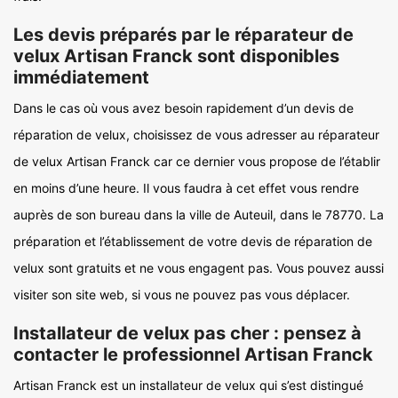
Les devis préparés par le réparateur de
velux Artisan Franck sont disponibles
immédiatement
Dans le cas où vous avez besoin rapidement d’un devis de
réparation de velux, choisissez de vous adresser au réparateur
de velux Artisan Franck car ce dernier vous propose de l’établir
en moins d’une heure. Il vous faudra à cet effet vous rendre
auprès de son bureau dans la ville de Auteuil, dans le 78770. La
préparation et l’établissement de votre devis de réparation de
velux sont gratuits et ne vous engagent pas. Vous pouvez aussi
visiter son site web, si vous ne pouvez pas vous déplacer.
Installateur de velux pas cher : pensez à
contacter le professionnel Artisan Franck
Artisan Franck est un installateur de velux qui s’est distingué