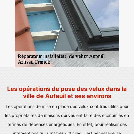
Les opérations de pose des velux dans la
ville de Auteuil et ses environs
Les opérations de mise en place des velux sont très utiles pour
les propriétaires de maisons qui veulent faire des économies en
termes de dépenses énergétiques. En effet, pour réaliser ces
interventions qui sont très difficiles, il est nécessaire de