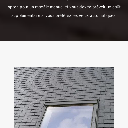
optez pour un modèle manuel et vous devez prévoir un coût
supplémentaire si vous préférez les velux automatiques.