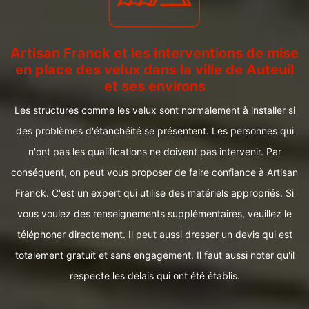
Artisan Franck et les interventions de mise
en place des velux dans la ville de Auteuil
et ses environs
Les structures comme les velux sont normalement à installer si
des problèmes d'étanchéité se présentent. Les personnes qui
n'ont pas les qualifications ne doivent pas intervenir. Par
conséquent, on peut vous proposer de faire confiance à Artisan
Franck. C'est un expert qui utilise des matériels appropriés. Si
vous voulez des renseignements supplémentaires, veuillez le
téléphoner directement. Il peut aussi dresser un devis qui est
totalement gratuit et sans engagement. Il faut aussi noter qu'il
respecte les délais qui ont été établis.