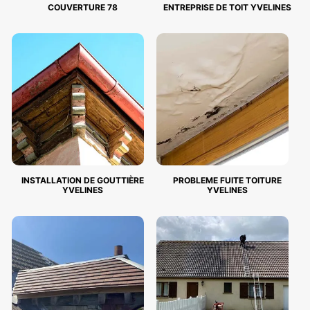
COUVERTURE 78
ENTREPRISE DE TOIT YVELINES
INSTALLATION DE GOUTTIÈRE
PROBLEME FUITE TOITURE
YVELINES
YVELINES