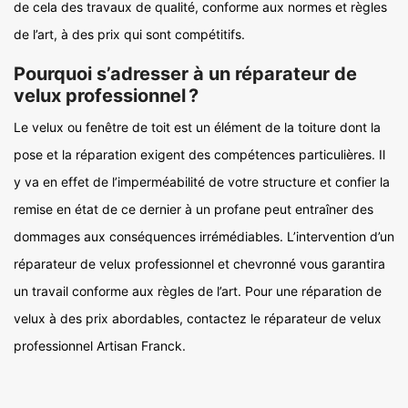
de cela des travaux de qualité, conforme aux normes et règles
de l’art, à des prix qui sont compétitifs.
Pourquoi s’adresser à un réparateur de
velux professionnel ?
Le velux ou fenêtre de toit est un élément de la toiture dont la
pose et la réparation exigent des compétences particulières. Il
y va en effet de l’imperméabilité de votre structure et confier la
remise en état de ce dernier à un profane peut entraîner des
dommages aux conséquences irrémédiables. L’intervention d’un
réparateur de velux professionnel et chevronné vous garantira
un travail conforme aux règles de l’art. Pour une réparation de
velux à des prix abordables, contactez le réparateur de velux
professionnel Artisan Franck.