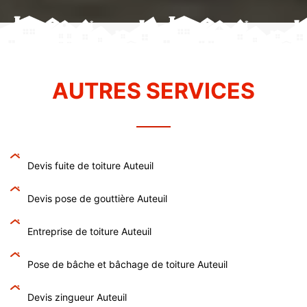
AUTRES SERVICES
Devis fuite de toiture Auteuil
Devis pose de gouttière Auteuil
Entreprise de toiture Auteuil
Pose de bâche et bâchage de toiture Auteuil
Devis zingueur Auteuil