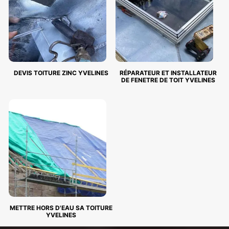
DEVIS TOITURE ZINC YVELINES
RÉPARATEUR ET INSTALLATEUR
DE FENETRE DE TOIT YVELINES
METTRE HORS D'EAU SA TOITURE
YVELINES