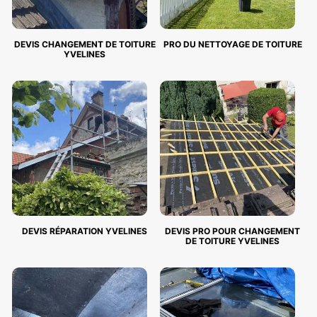
DEVIS CHANGEMENT DE TOITURE
PRO DU NETTOYAGE DE TOITURE
YVELINES
DEVIS RÉPARATION YVELINES
DEVIS PRO POUR CHANGEMENT
DE TOITURE YVELINES