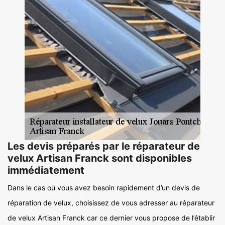
Les devis préparés par le réparateur de
velux Artisan Franck sont disponibles
immédiatement
Dans le cas où vous avez besoin rapidement d’un devis de
réparation de velux, choisissez de vous adresser au réparateur
de velux Artisan Franck car ce dernier vous propose de l’établir