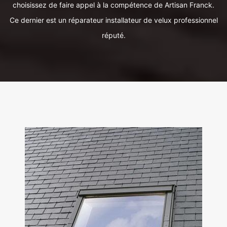
choisissez de faire appel à la compétence de Artisan Franck.
Ce dernier est un réparateur installateur de velux professionnel
réputé.