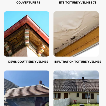
COUVERTURE 78
ETS TOITURE YVELINES 78
DEVIS GOUTTIÈRE YVELINES
INFILTRATION TOITURE YVELINES