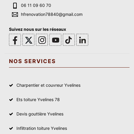
06 11 09 60 70
hfrenovation78840@gmail.com
Suivez nous sur les réseaux
NOS SERVICES
Charpentier et couvreur Yvelines
Ets toiture Yvelines 78
Devis gouttière Yvelines
Infiltration toiture Yvelines