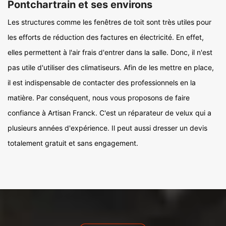
Pontchartrain et ses environs
Les structures comme les fenêtres de toit sont très utiles pour
les efforts de réduction des factures en électricité. En effet,
elles permettent à l'air frais d'entrer dans la salle. Donc, il n'est
pas utile d'utiliser des climatiseurs. Afin de les mettre en place,
il est indispensable de contacter des professionnels en la
matière. Par conséquent, nous vous proposons de faire
confiance à Artisan Franck. C'est un réparateur de velux qui a
plusieurs années d'expérience. Il peut aussi dresser un devis
totalement gratuit et sans engagement.