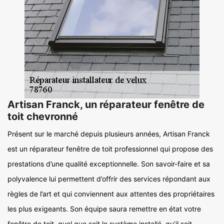
Artisan Franck, un réparateur fenêtre de
toit chevronné
Présent sur le marché depuis plusieurs années, Artisan Franck
est un réparateur fenêtre de toit professionnel qui propose des
prestations d’une qualité exceptionnelle. Son savoir-faire et sa
polyvalence lui permettent d’offrir des services répondant aux
règles de l’art et qui conviennent aux attentes des propriétaires
les plus exigeants. Son équipe saura remettre en état votre
fenêtre de toit, quel que soit le système installé, qu’il soit