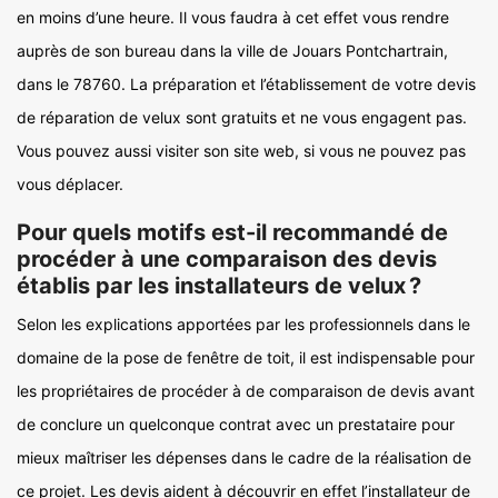
en moins d’une heure. Il vous faudra à cet effet vous rendre
auprès de son bureau dans la ville de Jouars Pontchartrain,
dans le 78760. La préparation et l’établissement de votre devis
de réparation de velux sont gratuits et ne vous engagent pas.
Vous pouvez aussi visiter son site web, si vous ne pouvez pas
vous déplacer.
Pour quels motifs est-il recommandé de
procéder à une comparaison des devis
établis par les installateurs de velux ?
Selon les explications apportées par les professionnels dans le
domaine de la pose de fenêtre de toit, il est indispensable pour
les propriétaires de procéder à de comparaison de devis avant
de conclure un quelconque contrat avec un prestataire pour
mieux maîtriser les dépenses dans le cadre de la réalisation de
ce projet. Les devis aident à découvrir en effet l’installateur de