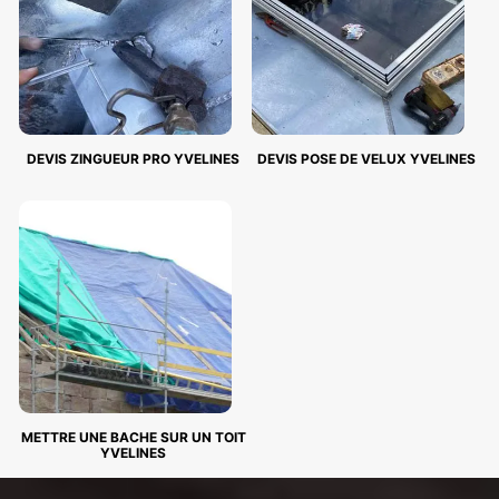
DEVIS ZINGUEUR PRO YVELINES
DEVIS POSE DE VELUX YVELINES
METTRE UNE BACHE SUR UN TOIT
YVELINES