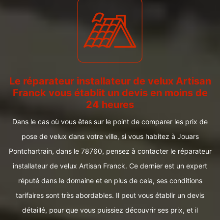
Le réparateur installateur de velux Artisan
Franck vous établit un devis en moins de
24 heures
Dans le cas où vous êtes sur le point de comparer les prix de
pose de velux dans votre ville, si vous habitez à Jouars
Pontchartrain, dans le 78760, pensez à contacter le réparateur
installateur de velux Artisan Franck. Ce dernier est un expert
réputé dans le domaine et en plus de cela, ses conditions
tarifaires sont très abordables. Il peut vous établir un devis
détaillé, pour que vous puissiez découvrir ses prix, et il