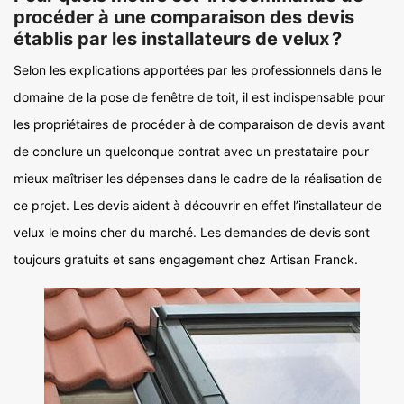
procéder à une comparaison des devis
établis par les installateurs de velux ?
Selon les explications apportées par les professionnels dans le
domaine de la pose de fenêtre de toit, il est indispensable pour
les propriétaires de procéder à de comparaison de devis avant
de conclure un quelconque contrat avec un prestataire pour
mieux maîtriser les dépenses dans le cadre de la réalisation de
ce projet. Les devis aident à découvrir en effet l’installateur de
velux le moins cher du marché. Les demandes de devis sont
toujours gratuits et sans engagement chez Artisan Franck.