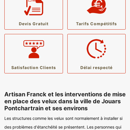
Devis Gratuit
Tarifs Compétitifs
Satisfaction Clients
Délai respecté
Artisan Franck et les interventions de mise
en place des velux dans la ville de Jouars
Pontchartrain et ses environs
Les structures comme les velux sont normalement à installer si
des problèmes d'étanchéité se présentent. Les personnes qui