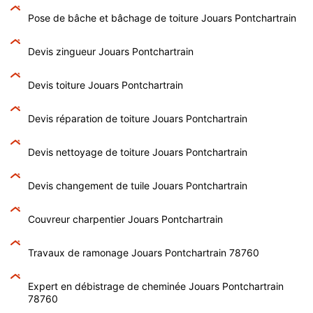
Pose de bâche et bâchage de toiture Jouars Pontchartrain
Devis zingueur Jouars Pontchartrain
Devis toiture Jouars Pontchartrain
Devis réparation de toiture Jouars Pontchartrain
Devis nettoyage de toiture Jouars Pontchartrain
Devis changement de tuile Jouars Pontchartrain
Couvreur charpentier Jouars Pontchartrain
Travaux de ramonage Jouars Pontchartrain 78760
Expert en débistrage de cheminée Jouars Pontchartrain
78760