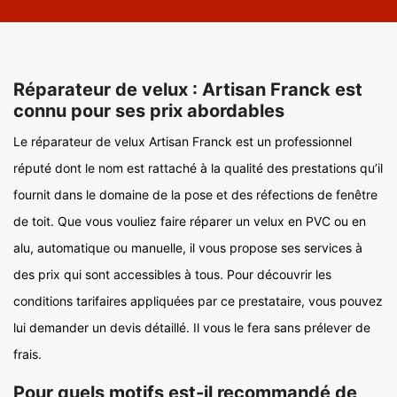
Réparateur de velux : Artisan Franck est
connu pour ses prix abordables
Le réparateur de velux Artisan Franck est un professionnel
réputé dont le nom est rattaché à la qualité des prestations qu’il
fournit dans le domaine de la pose et des réfections de fenêtre
de toit. Que vous vouliez faire réparer un velux en PVC ou en
alu, automatique ou manuelle, il vous propose ses services à
des prix qui sont accessibles à tous. Pour découvrir les
conditions tarifaires appliquées par ce prestataire, vous pouvez
lui demander un devis détaillé. Il vous le fera sans prélever de
frais.
Pour quels motifs est-il recommandé de