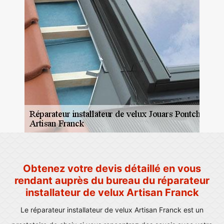
Obtenez votre devis détaillé en vous
rendant auprès du bureau du réparateur
installateur de velux Artisan Franck
Le réparateur installateur de velux Artisan Franck est un