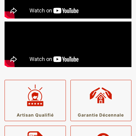
Artisan Qualifié
Garantie Décennale