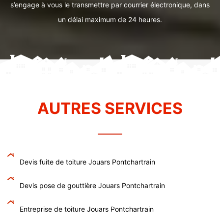
s’engage à vous le transmettre par courrier électronique, dans
un délai maximum de 24 heures.
AUTRES SERVICES
Devis fuite de toiture Jouars Pontchartrain
Devis pose de gouttière Jouars Pontchartrain
Entreprise de toiture Jouars Pontchartrain