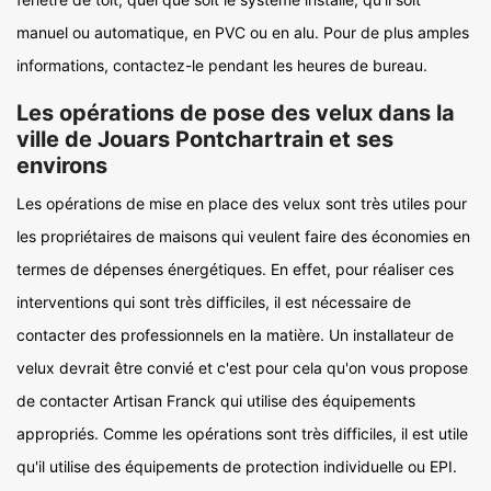
manuel ou automatique, en PVC ou en alu. Pour de plus amples
informations, contactez-le pendant les heures de bureau.
Les opérations de pose des velux dans la
ville de Jouars Pontchartrain et ses
environs
Les opérations de mise en place des velux sont très utiles pour
les propriétaires de maisons qui veulent faire des économies en
termes de dépenses énergétiques. En effet, pour réaliser ces
interventions qui sont très difficiles, il est nécessaire de
contacter des professionnels en la matière. Un installateur de
velux devrait être convié et c'est pour cela qu'on vous propose
de contacter Artisan Franck qui utilise des équipements
appropriés. Comme les opérations sont très difficiles, il est utile
qu'il utilise des équipements de protection individuelle ou EPI.