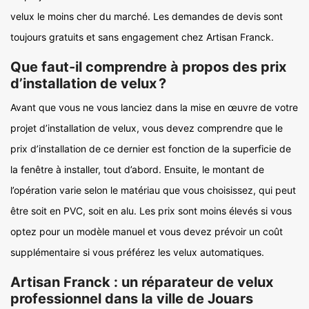
velux le moins cher du marché. Les demandes de devis sont
toujours gratuits et sans engagement chez Artisan Franck.
Que faut-il comprendre à propos des prix
d’installation de velux ?
Avant que vous ne vous lanciez dans la mise en œuvre de votre
projet d’installation de velux, vous devez comprendre que le
prix d’installation de ce dernier est fonction de la superficie de
la fenêtre à installer, tout d’abord. Ensuite, le montant de
l’opération varie selon le matériau que vous choisissez, qui peut
être soit en PVC, soit en alu. Les prix sont moins élevés si vous
optez pour un modèle manuel et vous devez prévoir un coût
supplémentaire si vous préférez les velux automatiques.
Artisan Franck : un réparateur de velux
professionnel dans la ville de Jouars