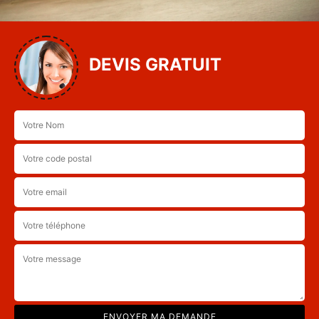
DEVIS GRATUIT