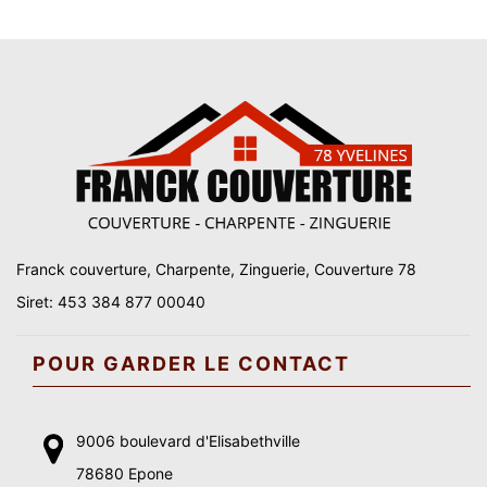
Franck couverture, Charpente, Zinguerie, Couverture 78
Siret: 453 384 877 00040
POUR GARDER LE CONTACT
9006 boulevard d'Elisabethville
78680 Epone