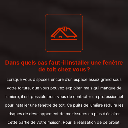
Dans quels cas faut-il installer une fenêtre
de toit chez vous ?
Lorsque vous disposez encore d’un espace assez grand sous
votre toiture, que vous pouvez exploiter, mais qui manque de
lumière, il est possible pour vous de contacter un professionnel
pour installer une fenêtre de toit. Ce puits de lumière réduira les
risques de développement de moisissures en plus d’éclairer
cette partie de votre maison. Pour la réalisation de ce projet,