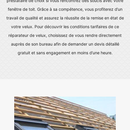
prestataire de choix si vous rencontrez des soucis avec votre
fenêtre de toit. Grâce à sa compétence, vous profiterez d’un
travail de qualité et assurez la réussite de la remise en état de
votre velux. Pour découvrir les conditions tarifaires de ce
réparateur de velux, choisissez de vous rendre directement
auprès de son bureau afin de demander un devis détaillé
gratuit et sans engagement en moins d’une heure.