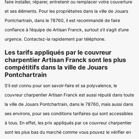
faire installer, réparer, entretenir ou remplacer votre couverture
et ses éléments. Pour les propriétaires dans la ville de Jouars
Pontchartrain, dans le 78760, il est recommandé de faire
confiance à l’équipe de Artisan Franck, surtout s’il s’agit d’une
urgence. Contactez-la rapidement par téléphone.
Les tarifs appliqués par le couvreur
charpentier Artisan Franck sont les plus
compétitifs dans la ville de Jouars
Pontchartrain
S’il est connu pour son savoir-faire et sa polyvalence, le
couvreur charpentier Artisan Franck est aussi réputé dans toute
la ville de Jouars Pontchartrain, dans le 78760, mais aussi dans
ses environs, pour ses conditions tarifaires qui sont accessibles
à tous. En effet, les prix appliqués par ce couvreur charpentier
sont les plus bas du marché comme vous pouvez le vérifier en