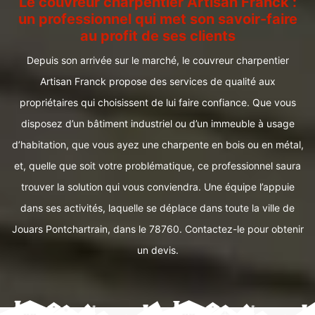
Le couvreur charpentier Artisan Franck :
un professionnel qui met son savoir-faire
au profit de ses clients
Depuis son arrivée sur le marché, le couvreur charpentier
Artisan Franck propose des services de qualité aux
propriétaires qui choisissent de lui faire confiance. Que vous
disposez d’un bâtiment industriel ou d’un immeuble à usage
d’habitation, que vous ayez une charpente en bois ou en métal,
et, quelle que soit votre problématique, ce professionnel saura
trouver la solution qui vous conviendra. Une équipe l’appuie
dans ses activités, laquelle se déplace dans toute la ville de
Jouars Pontchartrain, dans le 78760. Contactez-le pour obtenir
un devis.