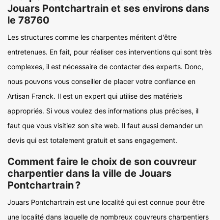
Jouars Pontchartrain et ses environs dans
le 78760
Les structures comme les charpentes méritent d'être
entretenues. En fait, pour réaliser ces interventions qui sont très
complexes, il est nécessaire de contacter des experts. Donc,
nous pouvons vous conseiller de placer votre confiance en
Artisan Franck. Il est un expert qui utilise des matériels
appropriés. Si vous voulez des informations plus précises, il
faut que vous visitiez son site web. Il faut aussi demander un
devis qui est totalement gratuit et sans engagement.
Comment faire le choix de son couvreur
charpentier dans la ville de Jouars
Pontchartrain ?
Jouars Pontchartrain est une localité qui est connue pour être
une localité dans laquelle de nombreux couvreurs charpentiers