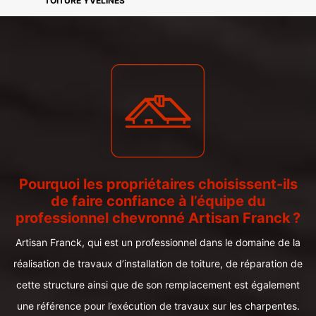
TOITURE YVELINES
Pourquoi les propriétaires choisissent-ils
de faire confiance à l’équipe du
professionnel chevronné Artisan Franck ?
Artisan Franck, qui est un professionnel dans le domaine de la
réalisation de travaux d’installation de toiture, de réparation de
cette structure ainsi que de son remplacement est également
une référence pour l’exécution de travaux sur les charpentes.