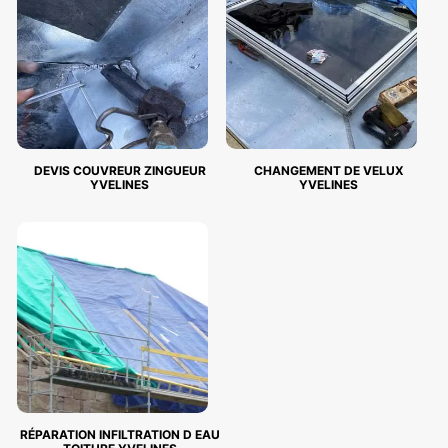
DEVIS COUVREUR ZINGUEUR
CHANGEMENT DE VELUX
YVELINES
YVELINES
RÉPARATION INFILTRATION D EAU