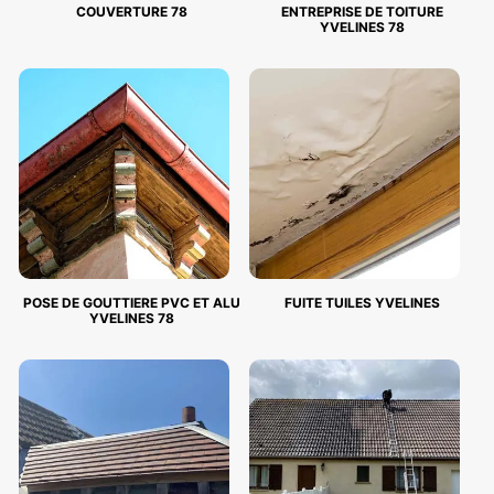
COUVERTURE 78
ENTREPRISE DE TOITURE
YVELINES 78
POSE DE GOUTTIERE PVC ET ALU
FUITE TUILES YVELINES
YVELINES 78