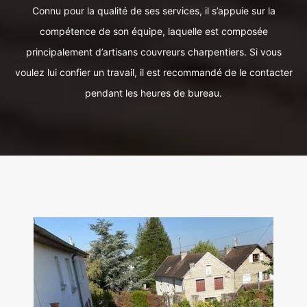
Connu pour la qualité de ses services, il s’appuie sur la
compétence de son équipe, laquelle est composée
principalement d’artisans couvreurs charpentiers. Si vous
voulez lui confier un travail, il est recommandé de le contacter
pendant les heures de bureau.