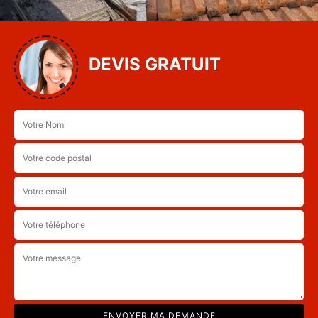
DEVIS GRATUIT