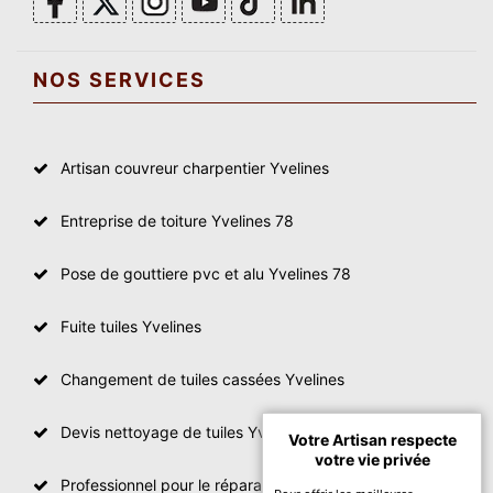
NOS SERVICES
Artisan couvreur charpentier Yvelines
Entreprise de toiture Yvelines 78
Pose de gouttiere pvc et alu Yvelines 78
Fuite tuiles Yvelines
Changement de tuiles cassées Yvelines
Devis nettoyage de tuiles Yvelines
Votre Artisan respecte
votre vie privée
Professionnel pour le réparation de toit Yvelines