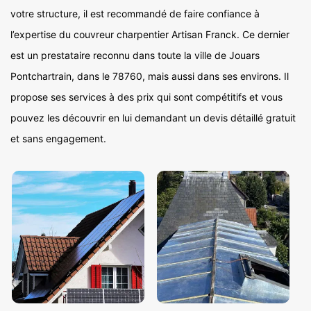
votre structure, il est recommandé de faire confiance à
l’expertise du couvreur charpentier Artisan Franck. Ce dernier
est un prestataire reconnu dans toute la ville de Jouars
Pontchartrain, dans le 78760, mais aussi dans ses environs. Il
propose ses services à des prix qui sont compétitifs et vous
pouvez les découvrir en lui demandant un devis détaillé gratuit
et sans engagement.