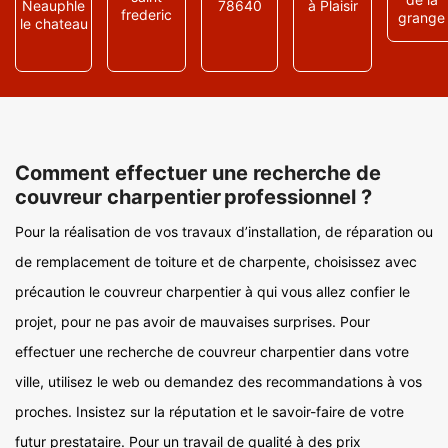
Neauphle
78640
à Plaisir
frederic
grange
le chateau
Comment effectuer une recherche de
couvreur charpentier professionnel ?
Pour la réalisation de vos travaux d’installation, de réparation ou
de remplacement de toiture et de charpente, choisissez avec
précaution le couvreur charpentier à qui vous allez confier le
projet, pour ne pas avoir de mauvaises surprises. Pour
effectuer une recherche de couvreur charpentier dans votre
ville, utilisez le web ou demandez des recommandations à vos
proches. Insistez sur la réputation et le savoir-faire de votre
futur prestataire. Pour un travail de qualité à des prix