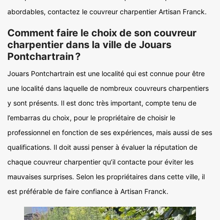
abordables, contactez le couvreur charpentier Artisan Franck.
Comment faire le choix de son couvreur
charpentier dans la ville de Jouars
Pontchartrain ?
Jouars Pontchartrain est une localité qui est connue pour être
une localité dans laquelle de nombreux couvreurs charpentiers
y sont présents. Il est donc très important, compte tenu de
l’embarras du choix, pour le propriétaire de choisir le
professionnel en fonction de ses expériences, mais aussi de ses
qualifications. Il doit aussi penser à évaluer la réputation de
chaque couvreur charpentier qu’il contacte pour éviter les
mauvaises surprises. Selon les propriétaires dans cette ville, il
est préférable de faire confiance à Artisan Franck.