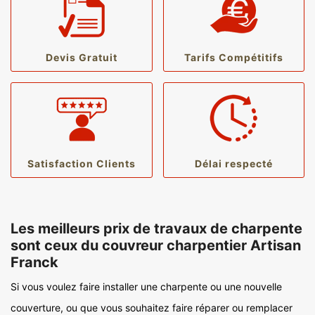
Devis Gratuit
Tarifs Compétitifs
Satisfaction Clients
Délai respecté
Les meilleurs prix de travaux de charpente
sont ceux du couvreur charpentier Artisan
Franck
Si vous voulez faire installer une charpente ou une nouvelle
couverture, ou que vous souhaitez faire réparer ou remplacer