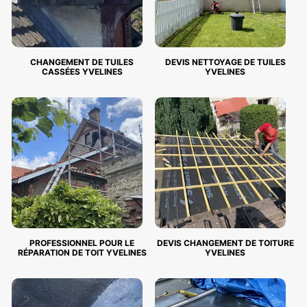
CHANGEMENT DE TUILES
DEVIS NETTOYAGE DE TUILES
CASSÉES YVELINES
YVELINES
PROFESSIONNEL POUR LE
DEVIS CHANGEMENT DE TOITURE
RÉPARATION DE TOIT YVELINES
YVELINES