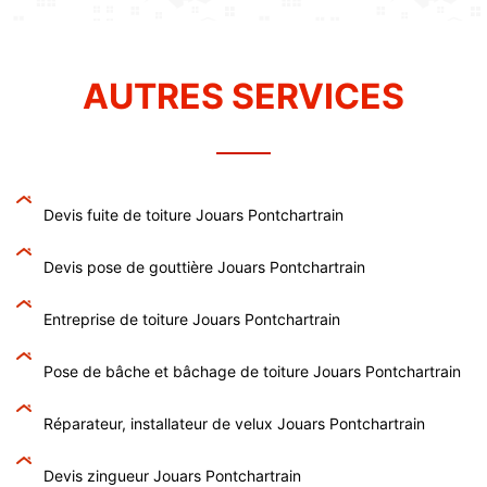
AUTRES SERVICES
Devis fuite de toiture Jouars Pontchartrain
Devis pose de gouttière Jouars Pontchartrain
Entreprise de toiture Jouars Pontchartrain
Pose de bâche et bâchage de toiture Jouars Pontchartrain
Réparateur, installateur de velux Jouars Pontchartrain
Devis zingueur Jouars Pontchartrain