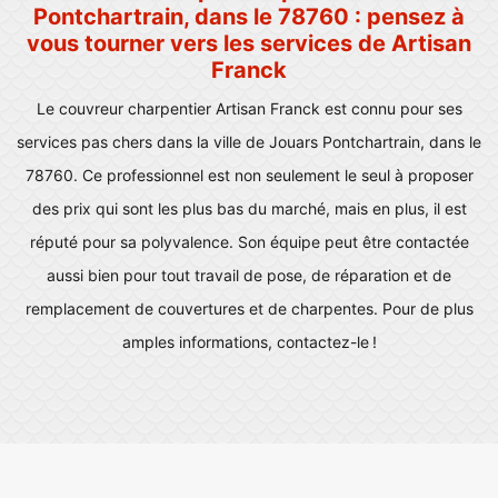
Pontchartrain, dans le 78760 : pensez à
vous tourner vers les services de Artisan
Franck
Le couvreur charpentier Artisan Franck est connu pour ses
services pas chers dans la ville de Jouars Pontchartrain, dans le
78760. Ce professionnel est non seulement le seul à proposer
des prix qui sont les plus bas du marché, mais en plus, il est
réputé pour sa polyvalence. Son équipe peut être contactée
aussi bien pour tout travail de pose, de réparation et de
remplacement de couvertures et de charpentes. Pour de plus
amples informations, contactez-le !