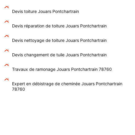
Devis toiture Jouars Pontchartrain
Devis réparation de toiture Jouars Pontchartrain
Devis nettoyage de toiture Jouars Pontchartrain
Devis changement de tuile Jouars Pontchartrain
Travaux de ramonage Jouars Pontchartrain 78760
Expert en débistrage de cheminée Jouars Pontchartrain
78760