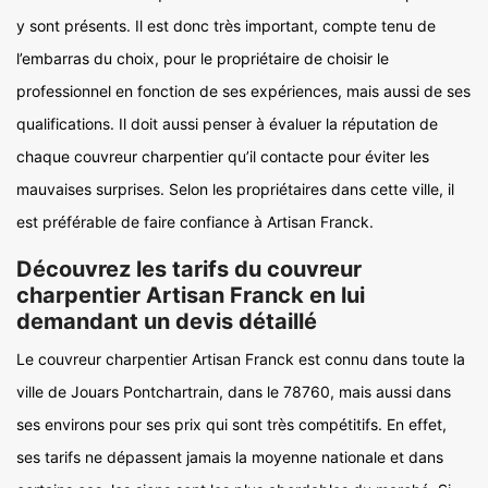
y sont présents. Il est donc très important, compte tenu de
l’embarras du choix, pour le propriétaire de choisir le
professionnel en fonction de ses expériences, mais aussi de ses
qualifications. Il doit aussi penser à évaluer la réputation de
chaque couvreur charpentier qu’il contacte pour éviter les
mauvaises surprises. Selon les propriétaires dans cette ville, il
est préférable de faire confiance à Artisan Franck.
Découvrez les tarifs du couvreur
charpentier Artisan Franck en lui
demandant un devis détaillé
Le couvreur charpentier Artisan Franck est connu dans toute la
ville de Jouars Pontchartrain, dans le 78760, mais aussi dans
ses environs pour ses prix qui sont très compétitifs. En effet,
ses tarifs ne dépassent jamais la moyenne nationale et dans