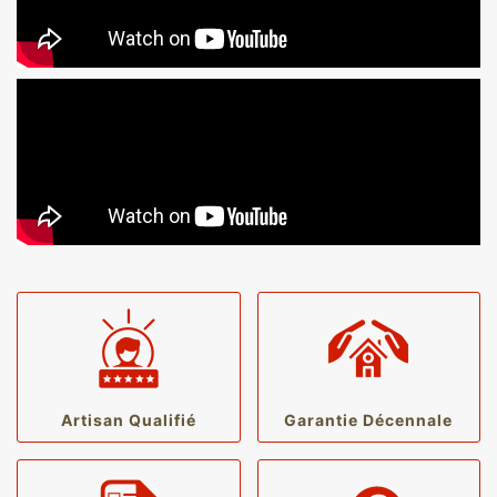
Artisan Qualifié
Garantie Décennale