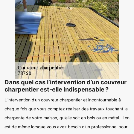
Dans quel cas l’intervention d’un couvreur
charpentier est-elle indispensable ?
L’intervention d’un couvreur charpentier et incontournable à
chaque fois que vous comptez réaliser des travaux touchant la
charpente de votre maison, qu’elle soit en bois ou en métal. Il en
est de même lorsque vous avez besoin d’un professionnel pour