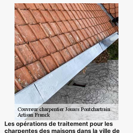
Les opérations de traitement pour les
charpentes des maisons dans la ville de