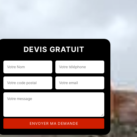
DEVIS GRATUIT