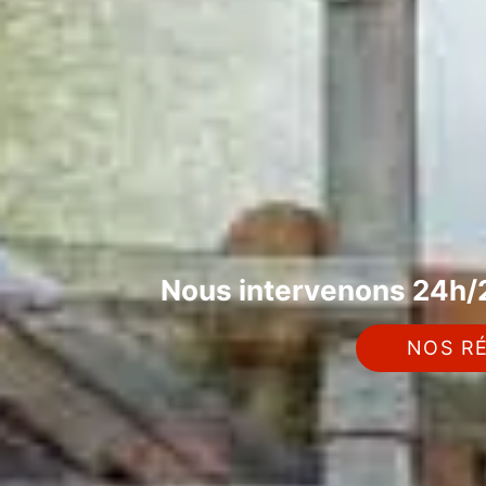
Nous intervenons 24h/2
NOS RÉ