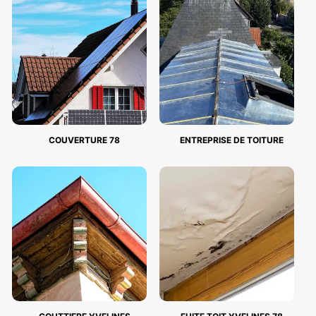
COUVERTURE 78
ENTREPRISE DE TOITURE