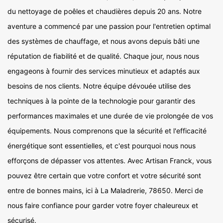
du nettoyage de poêles et chaudières depuis 20 ans. Notre
aventure a commencé par une passion pour l'entretien optimal
des systèmes de chauffage, et nous avons depuis bâti une
réputation de fiabilité et de qualité. Chaque jour, nous nous
engageons à fournir des services minutieux et adaptés aux
besoins de nos clients. Notre équipe dévouée utilise des
techniques à la pointe de la technologie pour garantir des
performances maximales et une durée de vie prolongée de vos
équipements. Nous comprenons que la sécurité et l'efficacité
énergétique sont essentielles, et c'est pourquoi nous nous
efforçons de dépasser vos attentes. Avec Artisan Franck, vous
pouvez être certain que votre confort et votre sécurité sont
entre de bonnes mains, ici à La Maladrerie, 78650. Merci de
nous faire confiance pour garder votre foyer chaleureux et
sécurisé.