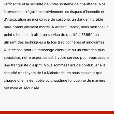
l'efficacité et la sécurité de votre système de chauffage. Nos
interventions régulières préviennent les risques d'incendie et
d'intoxication au monoxyde de carbone, un danger invisible
mais potentiellement mortel. À Artisan Franck, nous mettons un
point d'honneur à offrir un service de qualité à 78650, en
utilisant des techniques à la fois traditionnelles et innovantes.
Que ce soit pour un ramonage classique ou un entretien plus
spécialisé, notre expertise est à votre service pour vous assurer
une tranquillité d'esprit. Nous sommes fiers de contribuer à la
sécurité des foyers de La Maladrerie, en nous assurant que
chaque cheminée, poêle ou chaudière fonctionne de manière
optimale et sécurisée.