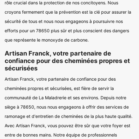
rôle crucial dans la protection de nos concitoyens. Nous
croyons fermement que la prévention est la clé pour assurer la
sécurité de tous et nous nous engageons à poursuivre nos
efforts pour un 78650 plus sûr et plus conscient des dangers
que représente le monoxyde de carbone.
Artisan Franck, votre partenaire de
confiance pour des cheminées propres et
sécurisées
Artisan Franck, votre partenaire de confiance pour des
cheminées propres et sécurisées, est fière de servir la
communauté de La Maladrerie et ses environs. Depuis notre
siège à 78650, nous nous engageons à offrir des services de
ramonage et d'entretien de cheminées de la plus haute qualité.
Avec Artisan Franck, vous pouvez être sûr que votre foyer est
entre de bonnes mains. Notre équipe de professionnels