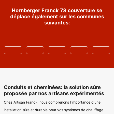
Hornberger Franck 78 couverture se
déplace également sur les communes
suivantes:
Conduits et cheminées: la solution sûre
proposée par nos artisans expérimentés
Chez Artisan Franck, nous comprenons l'importance d'une
installation sûre et durable pour vos systèmes de chauffage.