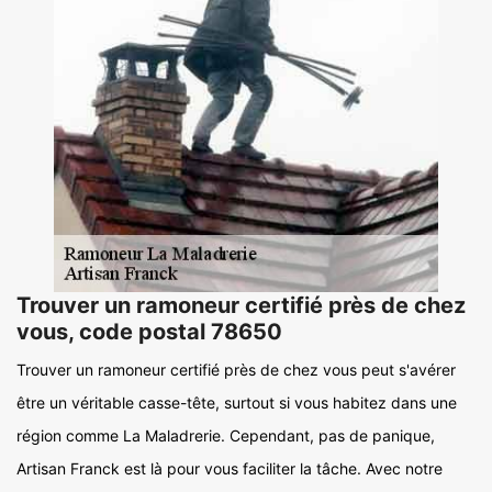
Trouver un ramoneur certifié près de chez
vous, code postal 78650
Trouver un ramoneur certifié près de chez vous peut s'avérer
être un véritable casse-tête, surtout si vous habitez dans une
région comme La Maladrerie. Cependant, pas de panique,
Artisan Franck est là pour vous faciliter la tâche. Avec notre