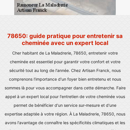
78650: guide pratique pour entretenir sa
cheminée avec un expert local
Cher habitant de La Maladrerie, 78650, entretenir votre
cheminée est essentiel pour garantir votre confort et votre
sécurité tout au long de l'année. Chez Artisan Franck, nous
comprenons l'importance d'un foyer bien entretenu et nous
sommes là pour vous accompagner dans cette démarche. Faire
appel à un expert local pour l'entretien de votre cheminée vous
permet de bénéficier d'un service sur-mesure et d'une
expertise adaptée à votre région. À La Maladrerie, 78650, nous
avons l'avantage de connaître les spécificités climatiques et les