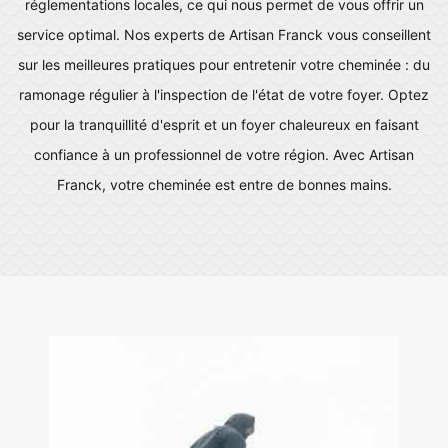
réglementations locales, ce qui nous permet de vous offrir un
service optimal. Nos experts de Artisan Franck vous conseillent
sur les meilleures pratiques pour entretenir votre cheminée : du
ramonage régulier à l'inspection de l'état de votre foyer. Optez
pour la tranquillité d'esprit et un foyer chaleureux en faisant
confiance à un professionnel de votre région. Avec Artisan
Franck, votre cheminée est entre de bonnes mains.