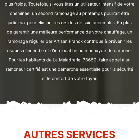
plus froids. Toutefois, si vous êtes un utilisateur intensif de votre
cheminée, un second ramonage au printemps pourrait être
judicieux pour éliminer les résidus de suie accumulés. En plus
de garantir une meilleure performance de votre chauffage, un
ramonage régulier par Artisan Franck contribue à prévenir les
risques d'incendie et d'intoxication au monoxyde de carbone.
Pour les habitants de La Maladrerie, 78650, faire appel à un
ramoneur certifié est une démarche essentielle pour la sécurité
et le confort de votre foyer.
AUTRES SERVICES