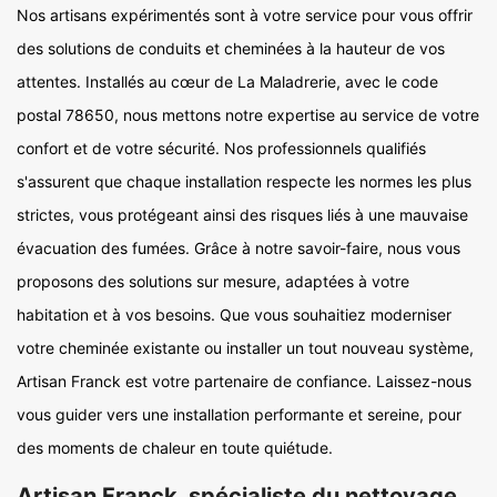
Nos artisans expérimentés sont à votre service pour vous offrir
des solutions de conduits et cheminées à la hauteur de vos
attentes. Installés au cœur de La Maladrerie, avec le code
postal 78650, nous mettons notre expertise au service de votre
confort et de votre sécurité. Nos professionnels qualifiés
s'assurent que chaque installation respecte les normes les plus
strictes, vous protégeant ainsi des risques liés à une mauvaise
évacuation des fumées. Grâce à notre savoir-faire, nous vous
proposons des solutions sur mesure, adaptées à votre
habitation et à vos besoins. Que vous souhaitiez moderniser
votre cheminée existante ou installer un tout nouveau système,
Artisan Franck est votre partenaire de confiance. Laissez-nous
vous guider vers une installation performante et sereine, pour
des moments de chaleur en toute quiétude.
Artisan Franck, spécialiste du nettoyage