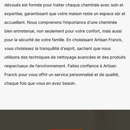
dévoués est formée pour traiter chaque cheminée avec soin et
expertise, garantissant que votre maison reste un espace sûr et
accueillant. Nous comprenons l'importance d'une cheminée
bien entretenue, non seulement pour votre confort, mais aussi
pour la sécurité de votre famille. En choisissant Artisan Franck,
vous choisissez la tranquillité d'esprit, sachant que nous
utilisons des techniques de nettoyage avancées et des produits
respectueux de l'environnement. Faites confiance à Artisan
Franck pour vous offrir un service personnalisé et de qualité,
chaque fois que vous en avez besoin.