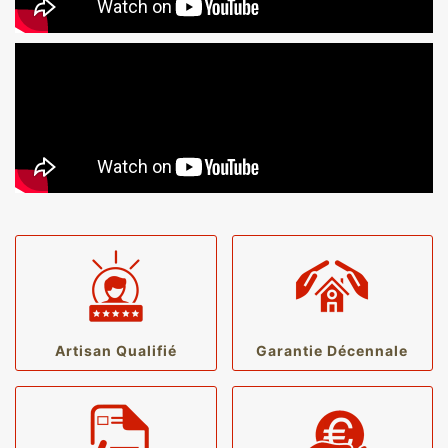
Artisan Qualifié
Garantie Décennale