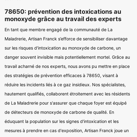
78650: prévention des intoxications au
monoxyde grâce au travail des experts
En tant que membre engagé de la communauté de La
Maladrerie, Artisan Franck s’efforce de sensibiliser davantage
sur les risques d'intoxication au monoxyde de carbone, un
danger souvent invisible mais potentiellement mortel. Grâce au
travail acharné de nos experts, nous avons pu mettre en place
des stratégies de prévention efficaces à 78650, visant à
réduire les incidents liés à ce gaz insidieux. Nos spécialistes,
hautement qualifiés, collaborent étroitement avec les résidents
de La Maladrerie pour s'assurer que chaque foyer est équipé
de détecteurs de monoxyde de carbone de qualité. En
éduquant la population sur les signes d'intoxication et les
mesures à prendre en cas d'exposition, Artisan Franck joue un