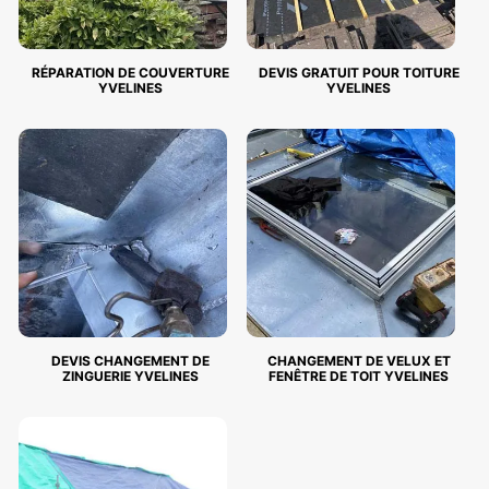
RÉPARATION DE COUVERTURE
DEVIS GRATUIT POUR TOITURE
YVELINES
YVELINES
DEVIS CHANGEMENT DE
CHANGEMENT DE VELUX ET
ZINGUERIE YVELINES
FENÊTRE DE TOIT YVELINES