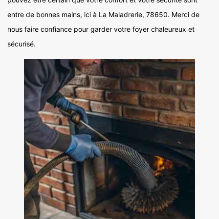
entre de bonnes mains, ici à La Maladrerie, 78650. Merci de
nous faire confiance pour garder votre foyer chaleureux et
sécurisé.