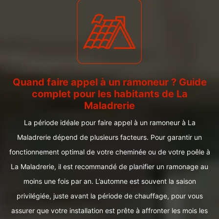
Quand faire appel à un ramoneur ? Guide
complet pour les habitants de La
Maladrerie
La période idéale pour faire appel à un ramoneur à La
Maladrerie dépend de plusieurs facteurs. Pour garantir un
fonctionnement optimal de votre cheminée ou de votre poêle à
La Maladrerie, il est recommandé de planifier un ramonage au
moins une fois par an. L’automne est souvent la saison
privilégiée, juste avant la période de chauffage, pour vous
assurer que votre installation est prête à affronter les mois les