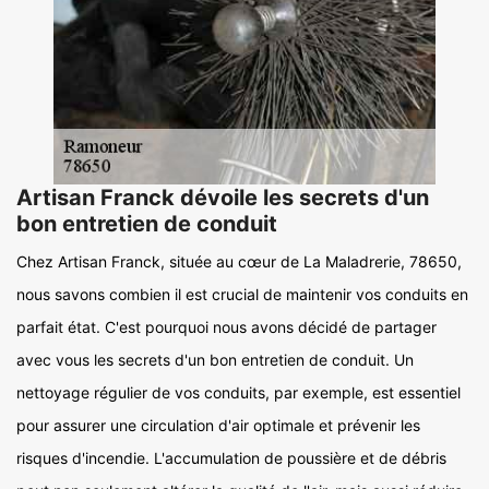
Artisan Franck dévoile les secrets d'un
bon entretien de conduit
Chez Artisan Franck, située au cœur de La Maladrerie, 78650,
nous savons combien il est crucial de maintenir vos conduits en
parfait état. C'est pourquoi nous avons décidé de partager
avec vous les secrets d'un bon entretien de conduit. Un
nettoyage régulier de vos conduits, par exemple, est essentiel
pour assurer une circulation d'air optimale et prévenir les
risques d'incendie. L'accumulation de poussière et de débris