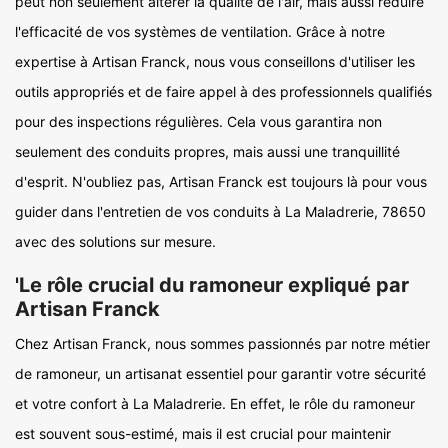
peut non seulement altérer la qualité de l'air, mais aussi réduire
l'efficacité de vos systèmes de ventilation. Grâce à notre
expertise à Artisan Franck, nous vous conseillons d'utiliser les
outils appropriés et de faire appel à des professionnels qualifiés
pour des inspections régulières. Cela vous garantira non
seulement des conduits propres, mais aussi une tranquillité
d'esprit. N'oubliez pas, Artisan Franck est toujours là pour vous
guider dans l'entretien de vos conduits à La Maladrerie, 78650
avec des solutions sur mesure.
'Le rôle crucial du ramoneur expliqué par
Artisan Franck
Chez Artisan Franck, nous sommes passionnés par notre métier
de ramoneur, un artisanat essentiel pour garantir votre sécurité
et votre confort à La Maladrerie. En effet, le rôle du ramoneur
est souvent sous-estimé, mais il est crucial pour maintenir