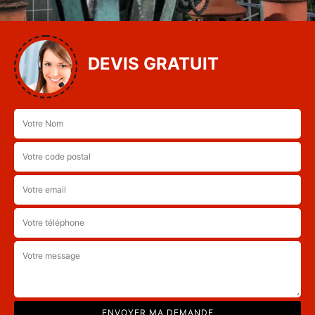
DEVIS GRATUIT