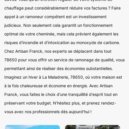
chauffage peut considérablement réduire vos factures ? Faire
appel à un ramoneur compétent est un investissement
judicieux. Non seulement cela garantit un fonctionnement
optimal de votre cheminée, mais cela prévient également les
risques d'incendie et d'intoxication au monoxyde de carbone.
Chez Artisan Franck, nos experts se déplacent dans tout
78650 pour vous offrir un service de ramonage de qualité, vous
permettant ainsi de réaliser des économies substantielles.
Imaginez un hiver à La Maladrerie, 78650, où votre maison est
à la fois chaleureuse et économe en énergie. Avec Artisan
Franck, vous faites le choix d'une tranquillité d'esprit tout en
préservant votre budget. N'hésitez plus, et prenez rendez-
vous avec nos professionnels dès aujourd'hui !