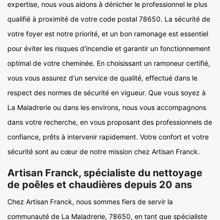
expertise, nous vous aidons à dénicher le professionnel le plus
qualifié à proximité de votre code postal 78650. La sécurité de
votre foyer est notre priorité, et un bon ramonage est essentiel
pour éviter les risques d'incendie et garantir un fonctionnement
optimal de votre cheminée. En choisissant un ramoneur certifié,
vous vous assurez d'un service de qualité, effectué dans le
respect des normes de sécurité en vigueur. Que vous soyez à
La Maladrerie ou dans les environs, nous vous accompagnons
dans votre recherche, en vous proposant des professionnels de
confiance, prêts à intervenir rapidement. Votre confort et votre
sécurité sont au cœur de notre mission chez Artisan Franck.
Artisan Franck, spécialiste du nettoyage
de poêles et chaudières depuis 20 ans
Chez Artisan Franck, nous sommes fiers de servir la
communauté de La Maladrerie, 78650, en tant que spécialiste