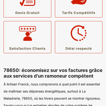
Devis Gratuit
Tarifs Compétitifs
Satisfaction Clients
Délai respecté
78650: économisez sur vos factures grâce
aux services d'un ramoneur compétent
À Artisan Franck, nous comprenons à quel point il est essentiel
de maîtriser ses dépenses énergétiques, surtout à La
Maladrerie, 78650, où les hivers peuvent se montrer rigoureux.
Saviez-vous qu'un entretien régulier de votre système de