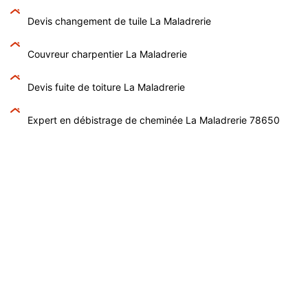
Devis changement de tuile La Maladrerie
Couvreur charpentier La Maladrerie
Devis fuite de toiture La Maladrerie
Expert en débistrage de cheminée La Maladrerie 78650