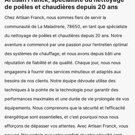
de poêles et chaudières depuis 20 ans
Chez Artisan Franck, nous sommes fiers de servir la
communauté de La Maladrerie, 78650, en tant que spécialiste
du nettoyage de poêles et chaudières depuis 20 ans. Notre
aventure a commencé par une passion pour l'entretien optimal
des systèmes de chauffage, et nous avons depuis bâti une
réputation de fiabilité et de qualité. Chaque jour, nous nous
engageons à fournir des services minutieux et adaptés aux
besoins de nos clients. Notre équipe dévouée utilise des
techniques à la pointe de la technologie pour garantir des
performances maximales et une durée de vie prolongée de vos
équipements. Nous comprenons que la sécurité et l'efficacité
énergétique sont essentielles, et c'est pourquoi nous nous
efforçons de dépasser vos attentes. Avec Artisan Franck, vous
pouvez être certain que votre confort et votre sécurité sont