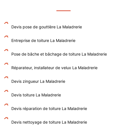
Devis pose de gouttière La Maladrerie
Entreprise de toiture La Maladrerie
Pose de bâche et bâchage de toiture La Maladrerie
Réparateur, installateur de velux La Maladrerie
Devis zingueur La Maladrerie
Devis toiture La Maladrerie
Devis réparation de toiture La Maladrerie
Devis nettoyage de toiture La Maladrerie