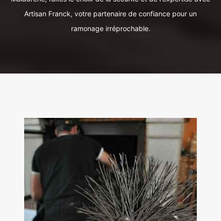
Artisan Franck, votre partenaire de confiance pour un
ramonage irréprochable.