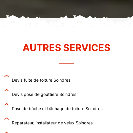
AUTRES SERVICES
Devis fuite de toiture Soindres
Devis pose de gouttière Soindres
Pose de bâche et bâchage de toiture Soindres
Réparateur, installateur de velux Soindres