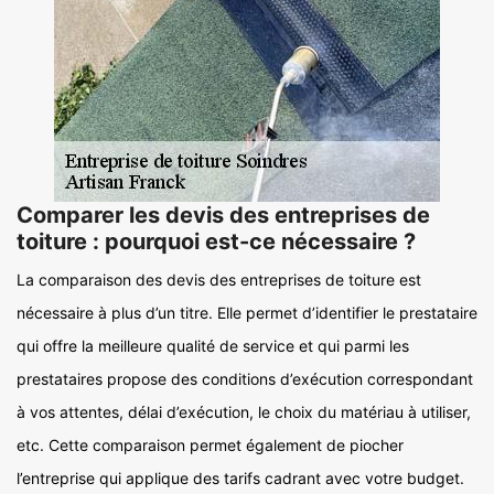
Comparer les devis des entreprises de
toiture : pourquoi est-ce nécessaire ?
La comparaison des devis des entreprises de toiture est
nécessaire à plus d’un titre. Elle permet d’identifier le prestataire
qui offre la meilleure qualité de service et qui parmi les
prestataires propose des conditions d’exécution correspondant
à vos attentes, délai d’exécution, le choix du matériau à utiliser,
etc. Cette comparaison permet également de piocher
l’entreprise qui applique des tarifs cadrant avec votre budget.