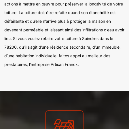
actions à mettre en œuvre pour préserver la longévité de votre
toiture. La toiture doit être refaite quand son étanchéité est
défaillante et qu’elle n’arrive plus à protéger la maison en
devenant perméable et laissant ainsi des infiltrations d’eau avoir
lieu. Si vous voulez refaire votre toiture à Soindres dans le
78200, qu’il s’agit d’une résidence secondaire, d’un immeuble,
d’une habitation individuelle, faites appel au meilleur des
prestataires, l’entreprise Artisan Franck.