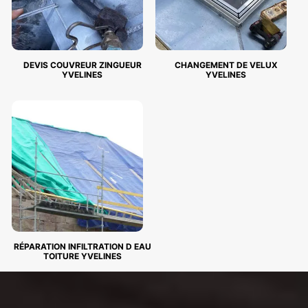
DEVIS COUVREUR ZINGUEUR
CHANGEMENT DE VELUX
YVELINES
YVELINES
RÉPARATION INFILTRATION D EAU
TOITURE YVELINES