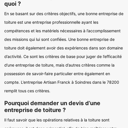
quoi ?
En se basant sur des critères objectifs, une bonne entreprise de
toiture est une entreprise professionnelle ayant les
compétences et les matériels nécessaires à l’accomplissement
des missions qui lui sont confiées. Une bonne entreprise de
toiture doit également avoir des expériences dans son domaine
d’activité. Ce sont les critères de base pour juger de l’efficacité
d’une entreprise de toiture, mais d’autres critères comme la
possession de savoir-faire particulier entre également en
compte. L’entreprise Artisan Franck à Soindres dans le 78200
remplit tous ces critères.
Pourquoi demander un devis d’une
entreprise de toiture ?
Il faut savoir que les opérations relatives à la toiture sont