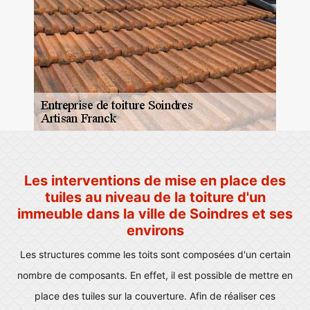
Les interventions de mise en place des
tuiles au niveau de la toiture d'un
immeuble dans la ville de Soindres et ses
environs
Les structures comme les toits sont composées d'un certain
nombre de composants. En effet, il est possible de mettre en
place des tuiles sur la couverture. Afin de réaliser ces