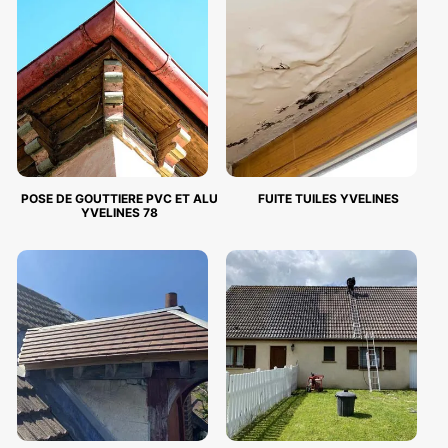
POSE DE GOUTTIERE PVC ET ALU
FUITE TUILES YVELINES
YVELINES 78