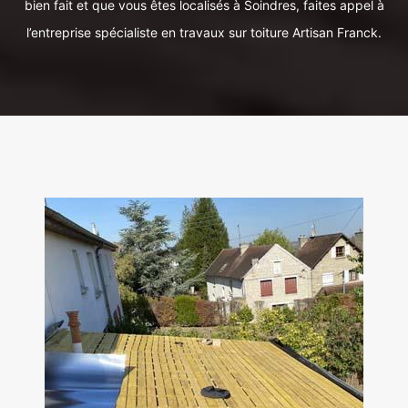
bien fait et que vous êtes localisés à Soindres, faites appel à
l’entreprise spécialiste en travaux sur toiture Artisan Franck.