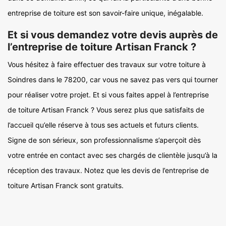
entreprise de toiture est son savoir-faire unique, inégalable.
Et si vous demandez votre devis auprès de
l’entreprise de toiture Artisan Franck ?
Vous hésitez à faire effectuer des travaux sur votre toiture à
Soindres dans le 78200, car vous ne savez pas vers qui tourner
pour réaliser votre projet. Et si vous faites appel à l’entreprise
de toiture Artisan Franck ? Vous serez plus que satisfaits de
l’accueil qu’elle réserve à tous ses actuels et futurs clients.
Signe de son sérieux, son professionnalisme s’aperçoit dès
votre entrée en contact avec ses chargés de clientèle jusqu’à la
réception des travaux. Notez que les devis de l’entreprise de
toiture Artisan Franck sont gratuits.