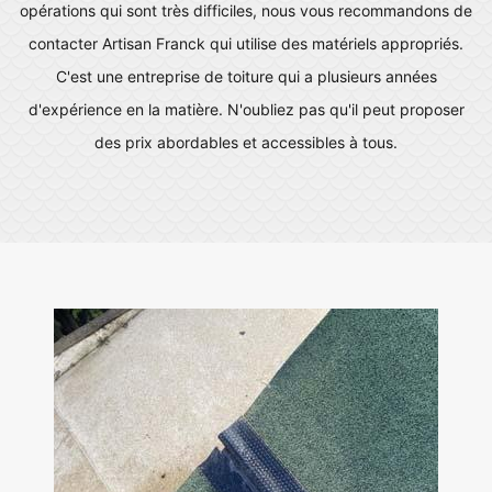
opérations qui sont très difficiles, nous vous recommandons de
contacter Artisan Franck qui utilise des matériels appropriés.
C'est une entreprise de toiture qui a plusieurs années
d'expérience en la matière. N'oubliez pas qu'il peut proposer
des prix abordables et accessibles à tous.