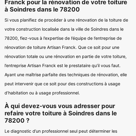
Franck pour la rénovation de votre toiture
à Soindres dans le 78200
Si vous planifiez de procéder à une rénovation de la toiture de
votre construction localisée dans la ville de Soindres dans le
78200, fiez-vous à l’expertise de l’équipe de l’entreprise de
rénovation de toiture Artisan Franck. Que ce soit pour une
rénovation totale ou une rénovation en partie de votre toiture,
l’entreprise Artisan Franck est le prestataire qu’il vous faut.
Ayant une maîtrise parfaite des techniques de rénovation, elle
peut intervenir que ce soit pour des constructions à usage
d’habitation ou à usage professionnel.
À qui devez-vous vous adresser pour
refaire votre toiture à Soindres dans le
78200 ?
Le diagnostic d’un professionnel seul peut déterminer les