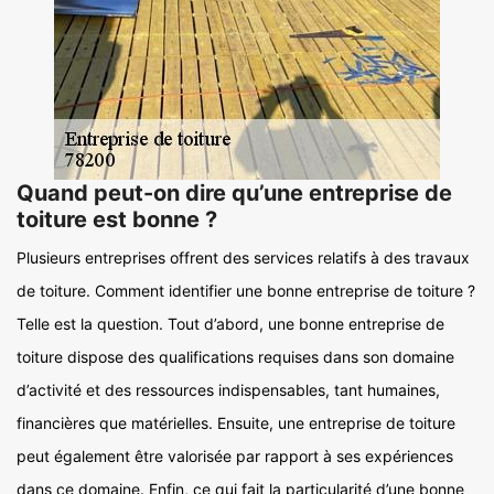
Quand peut-on dire qu’une entreprise de
toiture est bonne ?
Plusieurs entreprises offrent des services relatifs à des travaux
de toiture. Comment identifier une bonne entreprise de toiture ?
Telle est la question. Tout d’abord, une bonne entreprise de
toiture dispose des qualifications requises dans son domaine
d’activité et des ressources indispensables, tant humaines,
financières que matérielles. Ensuite, une entreprise de toiture
peut également être valorisée par rapport à ses expériences
dans ce domaine. Enfin, ce qui fait la particularité d’une bonne