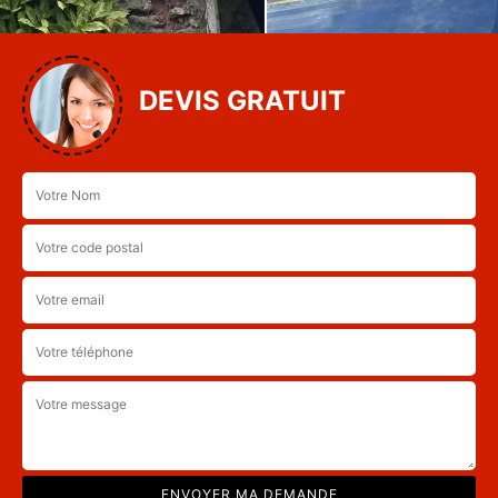
DEVIS GRATUIT