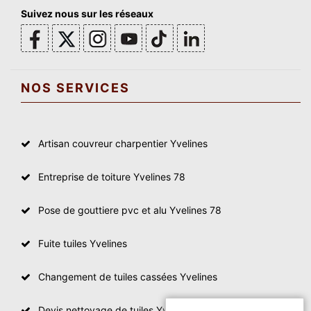
Suivez nous sur les réseaux
NOS SERVICES
Artisan couvreur charpentier Yvelines
Entreprise de toiture Yvelines 78
Pose de gouttiere pvc et alu Yvelines 78
Fuite tuiles Yvelines
Changement de tuiles cassées Yvelines
Devis nettoyage de tuiles Yvelines