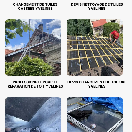
CHANGEMENT DE TUILES
DEVIS NETTOYAGE DE TUILES
CASSÉES YVELINES
YVELINES
PROFESSIONNEL POUR LE
DEVIS CHANGEMENT DE TOITURE
RÉPARATION DE TOIT YVELINES
YVELINES