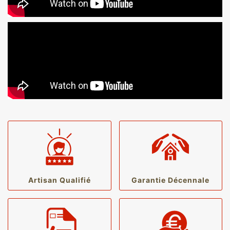
Artisan Qualifié
Garantie Décennale