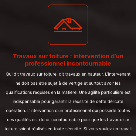
Travaux sur toiture : intervention d’un
professionnel incontournable
Qui dit travaux sur toiture, dit travaux en hauteur. L’intervenant
ne doit pas être sujet à de vertige et surtout avoir les
qualifications requises en la matière. Une agilité particulière est
indispensable pour garantir la réussite de cette délicate
opération. L’intervention d’un professionnel qui possède toutes
ces qualités est donc incontournable pour que les travaux sur
toiture soient réalisés en toute sécurité. Si vous voulez un travail