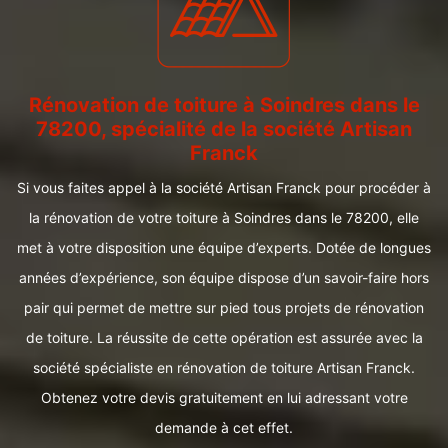
Rénovation de toiture à Soindres dans le
78200, spécialité de la société Artisan
Franck
Si vous faites appel à la société Artisan Franck pour procéder à
la rénovation de votre toiture à Soindres dans le 78200, elle
met à votre disposition une équipe d’experts. Dotée de longues
années d’expérience, son équipe dispose d’un savoir-faire hors
pair qui permet de mettre sur pied tous projets de rénovation
de toiture. La réussite de cette opération est assurée avec la
société spécialiste en rénovation de toiture Artisan Franck.
Obtenez votre devis gratuitement en lui adressant votre
demande à cet effet.