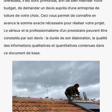
onéreuses, il est donc primordial, afin de bien maîtriser votre
budget, de demander un devis auprès d’une entreprise de
toiture de votre choix. Ceci vous permet de connaître en
avance la somme exacte nécessaire pour réaliser votre projet.
Le sérieux et le professionnalisme d’un prestataire peuvent être
constatés par son devis : la durée de son élaboration, la qualité
des informations qualitatives et quantitatives contenues dans
ce document de base.