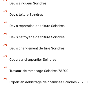
Devis zingueur Soindres
Devis toiture Soindres
Devis réparation de toiture Soindres
Devis nettoyage de toiture Soindres
Devis changement de tuile Soindres
Couvreur charpentier Soindres
Travaux de ramonage Soindres 78200
Expert en débistrage de cheminée Soindres 78200