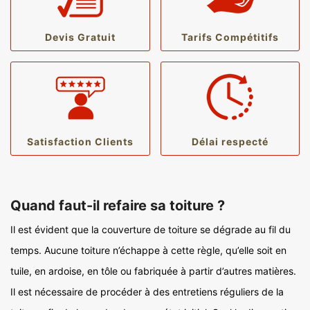
Devis Gratuit
Tarifs Compétitifs
Satisfaction Clients
Délai respecté
Quand faut-il refaire sa toiture ?
Il est évident que la couverture de toiture se dégrade au fil du
temps. Aucune toiture n’échappe à cette règle, qu’elle soit en
tuile, en ardoise, en tôle ou fabriquée à partir d’autres matières.
Il est nécessaire de procéder à des entretiens réguliers de la