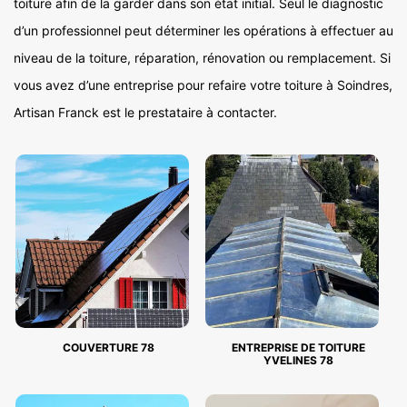
toiture afin de la garder dans son état initial. Seul le diagnostic
d’un professionnel peut déterminer les opérations à effectuer au
niveau de la toiture, réparation, rénovation ou remplacement. Si
vous avez d’une entreprise pour refaire votre toiture à Soindres,
Artisan Franck est le prestataire à contacter.
COUVERTURE 78
ENTREPRISE DE TOITURE
YVELINES 78