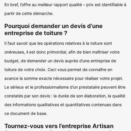
En bref, l’offre au meilleur rapport qualité – prix est identifiable à
partir de cette démarche.
Pourquoi demander un devis d’une
entreprise de toiture ?
Il faut savoir que les opérations relatives à la toiture sont
onéreuses, il est donc primordial, afin de bien maîtriser votre
budget, de demander un devis auprès d’une entreprise de
toiture de votre choix. Ceci vous permet de connaître en
avance la somme exacte nécessaire pour réaliser votre projet.
Le sérieux et le professionnalisme d’un prestataire peuvent être
constatés par son devis : la durée de son élaboration, la qualité
des informations qualitatives et quantitatives contenues dans
ce document de base.
Tournez-vous vers l’entreprise Artisan