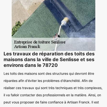
Les travaux de réparation des toits des
maisons dans la ville de Senlisse et ses
environs dans le 78720
Les toits des maisons sont des structures qui devront être
réparées afin d'éviter les problèmes d'étanchéité. Afin de
réaliser ces travaux qui sont très techniques et très complexes,
il va falloir contacter des professionnels en la matière. Ainsi, on
peut vous proposer de faire confiance à Artisan Franck. Il est