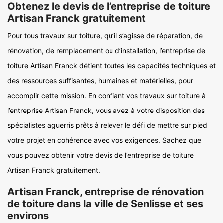
Obtenez le devis de l’entreprise de toiture
Artisan Franck gratuitement
Pour tous travaux sur toiture, qu’il s’agisse de réparation, de
rénovation, de remplacement ou d’installation, l’entreprise de
toiture Artisan Franck détient toutes les capacités techniques et
des ressources suffisantes, humaines et matérielles, pour
accomplir cette mission. En confiant vos travaux sur toiture à
l’entreprise Artisan Franck, vous avez à votre disposition des
spécialistes aguerris prêts à relever le défi de mettre sur pied
votre projet en cohérence avec vos exigences. Sachez que
vous pouvez obtenir votre devis de l’entreprise de toiture
Artisan Franck gratuitement.
Artisan Franck, entreprise de rénovation
de toiture dans la ville de Senlisse et ses
environs