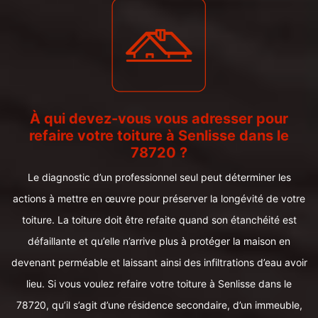
À qui devez-vous vous adresser pour
refaire votre toiture à Senlisse dans le
78720 ?
Le diagnostic d’un professionnel seul peut déterminer les
actions à mettre en œuvre pour préserver la longévité de votre
toiture. La toiture doit être refaite quand son étanchéité est
défaillante et qu’elle n’arrive plus à protéger la maison en
devenant perméable et laissant ainsi des infiltrations d’eau avoir
lieu. Si vous voulez refaire votre toiture à Senlisse dans le
78720, qu’il s’agit d’une résidence secondaire, d’un immeuble,