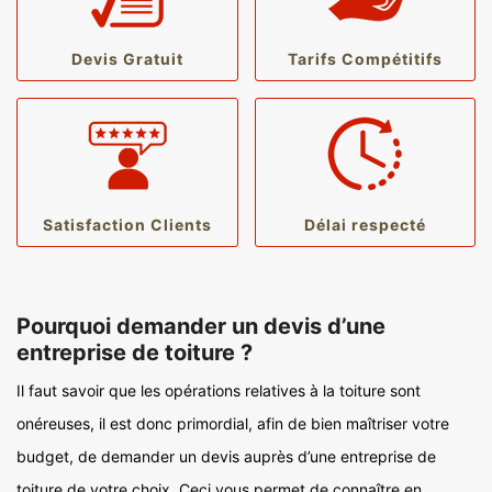
Devis Gratuit
Tarifs Compétitifs
Satisfaction Clients
Délai respecté
Pourquoi demander un devis d’une
entreprise de toiture ?
Il faut savoir que les opérations relatives à la toiture sont
onéreuses, il est donc primordial, afin de bien maîtriser votre
budget, de demander un devis auprès d’une entreprise de
toiture de votre choix. Ceci vous permet de connaître en