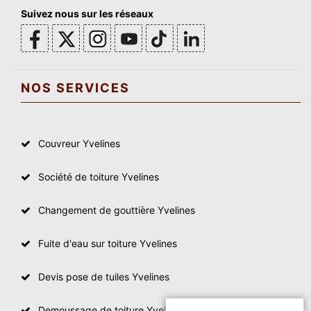
Suivez nous sur les réseaux
NOS SERVICES
Couvreur Yvelines
Société de toiture Yvelines
Changement de gouttière Yvelines
Fuite d'eau sur toiture Yvelines
Devis pose de tuiles Yvelines
Demoussage de toiture Yvelines