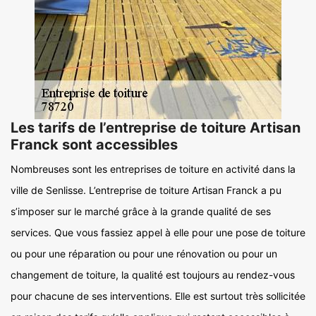
Les tarifs de l’entreprise de toiture Artisan
Franck sont accessibles
Nombreuses sont les entreprises de toiture en activité dans la
ville de Senlisse. L’entreprise de toiture Artisan Franck a pu
s’imposer sur le marché grâce à la grande qualité de ses
services. Que vous fassiez appel à elle pour une pose de toiture
ou pour une réparation ou pour une rénovation ou pour un
changement de toiture, la qualité est toujours au rendez-vous
pour chacune de ses interventions. Elle est surtout très sollicitée