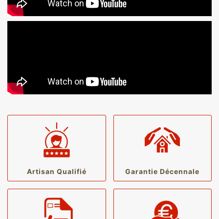
Artisan Qualifié
Garantie Décennale