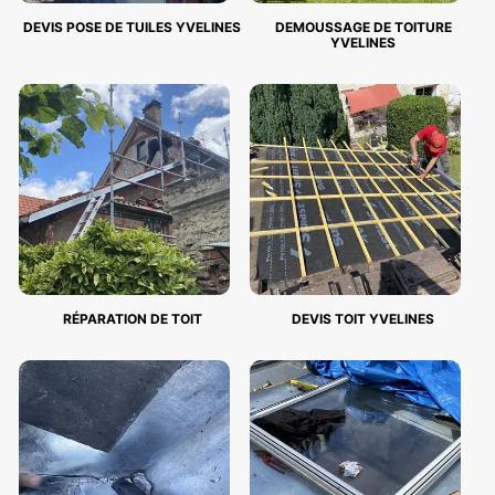
DEVIS POSE DE TUILES YVELINES
DEMOUSSAGE DE TOITURE
YVELINES
RÉPARATION DE TOIT
DEVIS TOIT YVELINES