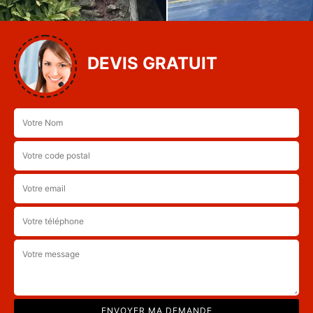
DEVIS GRATUIT