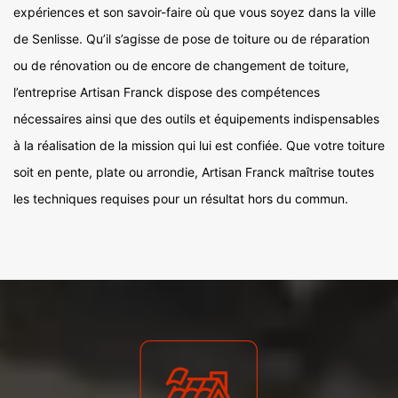
expériences et son savoir-faire où que vous soyez dans la ville
de Senlisse. Qu’il s’agisse de pose de toiture ou de réparation
ou de rénovation ou de encore de changement de toiture,
l’entreprise Artisan Franck dispose des compétences
nécessaires ainsi que des outils et équipements indispensables
à la réalisation de la mission qui lui est confiée. Que votre toiture
soit en pente, plate ou arrondie, Artisan Franck maîtrise toutes
les techniques requises pour un résultat hors du commun.