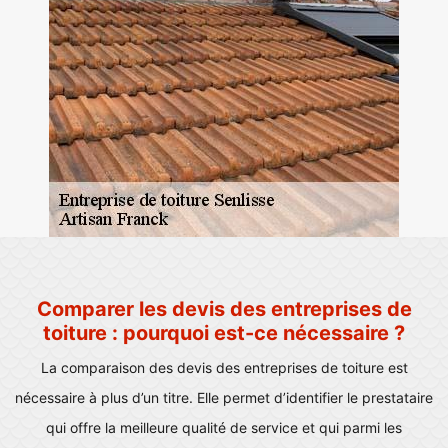
Comparer les devis des entreprises de
toiture : pourquoi est-ce nécessaire ?
La comparaison des devis des entreprises de toiture est
nécessaire à plus d’un titre. Elle permet d’identifier le prestataire
qui offre la meilleure qualité de service et qui parmi les