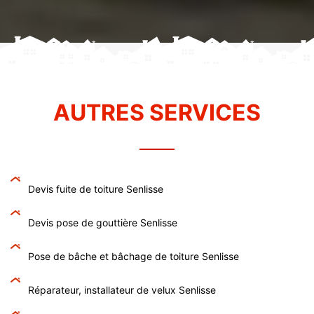
AUTRES SERVICES
Devis fuite de toiture Senlisse
Devis pose de gouttière Senlisse
Pose de bâche et bâchage de toiture Senlisse
Réparateur, installateur de velux Senlisse