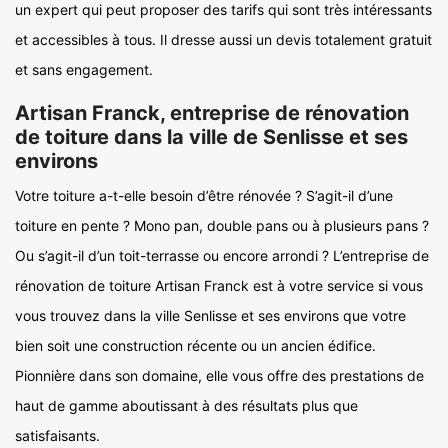
un expert qui peut proposer des tarifs qui sont très intéressants
et accessibles à tous. Il dresse aussi un devis totalement gratuit
et sans engagement.
Artisan Franck, entreprise de rénovation
de toiture dans la ville de Senlisse et ses
environs
Votre toiture a-t-elle besoin d’être rénovée ? S’agit-il d’une
toiture en pente ? Mono pan, double pans ou à plusieurs pans ?
Ou s’agit-il d’un toit-terrasse ou encore arrondi ? L’entreprise de
rénovation de toiture Artisan Franck est à votre service si vous
vous trouvez dans la ville Senlisse et ses environs que votre
bien soit une construction récente ou un ancien édifice.
Pionnière dans son domaine, elle vous offre des prestations de
haut de gamme aboutissant à des résultats plus que
satisfaisants.