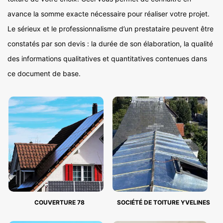
avance la somme exacte nécessaire pour réaliser votre projet.
Le sérieux et le professionnalisme d’un prestataire peuvent être
constatés par son devis : la durée de son élaboration, la qualité
des informations qualitatives et quantitatives contenues dans
ce document de base.
COUVERTURE 78
SOCIÉTÉ DE TOITURE YVELINES