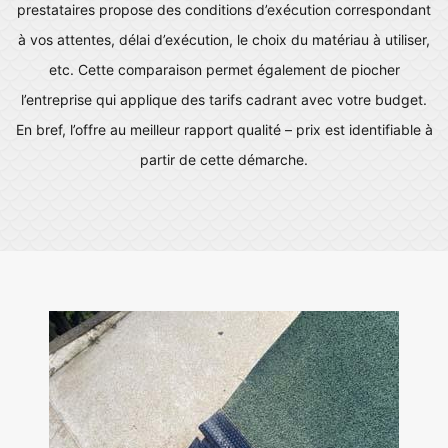
prestataires propose des conditions d’exécution correspondant
à vos attentes, délai d’exécution, le choix du matériau à utiliser,
etc. Cette comparaison permet également de piocher
l’entreprise qui applique des tarifs cadrant avec votre budget.
En bref, l’offre au meilleur rapport qualité – prix est identifiable à
partir de cette démarche.