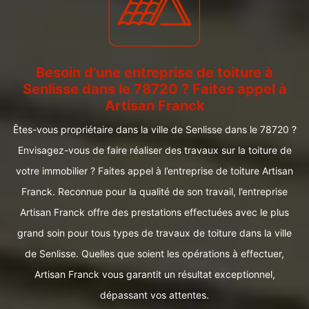
Besoin d’une entreprise de toiture à
Senlisse dans le 78720 ? Faites appel à
Artisan Franck
Êtes-vous propriétaire dans la ville de Senlisse dans le 78720 ?
Envisagez-vous de faire réaliser des travaux sur la toiture de
votre immobilier ? Faites appel à l’entreprise de toiture Artisan
Franck. Reconnue pour la qualité de son travail, l’entreprise
Artisan Franck offre des prestations effectuées avec le plus
grand soin pour tous types de travaux de toiture dans la ville
de Senlisse. Quelles que soient les opérations à effectuer,
Artisan Franck vous garantit un résultat exceptionnel,
dépassant vos attentes.