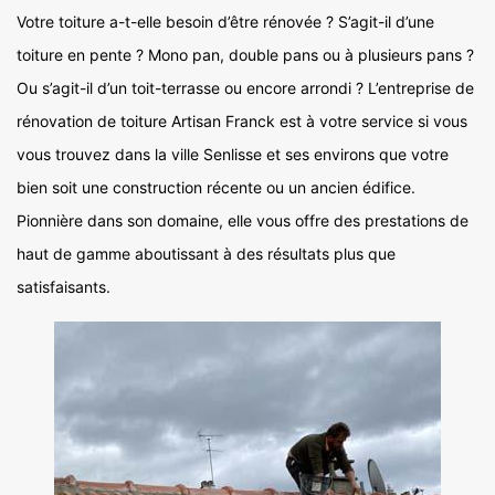
Votre toiture a-t-elle besoin d’être rénovée ? S’agit-il d’une
toiture en pente ? Mono pan, double pans ou à plusieurs pans ?
Ou s’agit-il d’un toit-terrasse ou encore arrondi ? L’entreprise de
rénovation de toiture Artisan Franck est à votre service si vous
vous trouvez dans la ville Senlisse et ses environs que votre
bien soit une construction récente ou un ancien édifice.
Pionnière dans son domaine, elle vous offre des prestations de
haut de gamme aboutissant à des résultats plus que
satisfaisants.