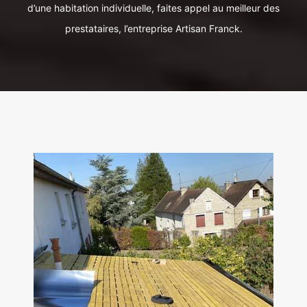
d’une habitation individuelle, faites appel au meilleur des
prestataires, l’entreprise Artisan Franck.