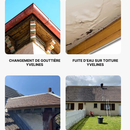
CHANGEMENT DE GOUTTIÈRE
FUITE D'EAU SUR TOITURE
YVELINES
YVELINES