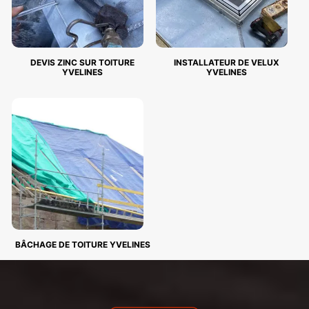
DEVIS ZINC SUR TOITURE
INSTALLATEUR DE VELUX
YVELINES
YVELINES
BÂCHAGE DE TOITURE YVELINES