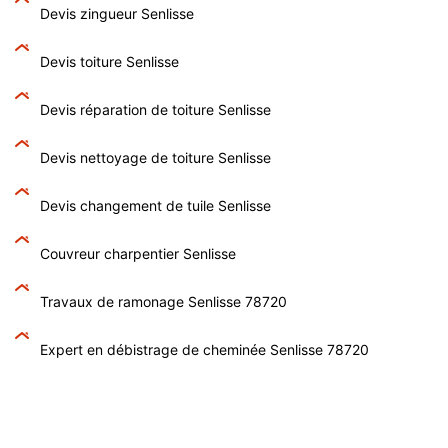
Devis zingueur Senlisse
Devis toiture Senlisse
Devis réparation de toiture Senlisse
Devis nettoyage de toiture Senlisse
Devis changement de tuile Senlisse
Couvreur charpentier Senlisse
Travaux de ramonage Senlisse 78720
Expert en débistrage de cheminée Senlisse 78720