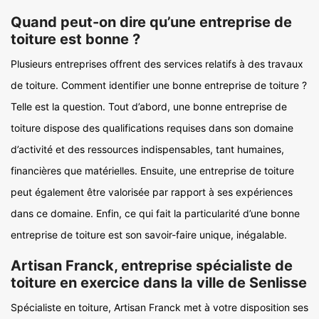
Quand peut-on dire qu’une entreprise de
toiture est bonne ?
Plusieurs entreprises offrent des services relatifs à des travaux
de toiture. Comment identifier une bonne entreprise de toiture ?
Telle est la question. Tout d’abord, une bonne entreprise de
toiture dispose des qualifications requises dans son domaine
d’activité et des ressources indispensables, tant humaines,
financières que matérielles. Ensuite, une entreprise de toiture
peut également être valorisée par rapport à ses expériences
dans ce domaine. Enfin, ce qui fait la particularité d’une bonne
entreprise de toiture est son savoir-faire unique, inégalable.
Artisan Franck, entreprise spécialiste de
toiture en exercice dans la ville de Senlisse
Spécialiste en toiture, Artisan Franck met à votre disposition ses