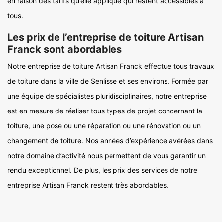
en raison des tarifs qu’elle applique qui restent accessibles à
tous.
Les prix de l’entreprise de toiture Artisan
Franck sont abordables
Notre entreprise de toiture Artisan Franck effectue tous travaux
de toiture dans la ville de Senlisse et ses environs. Formée par
une équipe de spécialistes pluridisciplinaires, notre entreprise
est en mesure de réaliser tous types de projet concernant la
toiture, une pose ou une réparation ou une rénovation ou un
changement de toiture. Nos années d’expérience avérées dans
notre domaine d’activité nous permettent de vous garantir un
rendu exceptionnel. De plus, les prix des services de notre
entreprise Artisan Franck restent très abordables.