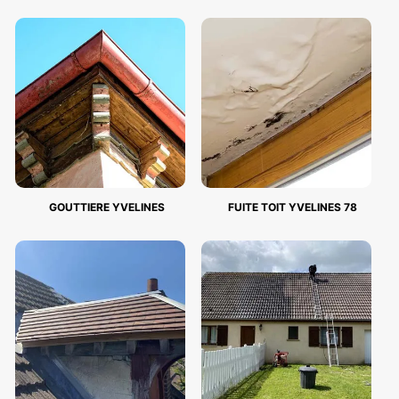
GOUTTIERE YVELINES
FUITE TOIT YVELINES 78