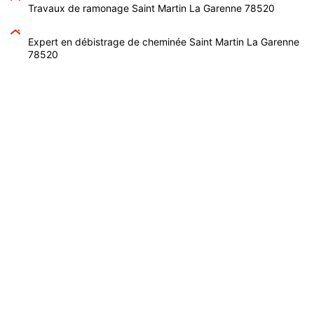
Travaux de ramonage Saint Martin La Garenne 78520
Expert en débistrage de cheminée Saint Martin La Garenne
78520