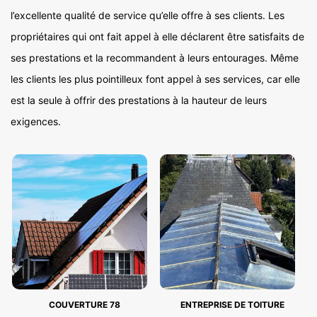
l’excellente qualité de service qu’elle offre à ses clients. Les
propriétaires qui ont fait appel à elle déclarent être satisfaits de
ses prestations et la recommandent à leurs entourages. Même
les clients les plus pointilleux font appel à ses services, car elle
est la seule à offrir des prestations à la hauteur de leurs
exigences.
COUVERTURE 78
ENTREPRISE DE TOITURE