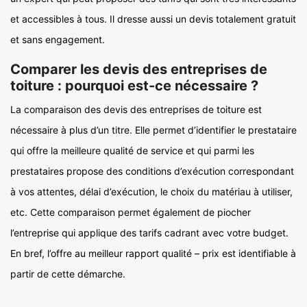
et accessibles à tous. Il dresse aussi un devis totalement gratuit
et sans engagement.
Comparer les devis des entreprises de
toiture : pourquoi est-ce nécessaire ?
La comparaison des devis des entreprises de toiture est
nécessaire à plus d’un titre. Elle permet d’identifier le prestataire
qui offre la meilleure qualité de service et qui parmi les
prestataires propose des conditions d’exécution correspondant
à vos attentes, délai d’exécution, le choix du matériau à utiliser,
etc. Cette comparaison permet également de piocher
l’entreprise qui applique des tarifs cadrant avec votre budget.
En bref, l’offre au meilleur rapport qualité – prix est identifiable à
partir de cette démarche.