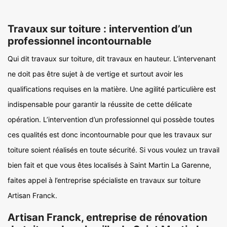
Travaux sur toiture : intervention d’un
professionnel incontournable
Qui dit travaux sur toiture, dit travaux en hauteur. L’intervenant
ne doit pas être sujet à de vertige et surtout avoir les
qualifications requises en la matière. Une agilité particulière est
indispensable pour garantir la réussite de cette délicate
opération. L’intervention d’un professionnel qui possède toutes
ces qualités est donc incontournable pour que les travaux sur
toiture soient réalisés en toute sécurité. Si vous voulez un travail
bien fait et que vous êtes localisés à Saint Martin La Garenne,
faites appel à l’entreprise spécialiste en travaux sur toiture
Artisan Franck.
Artisan Franck, entreprise de rénovation