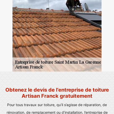
Obtenez le devis de l’entreprise de toiture
Artisan Franck gratuitement
Pour tous travaux sur toiture, qu’il s’agisse de réparation, de
rénovation, de remplacement ou d’installation, l’entreprise de