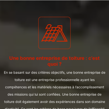
Une bonne entreprise de toiture : c’est
quoi ?
En se basant sur des critères objectifs, une bonne entreprise de
toiture est une entreprise professionnelle ayant les
compétences et les matériels nécessaires à l’accomplissement
des missions qui lui sont confiées. Une bonne entreprise de
toiture doit également avoir des expériences dans son domaine
d’activité. Ce sont les critères de base pour juger de l’efficacité