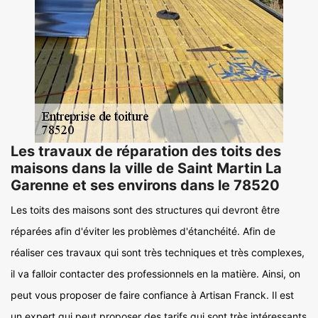
Les travaux de réparation des toits des
maisons dans la ville de Saint Martin La
Garenne et ses environs dans le 78520
Les toits des maisons sont des structures qui devront être
réparées afin d'éviter les problèmes d'étanchéité. Afin de
réaliser ces travaux qui sont très techniques et très complexes,
il va falloir contacter des professionnels en la matière. Ainsi, on
peut vous proposer de faire confiance à Artisan Franck. Il est
un expert qui peut proposer des tarifs qui sont très intéressants