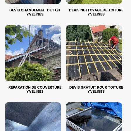
DEVIS CHANGEMENT DE TOIT
DEVIS NETTOYAGE DE TOITURE
YVELINES
YVELINES
RÉPARATION DE COUVERTURE
DEVIS GRATUIT POUR TOITURE
YVELINES
YVELINES