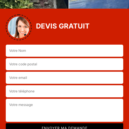
DEVIS GRATUIT