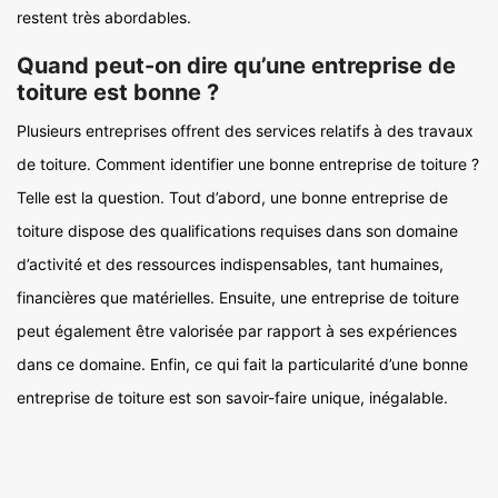
restent très abordables.
Quand peut-on dire qu’une entreprise de
toiture est bonne ?
Plusieurs entreprises offrent des services relatifs à des travaux
de toiture. Comment identifier une bonne entreprise de toiture ?
Telle est la question. Tout d’abord, une bonne entreprise de
toiture dispose des qualifications requises dans son domaine
d’activité et des ressources indispensables, tant humaines,
financières que matérielles. Ensuite, une entreprise de toiture
peut également être valorisée par rapport à ses expériences
dans ce domaine. Enfin, ce qui fait la particularité d’une bonne
entreprise de toiture est son savoir-faire unique, inégalable.