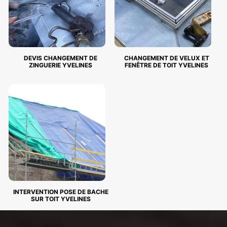
DEVIS CHANGEMENT DE
CHANGEMENT DE VELUX ET
ZINGUERIE YVELINES
FENÊTRE DE TOIT YVELINES
INTERVENTION POSE DE BACHE
SUR TOIT YVELINES