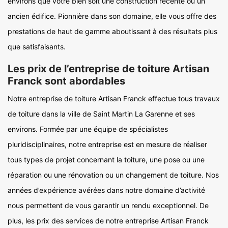
environs que votre bien soit une construction récente ou un
ancien édifice. Pionnière dans son domaine, elle vous offre des
prestations de haut de gamme aboutissant à des résultats plus
que satisfaisants.
Les prix de l’entreprise de toiture Artisan
Franck sont abordables
Notre entreprise de toiture Artisan Franck effectue tous travaux
de toiture dans la ville de Saint Martin La Garenne et ses
environs. Formée par une équipe de spécialistes
pluridisciplinaires, notre entreprise est en mesure de réaliser
tous types de projet concernant la toiture, une pose ou une
réparation ou une rénovation ou un changement de toiture. Nos
années d’expérience avérées dans notre domaine d’activité
nous permettent de vous garantir un rendu exceptionnel. De
plus, les prix des services de notre entreprise Artisan Franck