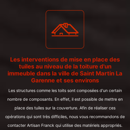
Les interventions de mise en place des
tuiles au niveau de la toiture d'un
immeuble dans la ville de Saint Martin La
Garenne et ses environs
Les structures comme les toits sont composées d'un certain
nombre de composants. En effet, il est possible de mettre en
place des tuiles sur la couverture. Afin de réaliser ces
opérations qui sont très difficiles, nous vous recommandons de
contacter Artisan Franck qui utilise des matériels appropriés.