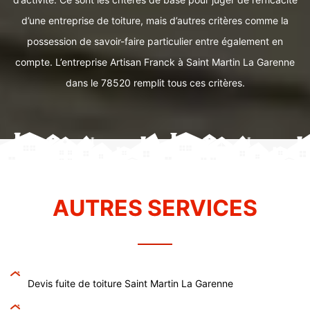
d’une entreprise de toiture, mais d’autres critères comme la
possession de savoir-faire particulier entre également en
compte. L’entreprise Artisan Franck à Saint Martin La Garenne
dans le 78520 remplit tous ces critères.
AUTRES SERVICES
Devis fuite de toiture Saint Martin La Garenne