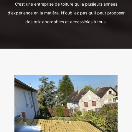
C'est une entreprise de toiture qui a plusieurs années
d'expérience en la matière. N'oubliez pas qu'il peut proposer
des prix abordables et accessibles à tous.