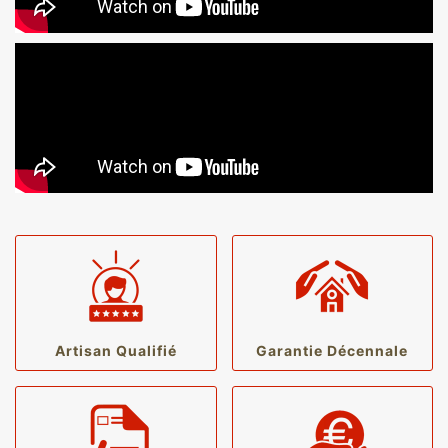
Artisan Qualifié
Garantie Décennale