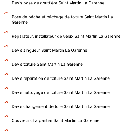
Devis pose de gouttière Saint Martin La Garenne
Pose de bâche et bâchage de toiture Saint Martin La
Garenne
Réparateur, installateur de velux Saint Martin La Garenne
Devis zingueur Saint Martin La Garenne
Devis toiture Saint Martin La Garenne
Devis réparation de toiture Saint Martin La Garenne
Devis nettoyage de toiture Saint Martin La Garenne
Devis changement de tuile Saint Martin La Garenne
Couvreur charpentier Saint Martin La Garenne