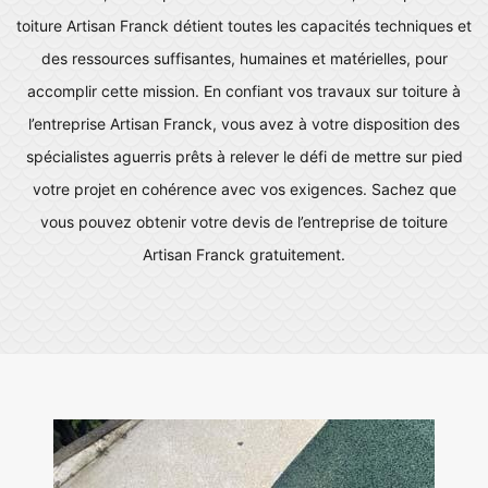
toiture Artisan Franck détient toutes les capacités techniques et
des ressources suffisantes, humaines et matérielles, pour
accomplir cette mission. En confiant vos travaux sur toiture à
l’entreprise Artisan Franck, vous avez à votre disposition des
spécialistes aguerris prêts à relever le défi de mettre sur pied
votre projet en cohérence avec vos exigences. Sachez que
vous pouvez obtenir votre devis de l’entreprise de toiture
Artisan Franck gratuitement.