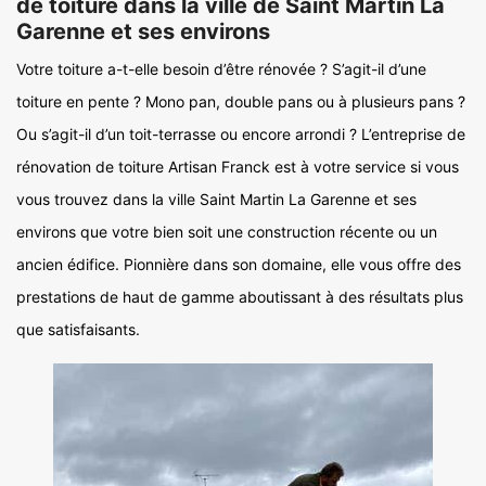
de toiture dans la ville de Saint Martin La
Garenne et ses environs
Votre toiture a-t-elle besoin d’être rénovée ? S’agit-il d’une
toiture en pente ? Mono pan, double pans ou à plusieurs pans ?
Ou s’agit-il d’un toit-terrasse ou encore arrondi ? L’entreprise de
rénovation de toiture Artisan Franck est à votre service si vous
vous trouvez dans la ville Saint Martin La Garenne et ses
environs que votre bien soit une construction récente ou un
ancien édifice. Pionnière dans son domaine, elle vous offre des
prestations de haut de gamme aboutissant à des résultats plus
que satisfaisants.