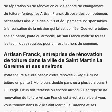
de réparation ou de rénovation ou de encore de changement
de toiture, l’entreprise Artisan Franck dispose des compétences
nécessaires ainsi que des outils et équipements indispensables
à la réalisation de la mission qui lui est confiée. Que votre toiture
soit en pente, plate ou arrondie, Artisan Franck maîtrise toutes
les techniques requises pour un résultat hors du commun.
Artisan Franck, entreprise de rénovation
de toiture dans la ville de Saint Martin La
Garenne et ses environs
Votre toiture a-t-elle besoin d’être rénovée ? S’agit-il d’une
toiture en pente ? Mono pan, double pans ou à plusieurs pans ?
Ou s’agit-il d’un toit-terrasse ou encore arrondi ? L’entreprise de
rénovation de toiture Artisan Franck est à votre service si vous
vous trouvez dans la ville Saint Martin La Garenne et ses