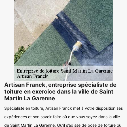
Artisan Franck, entreprise spécialiste de
toiture en exercice dans la ville de Saint
Martin La Garenne
Spécialiste en toiture, Artisan Franck met à votre disposition ses
expériences et son savoir-faire où que vous soyez dans la ville
de Saint Martin La Garenne. Qu’il s’agisse de pose de toiture ou