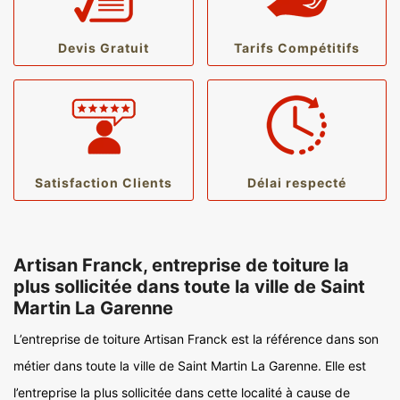
Devis Gratuit
Tarifs Compétitifs
Satisfaction Clients
Délai respecté
Artisan Franck, entreprise de toiture la
plus sollicitée dans toute la ville de Saint
Martin La Garenne
L’entreprise de toiture Artisan Franck est la référence dans son
métier dans toute la ville de Saint Martin La Garenne. Elle est
l’entreprise la plus sollicitée dans cette localité à cause de