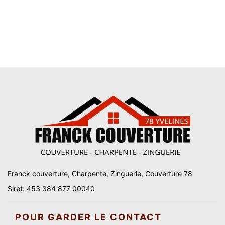
Franck couverture, Charpente, Zinguerie, Couverture 78
Siret: 453 384 877 00040
POUR GARDER LE CONTACT