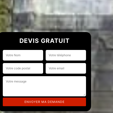
DEVIS GRATUIT