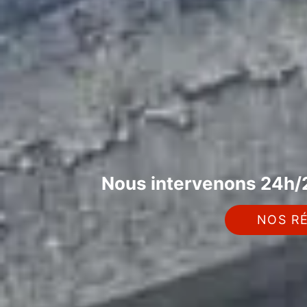
Nous intervenons 24h/2
NOS RÉ