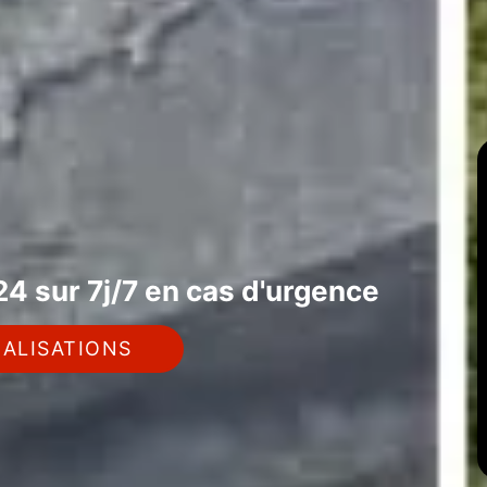
4 sur 7j/7 en cas d'urgence
ALISATIONS