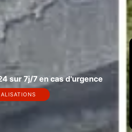
4 sur 7j/7 en cas d'urgence
ALISATIONS