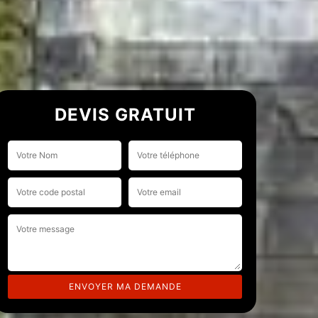
DEVIS GRATUIT