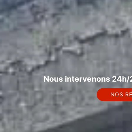
Nous intervenons 24h/2
NOS RÉ