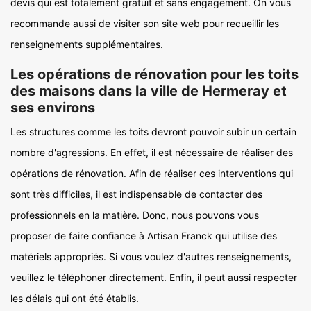
devis qui est totalement gratuit et sans engagement. On vous
recommande aussi de visiter son site web pour recueillir les
renseignements supplémentaires.
Les opérations de rénovation pour les toits
des maisons dans la ville de Hermeray et
ses environs
Les structures comme les toits devront pouvoir subir un certain
nombre d'agressions. En effet, il est nécessaire de réaliser des
opérations de rénovation. Afin de réaliser ces interventions qui
sont très difficiles, il est indispensable de contacter des
professionnels en la matière. Donc, nous pouvons vous
proposer de faire confiance à Artisan Franck qui utilise des
matériels appropriés. Si vous voulez d'autres renseignements,
veuillez le téléphoner directement. Enfin, il peut aussi respecter
les délais qui ont été établis.