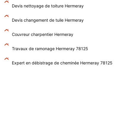
Devis nettoyage de toiture Hermeray
Devis changement de tuile Hermeray
Couvreur charpentier Hermeray
Travaux de ramonage Hermeray 78125
Expert en débistrage de cheminée Hermeray 78125