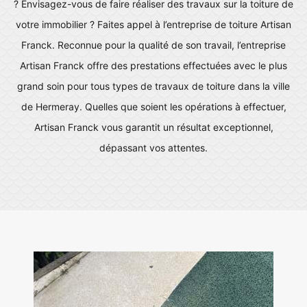
? Envisagez-vous de faire réaliser des travaux sur la toiture de
votre immobilier ? Faites appel à l’entreprise de toiture Artisan
Franck. Reconnue pour la qualité de son travail, l’entreprise
Artisan Franck offre des prestations effectuées avec le plus
grand soin pour tous types de travaux de toiture dans la ville
de Hermeray. Quelles que soient les opérations à effectuer,
Artisan Franck vous garantit un résultat exceptionnel,
dépassant vos attentes.