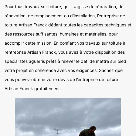
Pour tous travaux sur toiture, qu’il s’agisse de réparation, de
rénovation, de remplacement ou d’installation, l’entreprise de
toiture Artisan Franck détient toutes les capacités techniques et
des ressources suffisantes, humaines et matérielles, pour
accomplir cette mission. En confiant vos travaux sur toiture à
l’entreprise Artisan Franck, vous avez à votre disposition des
spécialistes aguerris prêts à relever le défi de mettre sur pied
votre projet en cohérence avec vos exigences. Sachez que
vous pouvez obtenir votre devis de l’entreprise de toiture
Artisan Franck gratuitement.