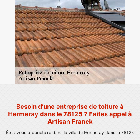
Besoin d’une entreprise de toiture à
Hermeray dans le 78125 ? Faites appel à
Artisan Franck
Êtes-vous propriétaire dans la ville de Hermeray dans le 78125