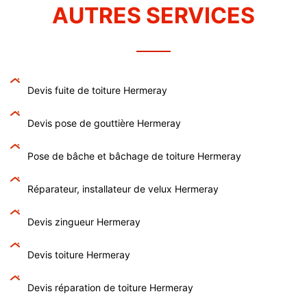
AUTRES SERVICES
Devis fuite de toiture Hermeray
Devis pose de gouttière Hermeray
Pose de bâche et bâchage de toiture Hermeray
Réparateur, installateur de velux Hermeray
Devis zingueur Hermeray
Devis toiture Hermeray
Devis réparation de toiture Hermeray