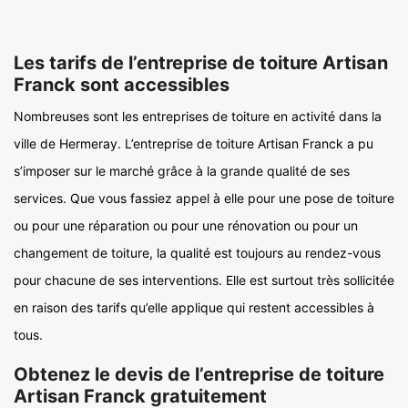
Les tarifs de l’entreprise de toiture Artisan
Franck sont accessibles
Nombreuses sont les entreprises de toiture en activité dans la
ville de Hermeray. L’entreprise de toiture Artisan Franck a pu
s’imposer sur le marché grâce à la grande qualité de ses
services. Que vous fassiez appel à elle pour une pose de toiture
ou pour une réparation ou pour une rénovation ou pour un
changement de toiture, la qualité est toujours au rendez-vous
pour chacune de ses interventions. Elle est surtout très sollicitée
en raison des tarifs qu’elle applique qui restent accessibles à
tous.
Obtenez le devis de l’entreprise de toiture
Artisan Franck gratuitement