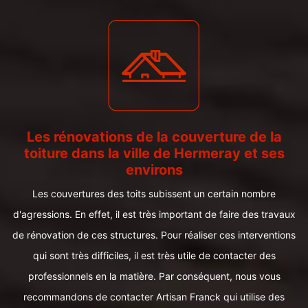
Les rénovations de la couverture de la
toiture dans la ville de Hermeray et ses
environs
Les couvertures des toits subissent un certain nombre
d'agressions. En effet, il est très important de faire des travaux
de rénovation de ces structures. Pour réaliser ces interventions
qui sont très difficiles, il est très utile de contacter des
professionnels en la matière. Par conséquent, nous vous
recommandons de contacter Artisan Franck qui utilise des