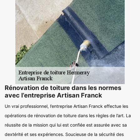
Rénovation de toiture dans les normes
avec l’entreprise Artisan Franck
Un vrai professionnel, l’entreprise Artisan Franck effectue les
opérations de rénovation de toiture dans les règles de l’art. La
réussite de la mission qui lui est confiée est assurée avec sa
dextérité et ses expériences. Soucieuse de la sécurité des