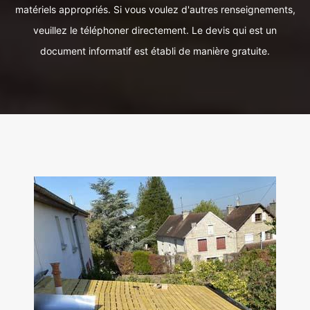
matériels appropriés. Si vous voulez d'autres renseignements,
veuillez le téléphoner directement. Le devis qui est un
document informatif est établi de manière gratuite.