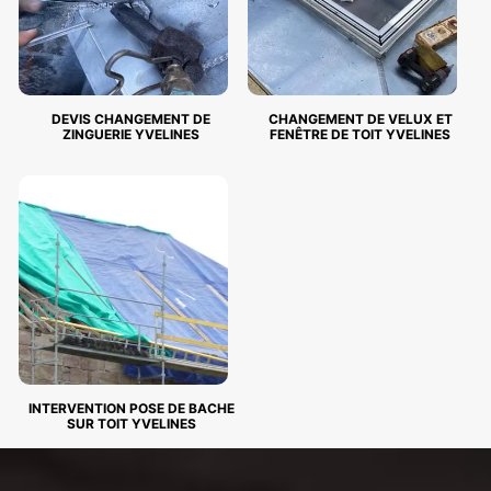
DEVIS CHANGEMENT DE
CHANGEMENT DE VELUX ET
ZINGUERIE YVELINES
FENÊTRE DE TOIT YVELINES
INTERVENTION POSE DE BACHE
SUR TOIT YVELINES