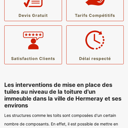
Devis Gratuit
Tarifs Compétitifs
Satisfaction Clients
Délai respecté
Les interventions de mise en place des
tuiles au niveau de la toiture d'un
immeuble dans la ville de Hermeray et ses
environs
Les structures comme les toits sont composées d'un certain
nombre de composants. En effet, il est possible de mettre en