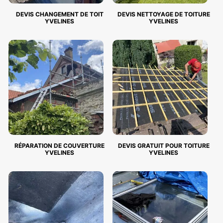
DEVIS CHANGEMENT DE TOIT
DEVIS NETTOYAGE DE TOITURE
YVELINES
YVELINES
RÉPARATION DE COUVERTURE
DEVIS GRATUIT POUR TOITURE
YVELINES
YVELINES