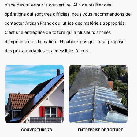
place des tuiles sur la couverture. Afin de réaliser ces
opérations qui sont très difficiles, nous vous recommandons de
contacter Artisan Franck qui utilise des matériels appropriés.
C'est une entreprise de toiture qui a plusieurs années
d'expérience en la matière. N'oubliez pas qu'il peut proposer
des prix abordables et accessibles à tous.
COUVERTURE 78
ENTREPRISE DE TOITURE