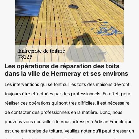
Les opérations de réparation des toits
dans la ville de Hermeray et ses environs
Les interventions qui se font sur les toits des maisons devront
toujours être effectuées par des professionnels. En effet, pour
réaliser ces opérations qui sont très difficiles, il est nécessaire
de contacter des professionnels en la matière. Donc, nous
pouvons vous conseiller de vous adresser à Artisan Franck qui
est une entreprise de toiture. Veuillez noter qu'il peut dresser un