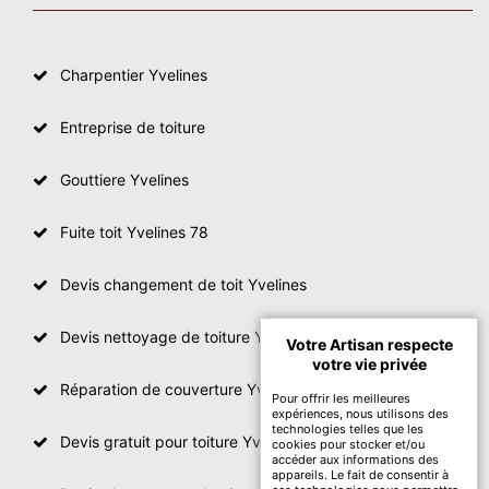
Charpentier Yvelines
Entreprise de toiture
Gouttiere Yvelines
Fuite toit Yvelines 78
Devis changement de toit Yvelines
Devis nettoyage de toiture Yvelines
Votre Artisan respecte
votre vie privée
Réparation de couverture Yvelines
Pour offrir les meilleures
expériences, nous utilisons des
technologies telles que les
Devis gratuit pour toiture Yvelines
cookies pour stocker et/ou
accéder aux informations des
appareils. Le fait de consentir à