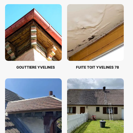
GOUTTIERE YVELINES
FUITE TOIT YVELINES 78