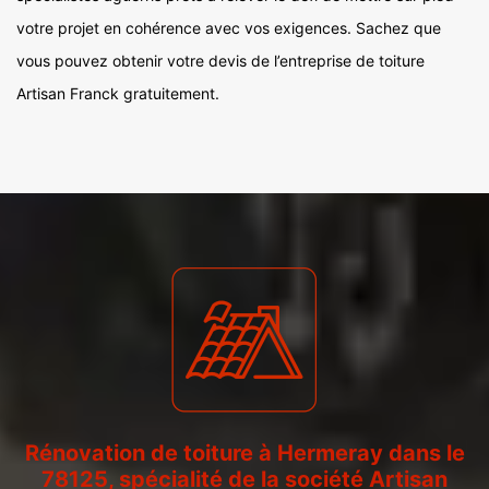
votre projet en cohérence avec vos exigences. Sachez que
vous pouvez obtenir votre devis de l’entreprise de toiture
Artisan Franck gratuitement.
Rénovation de toiture à Hermeray dans le
78125, spécialité de la société Artisan