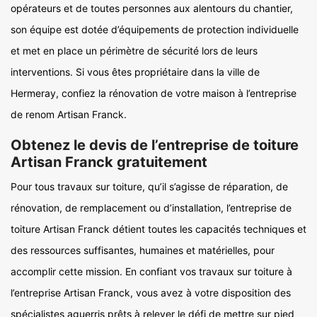
opérateurs et de toutes personnes aux alentours du chantier,
son équipe est dotée d’équipements de protection individuelle
et met en place un périmètre de sécurité lors de leurs
interventions. Si vous êtes propriétaire dans la ville de
Hermeray, confiez la rénovation de votre maison à l’entreprise
de renom Artisan Franck.
Obtenez le devis de l’entreprise de toiture
Artisan Franck gratuitement
Pour tous travaux sur toiture, qu’il s’agisse de réparation, de
rénovation, de remplacement ou d’installation, l’entreprise de
toiture Artisan Franck détient toutes les capacités techniques et
des ressources suffisantes, humaines et matérielles, pour
accomplir cette mission. En confiant vos travaux sur toiture à
l’entreprise Artisan Franck, vous avez à votre disposition des
spécialistes aguerris prêts à relever le défi de mettre sur pied