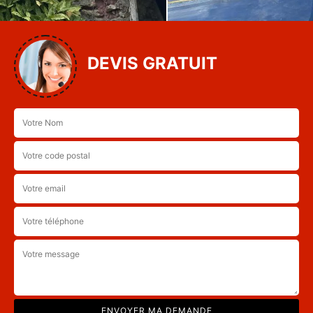
DEVIS GRATUIT