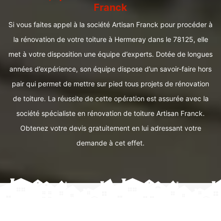
Franck
Si vous faites appel à la société Artisan Franck pour procéder à
la rénovation de votre toiture à Hermeray dans le 78125, elle
met à votre disposition une équipe d’experts. Dotée de longues
années d’expérience, son équipe dispose d’un savoir-faire hors
pair qui permet de mettre sur pied tous projets de rénovation
de toiture. La réussite de cette opération est assurée avec la
société spécialiste en rénovation de toiture Artisan Franck.
Obtenez votre devis gratuitement en lui adressant votre
demande à cet effet.