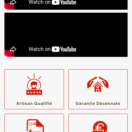
Artisan Qualifié
Garantie Décennale