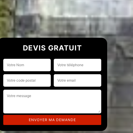
DEVIS GRATUIT