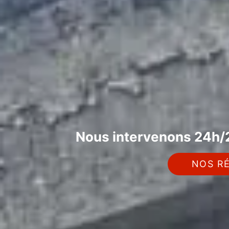
Nous intervenons 24h/2
NOS RÉ