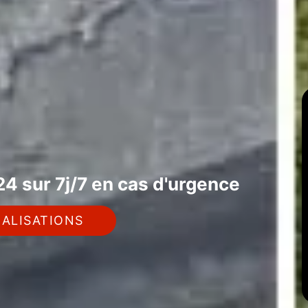
4 sur 7j/7 en cas d'urgence
ALISATIONS