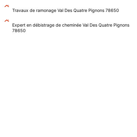
Travaux de ramonage Val Des Quatre Pignons 78650
Expert en débistrage de cheminée Val Des Quatre Pignons
78650