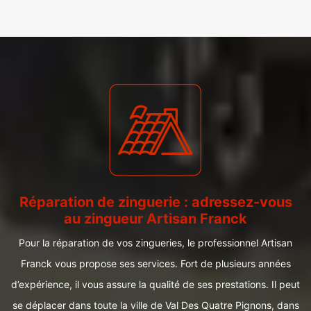
Réparation de zinguerie : adressez-vous
au zingueur Artisan Franck
Pour la réparation de vos zingueries, le professionnel Artisan
Franck vous propose ses services. Fort de plusieurs années
d’expérience, il vous assure la qualité de ses prestations. Il peut
se déplacer dans toute la ville de Val Des Quatre Pignons, dans