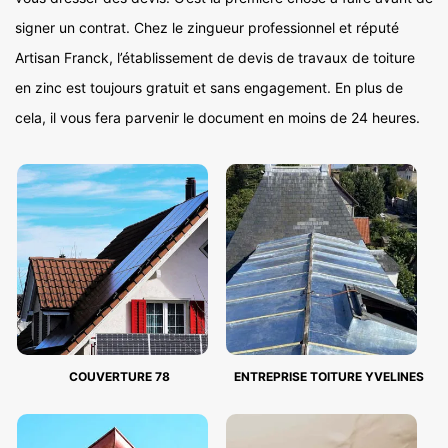
signer un contrat. Chez le zingueur professionnel et réputé
Artisan Franck, l’établissement de devis de travaux de toiture
en zinc est toujours gratuit et sans engagement. En plus de
cela, il vous fera parvenir le document en moins de 24 heures.
COUVERTURE 78
ENTREPRISE TOITURE YVELINES