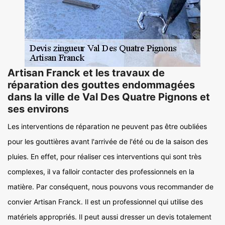
Artisan Franck et les travaux de
réparation des gouttes endommagées
dans la ville de Val Des Quatre Pignons et
ses environs
Les interventions de réparation ne peuvent pas être oubliées
pour les gouttières avant l'arrivée de l'été ou de la saison des
pluies. En effet, pour réaliser ces interventions qui sont très
complexes, il va falloir contacter des professionnels en la
matière. Par conséquent, nous pouvons vous recommander de
convier Artisan Franck. Il est un professionnel qui utilise des
matériels appropriés. Il peut aussi dresser un devis totalement