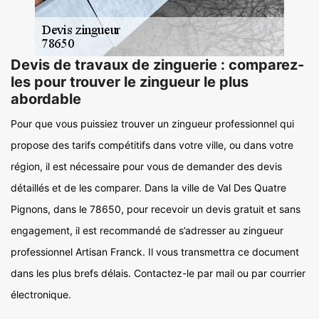
Devis de travaux de zinguerie : comparez-
les pour trouver le zingueur le plus
abordable
Pour que vous puissiez trouver un zingueur professionnel qui
propose des tarifs compétitifs dans votre ville, ou dans votre
région, il est nécessaire pour vous de demander des devis
détaillés et de les comparer. Dans la ville de Val Des Quatre
Pignons, dans le 78650, pour recevoir un devis gratuit et sans
engagement, il est recommandé de s’adresser au zingueur
professionnel Artisan Franck. Il vous transmettra ce document
dans les plus brefs délais. Contactez-le par mail ou par courrier
électronique.