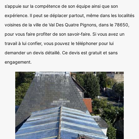
s’appuie sur la compétence de son équipe ainsi que son
expérience. Il peut se déplacer partout, même dans les localités
voisines de la ville de Val Des Quatre Pignons, dans le 78650,
pour vous faire profiter de son savoir-faire. Si vous avez un
travail à lui confier, vous pouvez le téléphoner pour lui
demander un devis détaillé. Ce devis est gratuit et sans
engagement.