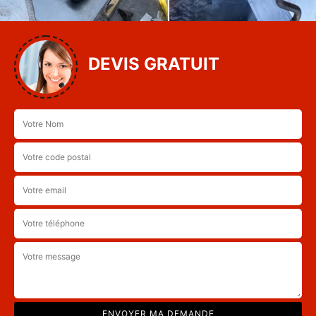
DEVIS GRATUIT