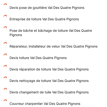
Devis pose de gouttière Val Des Quatre Pignons
Entreprise de toiture Val Des Quatre Pignons
Pose de bâche et bâchage de toiture Val Des Quatre
Pignons
Réparateur, installateur de velux Val Des Quatre Pignons
Devis toiture Val Des Quatre Pignons
Devis réparation de toiture Val Des Quatre Pignons
Devis nettoyage de toiture Val Des Quatre Pignons
Devis changement de tuile Val Des Quatre Pignons
Couvreur charpentier Val Des Quatre Pignons