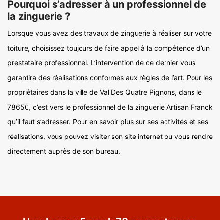
Pourquoi s’adresser à un professionnel de
la zinguerie ?
Lorsque vous avez des travaux de zinguerie à réaliser sur votre
toiture, choisissez toujours de faire appel à la compétence d’un
prestataire professionnel. L’intervention de ce dernier vous
garantira des réalisations conformes aux règles de l’art. Pour les
propriétaires dans la ville de Val Des Quatre Pignons, dans le
78650, c’est vers le professionnel de la zinguerie Artisan Franck
qu’il faut s’adresser. Pour en savoir plus sur ses activités et ses
réalisations, vous pouvez visiter son site internet ou vous rendre
directement auprès de son bureau.