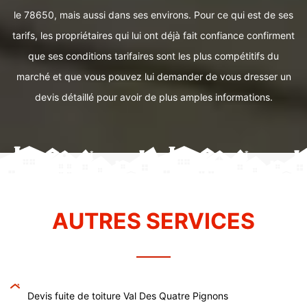
le 78650, mais aussi dans ses environs. Pour ce qui est de ses
tarifs, les propriétaires qui lui ont déjà fait confiance confirment
que ses conditions tarifaires sont les plus compétitifs du
marché et que vous pouvez lui demander de vous dresser un
devis détaillé pour avoir de plus amples informations.
AUTRES SERVICES
Devis fuite de toiture Val Des Quatre Pignons